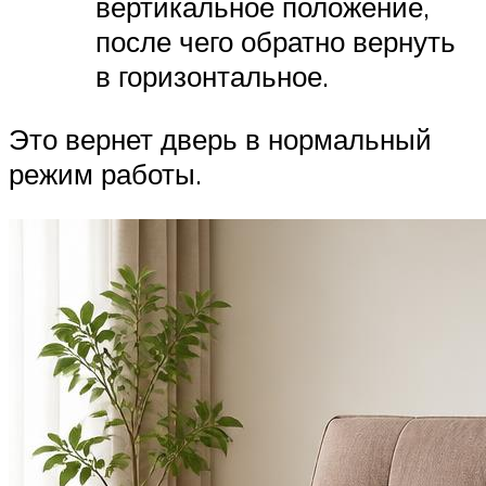
вертикальное положение,
после чего обратно вернуть
в горизонтальное.
Это вернет дверь в нормальный
режим работы.