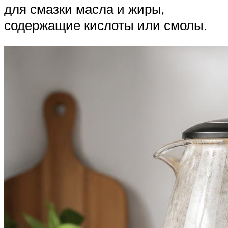
для смазки масла и жиры,
содержащие кислоты или смолы.