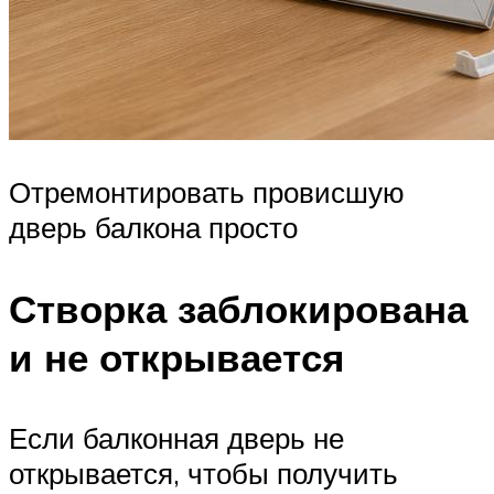
Отремонтировать провисшую
дверь балкона просто
Створка заблокирована
и не открывается
Если балконная дверь не
открывается, чтобы получить