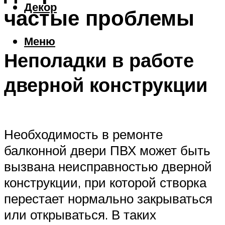
Декор
частые проблемы
Меню
Неполадки в работе
дверной конструкции
Необходимость в ремонте
балконной двери ПВХ может быть
вызвана неисправностью дверной
конструкции, при которой створка
перестает нормально закрываться
или открываться. В таких