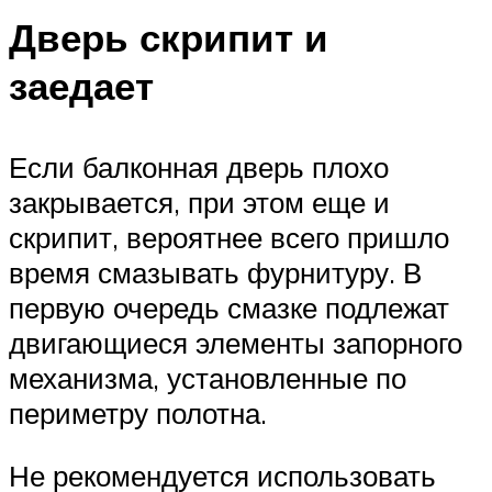
Дверь скрипит и
заедает
Если балконная дверь плохо
закрывается, при этом еще и
скрипит, вероятнее всего пришло
время смазывать фурнитуру. В
первую очередь смазке подлежат
двигающиеся элементы запорного
механизма, установленные по
периметру полотна.
Не рекомендуется использовать