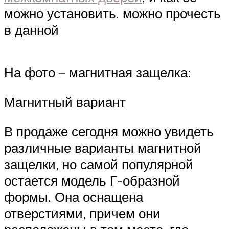
можно установить. можно прочесть
в данной
На фото – магнитная защелка:
Магнитный вариант
В продаже сегодня можно увидеть
различные варианты магнитной
защелки, но самой популярной
остается модель Г-образной
формы. Она оснащена
отверстиями, причем они