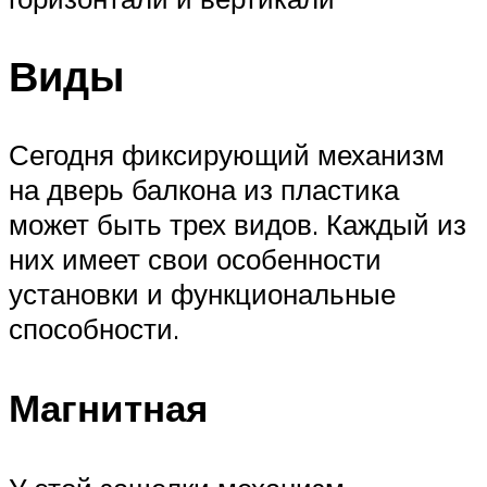
Виды
Сегодня фиксирующий механизм
на дверь балкона из пластика
может быть трех видов. Каждый из
них имеет свои особенности
установки и функциональные
способности.
Магнитная