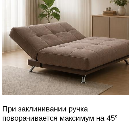
При заклинивании ручка
поворачивается максимум на 45°