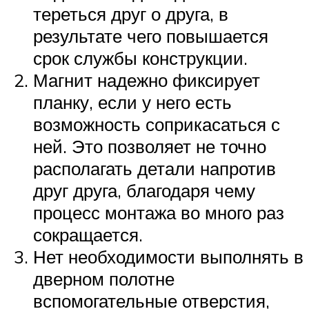
тереться друг о друга, в
результате чего повышается
срок службы конструкции.
Магнит надежно фиксирует
планку, если у него есть
возможность соприкасаться с
ней. Это позволяет не точно
располагать детали напротив
друг друга, благодаря чему
процесс монтажа во много раз
сокращается.
Нет необходимости выполнять в
дверном полотне
вспомогательные отверстия,