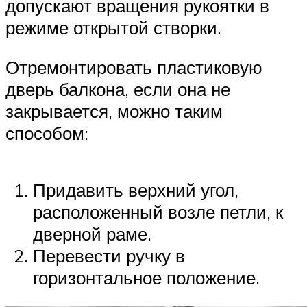
допускают вращения рукоятки в
режиме открытой створки.
Отремонтировать пластиковую
дверь балкона, если она не
закрывается, можно таким
способом:
Придавить верхний угол,
расположенный возле петли, к
дверной раме.
Перевести ручку в
горизонтальное положение.