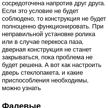
сосредоточена напротив друг друга.
Если это условие не будет
соблюдено, то конструкция не будет
полноценно функционировать. При
неправильной установке ролика
или в случае перекоса паза,
дверная конструкция не станет
закрываться, пока проблема не
будет решена. А вот как настроить
дверь стеклопакета, и какие
приспособления необходимы,
можно узнать
Фалевые