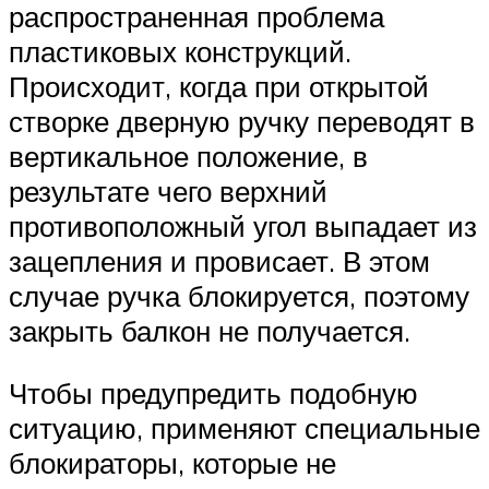
распространенная проблема
пластиковых конструкций.
Происходит, когда при открытой
створке дверную ручку переводят в
вертикальное положение, в
результате чего верхний
противоположный угол выпадает из
зацепления и провисает. В этом
случае ручка блокируется, поэтому
закрыть балкон не получается.
Чтобы предупредить подобную
ситуацию, применяют специальные
блокираторы, которые не