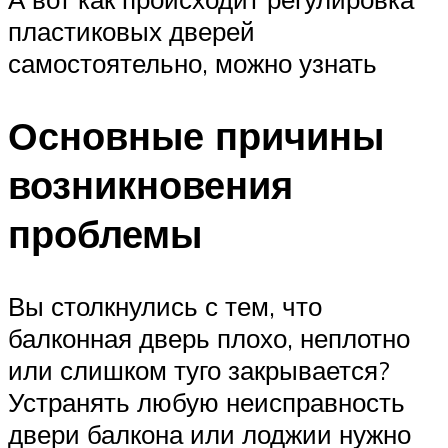
пластиковых дверей
самостоятельно, можно узнать
Основные причины
возникновения
проблемы
Вы столкнулись с тем, что
балконная дверь плохо, неплотно
или слишком туго закрывается?
Устранять любую неисправность
двери балкона или лоджии нужно