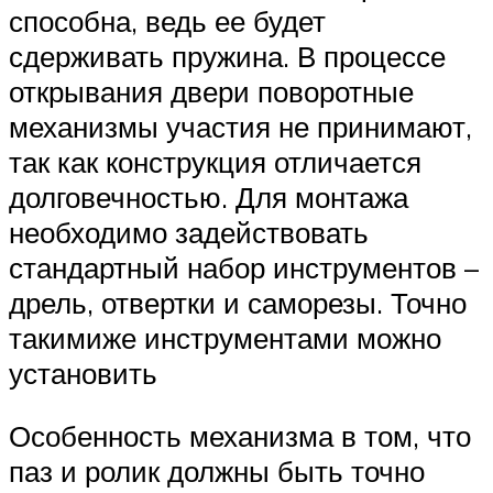
способна, ведь ее будет
сдерживать пружина. В процессе
открывания двери поворотные
механизмы участия не принимают,
так как конструкция отличается
долговечностью. Для монтажа
необходимо задействовать
стандартный набор инструментов –
дрель, отвертки и саморезы. Точно
такимиже инструментами можно
установить
Особенность механизма в том, что
паз и ролик должны быть точно