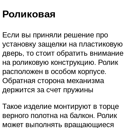
Роликовая
Если вы приняли решение про
установку защелки на пластиковую
дверь, то стоит обратить внимание
на роликовую конструкцию. Ролик
расположен в особом корпусе.
Обратная сторона механизма
держится за счет пружины
Такое изделие монтируют в торце
верного полотна на балкон. Ролик
может выполнять вращающиеся