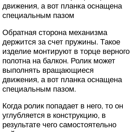
движения, а вот планка оснащена
специальным пазом
Обратная сторона механизма
держится за счет пружины. Такое
изделие монтируют в торце верного
полотна на балкон. Ролик может
выполнять вращающиеся
движения, а вот планка оснащена
специальным пазом.
Когда ролик попадает в него, то он
углубляется в конструкцию, в
результате чего самостоятельно