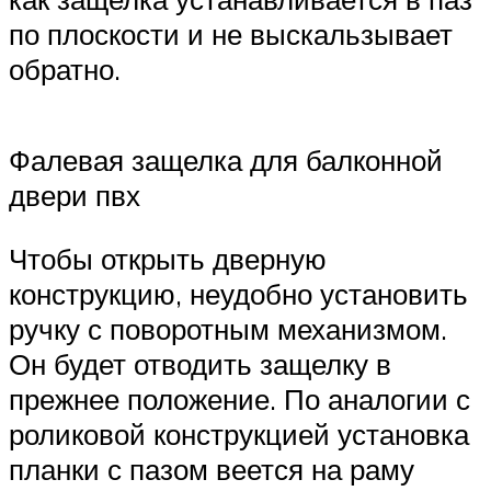
по плоскости и не выскальзывает
обратно.
Фалевая защелка для балконной
двери пвх
Чтобы открыть дверную
конструкцию, неудобно установить
ручку с поворотным механизмом.
Он будет отводить защелку в
прежнее положение. По аналогии с
роликовой конструкцией установка
планки с пазом веется на раму