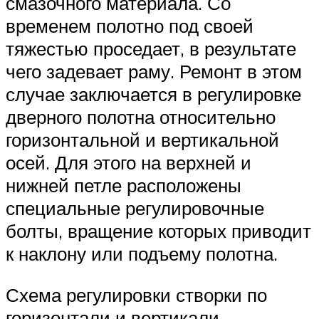
смазочного материала. Со
временем полотно под своей
тяжестью проседает, в результате
чего задевает раму. Ремонт в этом
случае заключается в регулировке
дверного полотна относительно
горизонтальной и вертикальной
осей. Для этого на верхней и
нижней петле расположены
специальные регулировочные
болты, вращение которых приводит
к наклону или подъему полотна.
Схема регулировки створки по
горизонтали и вертикали