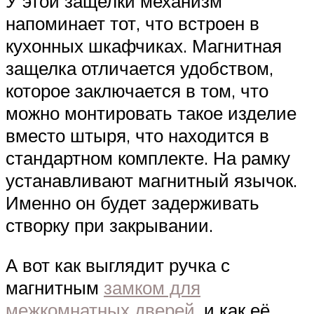
У этой защелки механизм
напоминает тот, что встроен в
кухонных шкафчиках. Магнитная
защелка отличается удобством,
которое заключается в том, что
можно монтировать такое изделие
вместо штыря, что находится в
стандартном комплекте. На рамку
устанавливают магнитный язычок.
Именно он будет задерживать
створку при закрывании.
А вот как выглядит ручка с
магнитным
замком для
межкомнатных дверей
, и как её