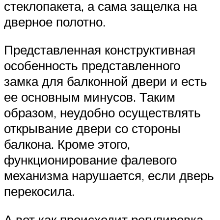
стеклопакета, а сама защелка на
дверное полотно.
Представленная конструктивная
особенность представленного
замка для балконной двери и есть
ее основным минусов. Таким
образом, неудобно осуществлять
открывание двери со стороны
балкона. Кроме этого,
функционирование фалевого
механизма нарушается, если дверь
перекосила.
А вот как происходит регулировка