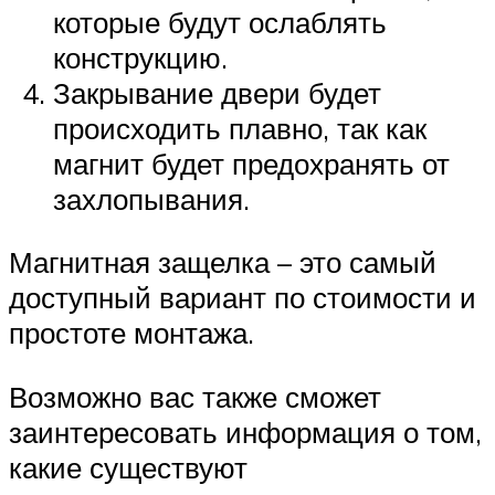
которые будут ослаблять
конструкцию.
Закрывание двери будет
происходить плавно, так как
магнит будет предохранять от
захлопывания.
Магнитная защелка – это самый
доступный вариант по стоимости и
простоте монтажа.
Возможно вас также сможет
заинтересовать информация о том,
какие существуют