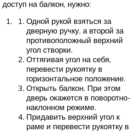
доступ на балкон, нужно:
Одной рукой взяться за
дверную ручку, а второй за
противоположный верхний
угол створки.
Оттягивая угол на себя,
перевести рукоятку в
горизонтальное положение.
Открыть балкон. При этом
дверь окажется в поворотно-
наклонном режиме.
Придавить верхний угол к
раме и перевести рукоятку в