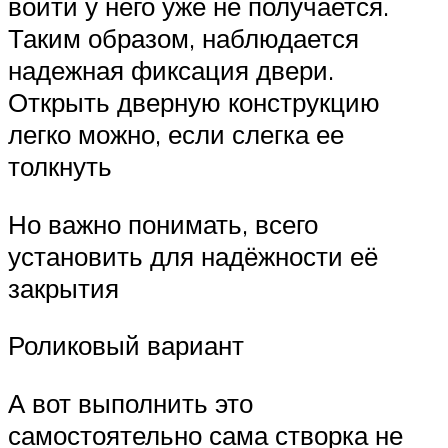
войти у него уже не получается.
Таким образом, наблюдается
надежная фиксация двери.
Открыть дверную конструкцию
легко можно, если слегка ее
толкнуть
Но важно понимать, всего
установить для надёжности её
закрытия
Роликовый вариант
А вот выполнить это
самостоятельно сама створка не