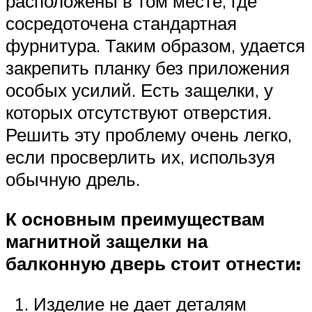
расположены в том месте, где
сосредоточена стандартная
фурнитура. Таким образом, удается
закрепить планку без приложения
особых усилий. Есть защелки, у
которых отсутствуют отверстия.
Решить эту проблему очень легко,
если просверлить их, используя
обычную дрель.
К основным преимуществам
магнитной защелки на
балконную дверь стоит отнести:
Изделие не дает деталям