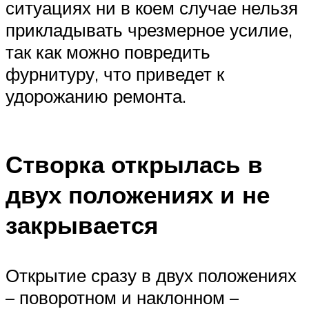
ситуациях ни в коем случае нельзя
прикладывать чрезмерное усилие,
так как можно повредить
фурнитуру, что приведет к
удорожанию ремонта.
Створка открылась в
двух положениях и не
закрывается
Открытие сразу в двух положениях
– поворотном и наклонном –