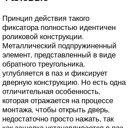
Принцип действия такого
фиксатора полностью идентичен
роликовой конструкции.
Металлический подпружиненный
элемент, представленный в виде
обратного треугольника,
углубляется в паз и фиксирует
дверную конструкцию. Но есть одна
отличительная особенность,
которая отражается на процессе
монтажа, чтобы открыть дверь,
недостаточно просто нажать, так
как защелка устанавливается в паз