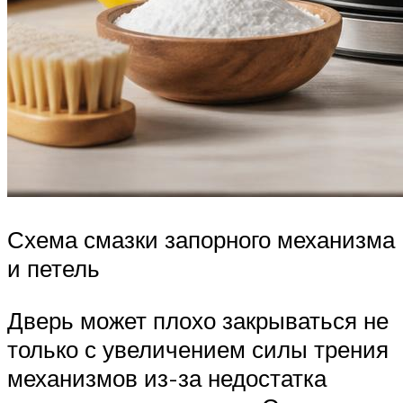
Схема смазки запорного механизма
и петель
Дверь может плохо закрываться не
только с увеличением силы трения
механизмов из-за недостатка