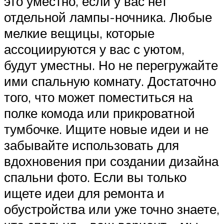
это уместно, если у вас нет
отдельной лампы-ночника. Любые
мелкие вещицы, которые
ассоциируются у вас с уютом,
будут уместны. Но не перегружайте
ими спальную комнату. Достаточно
того, что может поместиться на
полке комода или прикроватной
тумбочке. Ищите новые идеи и не
забывайте использовать для
вдохновения при создании дизайна
спальни фото. Если вы только
ищете идеи для ремонта и
обустройства или уже точно знаете,