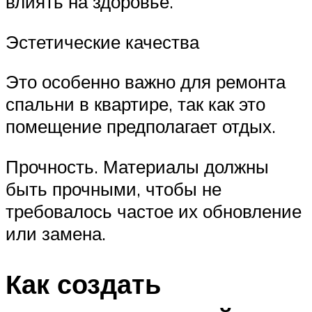
влиять на здоровье.
Эстетические качества
Это особенно важно для ремонта
спальни в квартире, так как это
помещение предполагает отдых.
Прочность. Материалы должны
быть прочными, чтобы не
требовалось частое их обновление
или замена.
Как создать