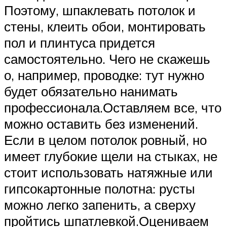
Поэтому, шпаклевать потолок и
стены, клеить обои, монтировать
пол и плинтуса придется
самостоятельно. Чего не скажешь
о, например, проводке: тут нужно
будет обязательно нанимать
профессионала.Оставляем все, что
можно оставить без изменений.
Если в целом потолок ровный, но
имеет глубокие щели на стыках, не
стоит использовать натяжные или
гипсокартонные полотна: русты
можно легко запенить, а сверху
пройтись шпатлевкой.Оцениваем