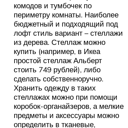
комодов и тумбочек по
периметру комнаты. Наиболее
бюджетный и подходящий под
лофт стиль вариант – стеллажи
из дерева. Стеллаж можно
купить (например, в Икеа
простой стеллаж Альберт
стоить 749 рублей), либо
сделать собственноручно.
Хранить одежду в таких
стеллажах можно при помощи
коробок-органайзеров, а мелкие
предметы и аксессуары можно
определить в тканевые,