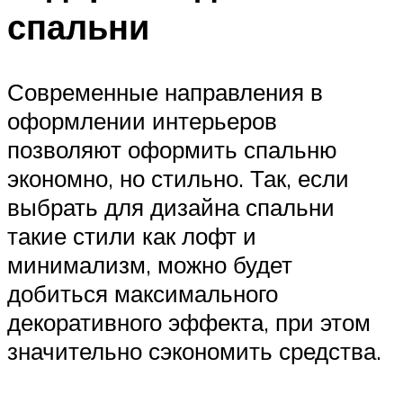
спальни
Современные направления в
оформлении интерьеров
позволяют оформить спальню
экономно, но стильно. Так, если
выбрать для дизайна спальни
такие стили как лофт и
минимализм, можно будет
добиться максимального
декоративного эффекта, при этом
значительно сэкономить средства.