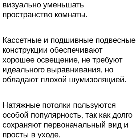
визуально уменьшать
пространство комнаты.
Кассетные и подшивные подвесные
конструкции обеспечивают
хорошее освещение, не требуют
идеального выравнивания, но
обладают плохой шумизоляцией.
Натяжные потолки пользуются
особой популярность, так как долго
сохраняют первоначальный вид и
просты в уходе.