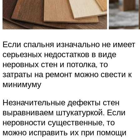
Если спальня изначально не имеет
серьезных недостатков в виде
неровных стен и потолка, то
затраты на ремонт можно свести к
минимуму
Незначительные дефекты стен
выравниваем штукатуркой. Если
неровности существенные, то
можно исправить их при помощи