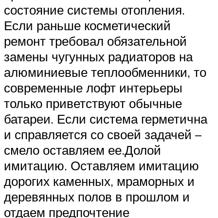
состояние системы отопления.
Если раньше косметический
ремонт требовал обязательной
замены чугунных радиаторов на
алюминиевые теплообменники, то
современные лофт интерьеры
только приветствуют обычные
батареи. Если система герметична
и справляется со своей задачей –
смело оставляем ее.Долой
имитацию. Оставляем имитацию
дорогих каменных, мраморных и
деревянных полов в прошлом и
отдаем предпочтение