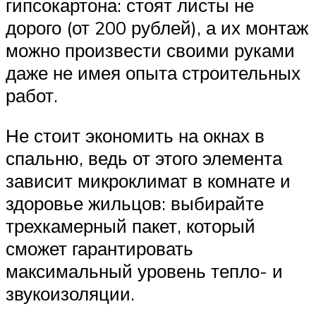
гипсокартона: стоят листы не
дорого (от 200 рублей), а их монтаж
можно произвести своими руками
даже не имея опыта строительных
работ.
Не стоит экономить на окнах в
спальню, ведь от этого элемента
зависит микроклимат в комнате и
здоровье жильцов: выбирайте
трехкамерный пакет, который
сможет гарантировать
максимальный уровень тепло- и
звукоизоляции.