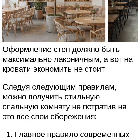
Оформление стен должно быть
максимально лаконичным, а вот на
кровати экономить не стоит
Следуя следующим правилам,
можно получить стильную
спальную комнату не потратив на
это все свои сбережения:
Главное правило современных