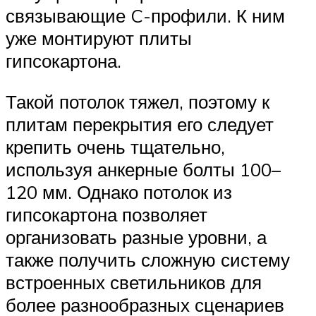
связывающие C-профили. К ним
уже монтируют плиты
гипсокартона.
Такой потолок тяжел, поэтому к
плитам перекрытия его следует
крепить очень тщательно,
используя анкерные болты 100–
120 мм. Однако потолок из
гипсокартона позволяет
организовать разные уровни, а
также получить сложную систему
встроенных светильников для
более разнообразных сценариев