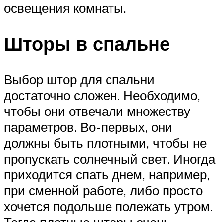
освещения комнаты.
Шторы в спальне
Выбор штор для спальни
достаточно сложен. Необходимо,
чтобы они отвечали множеству
параметров. Во-первых, они
должны быть плотными, чтобы не
пропускать солнечный свет. Иногда
приходится спать днем, например,
при сменной работе, либо просто
хочется подольше полежать утром.