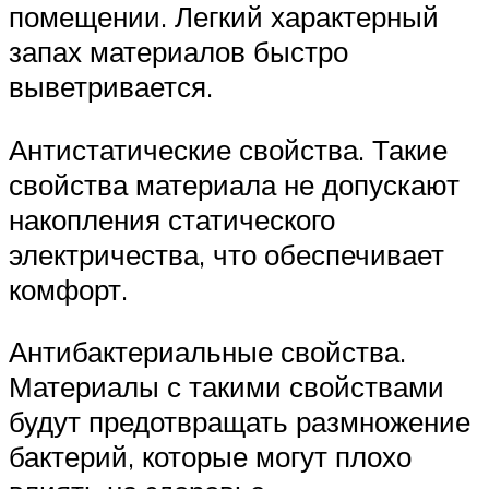
помещении. Легкий характерный
запах материалов быстро
выветривается.
Антистатические свойства. Такие
свойства материала не допускают
накопления статического
электричества, что обеспечивает
комфорт.
Антибактериальные свойства.
Материалы с такими свойствами
будут предотвращать размножение
бактерий, которые могут плохо