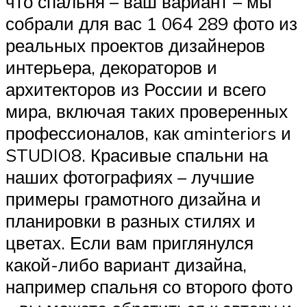
что спальня – ваш вариант – мы
собрали для вас 1 064 289 фото из
реальных проектов дизайнеров
интерьера, декораторов и
архитекторов из России и всего
мира, включая таких проверенных
профессионалов, как aminteriors и
STUDIO8. Красивые спальни на
наших фотографиях – лучшие
примеры грамотного дизайна и
планировки в разных стилях и
цветах. Если вам приглянулся
какой-либо вариант дизайна,
например спальня со второго фото