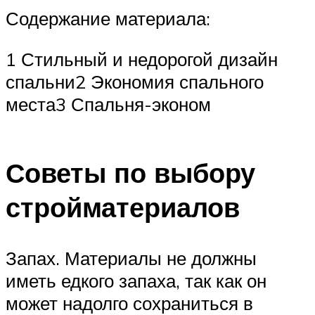
Содержание материала:
1 Стильный и недорогой дизайн
спальни2 Экономия спального
места3 Спальня-эконом
Советы по выбору
стройматериалов
Запах. Материалы не должны
иметь едкого запаха, так как он
может надолго сохраниться в