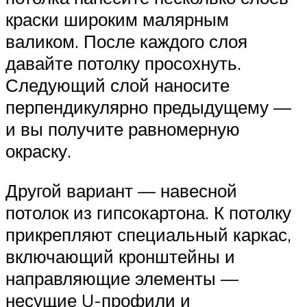
краски широким малярным
валиком. После каждого слоя
давайте потолку просохнуть.
Следующий слой наносите
перпендикулярно предыдущему —
и вы получите равномерную
окраску.
Другой вариант — навесной
потолок из гипсокартона. К потолку
прикрепляют специальный каркас,
включающий кронштейны и
направляющие элементы —
несущие U-профили и