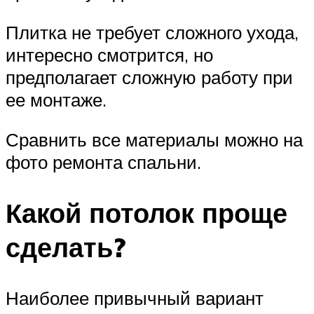
Плитка не требует сложного ухода,
интересно смотрится, но
предполагает сложную работу при
ее монтаже.
Сравнить все материалы можно на
фото ремонта спальни.
Какой потолок проще
сделать?
Наиболее привычный вариант