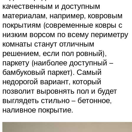
качественным и доступным
материалам, например, ковровым
покрытиям (современные ковры с
низким ворсом по всему периметру
комнаты станут отличным
решением, если пол ровный),
паркету (наиболее доступный –
бамбуковый паркет). Самый
недорогой вариант, который
позволит выровнять пол и будет
выглядеть стильно – бетонное,
наливное покрытие.