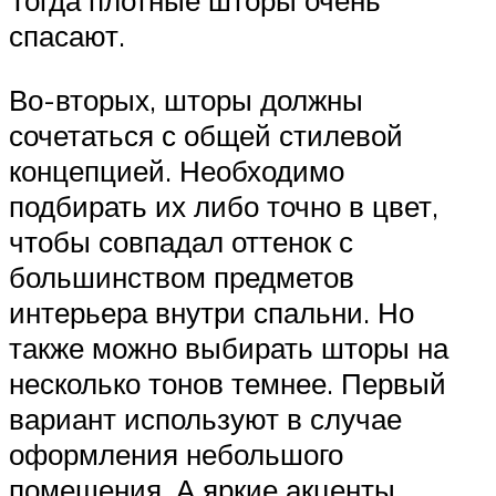
Тогда плотные шторы очень
спасают.
Во-вторых, шторы должны
сочетаться с общей стилевой
концепцией. Необходимо
подбирать их либо точно в цвет,
чтобы совпадал оттенок с
большинством предметов
интерьера внутри спальни. Но
также можно выбирать шторы на
несколько тонов темнее. Первый
вариант используют в случае
оформления небольшого
помещения. А яркие акценты