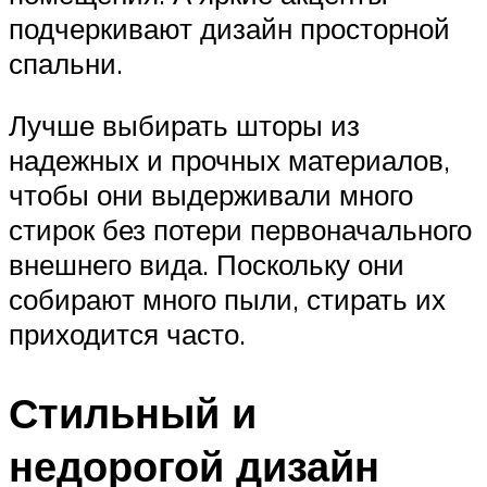
подчеркивают дизайн просторной
спальни.
Лучше выбирать шторы из
надежных и прочных материалов,
чтобы они выдерживали много
стирок без потери первоначального
внешнего вида. Поскольку они
собирают много пыли, стирать их
приходится часто.
Стильный и
недорогой дизайн