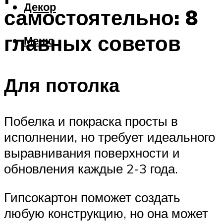
Декор
самостоятельно: 8
главных советов
Меню
Для потолка
Побелка и покраска просты в
исполнении, но требует идеального
выравнивания поверхности и
обновления каждые 2-3 года.
Гипсокартон поможет создать
любую конструкцию, но она может