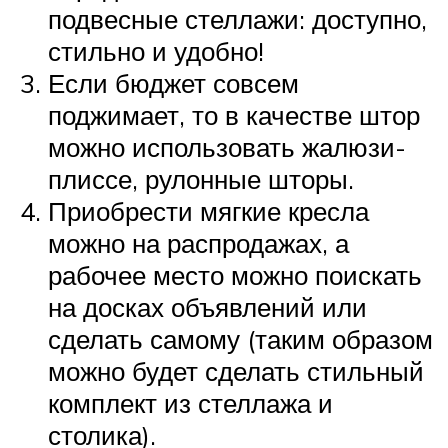
подвесные стеллажи: доступно,
стильно и удобно!
Если бюджет совсем
поджимает, то в качестве штор
можно использовать жалюзи-
плиссе, рулонные шторы.
Приобрести мягкие кресла
можно на распродажах, а
рабочее место можно поискать
на досках объявлений или
сделать самому (таким образом
можно будет сделать стильный
комплект из стеллажа и
столика).