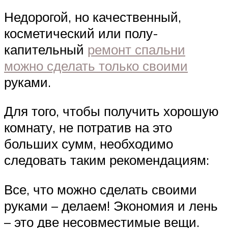
Недорогой, но качественный,
косметический или полу-
капительный
ремонт спальни
можно сделать только своими
руками.
Для того, чтобы получить хорошую
комнату, не потратив на это
больших сумм, необходимо
следовать таким рекомендациям:
Все, что можно сделать своими
руками – делаем! Экономия и лень
– это две несовместимые вещи.