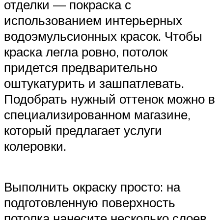
отделки — покраска с
использованием интерьерных
водоэмульсионных красок. Чтобы
краска легла ровно, потолок
придется предварительно
оштукатурить и зашпатлевать.
Подобрать нужный оттенок можно в
специализированном магазине,
который предлагает услуги
колеровки.
Выполнить окраску просто: на
подготовленную поверхность
потолка нанесите несколько слоев