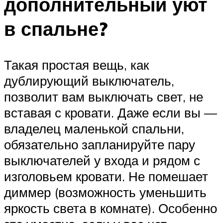
дополнительный уют
в спальне?
Такая простая вещь, как
дублирующий выключатель,
позволит вам выключать свет, не
вставая с кровати. Даже если вы —
владелец маленькой спальни,
обязательно запланируйте пару
выключателей у входа и рядом с
изголовьем кровати. Не помешает
диммер (возможность уменьшить
яркость света в комнате). Особенно