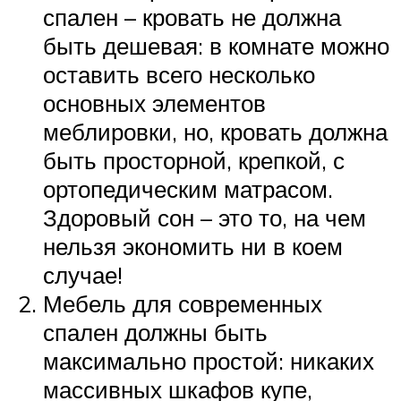
спален – кровать не должна
быть дешевая: в комнате можно
оставить всего несколько
основных элементов
меблировки, но, кровать должна
быть просторной, крепкой, с
ортопедическим матрасом.
Здоровый сон – это то, на чем
нельзя экономить ни в коем
случае!
Мебель для современных
спален должны быть
максимально простой: никаких
массивных шкафов купе,