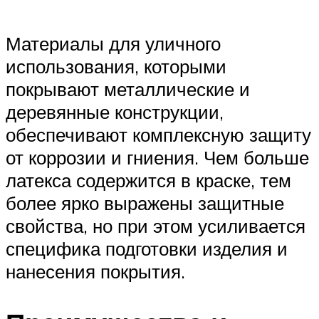
Материалы для уличного
использования, которыми
покрывают металлические и
деревянные конструкции,
обеспечивают комплексную защиту
от коррозии и гниения. Чем больше
латекса содержится в краске, тем
более ярко выражены защитные
свойства, но при этом усиливается
специфика подготовки изделия и
нанесения покрытия.