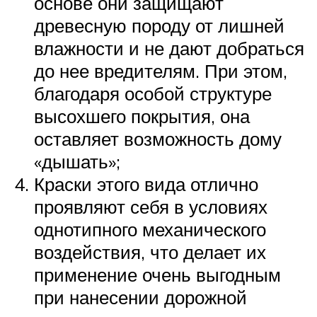
основе они защищают
древесную породу от лишней
влажности и не дают добраться
до нее вредителям. При этом,
благодаря особой структуре
высохшего покрытия, она
оставляет возможность дому
«дышать»;
Краски этого вида отлично
проявляют себя в условиях
однотипного механического
воздействия, что делает их
применение очень выгодным
при нанесении дорожной