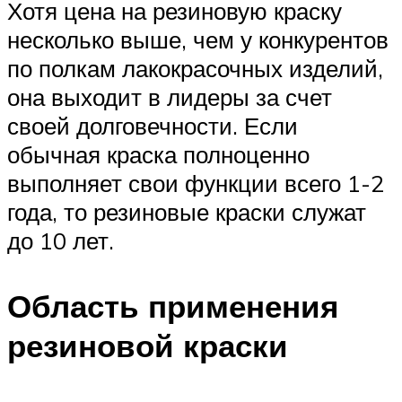
Хотя цена на резиновую краску
несколько выше, чем у конкурентов
по полкам лакокрасочных изделий,
она выходит в лидеры за счет
своей долговечности. Если
обычная краска полноценно
выполняет свои функции всего 1-2
года, то резиновые краски служат
до 10 лет.
Область применения
резиновой краски