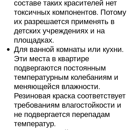
составе таких красителей нет
токсичных компонентов. Потому
их разрешается применять в
детских учреждениях и на
площадках.
Для ванной комнаты или кухни.
Эти места в квартире
подвергаются постоянным
температурным колебаниям и
меняющейся влажности.
Резиновая краска соответствует
требованиям влагостойкости и
не подвергается перепадам
температур.