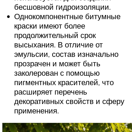
бесшовной гидроизоляции.
Однокомпонентные битумные
краски имеют более
продолжительный срок
высыхания. В отличие от
эмульсии, состав изначально
прозрачен и может быть
заколерован с помощью
пигментных красителей, что
расширяет перечень
декоративных свойств и сферу
применения.