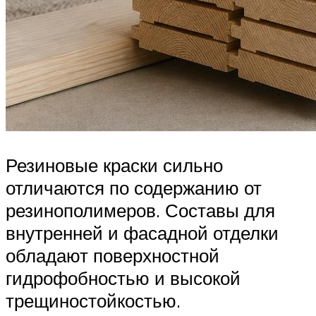
Резиновые краски сильно
отличаются по содержанию от
резинополимеров. Составы для
внутренней и фасадной отделки
обладают поверхностной
гидрофобностью и высокой
трещиностойкостью.