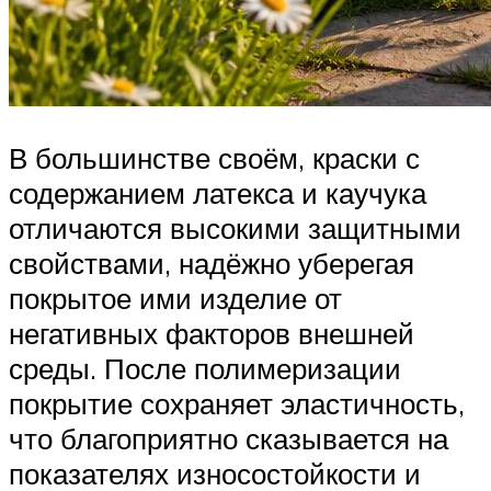
В большинстве своём, краски с
содержанием латекса и каучука
отличаются высокими защитными
свойствами, надёжно уберегая
покрытое ими изделие от
негативных факторов внешней
среды. После полимеризации
покрытие сохраняет эластичность,
что благоприятно сказывается на
показателях износостойкости и