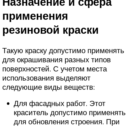
Назначение и сфера
применения
резиновой краски
Такую краску допустимо применять
для окрашивания разных типов
поверхностей. С учетом места
использования выделяют
следующие виды веществ:
Для фасадных работ. Этот
краситель допустимо применять
для обновления строения. При