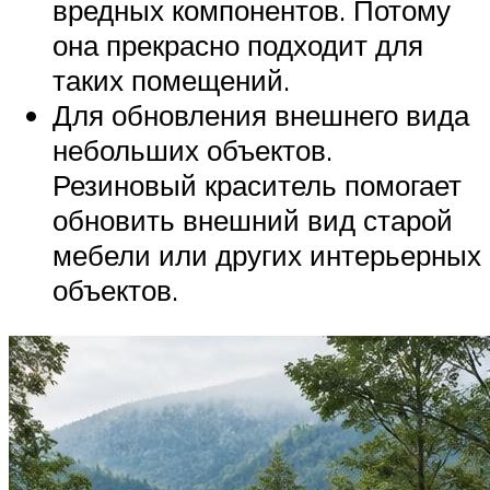
вредных компонентов. Потому
она прекрасно подходит для
таких помещений.
Для обновления внешнего вида
небольших объектов.
Резиновый краситель помогает
обновить внешний вид старой
мебели или других интерьерных
объектов.