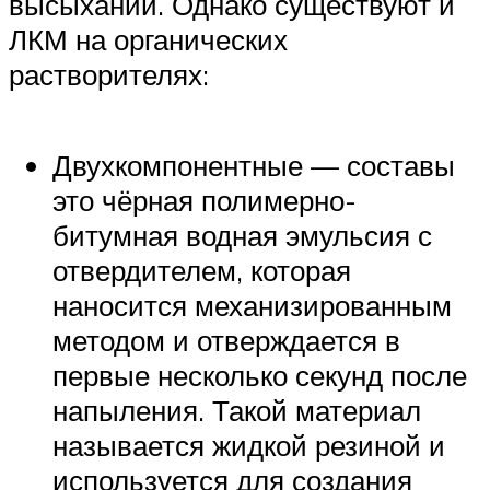
высыхании. Однако существуют и
ЛКМ на органических
растворителях:
Двухкомпонентные — составы
это чёрная полимерно-
битумная водная эмульсия с
отвердителем, которая
наносится механизированным
методом и отверждается в
первые несколько секунд после
напыления. Такой материал
называется жидкой резиной и
используется для создания