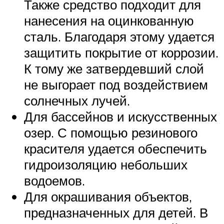
Также средство подходит для
нанесения на оцинкованную
сталь. Благодаря этому удается
защитить покрытие от коррозии.
К тому же затвердевший слой
не выгорает под воздействием
солнечных лучей.
Для бассейнов и искусственных
озер. С помощью резинового
красителя удается обеспечить
гидроизоляцию небольших
водоемов.
Для окрашивания объектов,
предназначенных для детей. В