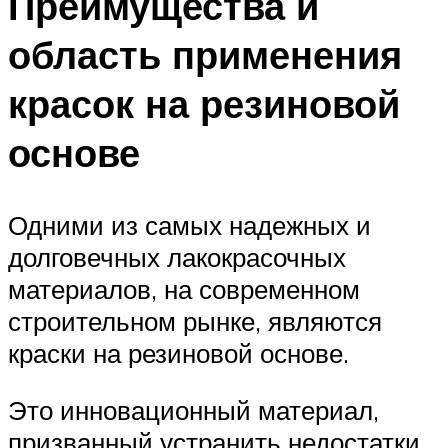
Преимущества и
область применения
красок на резиновой
основе
Одними из самых надежных и
долговечных лакокрасочных
материалов, на современном
строительном рынке, являются
краски на резиновой основе.
Это инновационный материал,
призванный устранить недостатки