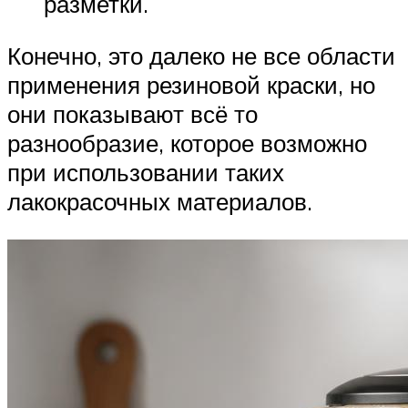
разметки.
Конечно, это далеко не все области
применения резиновой краски, но
они показывают всё то
разнообразие, которое возможно
при использовании таких
лакокрасочных материалов.