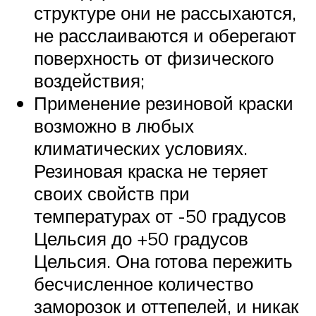
структуре они не рассыхаются,
не расслаиваются и оберегают
поверхность от физического
воздействия;
Применение резиновой краски
возможно в любых
климатических условиях.
Резиновая краска не теряет
своих свойств при
температурах от -50 градусов
Цельсия до +50 градусов
Цельсия. Она готова пережить
бесчисленное количество
заморозок и оттепелей, и никак