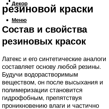
Декор
резиновой краски
Меню
Состав и свойства
резиновых красок
Латекс и его синтетические аналоги
составляет основу любой резины.
Будучи водорастворимым
веществом, он после высыхания и
полимеризации становится
гидрофобным, препятствуя
проникновению влаги и частично