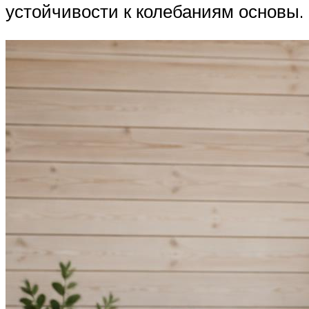
устойчивости к колебаниям основы.