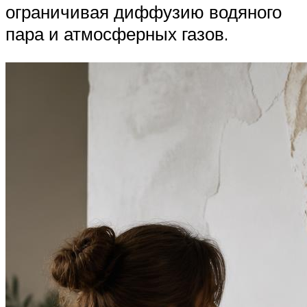
ограничивая диффузию водяного
пара и атмосферных газов.