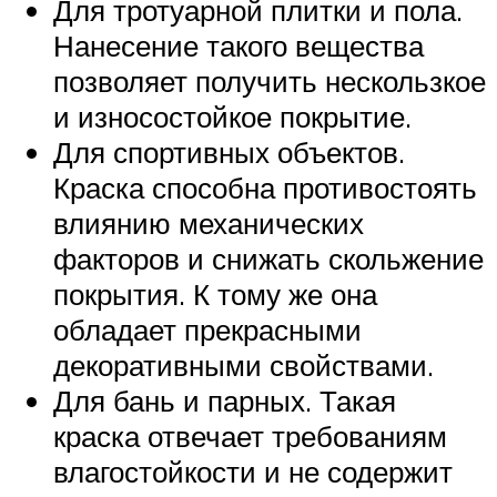
Для тротуарной плитки и пола.
Нанесение такого вещества
позволяет получить нескользкое
и износостойкое покрытие.
Для спортивных объектов.
Краска способна противостоять
влиянию механических
факторов и снижать скольжение
покрытия. К тому же она
обладает прекрасными
декоративными свойствами.
Для бань и парных. Такая
краска отвечает требованиям
влагостойкости и не содержит