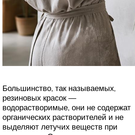
Большинство, так называемых,
резиновых красок —
водорастворимые, они не содержат
органических растворителей и не
выделяют летучих веществ при