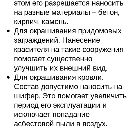
этом его разрешается наносить
на разные материалы – бетон,
кирпич, камень.
Для окрашивания придомовых
заграждений. Нанесение
красителя на такие сооружения
помогает существенно
улучшить их внешний вид.
Для окрашивания кровли.
Состав допустимо наносить на
шифер. Это помогает увеличить
период его эксплуатации и
исключает попадание
асбестовой пыли в воздух.