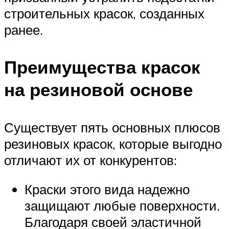
строительных красок, созданных
ранее.
Преимущества красок
на резиновой основе
Существует пять основных плюсов
резиновых красок, которые выгодно
отличают их от конкурентов:
Краски этого вида надежно
защищают любые поверхности.
Благодаря своей эластичной