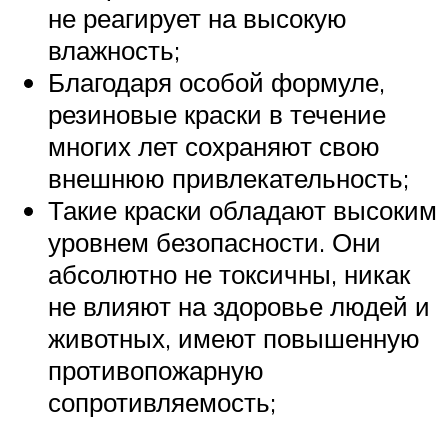
не реагирует на высокую
влажность;
Благодаря особой формуле,
резиновые краски в течение
многих лет сохраняют свою
внешнюю привлекательность;
Такие краски обладают высоким
уровнем безопасности. Они
абсолютно не токсичны, никак
не влияют на здоровье людей и
животных, имеют повышенную
противопожарную
сопротивляемость;