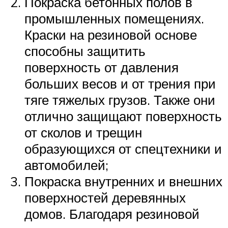
Покраска бетонных полов в
промышленных помещениях.
Краски на резиновой основе
способны защитить
поверхность от давления
больших весов и от трения при
тяге тяжелых грузов. Также они
отлично защищают поверхность
от сколов и трещин
образующихся от спецтехники и
автомобилей;
Покраска внутренних и внешних
поверхностей деревянных
домов. Благодаря резиновой