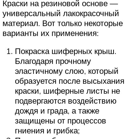
Краски на резиновой основе —
универсальный лакокрасочный
материал. Вот только некоторые
варианты их применения:
Покраска шиферных крыш.
Благодаря прочному
эластичному слою, который
образуется после высыхания
краски, шиферные листы не
подвергаются воздействию
дождя и града, а также
защищены от процессов
гниения и грибка;