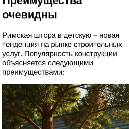
Преимущества
очевидны
Римская штора в детскую – новая
тенденция на рынке строительных
услуг. Популярность конструкции
объясняется следующими
преимуществами: