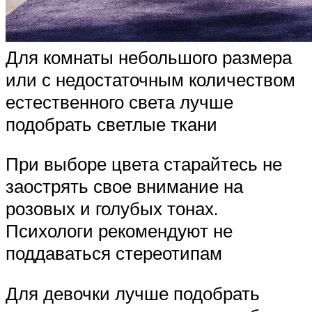
Для комнаты небольшого размера
или с недостаточным количеством
естественного света лучше
подобрать светлые ткани
При выборе цвета старайтесь не
заострять свое внимание на
розовых и голубых тонах.
Психологи рекомендуют не
поддаваться стереотипам
Для девочки лучше подобрать