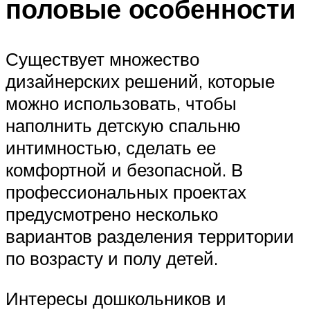
половые особенности
Существует множество
дизайнерских решений, которые
можно использовать, чтобы
наполнить детскую спальню
интимностью, сделать ее
комфортной и безопасной. В
профессиональных проектах
предусмотрено несколько
вариантов разделения территории
по возрасту и полу детей.
Интересы дошкольников и