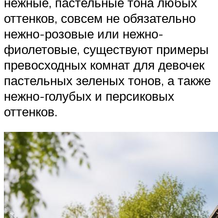
нежные, пастельные тона любых
оттенков, совсем не обязательно
нежно-розовые или нежно-
фиолетовые, существуют примеры
превосходных комнат для девочек
пастельных зеленых тонов, а также
нежно-голубых и персиковых
оттенков.