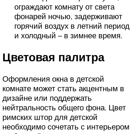
ограждают комнату от света
фонарей ночью, задерживают
горячий воздух в летний период
и холодный – в зимнее время.
Цветовая палитра
Оформления окна в детской
комнате может стать акцентным в
дизайне или поддержать
нейтральность общего фона. Цвет
римских штор для детской
необходимо сочетать с интерьером