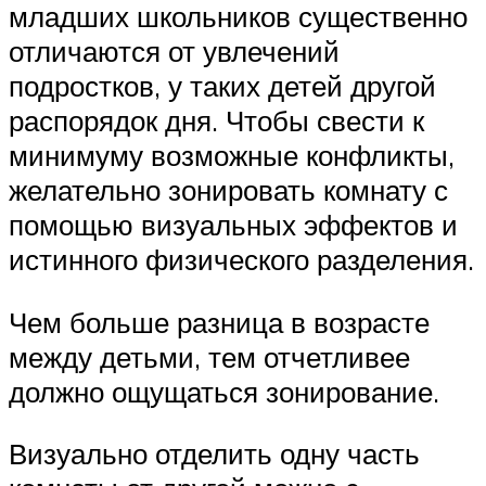
младших школьников существенно
отличаются от увлечений
подростков, у таких детей другой
распорядок дня. Чтобы свести к
минимуму возможные конфликты,
желательно зонировать комнату с
помощью визуальных эффектов и
истинного физического разделения.
Чем больше разница в возрасте
между детьми, тем отчетливее
должно ощущаться зонирование.
Визуально отделить одну часть