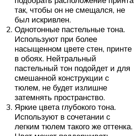
подобрать расположение принта
так, чтобы он не смещался, не
был искривлен.
Однотонные пастельные тона.
Используют при более
насыщенном цвете стен, принте
в обоях. Нейтральный
пастельный тон подойдет и для
смешанной конструкции с
тюлем, не будет излишне
затемнять пространство.
Яркие цвета глубокого тона.
Используют в сочетании с
легким тюлем такого же оттенка.