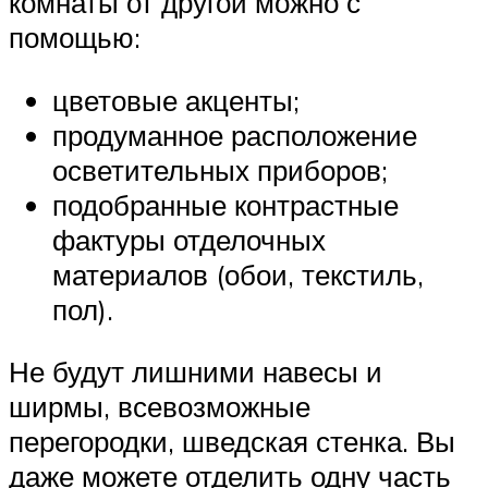
комнаты от другой можно с
помощью:
цветовые акценты;
продуманное расположение
осветительных приборов;
подобранные контрастные
фактуры отделочных
материалов (обои, текстиль,
пол).
Не будут лишними навесы и
ширмы, всевозможные
перегородки, шведская стенка. Вы
даже можете отделить одну часть