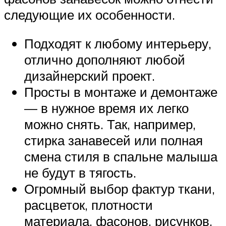
следующие их особенности.
Подходят к любому интерьеру,
отлично дополняют любой
дизайнерский проект.
Просты в монтаже и демонтаже
— в нужное время их легко
можно снять. Так, например,
стирка занавесей или полная
смена стиля в спальне малыша
не будут в тягость.
Огромный выбор фактур ткани,
расцветок, плотности
материала, фасонов, рисунков,