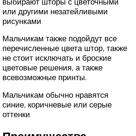
выбирают шторы с цветочными
или другими незатейливыми
рисунками
Мальчикам также подойдут все
перечисленные цвета штор, также
не стоит исключать и броские
цветовые решения, а также
всевозможные принты.
Мальчикам обычно нравятся
синие, коричневые или серые
оттенки