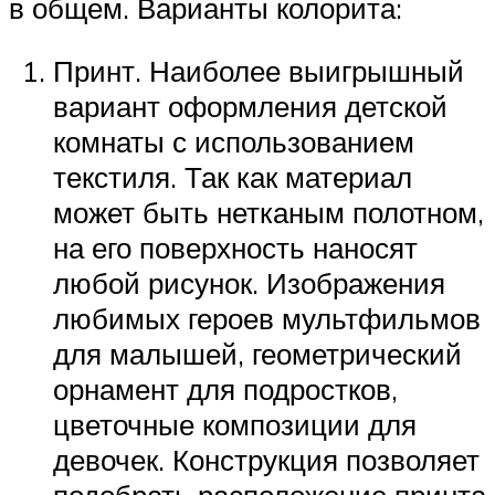
в общем. Варианты колорита:
Принт. Наиболее выигрышный
вариант оформления детской
комнаты с использованием
текстиля. Так как материал
может быть нетканым полотном,
на его поверхность наносят
любой рисунок. Изображения
любимых героев мультфильмов
для малышей, геометрический
орнамент для подростков,
цветочные композиции для
девочек. Конструкция позволяет