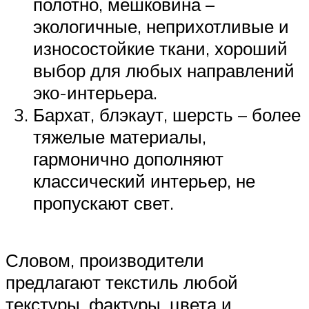
полотно, мешковина –
экологичные, неприхотливые и
износостойкие ткани, хороший
выбор для любых направлений
эко-интерьера.
Бархат, блэкаут, шерсть – более
тяжелые материалы,
гармонично дополняют
классический интерьер, не
пропускают свет.
Словом, производители
предлагают текстиль любой
текстуры, фактуры, цвета и