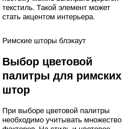
текстиль. Такой элемент может
стать акцентом интерьера.
Римские шторы блэкаут
Выбор цветовой
палитры для римских
штор
При выборе цветовой палитры
необходимо учитывать множество
факторов. На стиль и цветовое