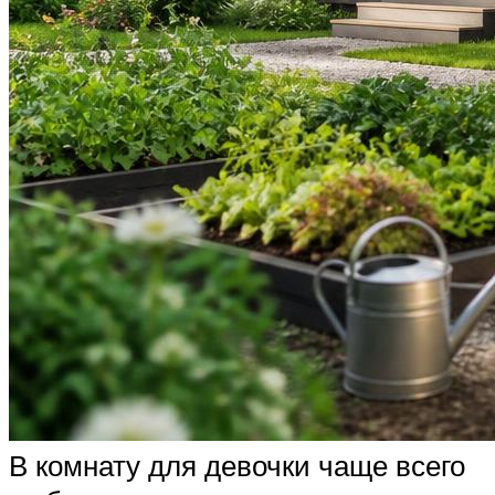
В комнату для девочки чаще всего