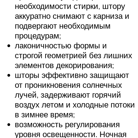
необходимости стирки, штору
аккуратно снимают с карниза и
подвергают необходимым
процедурам;
лаконичностью формы и
строгой геометрией без лишних
элементов декорирования;
шторы эффективно защищают
от проникновения солнечных
лучей, задерживают горячий
воздух летом и холодные потоки
в зимнее время;
возможность регулирования
уровня освещенности. Ночная