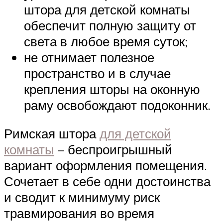
штора для детской комнаты
обеспечит полную защиту от
света в любое время суток;
не отнимает полезное
пространство и в случае
крепления шторы на оконную
раму освобождают подоконник.
Римская штора
для детской
комнаты
– беспроигрышный
вариант оформления помещения.
Сочетает в себе одни достоинства
и сводит к минимуму риск
травмирования во время