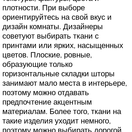
плотности. При выборе
ориентируйтесь на свой вкус и
дизайн комнаты. Дизайнеры
советуют выбирать ткани с
принтами или ярких, насыщенных
цветов. Плоские, ровные,
образующие только
горизонтальные складки шторы
занимают мало места в интерьере,
поэтому можно отдавать
предпочтение акцентным
материалам. Более того, ткани на
такие изделия уходит немного,
поэтому можно выбирать дорогой