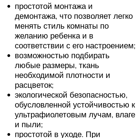
простотой монтажа и
демонтажа, что позволяет легко
менять стиль комнаты по
желанию ребенка и в
соответствии с его настроением;
возможностью подбирать
любые размеры, ткань
необходимой плотности и
расцветок;
экологической безопасностью,
обусловленной устойчивостью к
ультрафиолетовым лучам, влаге
и пыли;
простотой в уходе. При