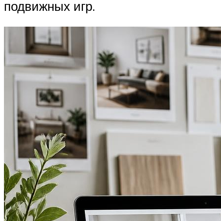
подвижных игр.