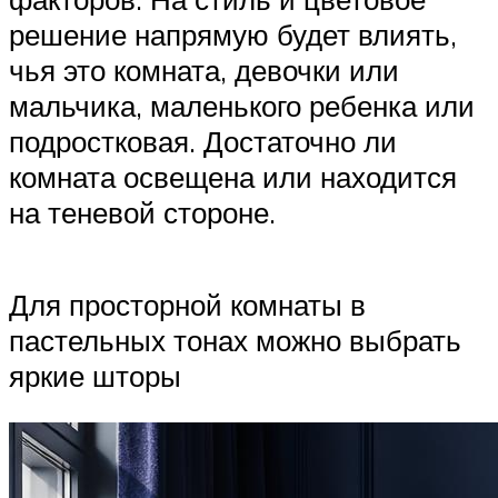
решение напрямую будет влиять,
чья это комната, девочки или
мальчика, маленького ребенка или
подростковая. Достаточно ли
комната освещена или находится
на теневой стороне.
Для просторной комнаты в
пастельных тонах можно выбрать
яркие шторы