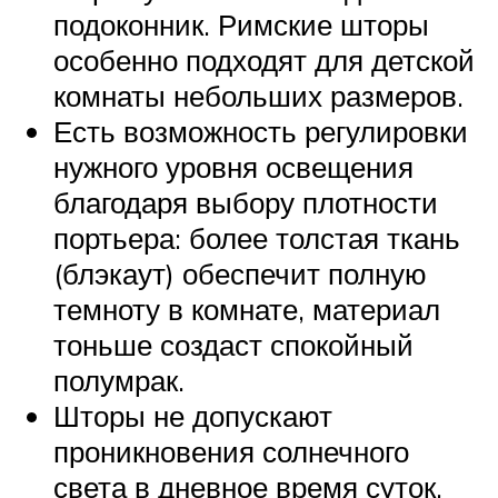
подоконник. Римские шторы
особенно подходят для детской
комнаты небольших размеров.
Есть возможность регулировки
нужного уровня освещения
благодаря выбору плотности
портьера: более толстая ткань
(блэкаут) обеспечит полную
темноту в комнате, материал
тоньше создаст спокойный
полумрак.
Шторы не допускают
проникновения солнечного
света в дневное время суток,