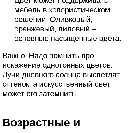
Цвет может поддерживать
мебель в колористическом
решении. Оливковый,
оранжевый, лиловый –
основные насыщенные цвета.
Важно! Надо помнить про
искажение однотонных цветов.
Лучи дневного солнца высветлят
оттенок, а искусственный свет
может его затемнить
Возрастные и