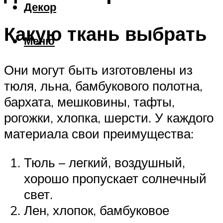
Декор
Какую ткань выбрать
Меню
Они могут быть изготовлены из
тюля, льна, бамбукового полотна,
бархата, мешковины, тафты,
рогожки, хлопка, шерсти. У каждого
материала свои преимущества:
Тюль – легкий, воздушный,
хорошо пропускает солнечный
свет.
Лен, хлопок, бамбуковое