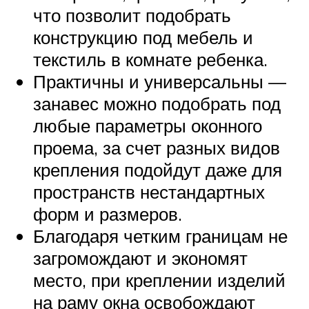
что позволит подобрать
конструкцию под мебель и
текстиль в комнате ребенка.
Практичны и универсальны —
занавес можно подобрать под
любые параметры оконного
проема, за счет разных видов
крепления подойдут даже для
пространств нестандартных
форм и размеров.
Благодаря четким границам не
загромождают и экономят
место, при креплении изделий
на раму окна освобождают