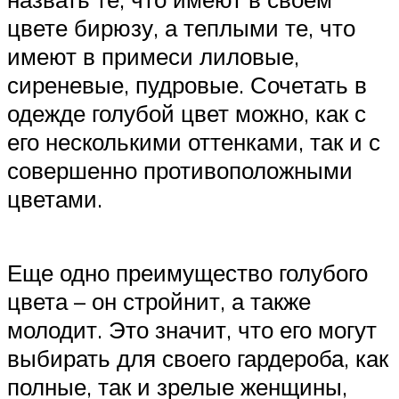
цвете бирюзу, а теплыми те, что
имеют в примеси лиловые,
сиреневые, пудровые. Сочетать в
одежде голубой цвет можно, как с
его несколькими оттенками, так и с
совершенно противоположными
цветами.
Еще одно преимущество голубого
цвета – он стройнит, а также
молодит. Это значит, что его могут
выбирать для своего гардероба, как
полные, так и зрелые женщины,