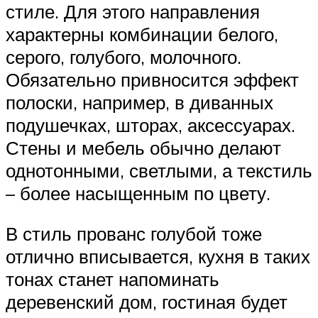
стиле. Для этого направления
характерны комбинации белого,
серого, голубого, молочного.
Обязательно привносится эффект
полоски, например, в диванных
подушечках, шторах, аксессуарах.
Стены и мебель обычно делают
однотонными, светлыми, а текстиль
– более насыщенным по цвету.
В стиль прованс голубой тоже
отлично вписывается, кухня в таких
тонах станет напоминать
деревенский дом, гостиная будет