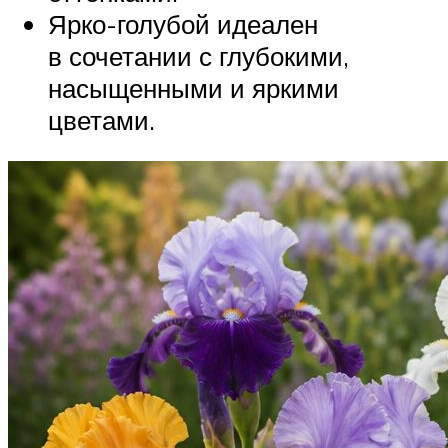
Ярко-голубой идеален
в сочетании с глубокими,
насыщенными и яркими
цветами.