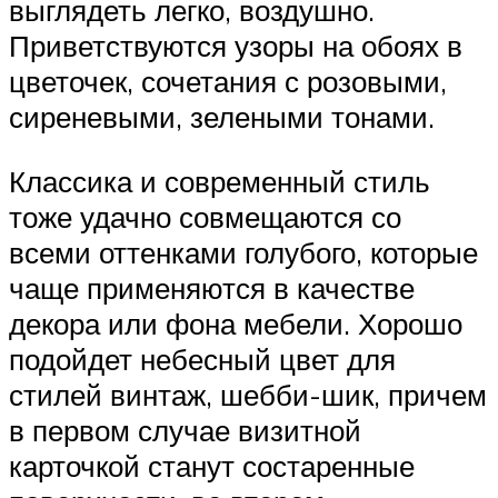
выглядеть легко, воздушно.
Приветствуются узоры на обоях в
цветочек, сочетания с розовыми,
сиреневыми, зелеными тонами.
Классика и современный стиль
тоже удачно совмещаются со
всеми оттенками голубого, которые
чаще применяются в качестве
декора или фона мебели. Хорошо
подойдет небесный цвет для
стилей винтаж, шебби-шик, причем
в первом случае визитной
карточкой станут состаренные