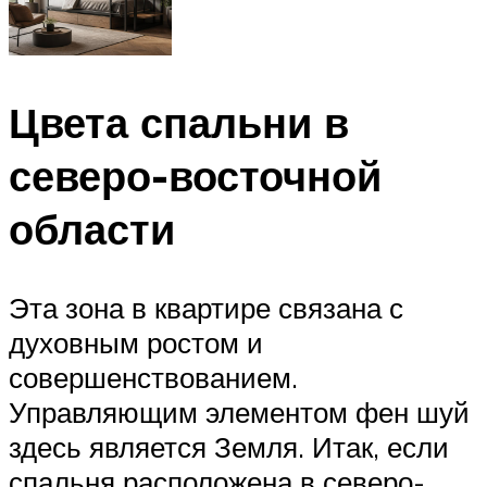
Цвета спальни в
северо-восточной
области
Эта зона в квартире связана с
духовным ростом и
совершенствованием.
Управляющим элементом фен шуй
здесь является Земля. Итак, если
спальня расположена в северо-