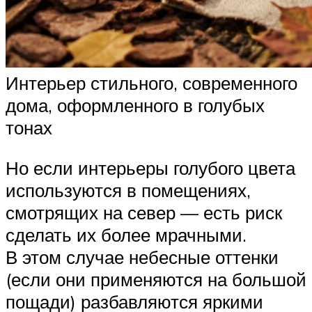
Интерьер стильного, современного
дома, оформленного в голубых
тонах
Но если интерьеры голубого цвета
используются в помещениях,
смотрящих на север — есть риск
сделать их более мрачными.
В этом случае небесные оттенки
(если они применяются на большой
пощади) разбавляются яркими