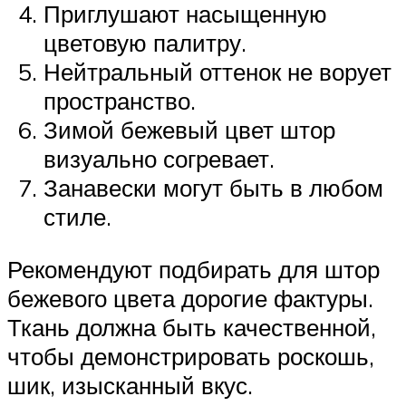
Приглушают насыщенную
цветовую палитру.
Нейтральный оттенок не ворует
пространство.
Зимой бежевый цвет штор
визуально согревает.
Занавески могут быть в любом
стиле.
Рекомендуют подбирать для штор
бежевого цвета дорогие фактуры.
Ткань должна быть качественной,
чтобы демонстрировать роскошь,
шик, изысканный вкус.