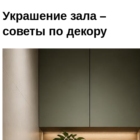
Украшение зала –
советы по декору