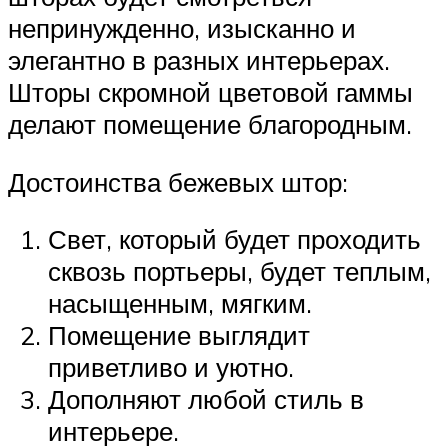
непринужденно, изысканно и
элегантно в разных интерьерах.
Шторы скромной цветовой гаммы
делают помещение благородным.
Достоинства бежевых штор:
Свет, который будет проходить
сквозь портьеры, будет теплым,
насыщенным, мягким.
Помещение выглядит
приветливо и уютно.
Дополняют любой стиль в
интерьере.