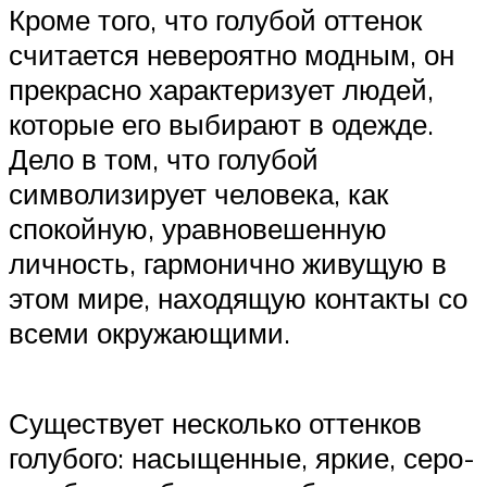
Кроме того, что голубой оттенок
считается невероятно модным, он
прекрасно характеризует людей,
которые его выбирают в одежде.
Дело в том, что голубой
символизирует человека, как
спокойную, уравновешенную
личность, гармонично живущую в
этом мире, находящую контакты со
всеми окружающими.
Существует несколько оттенков
голубого: насыщенные, яркие, серо-