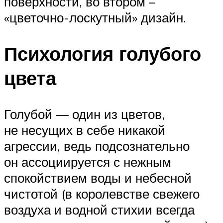
поверхности, во втором –
«цветочно-лоскутный» дизайн.
Психология голубого
цвета
Голубой — один из цветов,
не несущих в себе никакой
агрессии, ведь подсознательно
он ассоциируется с нежным
спокойствием воды и небесной
чистотой (в королевстве свежего
воздуха и водной стихии всегда