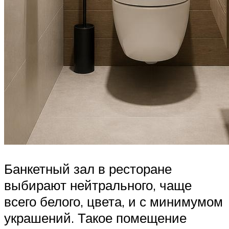
Банкетный зал в ресторане
выбирают нейтрального, чаще
всего белого, цвета, и с минимумом
украшений. Такое помещение