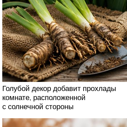
Голубой декор добавит прохлады
комнате, расположенной
с солнечной стороны