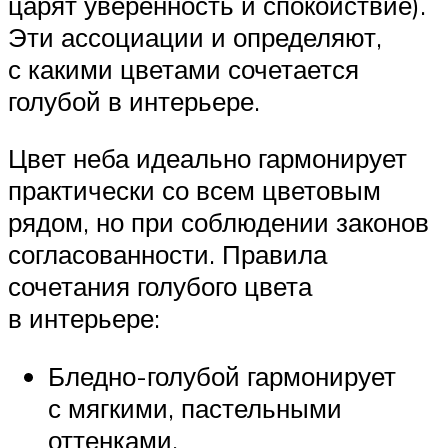
царят уверенность и спокойствие).
Эти ассоциации и определяют,
с какими цветами сочетается
голубой в интерьере.
Цвет неба идеально гармонирует
практически со всем цветовым
рядом, но при соблюдении законов
согласованности. Правила
сочетания голубого цвета
в интерьере:
Бледно-голубой гармонирует
с мягкими, пастельными
оттенками.