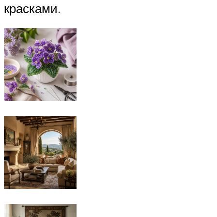
красками.