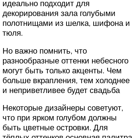
идеально подходит для
декорирования зала голубыми
полотнищами из шелка, шифона и
тюля.
Но важно помнить, что
разнообразные оттенки небесного
могут быть только акценты. Чем
больше вкрапления, тем холоднее
и неприветливее будет свадьба
Некоторые дизайнеры советуют,
что при ярком голубом должны
быть цветные островки. Для
тёплых оттенков основная палитра