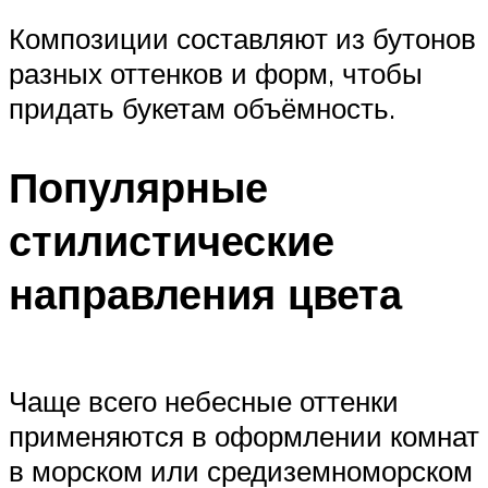
Композиции составляют из бутонов
разных оттенков и форм, чтобы
придать букетам объёмность.
Популярные
стилистические
направления цвета
Чаще всего небесные оттенки
применяются в оформлении комнат
в морском или средиземноморском