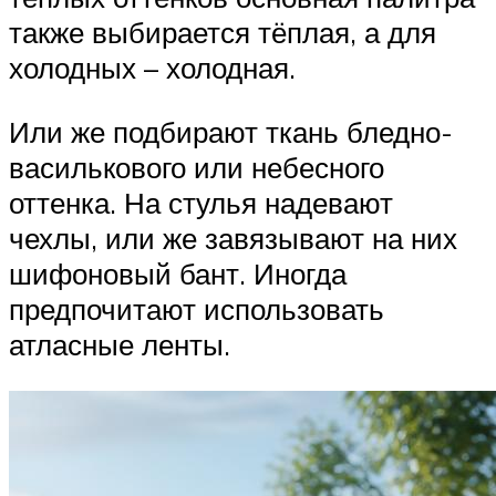
также выбирается тёплая, а для
холодных – холодная.
Или же подбирают ткань бледно-
василькового или небесного
оттенка. На стулья надевают
чехлы, или же завязывают на них
шифоновый бант. Иногда
предпочитают использовать
атласные ленты.