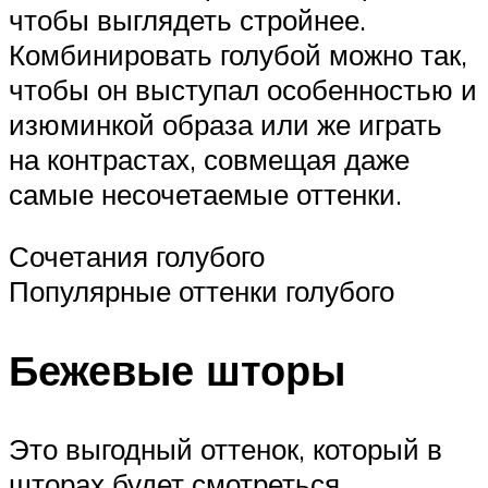
чтобы выглядеть стройнее.
Комбинировать голубой можно так,
чтобы он выступал особенностью и
изюминкой образа или же играть
на контрастах, совмещая даже
самые несочетаемые оттенки.
Сочетания голубого
Популярные оттенки голубого
Бежевые шторы
Это выгодный оттенок, который в
шторах будет смотреться