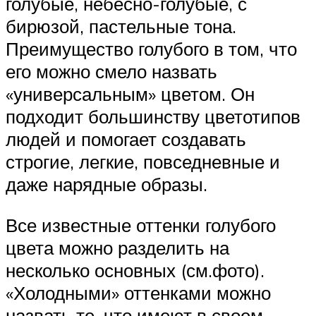
голубые, небесно-голубые, с
бирюзой, пастельные тона.
Преимущество голубого в том, что
его можно смело назвать
«универсальным» цветом. Он
подходит большинству цветотипов
людей и помогает создавать
строгие, легкие, повседневные и
даже нарядные образы.
Все известные оттенки голубого
цвета можно разделить на
несколько основных (см.фото).
«Холодными» оттенками можно
назвать те, что имеют в своем