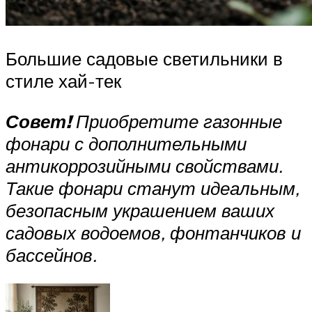
Большие садовые светильники в
стиле хай-тек
Совет!
Приобретите газонные
фонари с дополнительными
антикоррозийными свойствами.
Такие фонари станут идеальным,
безопасным украшением ваших
садовых водоемов, фонтанчиков и
бассейнов.