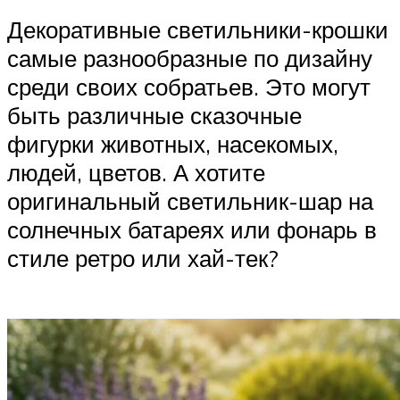
Декоративные светильники-крошки
самые разнообразные по дизайну
среди своих собратьев. Это могут
быть различные сказочные
фигурки животных, насекомых,
людей, цветов. А хотите
оригинальный светильник-шар на
солнечных батареях или фонарь в
стиле ретро или хай-тек?