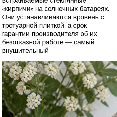
встраиваемые стеклянные
«кирпичи» на солнечных батареях.
Они устанавливаются вровень с
тротуарной плиткой, а срок
гарантии производителя об их
безотказной работе — самый
внушительный