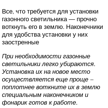
Все, что требуется для установки
газонного светильника — прочно
воткнуть его в землю. Наконечники
для удобства установки у них
заостренные
При необходимости газонные
светильники легко убираются.
Установка их на новое место
осуществляется еще проще –
поплотнее воткните их в землю
специальным наконечником и
фонарик готов к работе.