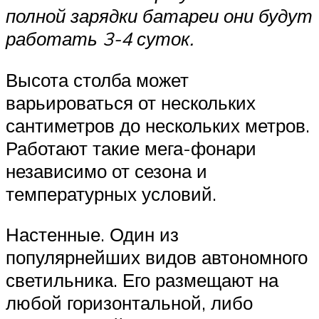
полной зарядки батареи они будут
работать 3-4 суток.
Высота столба может
варьироваться от нескольких
сантиметров до нескольких метров.
Работают такие мега-фонари
независимо от сезона и
температурных условий.
Настенные. Один из
популярнейших видов автономного
светильника. Его размещают на
любой горизонтальной, либо