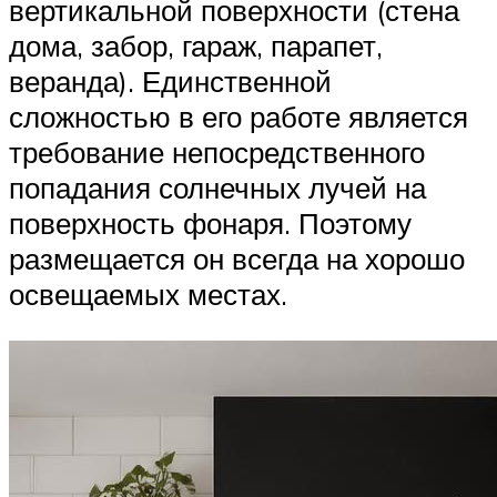
вертикальной поверхности (стена
дома, забор, гараж, парапет,
веранда). Единственной
сложностью в его работе является
требование непосредственного
попадания солнечных лучей на
поверхность фонаря. Поэтому
размещается он всегда на хорошо
освещаемых местах.