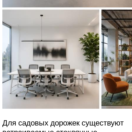
Для садовых дорожек существуют