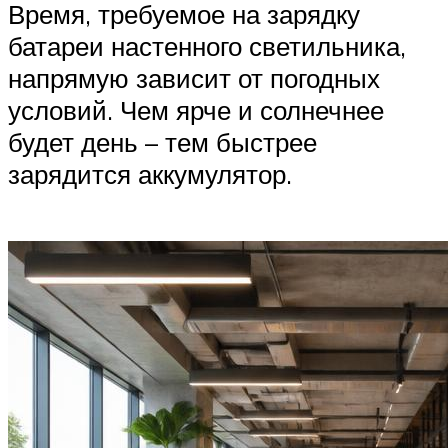
Время, требуемое на зарядку
батареи настенного светильника,
напрямую зависит от погодных
условий. Чем ярче и солнечнее
будет день – тем быстрее
зарядится аккумулятор.