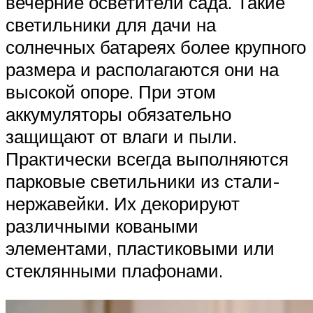
вечерние осветители сада. Такие
светильники для дачи на
солнечных батареях более крупного
размера и располагаются они на
высокой опоре. При этом
аккумуляторы обязательно
защищают от влаги и пыли.
Практически всегда выполняются
парковые светильники из стали-
нержавейки. Их декорируют
различными коваными
элементами, пластиковыми или
стеклянными плафонами.