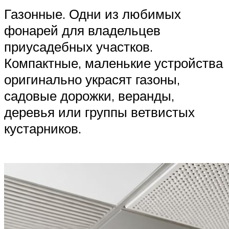
Газонные. Одни из любимых
фонарей для владельцев
приусадебных участков.
Компактные, маленькие устройства
оригинально украсят газоны,
садовые дорожки, веранды,
деревья или группы ветвистых
кустарников.