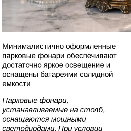
Минималистично оформленные
парковые фонари обеспечивают
достаточно яркое освещение и
оснащены батареями солидной
емкости
Парковые фонари,
устанавливаемые на столб,
оснащаются мощными
светодиодами. При условии