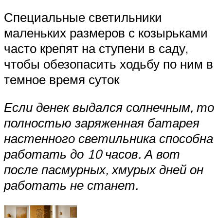
Специальные светильники
маленьких размеров с козырьками
часто крепят на ступени в саду,
чтобы обезопасить ходьбу по ним в
темное время суток
Если денек выдался солнечным, то
полностью заряженная батарея
настенного светильника способна
работать до 10 часов. А вот
после пасмурных, хмурых дней он
работать не станет.