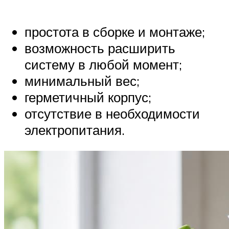
простота в сборке и монтаже;
возможность расширить
систему в любой момент;
минимальный вес;
герметичный корпус;
отсутствие в необходимости
электропитания.