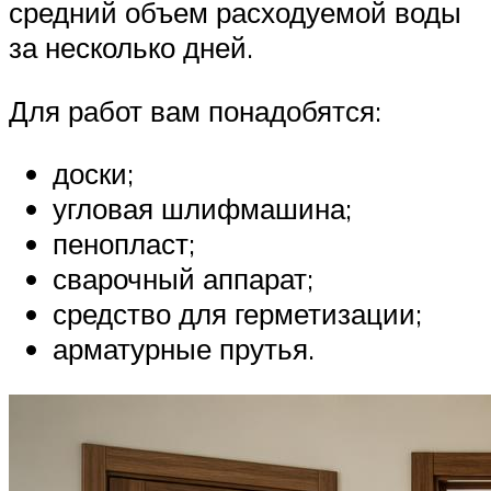
средний объем расходуемой воды
за несколько дней.
Для работ вам понадобятся:
доски;
угловая шлифмашина;
пенопласт;
сварочный аппарат;
средство для герметизации;
арматурные прутья.