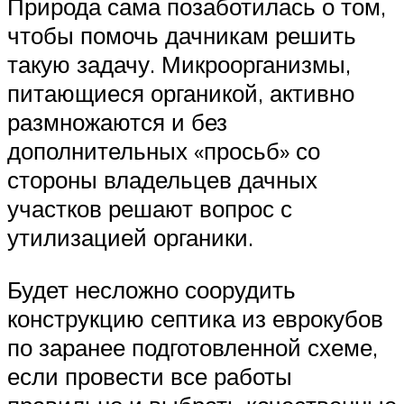
Природа сама позаботилась о том,
чтобы помочь дачникам решить
такую задачу. Микроорганизмы,
питающиеся органикой, активно
размножаются и без
дополнительных «просьб» со
стороны владельцев дачных
участков решают вопрос с
утилизацией органики.
Будет несложно соорудить
конструкцию септика из еврокубов
по заранее подготовленной схеме,
если провести все работы