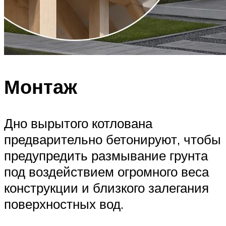
Монтаж
Дно вырытого котлована
предварительно бетонируют, чтобы
предупредить размывание грунта
под воздействием огромного веса
конструкции и близкого залегания
поверхностных вод.