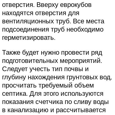
отверстия. Вверху еврокубов
находятся отверстия для
вентиляционных труб. Все места
подсоединения труб необходимо
герметизировать.
Также будет нужно провести ряд
подготовительных мероприятий.
Следует учесть тип почвы и
глубину нахождения грунтовых вод,
просчитать требуемый объем
септика. Для этого используются
показания счетчика по сливу воды
в канализацию и рассчитывается