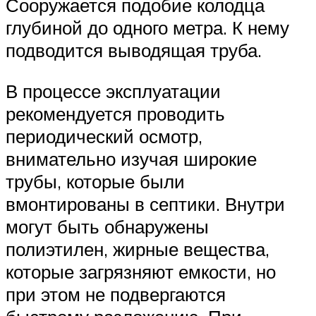
Сооружается подобие колодца
глубиной до одного метра. К нему
подводится выводящая труба.
В процессе эксплуатации
рекомендуется проводить
периодический осмотр,
внимательно изучая широкие
трубы, которые были
вмонтированы в септики. Внутри
могут быть обнаружены
полиэтилен, жирные вещества,
которые загрязняют емкости, но
при этом не подвергаются