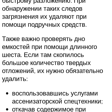
быстрому разложению. При
обнаружении таких следов
загрязнения их удаляют при
помощи подручных средств.
Также важно проверять дно
емкостей при помощи длинного
шеста. Если там скопилось
большое количество твердых
отложений, их нужно обязательно
удалить:
воспользовавшись услугами
ассенизаторской спецтехники;
откачав содержимое при