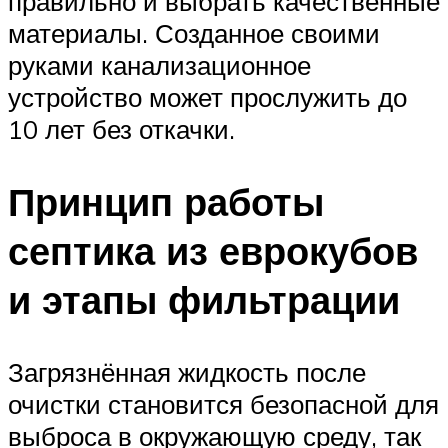
правильно и выбрать качественные
материалы. Созданное своими
руками канализационное
устройство может прослужить до
10 лет без откачки.
Принцип работы
септика из еврокубов
и этапы фильтрации
Загрязнённая жидкость после
очистки становится безопасной для
выброса в окружающую среду, так