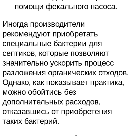
помощи фекального насоса.
Иногда производители
рекомендуют приобретать
специальные бактерии для
септиков, которые позволяют
значительно ускорить процесс
разложения органических отходов.
Однако, как показывает практика,
можно обойтись без
дополнительных расходов,
отказавшись от приобретения
таких бактерий.