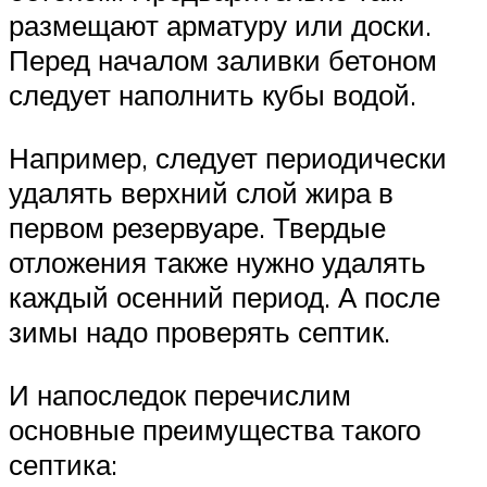
размещают арматуру или доски.
Перед началом заливки бетоном
следует наполнить кубы водой.
Например, следует периодически
удалять верхний слой жира в
первом резервуаре. Твердые
отложения также нужно удалять
каждый осенний период. А после
зимы надо проверять септик.
И напоследок перечислим
основные преимущества такого
септика: