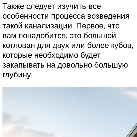
Также следует изучить все
особенности процесса возведения
такой канализации. Первое, что
вам понадобится, это большой
котлован для двух или более кубов,
которые необходимо будет
закапывать на довольно большую
глубину.