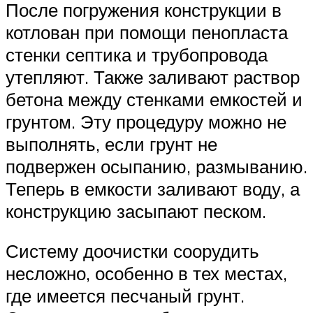
После погружения конструкции в
котлован при помощи пенопласта
стенки септика и трубопровода
утепляют. Также заливают раствор
бетона между стенками емкостей и
грунтом. Эту процедуру можно не
выполнять, если грунт не
подвержен осыпанию, размыванию.
Теперь в емкости заливают воду, а
конструкцию засыпают песком.
Систему доочистки соорудить
несложно, особенно в тех местах,
где имеется песчаный грунт.