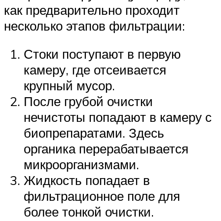
как предварительно проходит
несколько этапов фильтрации:
Стоки поступают в первую
камеру, где отсеивается
крупный мусор.
После грубой очистки
нечистоты попадают в камеру с
биопрепаратами. Здесь
органика перерабатывается
микроорганизмами.
Жидкость попадает в
фильтрационное поле для
более тонкой очистки.