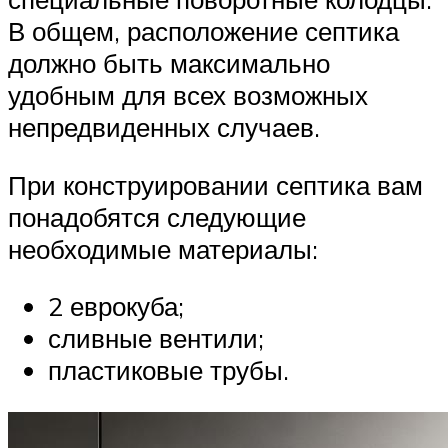
В общем, расположение септика
должно быть максимально
удобным для всех возможных
непредвиденных случаев.
При конструировании септика вам
понадобятся следующие
необходимые материалы:
2 еврокуба;
сливные вентили;
пластиковые трубы.