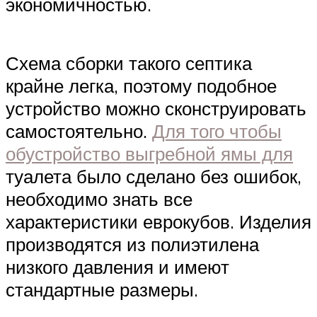
экономичностью.
Схема сборки такого септика
крайне легка, поэтому подобное
устройство можно сконструировать
самостоятельно.
Для того чтобы
обустройство выгребной ямы для
туалета было сделано без ошибок,
необходимо знать все
характеристики еврокубов. Изделия
производятся из полиэтилена
низкого давления и имеют
стандартные размеры.