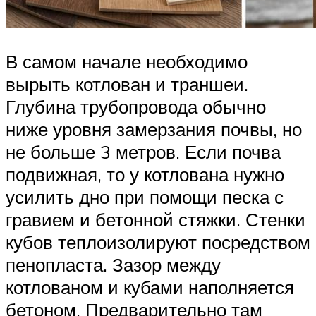
В самом начале необходимо
вырыть котлован и траншеи.
Глубина трубопровода обычно
ниже уровня замерзания почвы, но
не больше 3 метров. Если почва
подвижная, то у котлована нужно
усилить дно при помощи песка с
гравием и бетонной стяжки. Стенки
кубов теплоизолируют посредством
пенопласта. Зазор между
котлованом и кубами наполняется
бетоном. Предварительно там