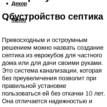
Декор
Обустройство септика
Меню
Превосходным и остроумным
решением можно назвать создание
септика из еврокубов для частного
дома или для дачи своими руками.
Это система канализации, которая
без преувеличения позволит при
правильной установке
пользоваться ей без откачки 10 лет.
Она отличается надежностью и