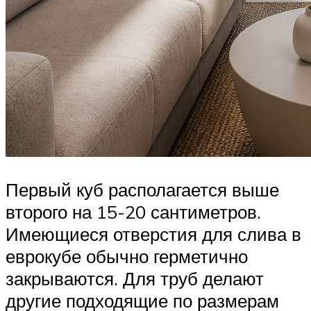
Первый куб располагается выше
второго на 15-20 сантиметров.
Имеющиеся отверстия для слива в
еврокубе обычно герметично
закрываются. Для труб делают
другие подходящие по размерам