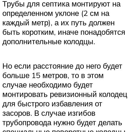
Трубы для септика монтируют на
определенном уклоне (2 см на
каждый метр), а их путь должен
быть коротким, иначе понадобятся
дополнительные колодцы.
Но если расстояние до него будет
больше 15 метров, то в этом
случае необходимо будет
монтировать ревизионный колодец
для быстрого избавления от
засоров. В случае изгибов
трубопровода нужно будет делать
специальные поворотные колодцы.