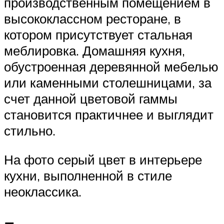
производственным помещением в
высококлассном ресторане, в
котором присутствует стальная
меблировка. Домашняя кухня,
обустроенная деревянной мебелью
или каменными столешницами, за
счет данной цветовой гаммы
становится практичнее и выглядит
стильно.
На фото серый цвет в интерьере
кухни, выполненной в стиле
неоклассика.