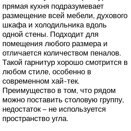
прямая кухня подразумевает
размещение всей мебели, духового
шкафа и холодильника вдоль
одной стены. Подходит для
помещения любого размера и
отличается количеством пеналов.
Такой гарнитур хорошо смотрится в
любом стиле, особенно в
современном хай-тек.
Преимущество в том, что рядом
можно поставить столовую группу,
недостаток – не используется
пространство угла.