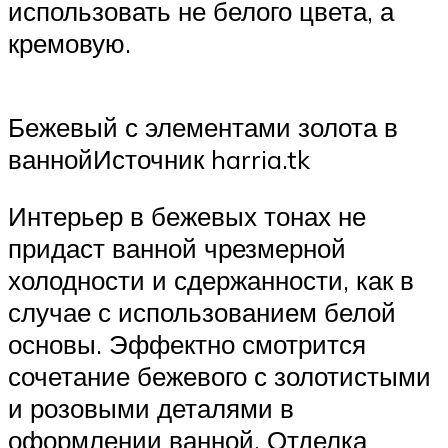
использовать не белого цвета, а
кремовую.
Бежевый с элементами золота в
ваннойИсточник harria.tk
Интерьер в бежевых тонах не
придаст ванной чрезмерной
холодности и сдержанности, как в
случае с использованием белой
основы. Эффектно смотрится
сочетание бежевого с золотистыми
и розовыми деталями в
оформлении ванной. Отделка