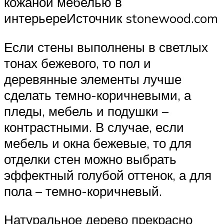
кожаной мебелью в
интерьереИсточник stonewood.com
Если стены выполнены в светлых
тонах бежевого, то пол и
деревянные элементы лучше
сделать темно-коричневыми, а
пледы, мебель и подушки –
контрастными. В случае, если
мебель и окна бежевые, то для
отделки стен можно выбрать
эффектный голубой оттенок, а для
пола – темно-коричневый.
Натуральное дерево прекрасно