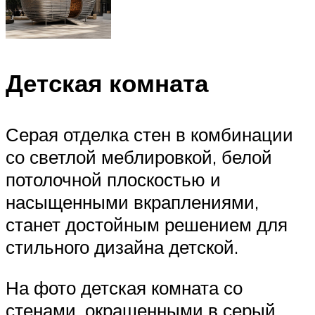
Детская комната
Серая отделка стен в комбинации
со светлой меблировкой, белой
потолочной плоскостью и
насыщенными вкраплениями,
станет достойным решением для
стильного дизайна детской.
На фото детская комната со
стенами, окрашенными в серый