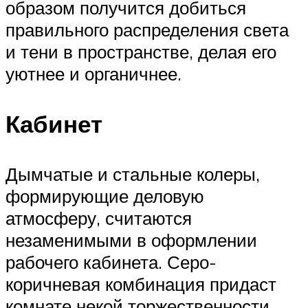
образом получится добиться
правильного распределения света
и тени в пространстве, делая его
уютнее и органичнее.
Кабинет
Дымчатые и стальные колеры,
формирующие деловую
атмосферу, считаются
незаменимыми в оформлении
рабочего кабинета. Серо-
коричневая комбинация придаст
комнате некой торжественности.