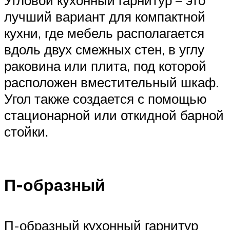
лучший вариант для компактной
кухни, где мебель располагается
вдоль двух смежных стен, в углу
раковина или плита, под которой
расположен вместительный шкаф.
Угол также создается с помощью
стационарной или откидной барной
стойки.
П-образный
П-образный кухонный гарнитур