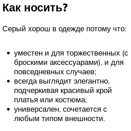
Как носить?
Серый хорош в одежде потому что:
уместен и для торжественных (с
броскими аксессуарами), и для
повседневных случаев;
всегда выглядит элегантно,
подчеркивая красивый крой
платья или костюма;
универсален, сочетается с
любым типом внешности.