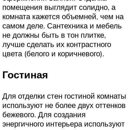
помещения выглядит солидно, а
комната кажется объемней, чем на
самом деле. Сантехника и мебель
не должны быть в тон плитке,
лучше сделать их контрастного
цвета (белого и коричневого).
Гостиная
Для отделки стен гостиной комнаты
используют не более двух оттенков
бежевого. Для создания
энергичного интерьера используют