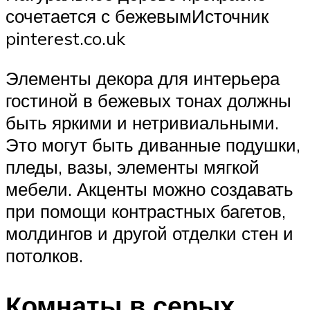
сочетается с бежевымИсточник
pinterest.co.uk
Элементы декора для интерьера
гостиной в бежевых тонах должны
быть яркими и нетривиальными.
Это могут быть диванные подушки,
пледы, вазы, элементы мягкой
мебели. Акценты можно создавать
при помощи контрастных багетов,
молдингов и другой отделки стен и
потолков.
Комнаты в серых