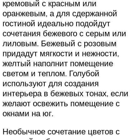
кремовый с красным или
оранжевым, а для сдержанной
гостиной идеально подойдут
сочетания бежевого с серым или
лиловым. Бежевый с розовым
придадут мягкости и нежности,
желтый наполнит помещение
светом и теплом. Голубой
используют для создания
интерьера в бежевых тонах, если
желают освежить помещение с
окнами на юг.
Необычное сочетание цветов с