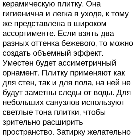
керамическую плитку. Она
гигиенична и легка в уходе, к тому
же представлена в широком
ассортименте. Если взять два
разных оттенка бежевого, то можно
создать объемный эффект.
Уместен будет ассиметричный
орнамент. Плитку применяют как
для стен, так и для пола, на ней не
будут заметны следы от воды. Для
небольших санузлов используют
светлые тона плитки, чтобы
зрительно расширить
пространство. Затирку желательно