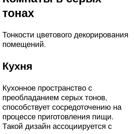
тонах
Тонкости цветового декорирования
помещений.
Кухня
Кухонное пространство с
преобладанием серых тонов,
способствует сосредоточению на
процессе приготовления пищи.
Такой дизайн ассоциируется с