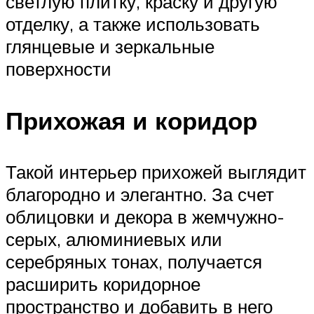
светлую плитку, краску и другую
отделку, а также использовать
глянцевые и зеркальные
поверхности
Прихожая и коридор
Такой интерьер прихожей выглядит
благородно и элегантно. За счет
облицовки и декора в жемчужно-
серых, алюминиевых или
серебряных тонах, получается
расширить коридорное
пространство и добавить в него