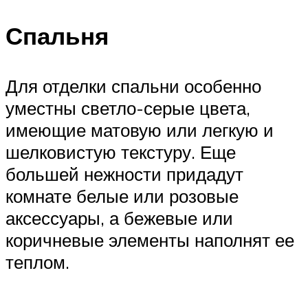
Спальня
Для отделки спальни особенно
уместны светло-серые цвета,
имеющие матовую или легкую и
шелковистую текстуру. Еще
большей нежности придадут
комнате белые или розовые
аксессуары, а бежевые или
коричневые элементы наполнят ее
теплом.