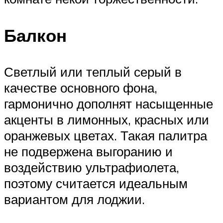
Балкон
Светлый или теплый серый в
качестве основного фона,
гармонично дополнят насыщенные
акценты в лимонных, красных или
оранжевых цветах. Такая палитра
не подвержена выгоранию и
воздействию ультрафиолета,
поэтому считается идеальным
вариантом для лоджии.