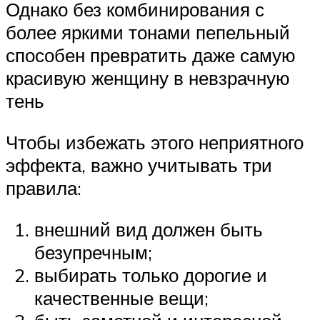
Однако без комбинирования с
более яркими тонами пепельный
способен превратить даже самую
красивую женщину в невзрачную
тень
Чтобы избежать этого неприятного
эффекта, важно учитывать три
правила:
внешний вид должен быть
безупречным;
выбирать только дорогие и
качественные вещи;