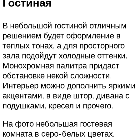
Гостиная
В небольшой гостиной отличным
решением будет оформление в
теплых тонах, а для просторного
зала подойдут холодные оттенки.
Монохромная палитра придаст
обстановке некой сложности.
Интерьер можно дополнить яркими
акцентами, в виде штор, дивана с
подушками, кресел и прочего.
На фото небольшая гостевая
комната в серо-белых цветах.