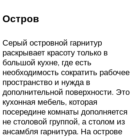
Остров
Серый островной гарнитур
раскрывает красоту только в
большой кухне, где есть
необходимость сократить рабочее
пространство и нужда в
дополнительной поверхности. Это
кухонная мебель, которая
посередине комнаты дополняется
не столовой группой, а столом из
ансамбля гарнитура. На острове