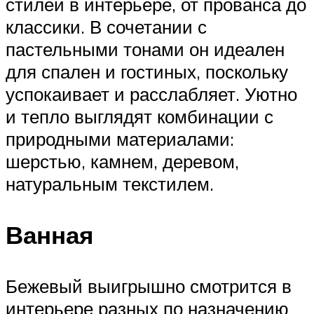
стилей в интерьере, от прованса до
классики. В сочетании с
пастельными тонами он идеален
для спален и гостиных, поскольку
успокаивает и расслабляет. Уютно
и тепло выглядят комбинации с
природными материалами:
шерстью, камнем, деревом,
натуральным текстилем.
Ванная
Бежевый выигрышно смотрится в
интерьере разных по назначению