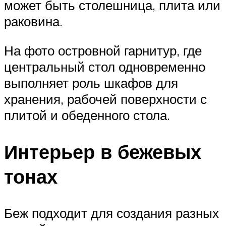
может быть столешница, плита или
раковина.
На фото островной гарнитур, где
центральный стол одновременно
выполняет роль шкафов для
хранения, рабочей поверхности с
плитой и обеденного стола.
Интерьер в бежевых
тонах
Беж подходит для создания разных