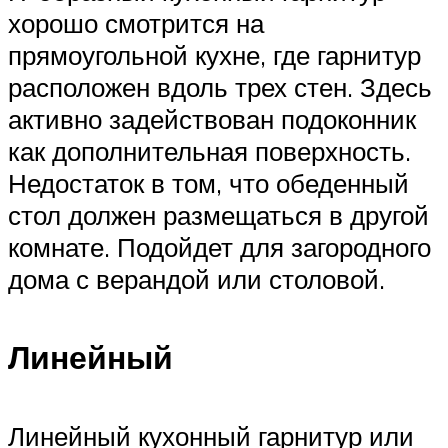
хорошо смотрится на
прямоугольной кухне, где гарнитур
расположен вдоль трех стен. Здесь
активно задействован подоконник
как дополнительная поверхность.
Недостаток в том, что обеденный
стол должен размещаться в другой
комнате. Подойдет для загородного
дома с верандой или столовой.
Линейный
Линейный кухонный гарнитур или