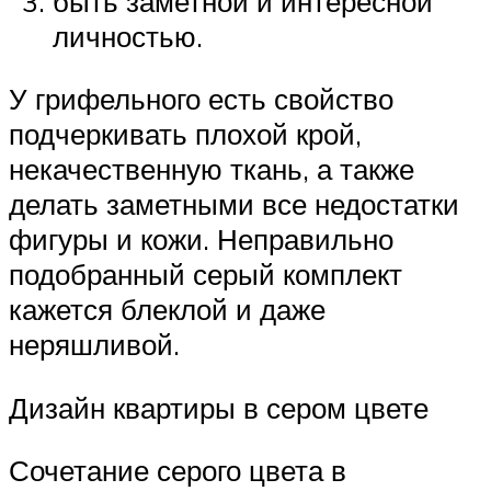
быть заметной и интересной
личностью.
У грифельного есть свойство
подчеркивать плохой крой,
некачественную ткань, а также
делать заметными все недостатки
фигуры и кожи. Неправильно
подобранный серый комплект
кажется блеклой и даже
неряшливой.
Дизайн квартиры в сером цвете
Сочетание серого цвета в