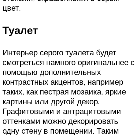
цвет.
Туалет
Интерьер серого туалета будет
смотреться намного оригинальнее с
помощью дополнительных
контрастных акцентов, например
таких, как пестрая мозаика, яркие
картины или другой декор.
Графитовыми и антрацитовыми
оттенками можно декорировать
одну стену в помещении. Таким