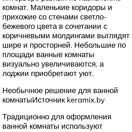
комнат. Маленькие коридоры и
прихожие со стенами светло-
бежевого цвета в сочетании с
коричневыми молдингами выглядят
шире и просторней. Небольшие по
площади ванные комнаты
визуально увеличиваются, а
лоджии приобретают уют.
Необычное решение для ванной
комнатыИсточник keramix.by
Традиционно для оформления
ванной комнаты используют