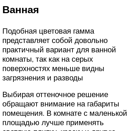
Ванная
Подобная цветовая гамма
представляет собой довольно
практичный вариант для ванной
комнаты, так как на серых
поверхностях меньше видны
загрязнения и разводы
Выбирая оттеночное решение
обращают внимание на габариты
помещения. В комнате с маленькой
площадью лучше применять