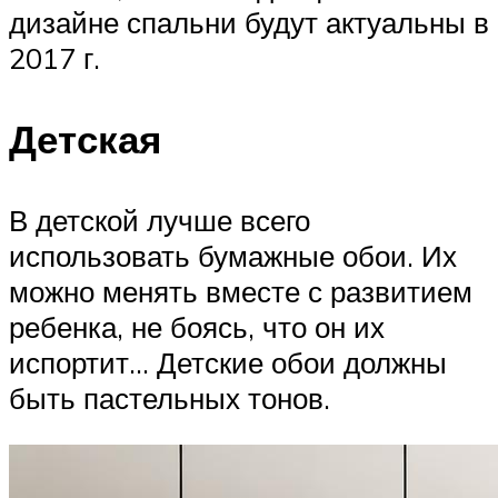
дизайне спальни будут актуальны в
2017 г.
Детская
В детской лучше всего
использовать бумажные обои. Их
можно менять вместе с развитием
ребенка, не боясь, что он их
испортит… Детские обои должны
быть пастельных тонов.