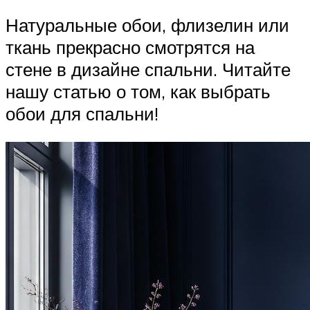
Натуральные обои, флизелин или
ткань прекрасно смотрятся на
стене в дизайне спальни. Читайте
нашу статью о том, как выбрать
обои для спальни!