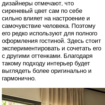
дизайнеры отмечают, что
сиреневый цвет сам по себе
сильно влияет на настроение и
самочувствие человека. Поэтому
его редко используют для полного
оформления гостиной. Здесь стоит
экспериментировать и сочетать его
с другими оттенками. Благодаря
такому подходу интерьер будет
выглядеть более оригинально и
гармонично.