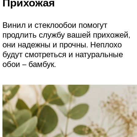
Прихожая
Винил и стеклообои помогут
продлить службу вашей прихожей,
они надежны и прочны. Неплохо
будут смотреться и натуральные
обои – бамбук.