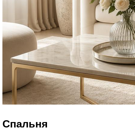
Спальня