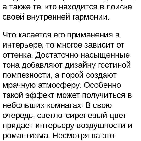
а также те, кто находится в поиске
своей внутренней гармонии.
Что касается его применения в
интерьере, то многое зависит от
оттенка. Достаточно насыщенные
тона добавляют дизайну гостиной
помпезности, а порой создают
мрачную атмосферу. Особенно
такой эффект может получиться в
небольших комнатах. В свою
очередь, светло-сиреневый цвет
придает интерьеру воздушности и
романтизма. Несмотря на это