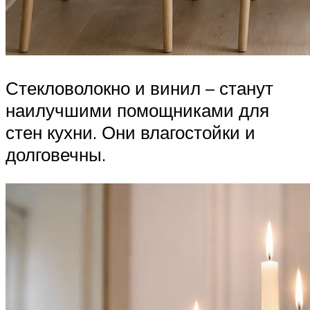
Стекловолокно и винил – станут
наилучшими помощниками для
стен кухни. Они влагостойки и
долговечны.