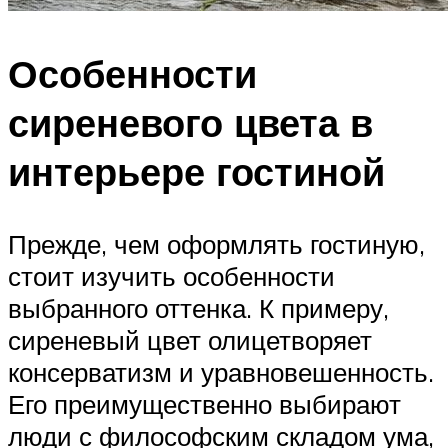
Особенности
сиреневого цвета в
интерьере гостиной
Прежде, чем оформлять гостиную,
стоит изучить особенности
выбранного оттенка. К примеру,
сиреневый цвет олицетворяет
консерватизм и уравновешенность.
Его преимущественно выбирают
люди с философским складом ума,