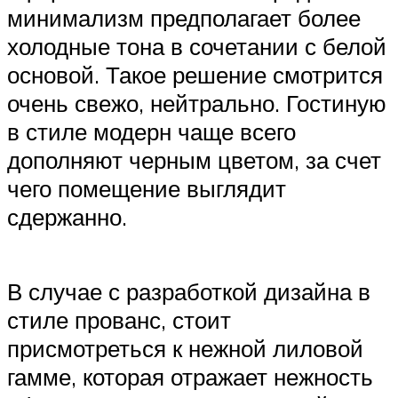
минимализм предполагает более
холодные тона в сочетании с белой
основой. Такое решение смотрится
очень свежо, нейтрально. Гостиную
в стиле модерн чаще всего
дополняют черным цветом, за счет
чего помещение выглядит
сдержанно.
В случае с разработкой дизайна в
стиле прованс, стоит
присмотреться к нежной лиловой
гамме, которая отражает нежность