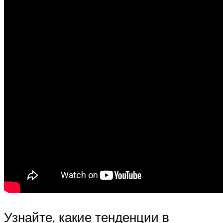
Узнайте, какие тенденции в