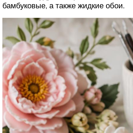
бамбуковые, а также жидкие обои.