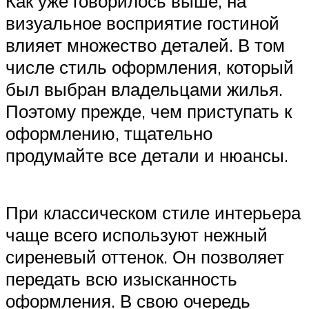
Как уже говорилось выше, на
визуальное восприятие гостиной
влияет множество деталей. В том
числе стиль оформления, который
был выбран владельцами жилья.
Поэтому прежде, чем приступать к
оформлению, тщательно
продумайте все детали и нюансы.
При классическом стиле интерьера
чаще всего используют нежный
сиреневый оттенок. Он позволяет
передать всю изысканность
оформления. В свою очередь