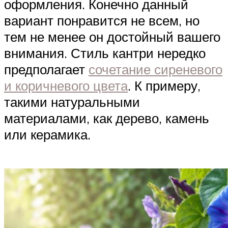
оформления. Конечно данный
вариант понравится не всем, но
тем не менее он достойный вашего
внимания. Стиль кантри нередко
предполагает
сочетание сиреневого
и коричневого цвета
. К примеру,
такими натуральными
материалами, как дерево, камень
или керамика.