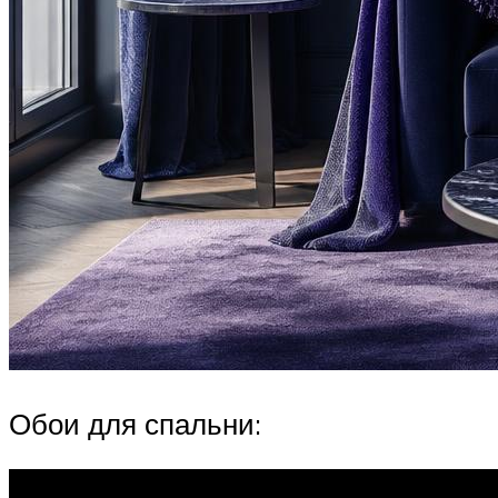
Обои для спальни: