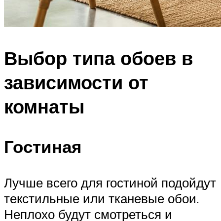
Выбор типа обоев в
зависимости от
комнаты
Гостиная​
Лучше всего для гостиной подойдут
текстильные или тканевые обои.
Неплохо будут смотреться и