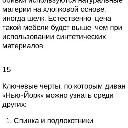
материи на хлопковой основе,
иногда шелк. Естественно, цена
такой мебели будет выше, чем при
использовании синтетических
материалов.
15
Ключевые черты, по которым диван
«Нью-Йорк» можно узнать среди
других:
Спинка и подлокотники