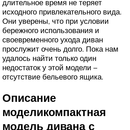
длительное время не теряет
исходного привлекательного вида.
Они уверены, что при условии
бережного использования и
своевременного ухода диван
прослужит очень долго. Пока нам
удалось найти только один
недостаток у этой модели –
отсутствие бельевого ящика.
Описание
моделикомпактная
модель дивана с