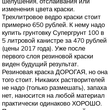
шелушения, отслаивания или
изменения цвета краски.
Трехлитровое ведро краски стоит
примерно 650 рублей. К нему надо
купить грунтовку Супергрунт 100 в
5 литровой канистре за 470 рублей
(цены 2017 года). Уже после
первого слоя резиновой краски
виден будущий результат.
Резиновая краска ДОРОГАЯ, но она
того стоит. Никаких растворителей
не надо (только размешать), запаха
нет, наносится на любой материал
практически одинаково ХОРОШО.