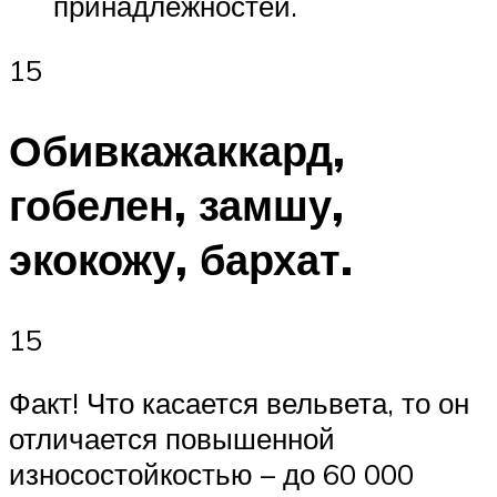
принадлежностей.
15
Обивкажаккард,
гобелен, замшу,
экокожу, бархат.
15
Факт! Что касается вельвета, то он
отличается повышенной
износостойкостью – до 60 000