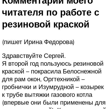
Комментарий моего
читателя по работе с
резиновой краской
(пишет Ирина Федорова)
Здравствуйте Сергей.
Я второй год пользуюсь резиновой
краской – покрасила Белоснежной
для рам окон, Оргтехникой –
гробнички и Изумрудной – козырек
к трубе вытяжки газового котла
(впервые они были применены для