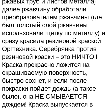
ржавых труб и листов металла),
далее ржавчину обработали
преобразователем ржавчины (где
был толстый слой ржавчины
использовали щетку по металлу) и
сразу красила резиновой краской
Оргтехника. Серебрянка против
резиновой краски – это НИЧТО!!!
Краска прекрасно ложится на
окрашиваемую поверхность,
быстро сохнет, и если после
покраски пойдет дождь (а такое
было), она НЕ СМЫВАЕТСЯ
дождем! Краска выпускается в