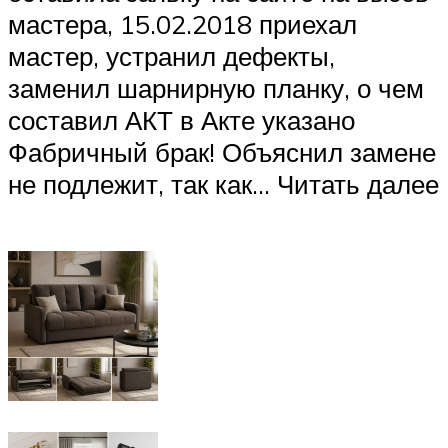
мастера, 15.02.2018 приехал
мастер, устранил дефекты,
заменил шарнирную планку, о чем
составил АКТ в Акте указано
Фабричный брак! Объяснил замене
не подлежит, так как… Читать далее