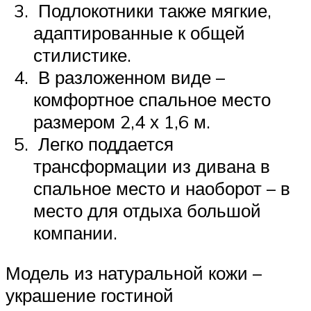
Подлокотники также мягкие,
адаптированные к общей
стилистике.
В разложенном виде –
комфортное спальное место
размером 2,4 х 1,6 м.
Легко поддается
трансформации из дивана в
спальное место и наоборот – в
место для отдыха большой
компании.
Модель из натуральной кожи –
украшение гостиной