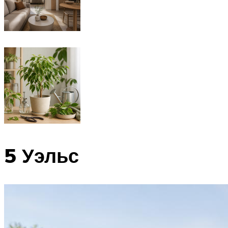
5 Уэльс