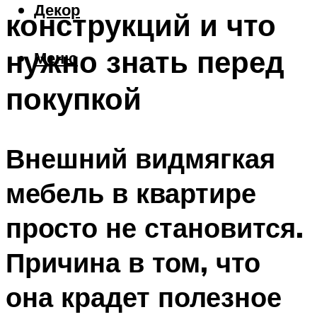
Декор
конструкций и что
нужно знать перед
Меню
покупкой
Внешний видмягкая
мебель в квартире
просто не становится.
Причина в том, что
она крадет полезное