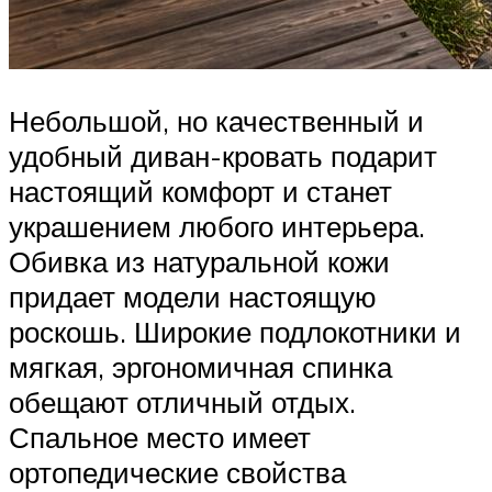
Небольшой, но качественный и
удобный диван-кровать подарит
настоящий комфорт и станет
украшением любого интерьера.
Обивка из натуральной кожи
придает модели настоящую
роскошь. Широкие подлокотники и
мягкая, эргономичная спинка
обещают отличный отдых.
Спальное место имеет
ортопедические свойства