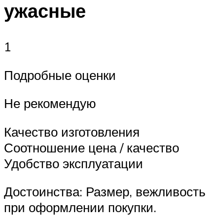
ужасные
1
Подробные оценки
Не рекомендую
Качество изготовления
Соотношение цена / качество
Удобство эксплуатации
Достоинства: Размер, вежливость
при оформлении покупки.