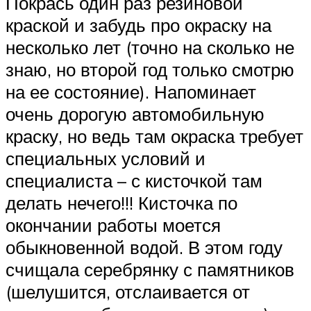
Покрась один раз резиновой
краской и забудь про окраску на
несколько лет (точно на сколько не
знаю, но второй год только смотрю
на ее состояние). Напоминает
очень дорогую автомобильную
краску, но ведь там окраска требует
специальных условий и
специалиста – с кисточкой там
делать нечего!!! Кисточка по
окончании работы моется
обыкновенной водой. В этом году
счищала серебрянку с памятников
(шелушится, отслаивается от