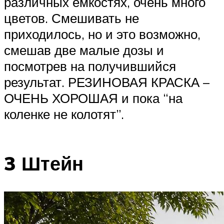
различных емкостях, очень много
цветов. Смешивать не
приходилось, но и это возможно,
смешав две малые дозы и
посмотрев на получившийся
результат. РЕЗИНОВАЯ КРАСКА –
ОЧЕНЬ ХОРОШАЯ и пока “на
коленке не колотят”.
3 Штейн