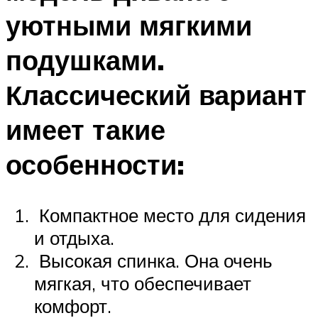
уютными мягкими
подушками.
Классический вариант
имеет такие
особенности:
Компактное место для сидения
и отдыха.
Высокая спинка. Она очень
мягкая, что обеспечивает
комфорт.