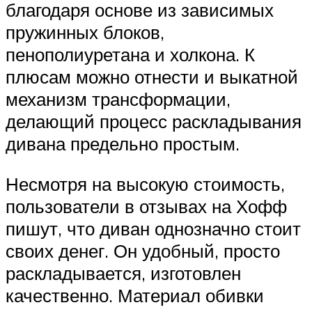
благодаря основе из зависимых
пружинных блоков,
пенополиуретана и холкона. К
плюсам можно отнести и выкатной
механизм трансформации,
делающий процесс раскладывания
дивана предельно простым.
Несмотря на высокую стоимость,
пользователи в отзывах на Хофф
пишут, что диван однозначно стоит
своих денег. Он удобный, просто
раскладывается, изготовлен
качественно. Материал обивки