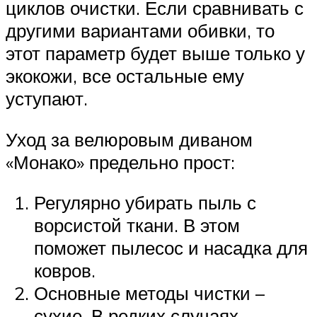
циклов очистки. Если сравнивать с
другими вариантами обивки, то
этот параметр будет выше только у
экокожи, все остальные ему
уступают.
Уход за велюровым диваном
«Монако» предельно прост:
Регулярно убирать пыль с
ворсистой ткани. В этом
поможет пылесос и насадка для
ковров.
Основные методы чистки –
сухие. В редких случаях