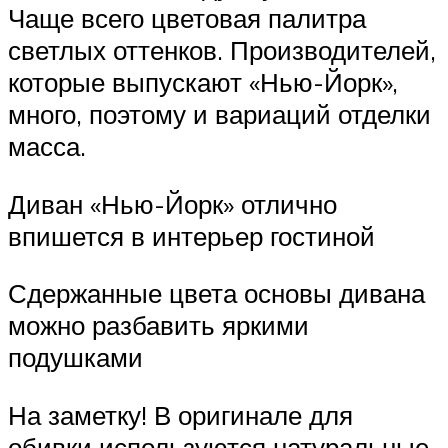
Чаще всего цветовая палитра
светлых оттенков. Производителей,
которые выпускают «Нью-Йорк»,
много, поэтому и вариаций отделки
масса.
Диван «Нью-Йорк» отлично
впишется в интерьер гостиной
Сдержанные цвета основы дивана
можно разбавить яркими
подушками
На заметку! В оригинале для
обивки используются натуральные