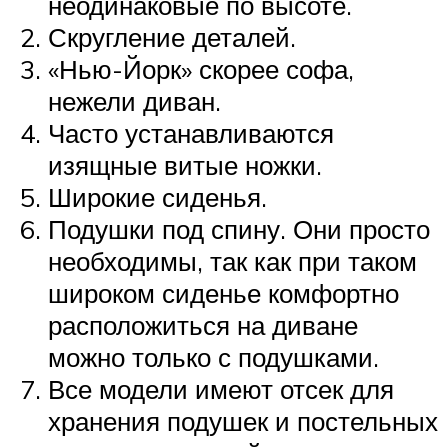
неодинаковые по высоте.
Скругление деталей.
«Нью-Йорк» скорее софа,
нежели диван.
Часто устанавливаются
изящные витые ножки.
Широкие сиденья.
Подушки под спину. Они просто
необходимы, так как при таком
широком сиденье комфортно
расположиться на диване
можно только с подушками.
Все модели имеют отсек для
хранения подушек и постельных