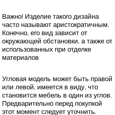
Важно! Изделие такого дизайна
часто называют аристократичным.
Конечно, его вид зависит от
окружающей обстановки, а также от
использованных при отделке
материалов
Угловая модель может быть правой
или левой, имеется в виду, что
становится мебель в один из углов.
Предварительно перед покупкой
этот момент следует уточнить.