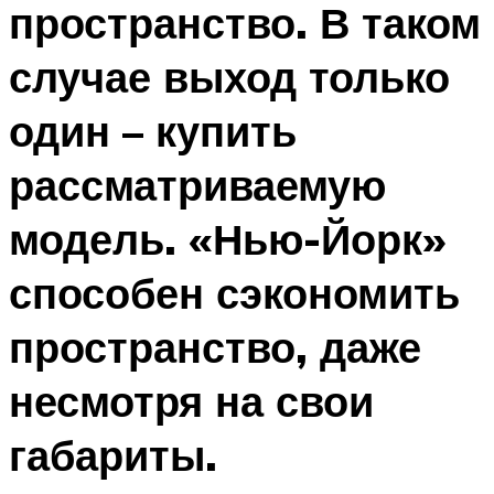
пространство. В таком
случае выход только
один – купить
рассматриваемую
модель. «Нью-Йорк»
способен сэкономить
пространство, даже
несмотря на свои
габариты.