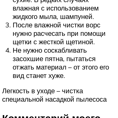
влажная с использованием
жидкого мыла, шампуней.
После влажной чистки ворс
нужно расчесать при помощи
щетки с жесткой щетиной.
Не нужно соскабливать
засохшие пятна, пытаться
отжать материал – от этого его
вид станет хуже.
Легкость в уходе – чистка
специальной насадкой пылесоса