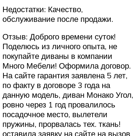
Недостатки: Качество,
обслуживание после продажи.
Отзыв: Доброго времени суток!
Поделюсь из личного опыта, не
покупайте диваны в компании
Много Мебели! Оформила договор.
На сайте гарантия заявлена 5 лет,
по факту в договоре 3 года на
данную модель, диван Монако Угол,
ровно через 1 год провалилось
посадочное место, вылетели
пружины, прорвалась тех. ткань!
оставила заявку на сайте на вызов