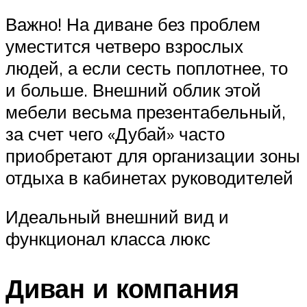
Важно! На диване без проблем
уместится четверо взрослых
людей, а если сесть поплотнее, то
и больше. Внешний облик этой
мебели весьма презентабельный,
за счет чего «Дубай» часто
приобретают для организации зоны
отдыха в кабинетах руководителей
Идеальный внешний вид и
функционал класса люкс
Диван и компания