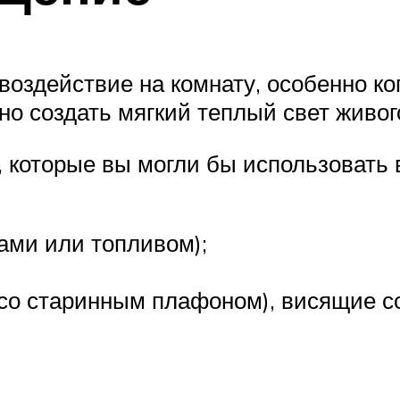
воздействие на комнату, особенно ко
о создать мягкий теплый свет живог
 которые вы могли бы использовать 
ами или топливом);
со старинным плафоном), висящие со