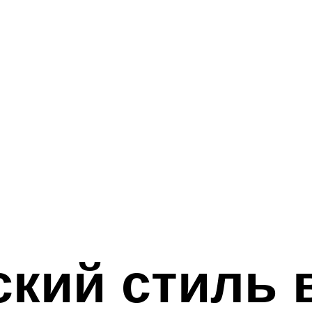
кий стиль 