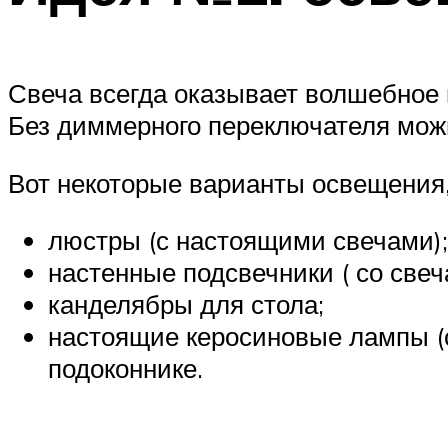
Свеча всегда оказывает волшебное 
Без диммерного переключателя можн
Вот некоторые варианты освещения,
люстры (с настоящими свечами);
настенные подсвечники ( со свеч
канделябры для стола;
настоящие керосиновые лампы (
подоконнике.