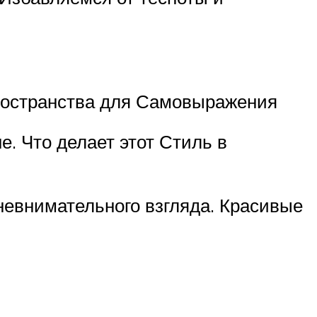
пространства для Самовыражения
. Что делает этот Стиль в
 невнимательного взгляда. Красивые