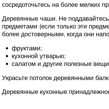
сосредоточьтесь на более мелких пр
Деревянные чаши. Не поддавайтесь
предметами (если только эти пред
более достоверными, когда они нап
фруктами;
кухонной утварью;
салатом и другие полезные вещи
Украсьте потолок деревянными бал
Деревянные кухонные принадлежнос