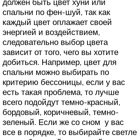
должен быть цвет хуни или
спальни по фен-шуй, так как
каждый цвет оплажает своей
энергией и воздействием,
следовательно выбор цвета
зависит от того, чего вы хотите
добиться. Например, цвет для
спальни можно выбирать по
критерию бессоницы, если у вас
есть такая проблема, то лучше
всего подойдут темно-красный,
бордовый, коричневый, темно-
зеленый. Если же со сном у вас
все в порядке, то выбирайте светле