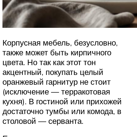
Корпусная мебель, безусловно,
также может быть кирпичного
цвета. Но так как этот тон
акцентный, покупать целый
оранжевый гарнитур не стоит
(исключение — терракотовая
кухня). В гостиной или прихожей
достаточно тумбы или комода, в
столовой — серванта.