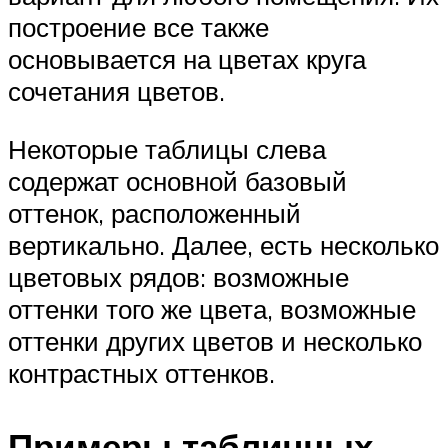
построение все также
основывается на цветах круга
сочетания цветов.
Некоторые таблицы слева
содержат основной базовый
оттенок, расположенный
вертикально. Далее, есть несколько
цветовых рядов: возможные
оттенки того же цвета, возможные
оттенки других цветов и несколько
контрастных оттенков.
Примеры табличных