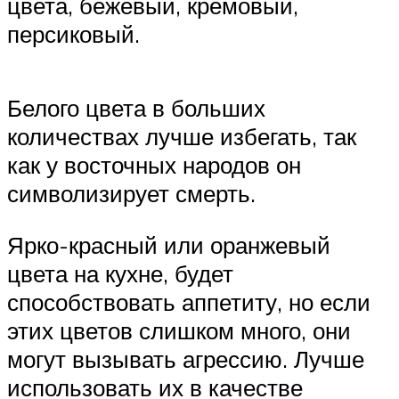
цвета, бежевый, кремовый,
персиковый.
Белого цвета в больших
количествах лучше избегать, так
как у восточных народов он
символизирует смерть.
Ярко-красный или оранжевый
цвета на кухне, будет
способствовать аппетиту, но если
этих цветов слишком много, они
могут вызывать агрессию. Лучше
использовать их в качестве