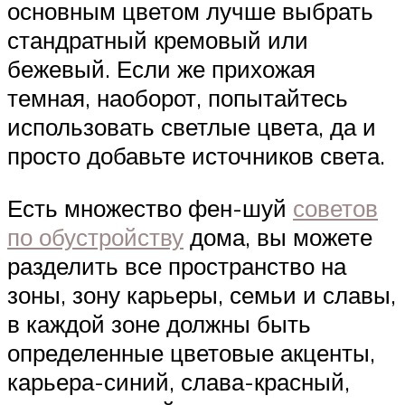
основным цветом лучше выбрать
стандратный кремовый или
бежевый. Если же прихожая
темная, наоборот, попытайтесь
использовать светлые цвета, да и
просто добавьте источников света.
Есть множество фен-шуй
советов
по обустройству
дома, вы можете
разделить все пространство на
зоны, зону карьеры, семьи и славы,
в каждой зоне должны быть
определенные цветовые акценты,
карьера-синий, слава-красный,