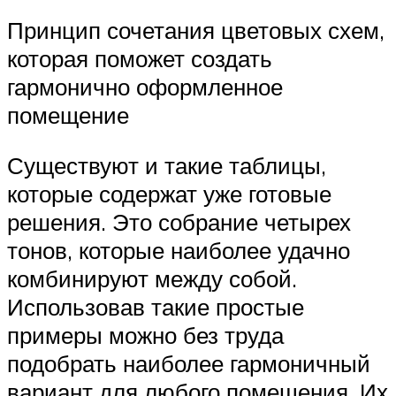
Принцип сочетания цветовых схем,
которая поможет создать
гармонично оформленное
помещение
Существуют и такие таблицы,
которые содержат уже готовые
решения. Это собрание четырех
тонов, которые наиболее удачно
комбинируют между собой.
Использовав такие простые
примеры можно без труда
подобрать наиболее гармоничный
вариант для любого помещения. Их