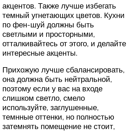
акцентов. Также лучше избегать
темный угнетающих цветов. Кухни
по фен-шуй должны быть
светлыми и просторными,
отталкивайтесь от этого, и делайте
интересные акценты.
Прихожую лучше сбалансировать,
она должна быть нейтральной,
поэтому если у вас на входе
слишком светло, смело
используйте, заглушенные,
темнные оттенки, но полностью
затемнять помещение не стоит,