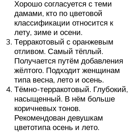
Хорошо согласуется с теми
дамами, кто по цветовой
классификации относится к
лету, зиме и осени.
Терракотовый с оранжевым
отливом. Самый тёплый.
Получается путём добавления
жёлтого. Подходит женщинам
типа весна, лето и осень.
Тёмно-терракотовый. Глубокий,
насыщенный. В нём больше
коричневых тонов.
Рекомендован девушкам
цветотипа осень и лето.