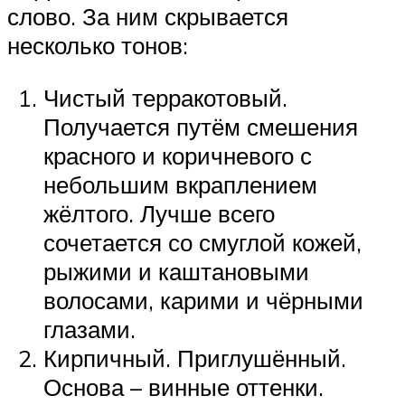
слово. За ним скрывается
несколько тонов:
Чистый терракотовый.
Получается путём смешения
красного и коричневого с
небольшим вкраплением
жёлтого. Лучше всего
сочетается со смуглой кожей,
рыжими и каштановыми
волосами, карими и чёрными
глазами.
Кирпичный. Приглушённый.
Основа – винные оттенки.