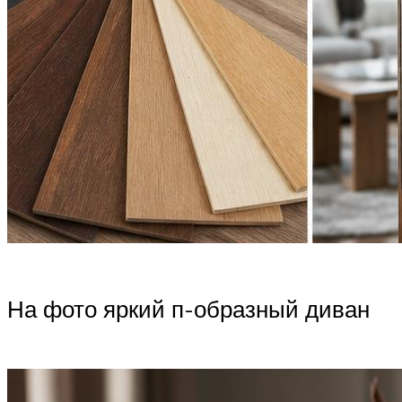
На фото яркий п-образный диван