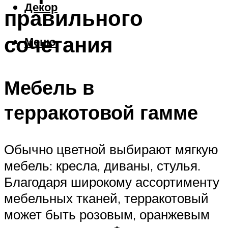
Декор
правильного
сочетания
Меню
Мебель в
терракотовой гамме
Обычно цветной выбирают мягкую
мебель: кресла, диваны, стулья.
Благодаря широкому ассортименту
мебельных тканей, терракотовый
может быть розовым, оранжевым