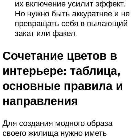
их включение усилит эффект.
Но нужно быть аккуратнее и не
превращать себя в пылающий
закат или факел.
Сочетание цветов в
интерьере: таблица,
основные правила и
направления
Для создания модного образа
своего жилища нужно иметь