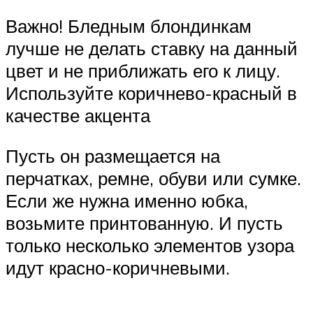
Важно! Бледным блондинкам
лучше не делать ставку на данный
цвет и не приближать его к лицу.
Используйте коричнево-красный в
качестве акцента
Пусть он размещается на
перчатках, ремне, обуви или сумке.
Если же нужна именно юбка,
возьмите принтованную. И пусть
только несколько элементов узора
идут красно-коричневыми.