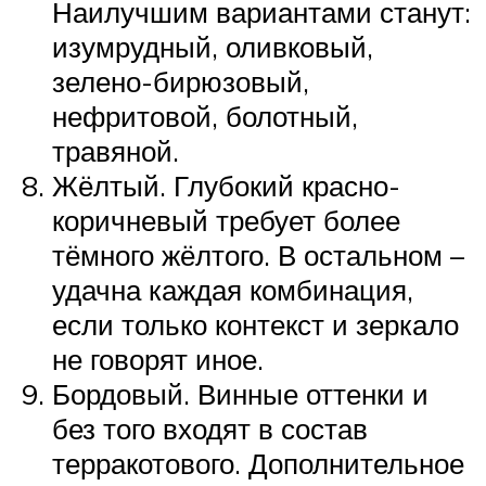
Наилучшим вариантами станут:
изумрудный, оливковый,
зелено-бирюзовый,
нефритовой, болотный,
травяной.
Жёлтый. Глубокий красно-
коричневый требует более
тёмного жёлтого. В остальном –
удачна каждая комбинация,
если только контекст и зеркало
не говорят иное.
Бордовый. Винные оттенки и
без того входят в состав
терракотового. Дополнительное