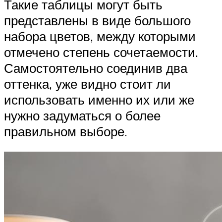
Такие таблицы могут быть
представлены в виде большого
набора цветов, между которыми
отмечено степень сочетаемости.
Самостоятельно соединив два
оттенка, уже видно стоит ли
использовать именно их или же
нужно задуматься о более
правильном выборе.