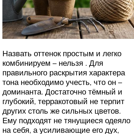
Назвать оттенок простым и легко
комбинируем – нельзя . Для
правильного раскрытия характера
тона необходимо учесть, что он –
доминанта. Достаточно тёмный и
глубокий, терракотовый не терпит
других столь же сильных цветов.
Ему подходят не тянущиеся одеяло
на себя, а усиливающие его дух,