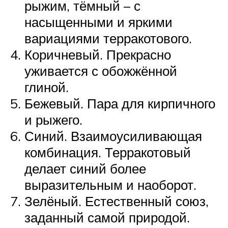
рыжим, тёмный – с
насыщенными и яркими
вариациями терракотового.
Коричневый. Прекрасно
уживается с обожжённой
глиной.
Бежевый. Пара для кирпичного
и рыжего.
Синий. Взаимоусиливающая
комбинация. Терракотовый
делает синий более
выразительным и наоборот.
Зелёный. Естественный союз,
заданный самой природой.