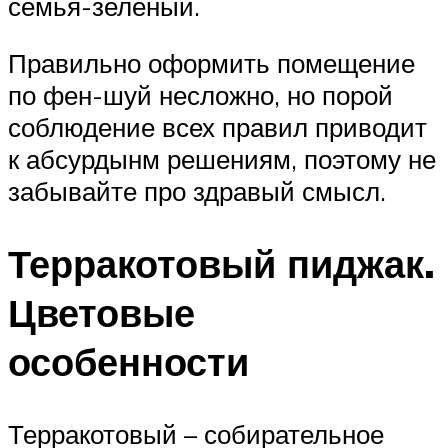
семья-зеленый.
Правильно оформить помещение
по фен-шуй несложно, но порой
соблюдение всех правил приводит
к абсурдынм решениям, поэтому не
забывайте про здравый смысл.
Терракотовый пиджак.
Цветовые
особенности
Терракотовый – собирательное