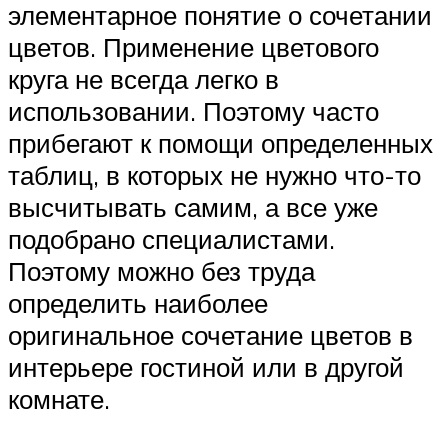
элементарное понятие о сочетании
цветов. Применение цветового
круга не всегда легко в
использовании. Поэтому часто
прибегают к помощи определенных
таблиц, в которых не нужно что-то
высчитывать самим, а все уже
подобрано специалистами.
Поэтому можно без труда
определить наиболее
оригинальное сочетание цветов в
интерьере гостиной или в другой
комнате.