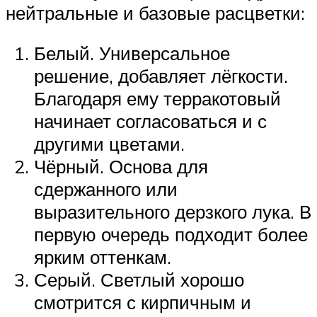
нейтральные и базовые расцветки:
Белый. Универсальное
решение, добавляет лёгкости.
Благодаря ему терракотовый
начинает согласоваться и с
другими цветами.
Чёрный. Основа для
сдержанного или
выразительного дерзкого лука. В
первую очередь подходит более
ярким оттенкам.
Серый. Светлый хорошо
смотрится с кирпичным и