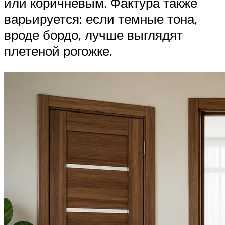
или коричневым. Фактура также
варьируется: если темные тона,
вроде бордо, лучше выглядят
плетеной рогожке.