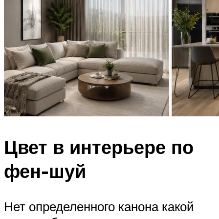
Цвет в интерьере по
фен-шуй
Нет определенного канона какой