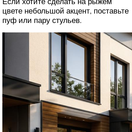
Если хотите сделать на рыжем
цвете небольшой акцент, поставьте
пуф или пару стульев.