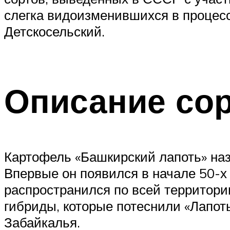
слегка видоизменившихся в процесс
Детскосельский.
Описание сор
Картофель «Башкирский лапоть» наз
Впервые он появился в начале 50-х 
распространился по всей территори
гибриды, которые потеснили «Лапоть
Забайкалья.