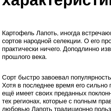
Картофель Лапоть, иногда встречаю
сортов народной селекции. О его пр
практически ничего. Доподлинно изв
прошлого века.
Сорт быстро завоевал популярность 
Хотя в последнее время его сильно
ещё имеет своих преданных поклонни
тех регионах, которые с полным пр
любовью Лапоть традиционно польз