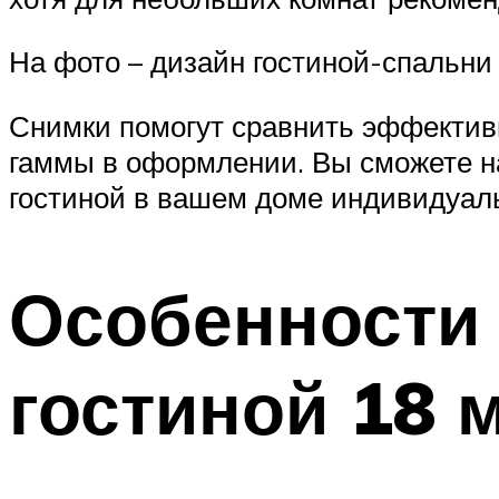
На фото – дизайн гостиной-спальни 
Снимки помогут сравнить эффектив
гаммы в оформлении. Вы сможете на
гостиной в вашем доме индивидуал
Особенности 
гостиной 18 