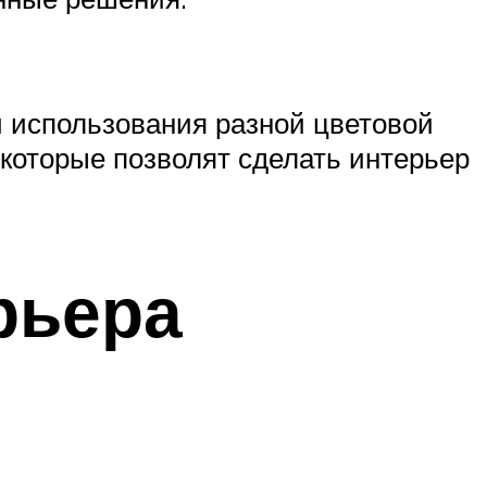
 использования разной цветовой
которые позволят сделать интерьер
рьера