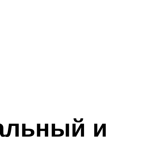
альный и