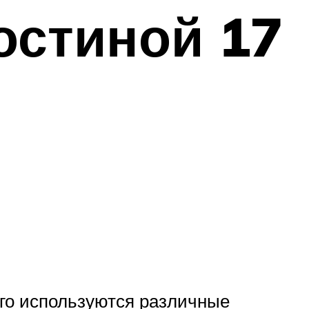
остиной 17
ого используются различные