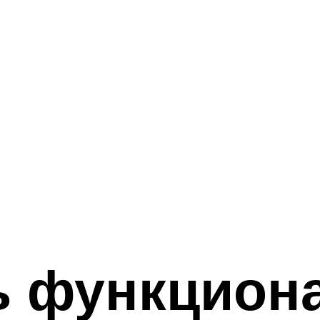
ь функцион