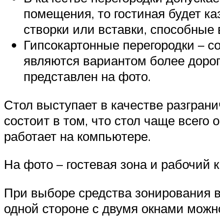
помещения, то гостиная будет к
створки или вставки, способные
Гипсокартонные перегородки – с
являются вариантом более дорог
представлен на фото.
Стол выступает в качестве разгран
состоит в том, что стол чаще всего 
работает на компьютере.
На фото – гостевая зона и рабочий к
При выборе средства зонирования в
одной стороне с двумя окнами можн