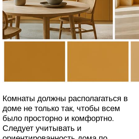
Комнаты должны располагаться в
доме не только так, чтобы всем
было просторно и комфортно.
Следует учитывать и
ориентированность дома по