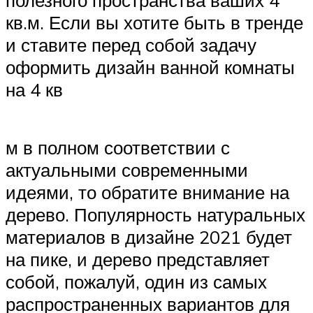
кв.м. Если вы хотите быть в тренде
и ставите перед собой задачу
оформить дизайн ванной комнаты
на 4 кв
м в полном соответствии с
актуальными современными
идеями, то обратите внимание на
дерево. Популярность натуральных
материалов в дизайне 2021 будет
на пике, и дерево представляет
собой, пожалуй, один из самых
распространенных вариантов для