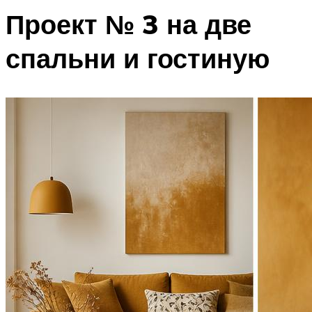
Проект № 3 на две
спальни и гостиную