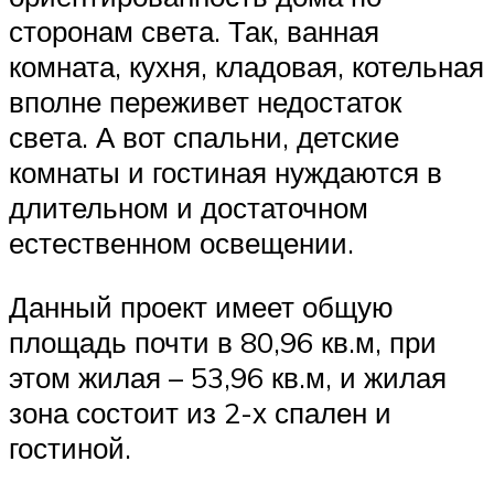
сторонам света. Так, ванная
комната, кухня, кладовая, котельная
вполне переживет недостаток
света. А вот спальни, детские
комнаты и гостиная нуждаются в
длительном и достаточном
естественном освещении.
Данный проект имеет общую
площадь почти в 80,96 кв.м, при
этом жилая – 53,96 кв.м, и жилая
зона состоит из 2-х спален и
гостиной.