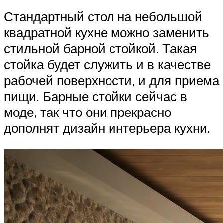
Стандартный стол на небольшой
квадратной кухне можно заменить
стильной барной стойкой. Такая
стойка будет служить и в качестве
рабочей поверхности, и для приема
пищи. Барные стойки сейчас в
моде, так что они прекрасно
дополнят дизайн интерьера кухни.