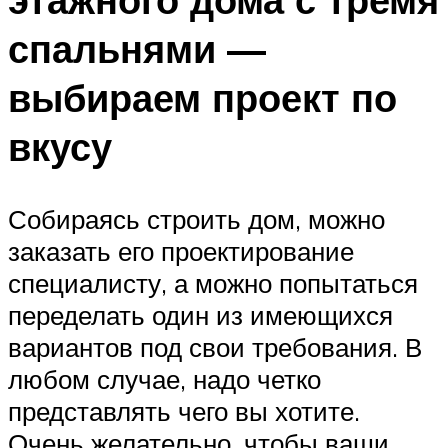
спальнями —
выбираем проект по
вкусу
Собираясь строить дом, можно
заказать его проектирование
специалисту, а можно попытаться
переделать один из имеющихся
вариантов под свои требования. В
любом случае, надо четко
представлять чего вы хотите.
Очень желательно, чтобы ваши