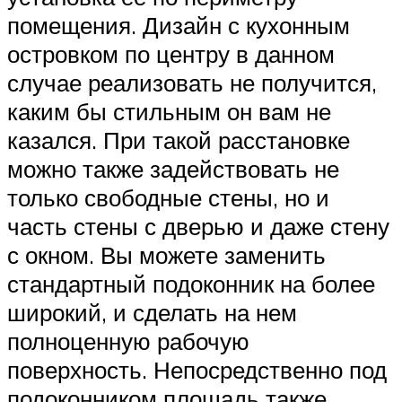
помещения. Дизайн с кухонным
островком по центру в данном
случае реализовать не получится,
каким бы стильным он вам не
казался. При такой расстановке
можно также задействовать не
только свободные стены, но и
часть стены с дверью и даже стену
с окном. Вы можете заменить
стандартный подоконник на более
широкий, и сделать на нем
полноценную рабочую
поверхность. Непосредственно под
подоконником площадь также