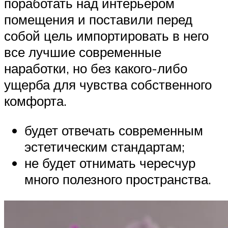
поработать над интерьером
помещения и поставили перед
собой цель импортировать в него
все лучшие современные
наработки, но без какого-либо
ущерба для чувства собственного
комфорта.
будет отвечать современным
эстетическим стандартам;
не будет отнимать чересчур
много полезного пространства.