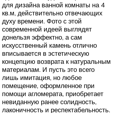
для дизайна ванной комнаты на 4
кв.м, действительно отвечающих
духу времени. Фото с этой
современной идеей выглядят
донельзя эффектно, а сам
искусственный камень отлично
вписывается в эстетическую
концепцию возврата к натуральным
материалам. И пусть это всего
лишь имитация, но любое
помещение, оформленное при
помощи агломерата, приобретает
невиданную ранее солидность,
лаконичность и респектабельность.