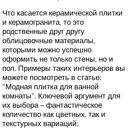
Что касается керамической плитки
и керамогранита, то это
родственные друг другу
облицовочные материалы,
которыми можно успешно
оформить не только стены, но и
пол. Примеры таких интерьеров вы
можете посмотреть в статье:
“Модная плитка для ванной
комнаты”. Ключевой аргумент для
их выбора – фантастическое
количество как цветных, так и
текстурных вариаций: