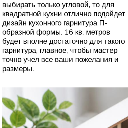
выбирать только угловой, то для
квадратной кухни отлично подойдет
дизайн кухонного гарнитура П-
образной формы. 16 кв. метров
будет вполне достаточно для такого
гарнитура, главное, чтобы мастер
точно учел все ваши пожелания и
размеры.