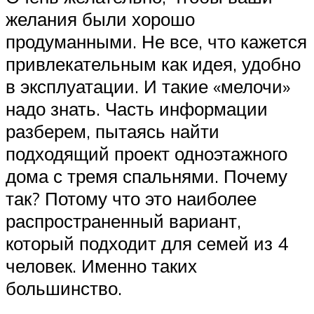
желания были хорошо
продуманными. Не все, что кажется
привлекательным как идея, удобно
в эксплуатации. И такие «мелочи»
надо знать. Часть информации
разберем, пытаясь найти
подходящий проект одноэтажного
дома с тремя спальнями. Почему
так? Потому что это наиболее
распространенный вариант,
который подходит для семей из 4
человек. Именно таких
большинство.