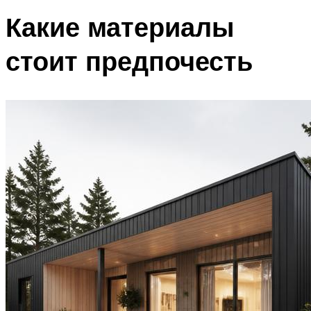
Какие материалы
стоит предпочесть