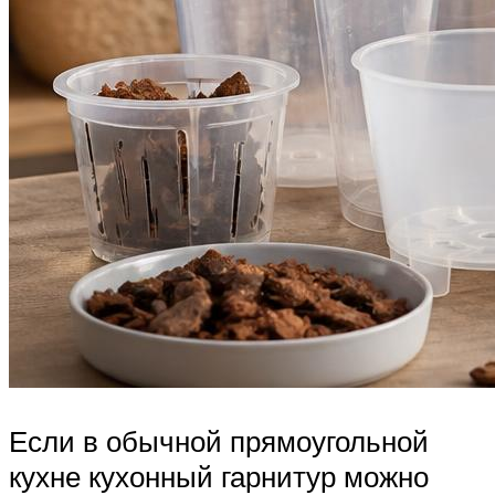
Если в обычной прямоугольной
кухне кухонный гарнитур можно