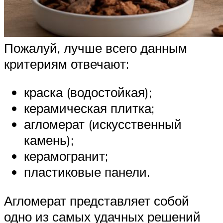
Пожалуй, лучше всего данным
критериям отвечают:
краска (водостойкая);
керамическая плитка;
агломерат (искусственный
камень);
керамогранит;
пластиковые панели.
Агломерат представляет собой
одно из самых удачных решений