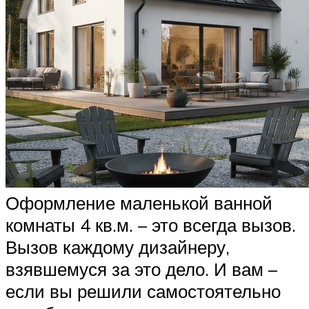
Оформление маленькой ванной
комнаты 4 кв.м. – это всегда вызов.
Вызов каждому дизайнеру,
взявшемуся за это дело. И вам –
если вы решили самостоятельно