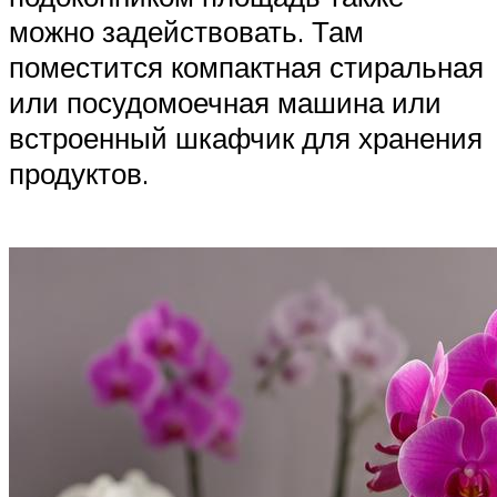
можно задействовать. Там
поместится компактная стиральная
или посудомоечная машина или
встроенный шкафчик для хранения
продуктов.