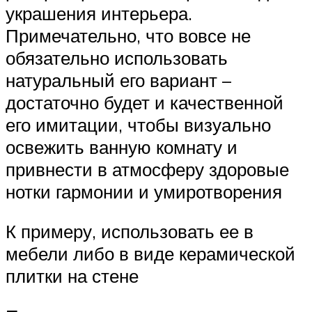
украшения интерьера.
Примечательно, что вовсе не
обязательно использовать
натуральный его вариант –
достаточно будет и качественной
его имитации, чтобы визуально
освежить ванную комнату и
привнести в атмосферу здоровые
нотки гармонии и умиротворения
К примеру, использовать ее в
мебели либо в виде керамической
плитки на стене