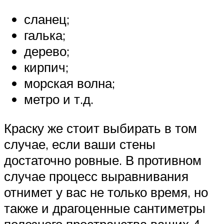
сланец;
галька;
дерево;
кирпич;
морская волна;
метро и т.д.
Краску же стоит выбирать в том
случае, если ваши стены
достаточно ровные. В противном
случае процесс выравнивания
отнимет у вас не только время, но
также и драгоценные сантиметры
полезного пространства ваших 4