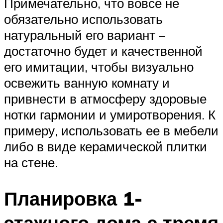
Примечательно, что вовсе не
обязательно использовать
натуральный его вариант –
достаточно будет и качественной
его имитации, чтобы визуально
освежить ванную комнату и
привнести в атмосферу здоровые
нотки гармонии и умиротворения. К
примеру, использовать ее в мебели
либо в виде керамической плитки
на стене.
Планировка 1-
этажного дома с тремя