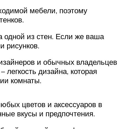
ходимой мебели, поэтому
тенков.
 одной из стен. Если же ваша
и рисунков.
изайнеров и обычных владельцев
– легкость дизайна, которая
тии комнаты.
юбых цветов и аксессуаров в
нные вкусы и предпочтения.