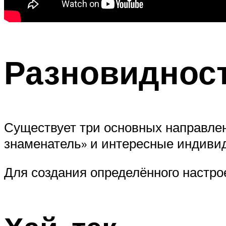
Разновиднос
Существует три основных направлен
знаменатель» и интересные индиви
Для создания определённого настро