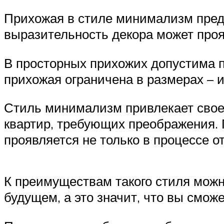
Прихожая в стиле минимализм пред
выразительность декора может проя
В просторных прихожих допустима п
прихожая ограничена в размерах – и
Стиль минимализм привлекает свое
квартир, требующих преображения. Г
проявляется не только в процессе о
К преимуществам такого стиля можн
будущем, а это значит, что вы смож