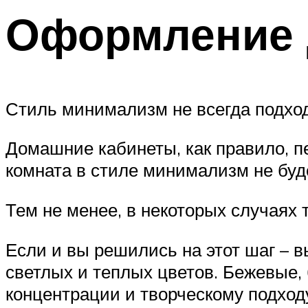
Оформление 
Стиль минимализм не всегда подход
Домашние кабинеты, как правило, 
комната в стиле минимализм не буд
Тем не менее, в некоторых случаях 
Если и вы решились на этот шаг – 
светлых и теплых цветов. Бежевые, 
концентрации и творческому подходу