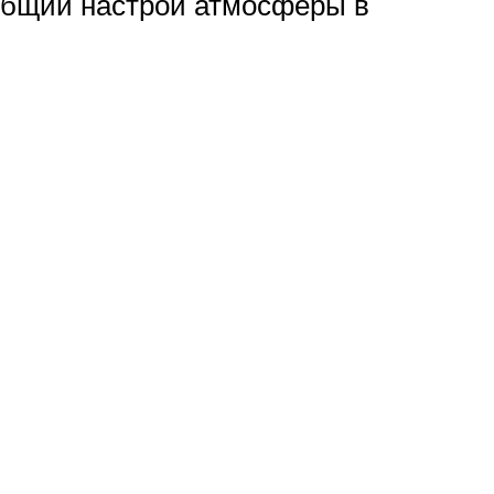
общий настрой атмосферы в