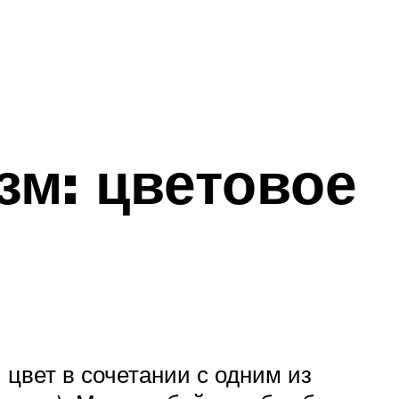
зм: цветовое
цвет в сочетании с одним из