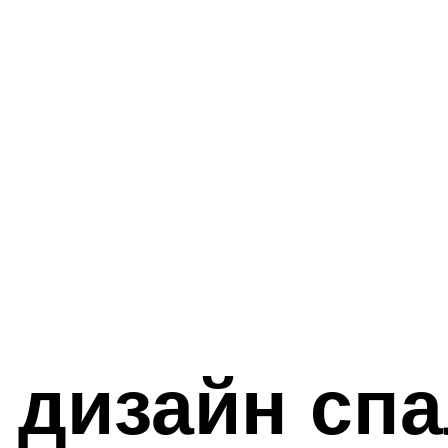
 дизайн сп