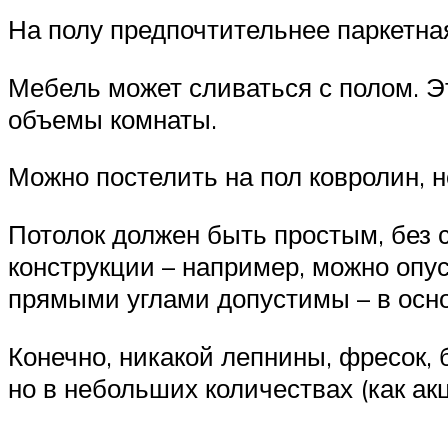
На полу предпочтительнее паркетна
Мебель может сливаться с полом. Э
объемы комнаты.
Можно постелить на пол ковролин, 
Потолок должен быть простым, без 
конструкции – например, можно опус
прямыми углами допустимы – в осно
Конечно, никакой лепнины, фресок,
но в небольших количествах (как ак