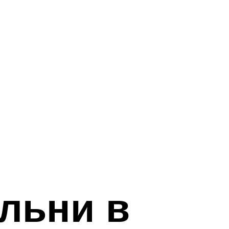
альни в