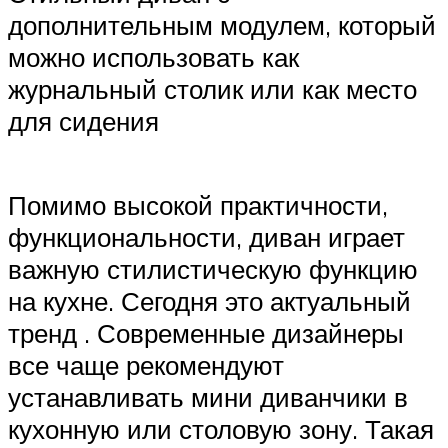
дополнительным модулем, который
можно использовать как
журнальный столик или как место
для сидения
Помимо высокой практичности,
функциональности, диван играет
важную стилистическую функцию
на кухне. Сегодня это актуальный
тренд . Современные дизайнеры
все чаще рекомендуют
устанавливать мини диванчики в
кухонную или столовую зону. Такая