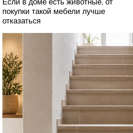
Если в доме есть животные, от
покупки такой мебели лучше
отказаться