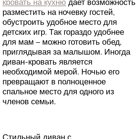
кровать на кухню
дает возможность
разместить на ночевку гостей,
обустроить удобное место для
детских игр. Так гораздо удобнее
для мам – можно готовить обед,
приглядывая за малышом. Иногда
диван-кровать является
необходимой мерой. Ночью его
превращают в полноценное
спальное место для одного из
членов семьи.
Стильный диван с