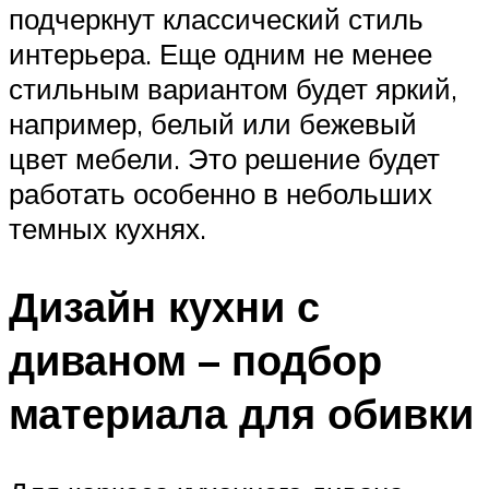
подчеркнут классический стиль
интерьера. Еще одним не менее
стильным вариантом будет яркий,
например, белый или бежевый
цвет мебели. Это решение будет
работать особенно в небольших
темных кухнях.
Дизайн кухни с
диваном – подбор
материала для обивки