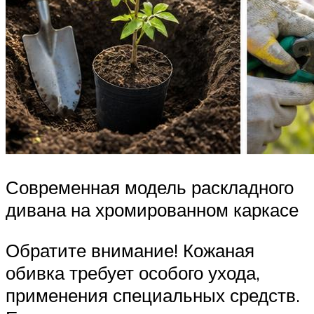
Современная модель раскладного
дивана на хромированном каркасе
Обратите внимание! Кожаная
обивка требует особого ухода,
применения специальных средств.