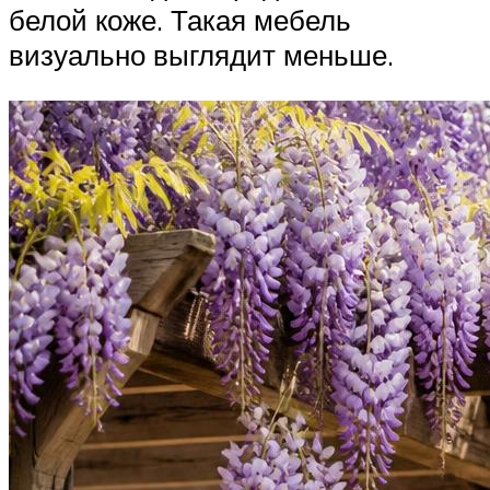
белой коже. Такая мебель
визуально выглядит меньше.