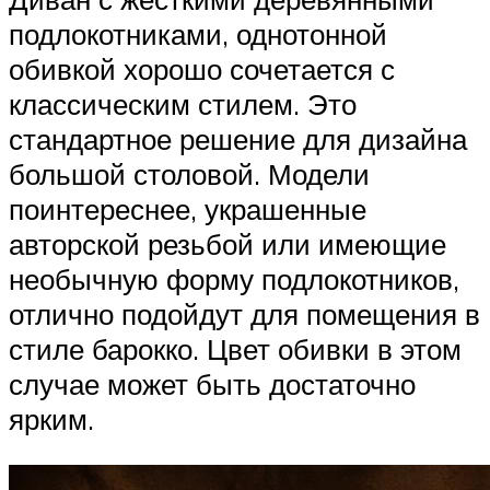
подлокотниками, однотонной
обивкой хорошо сочетается с
классическим стилем. Это
стандартное решение для дизайна
большой столовой. Модели
поинтереснее, украшенные
авторской резьбой или имеющие
необычную форму подлокотников,
отлично подойдут для помещения в
стиле барокко. Цвет обивки в этом
случае может быть достаточно
ярким.