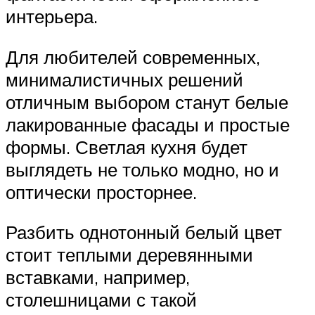
интерьера.
Для любителей современных,
минималистичных решений
отличным выбором станут белые
лакированные фасады и простые
формы. Светлая кухня будет
выглядеть не только модно, но и
оптически просторнее.
Разбить однотонный белый цвет
стоит теплыми деревянными
вставками, например,
столешницами с такой