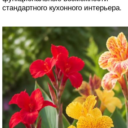
стандартного кухонного интерьера.