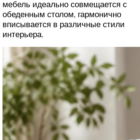
мебель идеально совмещается с
обеденным столом, гармонично
вписывается в различные стили
интерьера.