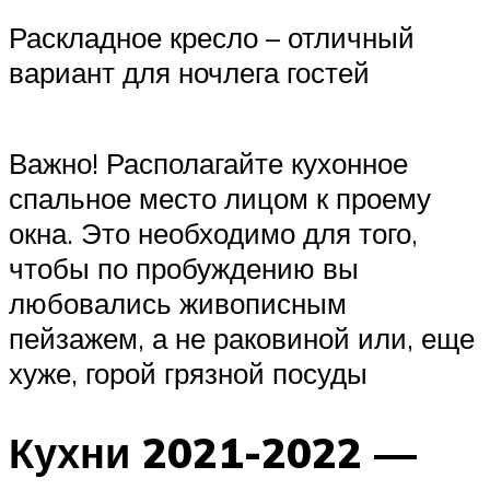
Раскладное кресло – отличный
вариант для ночлега гостей
Важно! Располагайте кухонное
спальное место лицом к проему
окна. Это необходимо для того,
чтобы по пробуждению вы
любовались живописным
пейзажем, а не раковиной или, еще
хуже, горой грязной посуды
Кухни 2021-2022 —