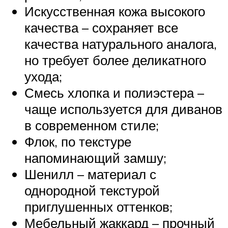
Искусственная кожа высокого
качества – сохраняет все
качества натурального аналога,
но требует более деликатного
ухода;
Смесь хлопка и полиэстера –
чаще используется для диванов
в современном стиле;
Флок, по текстуре
напоминающий замшу;
Шенилл – материал с
однородной текстурой
приглушенных оттенков;
Мебельный жаккард – прочный