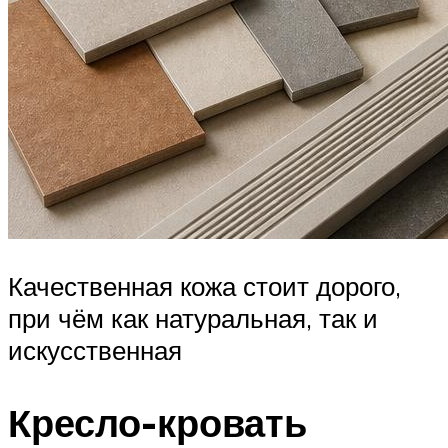
Качественная кожа стоит дорого,
при чём как натуральная, так и
искусственная
Кресло-кровать