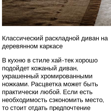
Классический раскладной диван на
деревянном каркасе
В кухню в стиле хай-тек хорошо
подойдет кожаный диван,
украшенный хромированными
ножками. Расцветка может быть
практически любой. Если есть
необходимость сэкономить место,
то стоит отдать предпочтение