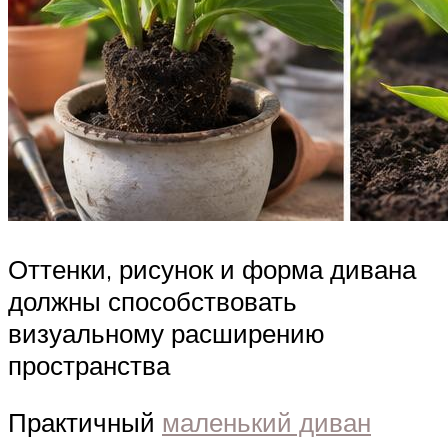
Оттенки, рисунок и форма дивана
должны способствовать
визуальному расширению
пространства
Практичный
маленький диван