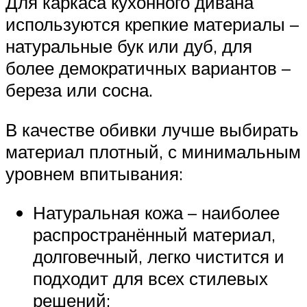
Для каркаса кухонного дивана
используются крепкие материалы –
натуральные бук или дуб, для
более демократичных вариантов –
береза или сосна.
В качестве обивки лучше выбирать
материал плотный, с минимальным
уровнем впитывания:
Натуральная кожа – наиболее
распространённый материал,
долговечный, легко чистится и
подходит для всех стилевых
решений;