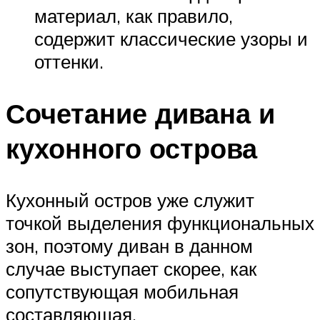
материал, как правило,
содержит классические узоры и
оттенки.
Сочетание дивана и
кухонного острова
Кухонный остров уже служит
точкой выделения функциональных
зон, поэтому диван в данном
случае выступает скорее, как
сопутствующая мобильная
составляющая.