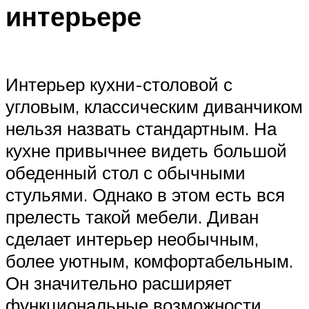
интерьере
Интерьер кухни-столовой с
угловым, классическим диванчиком
нельзя назвать стандартным. На
кухне привычнее видеть большой
обеденный стол с обычными
стульями. Однако в этом есть вся
прелесть такой мебели. Диван
сделает интерьер необычным,
более уютным, комфортабельным.
Он значительно расширяет
функциональные возможности