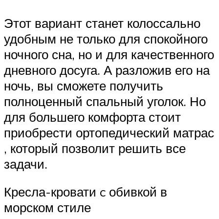
Этот вариант станет колоссально
удобным не только для спокойного
ночного сна, но и для качественного
дневного досуга. А разложив его на
ночь, вы сможете получить
полноценный спальный уголок. Но
для большего комфорта стоит
приобрести ортопедический матрас
, который позволит решить все
задачи.
Кресла-кровати c обивкой в
морском стиле