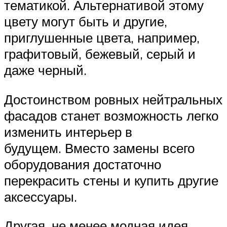
тематикой. Альтернативой этому
цвету могут быть и другие,
приглушенные цвета, например,
графитовый, бежевый, серый и
даже черный.
Достоинством ровных нейтральных
фасадов станет возможность легко
изменить интерьер в
будущем. Вместо замены всего
оборудования достаточно
перекрасить стены и купить другие
аксессуары.
Другая, не менее модная идея