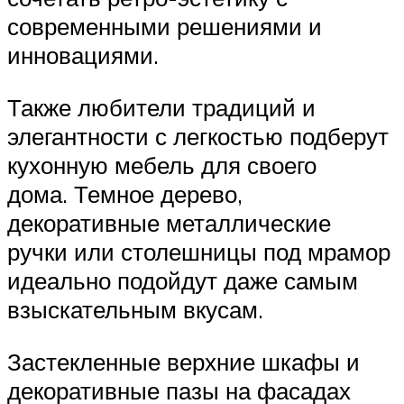
современными решениями и
инновациями.
Также любители традиций и
элегантности с легкостью подберут
кухонную мебель для своего
дома. Темное дерево,
декоративные металлические
ручки или столешницы под мрамор
идеально подойдут даже самым
взыскательным вкусам.
Застекленные верхние шкафы и
декоративные пазы на фасадах