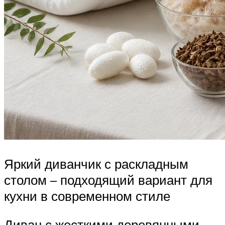
Яркий диванчик с раскладным
столом – подходящий вариант для
кухни в современном стиле
Диван с жесткими деревянными