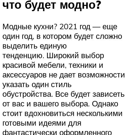
что будет модно?
Модные кухни? 2021 год — еще
один год, в котором будет сложно
выделить единую
тенденцию. Широкий выбор
красивой мебели, техники и
аксессуаров не дает возможности
указать один стиль
обустройства. Все будет зависеть
от вас и вашего выбора. Однако
стоит вдохновиться несколькими
готовыми идеями для
фантастически оформленного