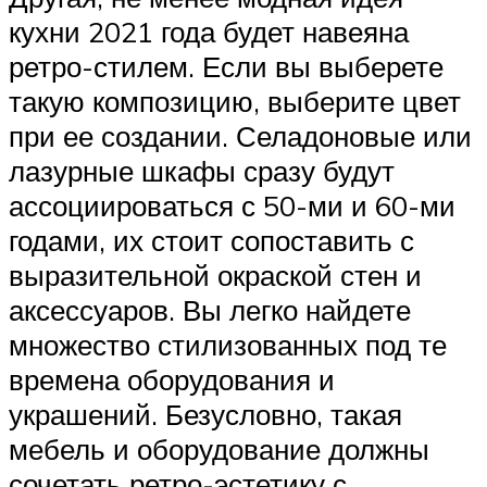
кухни 2021 года будет навеяна
ретро-стилем. Если вы выберете
такую ​​композицию, выберите цвет
при ее создании. Селадоновые или
лазурные шкафы сразу будут
ассоциироваться с 50-ми и 60-ми
годами, их стоит сопоставить с
выразительной окраской стен и
аксессуаров. Вы легко найдете
множество стилизованных под те
времена оборудования и
украшений. Безусловно, такая
мебель и оборудование должны
сочетать ретро-эстетику с