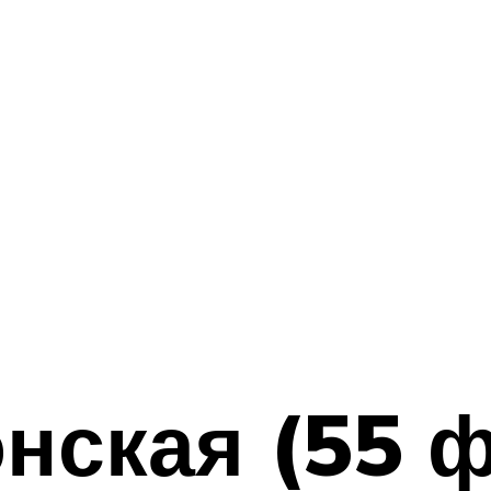
нская (55 ф