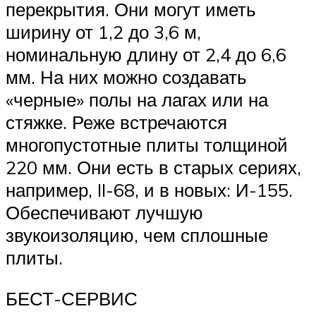
перекрытия. Они могут иметь
ширину от 1,2 до 3,6 м,
номинальную длину от 2,4 до 6,6
мм. На них можно создавать
«черные» полы на лагах или на
стяжке. Реже встречаются
многопустотные плиты толщиной
220 мм. Они есть в старых сериях,
например, II-68, и в новых: И-155.
Обеспечивают лучшую
звукоизоляцию, чем сплошные
плиты.
БЕСТ-СЕРВИС