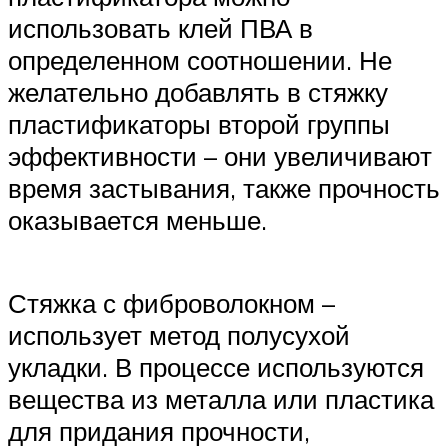
использовать клей ПВА в
определенном соотношении. Не
желательно добавлять в стяжку
пластификаторы второй группы
эффективности – они увеличивают
время застывания, также прочность
оказывается меньше.
Стяжка с фиброволокном –
использует метод полусухой
укладки. В процессе используются
вещества из металла или пластика
для придания прочности,