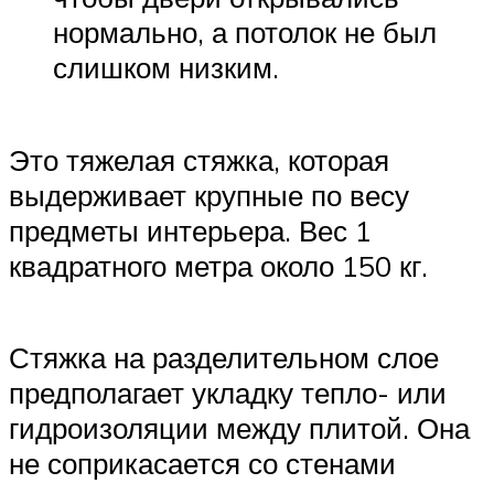
нормально, а потолок не был
слишком низким.
Это тяжелая стяжка, которая
выдерживает крупные по весу
предметы интерьера. Вес 1
квадратного метра около 150 кг.
Стяжка на разделительном слое
предполагает укладку тепло- или
гидроизоляции между плитой. Она
не соприкасается со стенами