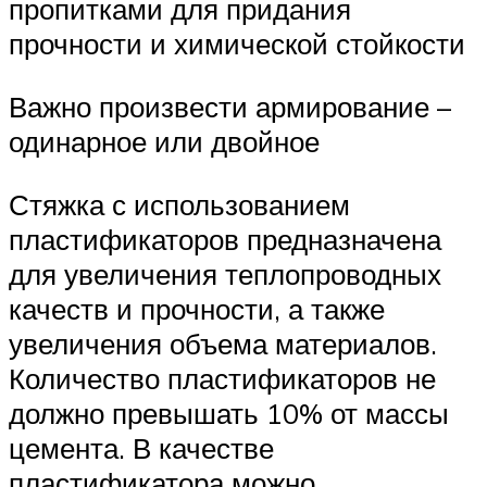
пропитками для придания
прочности и химической стойкости
Важно произвести армирование –
одинарное или двойное
Стяжка с использованием
пластификаторов предназначена
для увеличения теплопроводных
качеств и прочности, а также
увеличения объема материалов.
Количество пластификаторов не
должно превышать 10% от массы
цемента. В качестве
пластификатора можно