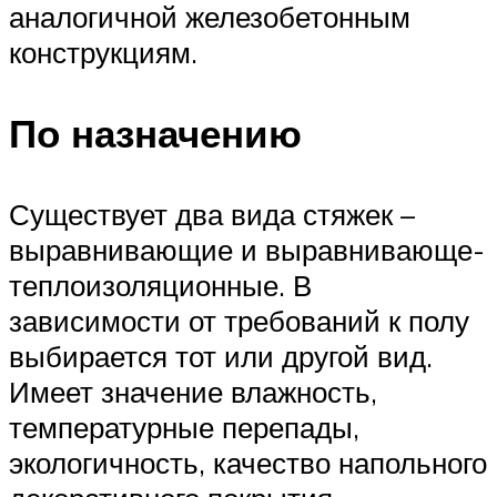
аналогичной железобетонным
конструкциям.
По назначению
Существует два вида стяжек –
выравнивающие и выравнивающе-
теплоизоляционные. В
зависимости от требований к полу
выбирается тот или другой вид.
Имеет значение влажность,
температурные перепады,
экологичность, качество напольного