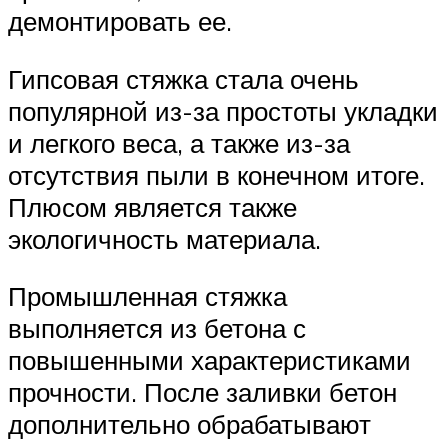
демонтировать ее.
Гипсовая стяжка стала очень
популярной из-за простоты укладки
и легкого веса, а также из-за
отсутствия пыли в конечном итоге.
Плюсом является также
экологичность материала.
Промышленная стяжка
выполняется из бетона с
повышенными характеристиками
прочности. После заливки бетон
дополнительно обрабатывают