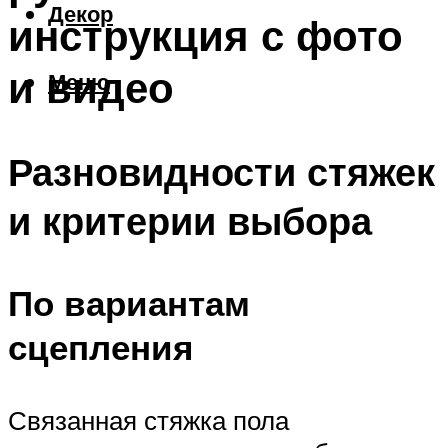
Декор
инструкция с фото
и видео
Меню
Разновидности стяжек
и критерии выбора
По вариантам
сцепления
Связанная стяжка пола