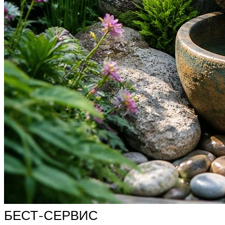
БЕСТ-СЕРВИС