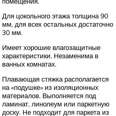
помещения.
Для цокольного этажа толщина 90
мм, для всех остальных достаточно
30 мм.
Имеет хорошие влагозащитные
характеристики. Незаменима в
ванных комнатах.
Плавающая стяжка располагается
на «подушке» из изоляционных
материалов. Выполняется под
ламинат, линолеум или паркетную
доску. Не подходит для паркета из