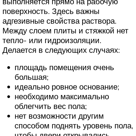
выполняется прямо на рабочую
поверхность. Здесь важны
адгезивные свойства раствора.
Между слоем плиты и стяжкой нет
тепло- или гидроизоляции.
Делается в следующих случаях:
площадь помещения очень
большая;
идеально ровное основание;
необходимо максимально
облегчить вес пола;
нет возможности другим
способом поднять уровень пола,
чтобы двери открывались