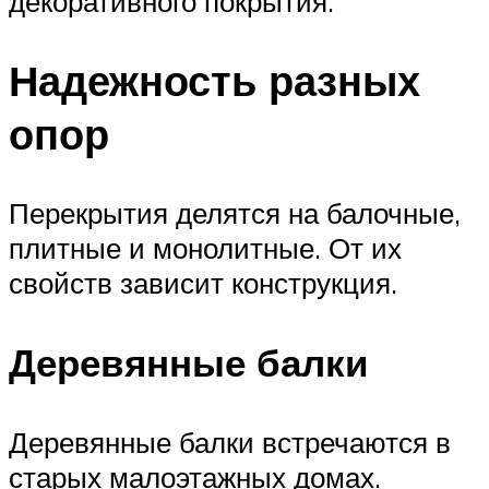
декоративного покрытия.
Надежность разных
опор
Перекрытия делятся на балочные,
плитные и монолитные. От их
свойств зависит конструкция.
Деревянные балки
Деревянные балки встречаются в
старых малоэтажных домах.