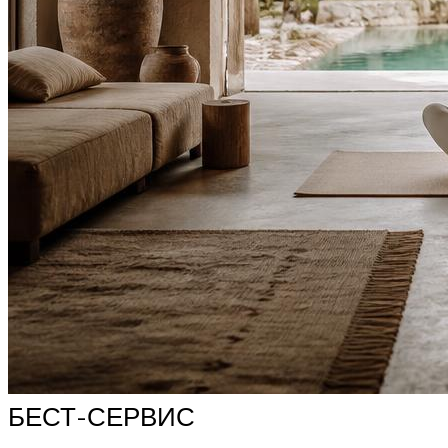
БЕСТ-СЕРВИС