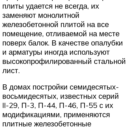
плиты удается не всегда, их
заменяют монолитной
железобетонной плитой на все
помещение, отливаемой на месте
поверх балок. В качестве опалубки
и арматуры иногда используют
высокопрофилированный стальной
лист.
В домах постройки семидесятых-
восьмидесятых, известных серий
II-29, П-3, П-44, П-46, П-55 с их
модификациями, применяются
плитные железобетонные