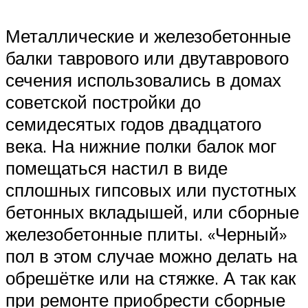
Металлические и железобетонные
балки таврового или двутаврового
сечения использовались в домах
советской постройки до
семидесятых годов двадцатого
века. На нижние полки балок мог
помещаться настил в виде
сплошных гипсовых или пустотных
бетонных вкладышей, или сборные
железобетонные плиты. «Черный»
пол в этом случае можно делать на
обрешётке или на стяжке. А так как
при ремонте приобрести сборные