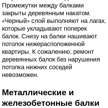
Промежутки между балками
закрыты деревянным накатом.
«Черный» слой выполняют на лагах,
которые укладывают поперек
балок. Снизу на балки нашивают
потолок нижерасположенной
квартиры. К сожалению, ремонт
деревянных балок без нарушения
потолка нижних соседей
невозможен.
Металлические и
железобетонные балки