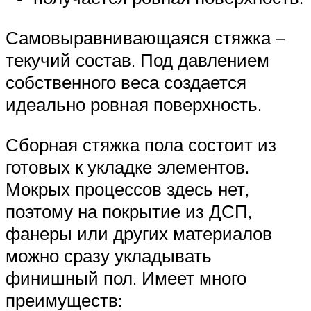
Самовыравнивающаяся стяжка –
текучий состав. Под давлением
собственного веса создается
идеально ровная поверхность.
Сборная стяжка пола состоит из
готовых к укладке элементов.
Мокрых процессов здесь нет,
поэтому на покрытие из ДСП,
фанеры или других материалов
можно сразу укладывать
финишный пол. Имеет много
преимуществ: