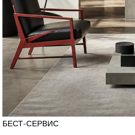
БЕСТ-СЕРВИС