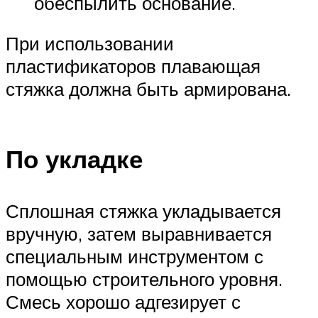
обеспылить основание.
При использовании
пластификаторов плавающая
стяжка должна быть армирована.
По укладке
Сплошная стяжка укладывается
вручную, затем выравнивается
специальным инструментом с
помощью строительного уровня.
Смесь хорошо адгезирует с