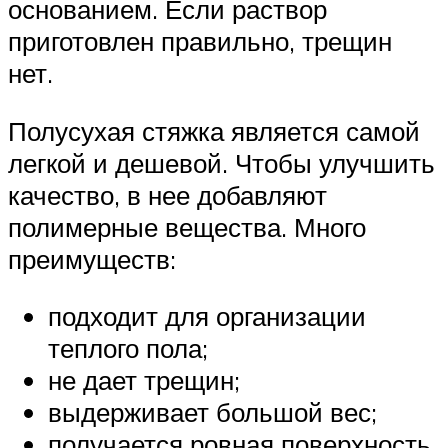
основанием. Если раствор
приготовлен правильно, трещин
нет.
Полусухая стяжка является самой
легкой и дешевой. Чтобы улучшить
качество, в нее добавляют
полимерные вещества. Много
преимуществ:
подходит для организации
теплого пола;
не дает трещин;
выдерживает большой вес;
получается ровная поверхность.