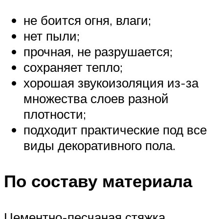
не боится огня, влаги;
нет пыли;
прочная, не разрушается;
сохраняет тепло;
хорошая звукоизоляция из-за
множества слоев разной
плотности;
подходит практические под все
виды декоративного пола.
По составу материала
Цементно-песчаная стяжка