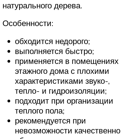
натурального дерева.
Особенности:
обходится недорого;
выполняется быстро;
применяется в помещениях
этажного дома с плохими
характеристиками звуко-,
тепло- и гидроизоляции;
подходит при организации
теплого пола;
рекомендуется при
невозможности качественно