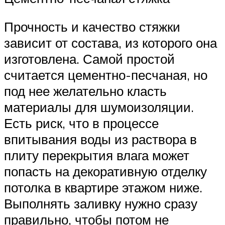
Прочность и качество стяжки
зависит от состава, из которого она
изготовлена. Самой простой
считается цементно-песчаная, но
под нее желательно класть
материалы для шумоизоляции.
Есть риск, что в процессе
впитывания воды из раствора в
плиту перекрытия влага может
попасть на декоративную отделку
потолка в квартире этажом ниже.
Выполнять заливку нужно сразу
правильно, чтобы потом не