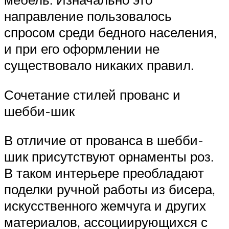
направление пользовалось
спросом среди бедного населения,
и при его оформлении не
существовало никаких правил.
Сочетание стилей прованс и
шебби-шик
В отличие от прованса в шебби-
шик присутствуют орнаменты роз.
В таком интерьере преобладают
поделки ручной работы из бисера,
искусственного жемчуга и других
материалов, ассоциирующихся с