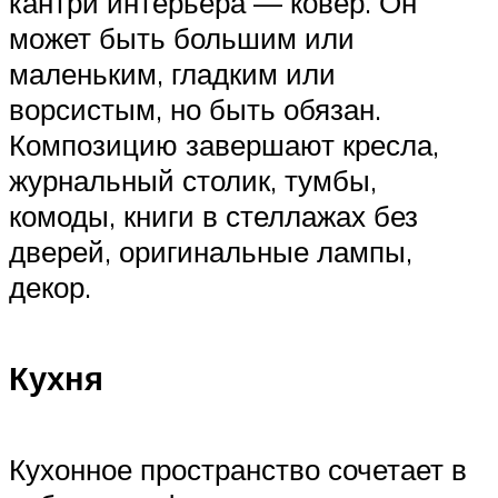
кантри интерьера — ковер. Он
может быть большим или
маленьким, гладким или
ворсистым, но быть обязан.
Композицию завершают кресла,
журнальный столик, тумбы,
комоды, книги в стеллажах без
дверей, оригинальные лампы,
декор.
Кухня
Кухонное пространство сочетает в