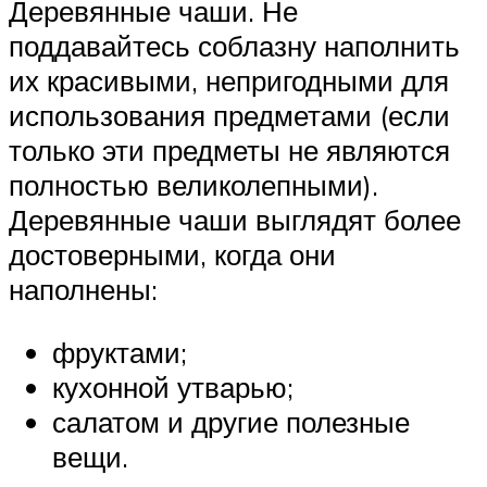
Деревянные чаши. Не
поддавайтесь соблазну наполнить
их красивыми, непригодными для
использования предметами (если
только эти предметы не являются
полностью великолепными).
Деревянные чаши выглядят более
достоверными, когда они
наполнены:
фруктами;
кухонной утварью;
салатом и другие полезные
вещи.