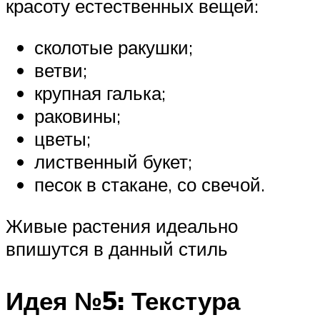
красоту естественных вещей:
сколотые ракушки;
ветви;
крупная галька;
раковины;
цветы;
лиственный букет;
песок в стакане, со свечой.
Живые растения идеально
впишутся в данный стиль
Идея №5: Текстура