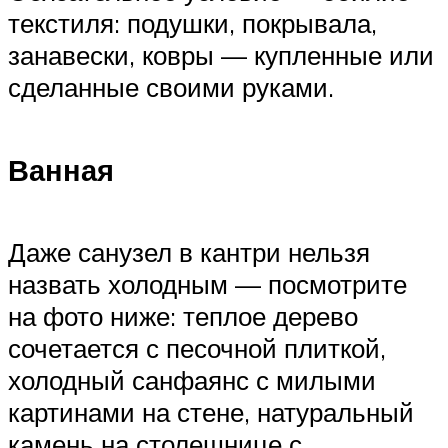
текстиля: подушки, покрывала,
занавески, ковры — купленные или
сделанные своими руками.
Ванная
Даже санузел в кантри нельзя
назвать холодным — посмотрите
на фото ниже: теплое дерево
сочетается с песочной плиткой,
холодный санфаянс с милыми
картинами на стене, натуральный
камень на столешнице с