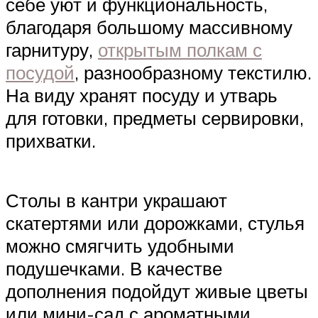
себе уют и функциональность,
благодаря большому массивному
гарнитуру,
открытым полкам с
посудой
, разнообразному текстилю.
На виду хранят посуду и утварь
для готовки, предметы сервировки,
прихватки.
Столы в кантри украшают
скатертями или дорожками, стулья
можно смягчить удобными
подушечками. В качестве
дополнения подойдут живые цветы
или мини-сад с ароматными