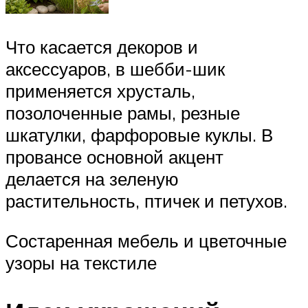
Что касается декоров и
аксессуаров, в шебби-шик
применяется хрусталь,
позолоченные рамы, резные
шкатулки, фарфоровые куклы. В
провансе основной акцент
делается на зеленую
растительность, птичек и петухов.
Состаренная мебель и цветочные
узоры на текстиле