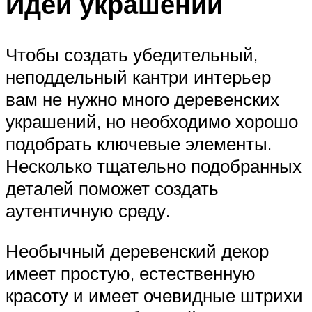
Идеи украшений
Чтобы создать убедительный,
неподдельный кантри интерьер
вам не нужно много деревенских
украшений, но необходимо хорошо
подобрать ключевые элементы.
Несколько тщательно подобранных
деталей поможет создать
аутентичную среду.
Необычный деревенский декор
имеет простую, естественную
красоту и имеет очевидные штрихи