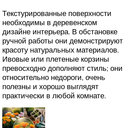
Текстурированные поверхности
необходимы в деревенском
дизайне интерьера. В обстановке
ручной работы они демонстрируют
красоту натуральных материалов.
Ивовые или плетеные корзины
превосходно дополняют стиль; они
относительно недороги, очень
полезны и хорошо выглядят
практически в любой комнате.