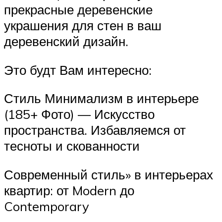
прекрасные деревенские
украшения для стен в ваш
деревенский дизайн.
Это будт Вам интересно:
Стиль Минимализм в интерьере
(185+ Фото) — Искусство
пространства. Избавляемся от
тесноты и скованности
Современный стиль» в интерьерах
квартир: от Modern до
Contemporary