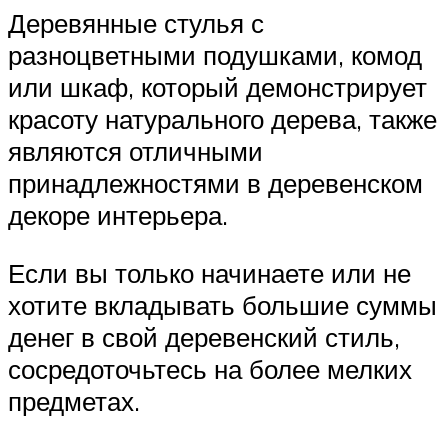
Деревянные стулья с
разноцветными подушками, комод
или шкаф, который демонстрирует
красоту натурального дерева, также
являются отличными
принадлежностями в деревенском
декоре интерьера.
Если вы только начинаете или не
хотите вкладывать большие суммы
денег в свой деревенский стиль,
сосредоточьтесь на более мелких
предметах.