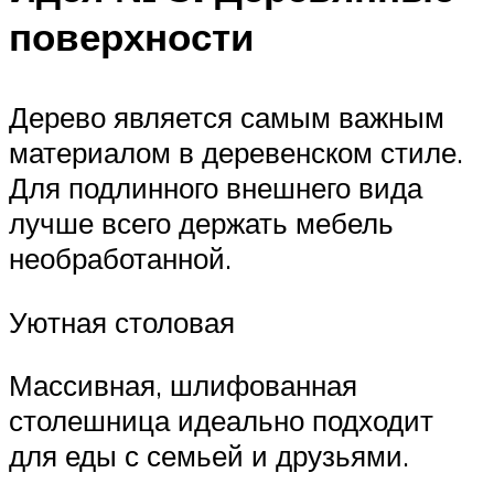
поверхности
Дерево является самым важным
материалом в деревенском стиле.
Для подлинного внешнего вида
лучше всего держать мебель
необработанной.
Уютная столовая
Массивная, шлифованная
столешница идеально подходит
для еды с семьей и друзьями.