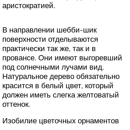
аристократией.
В направлении шебби-шик
поверхности отделываются
практически так же, так и в
провансе. Они имеют выгоревший
под солнечными лучами вид.
Натуральное дерево обязательно
красится в белый цвет, который
должен иметь слегка желтоватый
оттенок.
Изобилие цветочных орнаментов