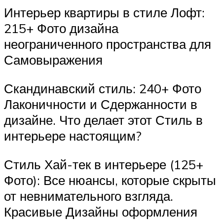
Интерьер квартиры в стиле Лофт:
215+ Фото дизайна
неограниченного пространства для
Самовыражения
Скандинавский стиль: 240+ Фото
Лаконичности и Сдержанности в
дизайне. Что делает этот Стиль в
интерьере настоящим?
Стиль Хай-тек в интерьере (125+
Фото): Все нюансы, которые скрыты
от невнимательного взгляда.
Красивые Дизайны оформления