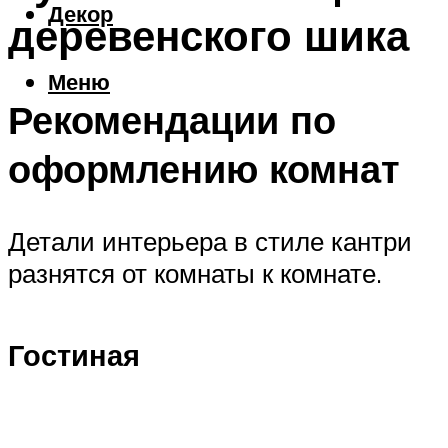
Декор
деревенского шика
Меню
Рекомендации по
оформлению комнат
Детали интерьера в стиле кантри
разнятся от комнаты к комнате.
Гостиная