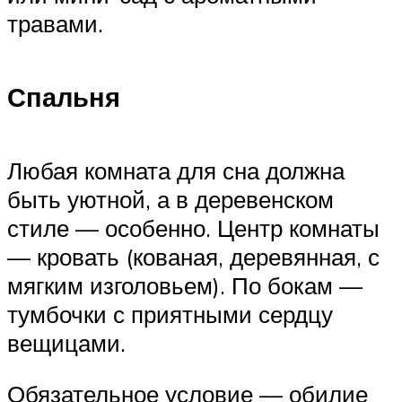
травами.
Спальня
Любая комната для сна должна
быть уютной, а в деревенском
стиле — особенно. Центр комнаты
— кровать (кованая, деревянная, с
мягким изголовьем). По бокам —
тумбочки с приятными сердцу
вещицами.
Обязательное условие — обилие