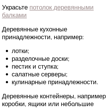
Украсьте
потолок деревянными
балками
Деревянные кухонные
принадлежности, например:
лотки;
разделочные доски;
пестик и ступка;
салатные серверы;
кулинарные принадлежности.
Деревянные контейнеры, например
коробки, ящики или небольшие