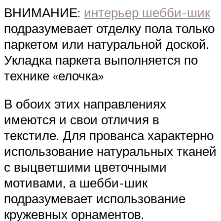
ВНИМАНИЕ:
интерьер шебби-шик
подразумевает отделку пола только
паркетом или натуральной доской.
Укладка паркета выполняется по
технике «елочка»
В обоих этих направлениях
имеются и свои отличия в
текстиле. Для прованса характерно
использование натуральных тканей
с выцветшими цветочными
мотивами, а шебби-шик
подразумевает использование
кружевных орнаментов.