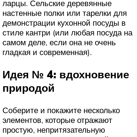
ларцы. Сельские деревянные
настенные полки или тарелки для
демонстрации кухонной посуды в
стиле кантри (или любая посуда на
самом деле, если она не очень
гладкая и современная).
Идея № 4: вдохновение
природой
Соберите и покажите несколько
элементов, которые отражают
простую, непритязательную