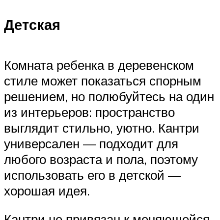
Детская
Комната ребенка в деревенском
стиле может показаться спорным
решением, но полюбуйтесь на один
из интерьеров: пространство
выглядит стильно, уютно. Кантри
универсален — подходит для
любого возраста и пола, поэтому
использовать его в детской —
хорошая идея.
Кантри не привязан к меняющейся