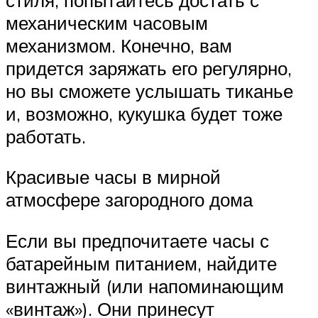
механическим часовым
механизмом. Конечно, вам
придется заряжать его регулярно,
но вы сможете услышать тиканье
и, возможно, кукушка будет тоже
работать.
Красивые часы в мирной
атмосфере загородного дома
Если вы предпочитаете часы с
батарейным питанием, найдите
винтажный (или напоминающим
«винтаж»). Они принесут