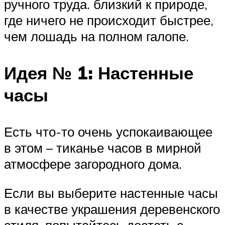
ручного труда. близкий к природе,
где ничего не происходит быстрее,
чем лошадь на полном галопе.
Идея № 1: Настенные
часы
Есть что-то очень успокаивающее
в этом – тиканье часов в мирной
атмосфере загородного дома.
Если вы выберите настенные часы
в качестве украшения деревенского
стиля, попытайтесь достать с