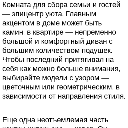
Комната для сбора семьи и гостей
— эпицентр уюта. Главным
акцентом в доме может быть
камин, в квартире — непременно
большой и комфортный диван с
большим количеством подушек.
Чтобы последний притягивал на
себя как можно больше внимания,
выбирайте модели с узором —
цветочным или геометрическим, в
зависимости от направления стиля.
Еще одна неотъемлемая часть