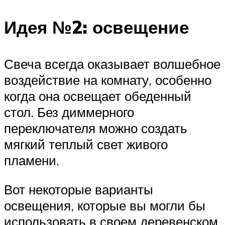
Идея №2: освещение
Свеча всегда оказывает волшебное
воздействие на комнату, особенно
когда она освещает обеденный
стол. Без диммерного
переключателя можно создать
мягкий теплый свет живого
пламени.
Вот некоторые варианты
освещения, которые вы могли бы
использовать в своем деревенском