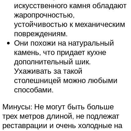
искусственного камня обладают
жаропрочностью,
устойчивостью к механическим
повреждениям.
Они похожи на натуральный
камень, что придает кухне
дополнительный шик.
Ухаживать за такой
столешницей можно любыми
способами.
Минусы: Не могут быть больше
трех метров длиной, не подлежат
реставрации и очень холодные на