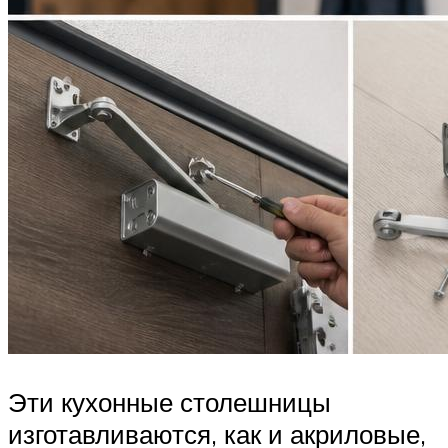
Эти кухонные столешницы
изготавливаются, как и акриловые,