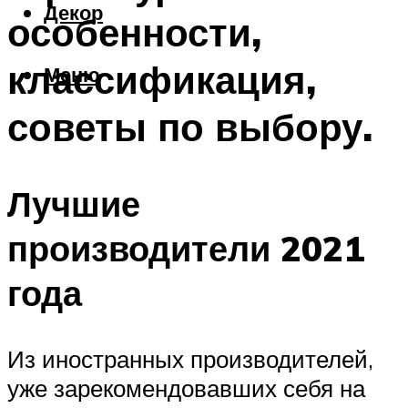
Декор
особенности,
классификация,
Меню
советы по выбору.
Лучшие
производители 2021
года
Из иностранных производителей,
уже зарекомендовавших себя на