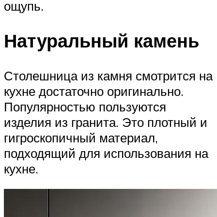
ощупь.
Натуральный камень
Столешница из камня смотрится на
кухне достаточно оригинально.
Популярностью пользуются
изделия из гранита. Это плотный и
гигроскопичный материал,
подходящий для использования на
кухне.