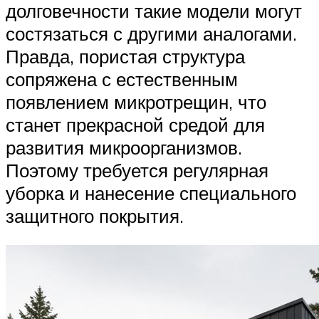
долговечности такие модели могут
состязаться с другими аналогами.
Правда, пористая структура
сопряжена с естественным
появлением микротрещин, что
станет прекрасной средой для
развития микроорганизмов.
Поэтому требуется регулярная
уборка и нанесение специального
защитного покрытия.