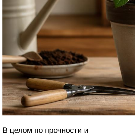
В целом по прочности и