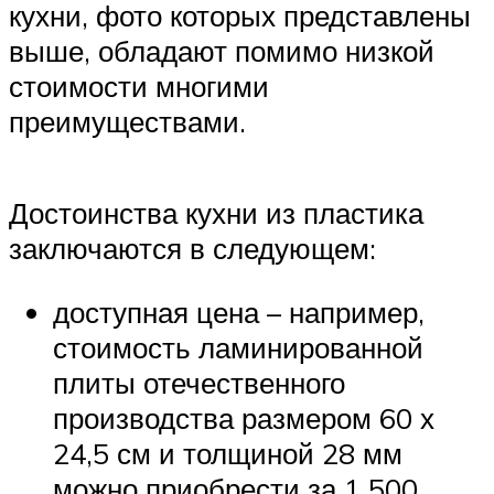
кухни, фото которых представлены
выше, обладают помимо низкой
стоимости многими
преимуществами.
Достоинства кухни из пластика
заключаются в следующем:
доступная цена – например,
стоимость ламинированной
плиты отечественного
производства размером 60 х
24,5 см и толщиной 28 мм
можно приобрести за 1 500