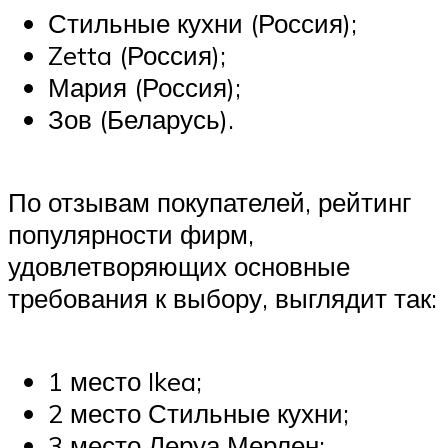
Стильные кухни (Россия);
Zetta (Россия);
Мария (Россия);
Зов (Беларусь).
По отзывам покупателей, рейтинг
популярности фирм,
удовлетворяющих основные
требования к выбору, выглядит так:
1 место Ikea;
2 место Стильные кухни;
3 место Леруа Мерлен;