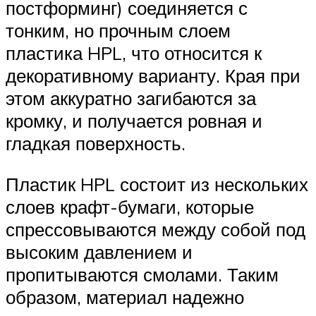
постформинг) соединяется с
тонким, но прочным слоем
пластика HPL, что относится к
декоративному варианту. Края при
этом аккуратно загибаются за
кромку, и получается ровная и
гладкая поверхность.
Пластик HPL состоит из нескольких
слоев крафт-бумаги, которые
спрессовываются между собой под
высоким давлением и
пропитываются смолами. Таким
образом, материал надежно