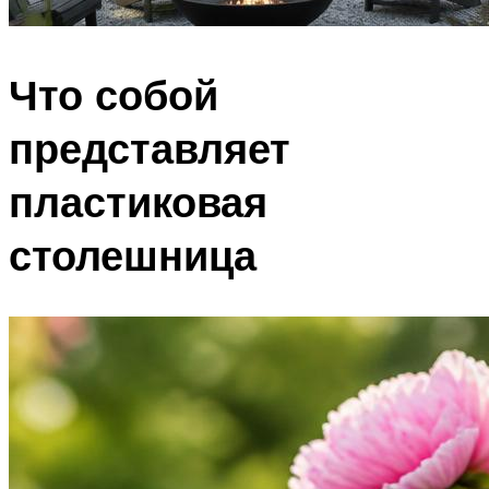
Что собой
представляет
пластиковая
столешница