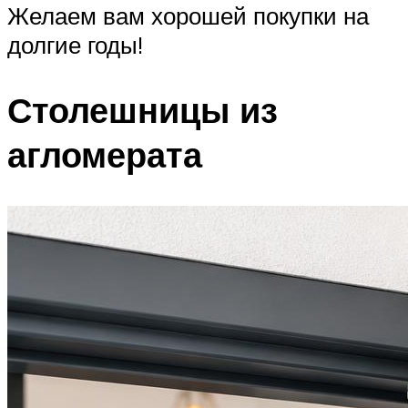
Желаем вам хорошей покупки на
долгие годы!
Столешницы из
агломерата