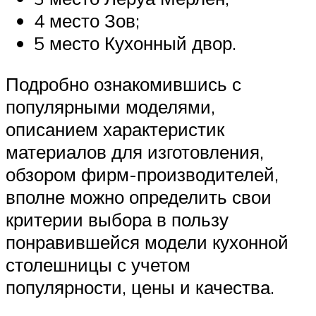
4 место Зов;
5 место Кухонный двор.
Подробно ознакомившись с
популярными моделями,
описанием характеристик
материалов для изготовления,
обзором фирм-производителей,
вполне можно определить свои
критерии выбора в пользу
понравившейся модели кухонной
столешницы с учетом
популярности, цены и качества.