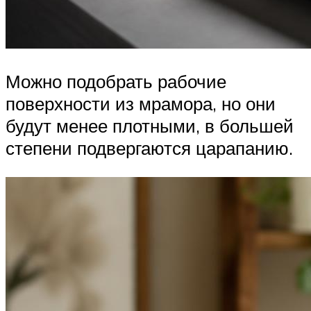
Можно подобрать рабочие
поверхности из мрамора, но они
будут менее плотными, в большей
степени подвергаются царапанию.