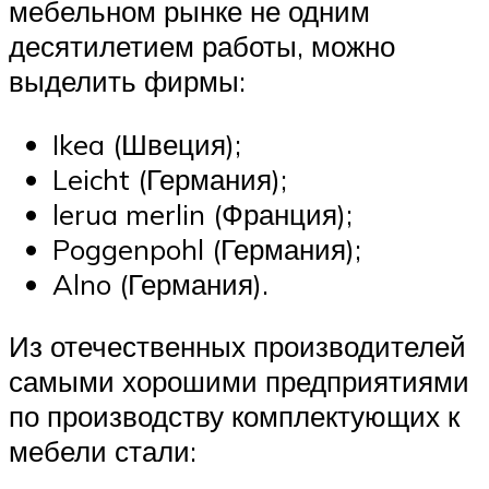
мебельном рынке не одним
десятилетием работы, можно
выделить фирмы:
Ikea (Швеция);
Leicht (Германия);
lerua merlin (Франция);
Poggenpohl (Германия);
Alno (Германия).
Из отечественных производителей
самыми хорошими предприятиями
по производству комплектующих к
мебели стали: