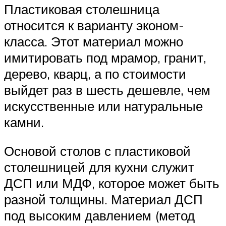
Пластиковая столешница
относится к варианту эконом-
класса. Этот материал можно
имитировать под мрамор, гранит,
дерево, кварц, а по стоимости
выйдет раз в шесть дешевле, чем
искусственные или натуральные
камни.
Основой столов с пластиковой
столешницей для кухни служит
ДСП или МДФ, которое может быть
разной толщины. Материал ДСП
под высоким давлением (метод