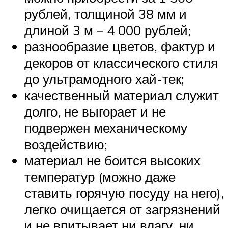
рублей, толщиной 38 мм и
длиной 3 м – 4 000 рублей;
разнообразие цветов, фактур и
декоров от классического стиля
до ультрамодного хай-тек;
качественный материал служит
долго, не выгорает и не
подвержен механическому
воздействию;
материал не боится высоких
температур (можно даже
ставить горячую посуду на него),
легко очищается от загрязнений
и не впитывает ни влагу, ни