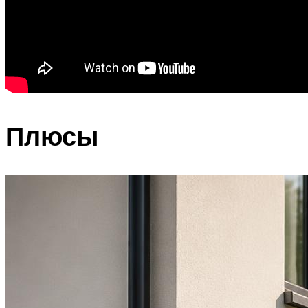
Плюсы