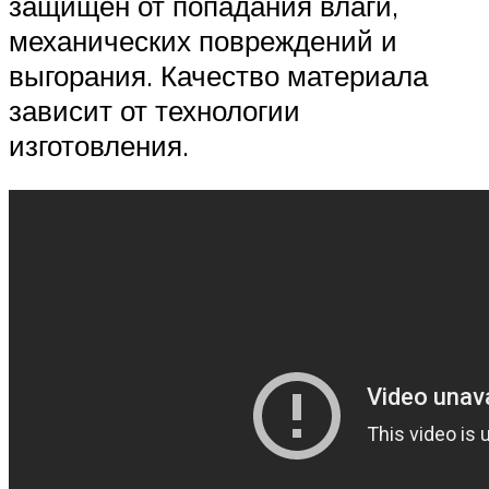
защищен от попадания влаги,
механических повреждений и
выгорания. Качество материала
зависит от технологии
изготовления.