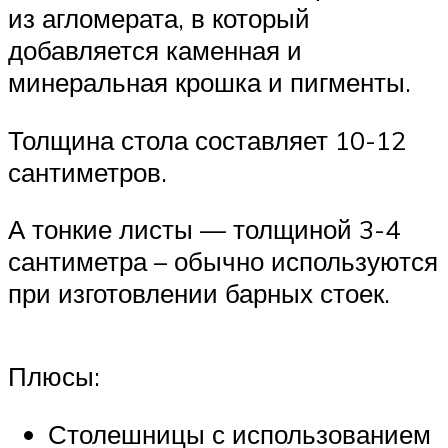
из агломерата, в который
добавляется каменная и
минеральная крошка и пигменты.
Толщина стола составляет 10-12
сантиметров.
А тонкие листы — толщиной 3-4
сантиметра – обычно используются
при изготовлении барных стоек.
Плюсы:
Столешницы с использованием