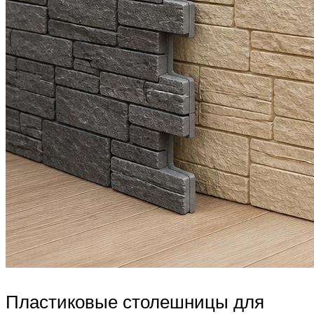
Пластиковые столешницы для