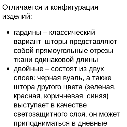
Отличается и конфигурация
изделий:
гардины – классический
вариант, шторы представляют
собой прямоугольные отрезы
ткани одинаковой длины;
двойные – состоят из двух
слоев: черная вуаль, а также
штора другого цвета (зеленая,
красная, коричневая, синяя)
выступает в качестве
светозащитного слоя, он может
приподниматься в дневные