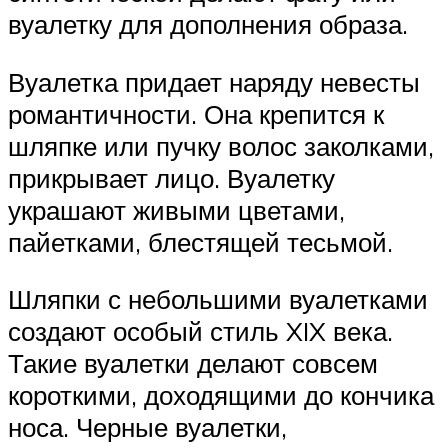
вуалетку для дополнения образа.
Вуалетка придает наряду невесты
романтичности. Она крепится к
шляпке или пучку волос заколками,
прикрывает лицо. Вуалетку
украшают живыми цветами,
пайетками, блестящей тесьмой.
Шляпки с небольшими вуалетками
создают особый стиль XIX века.
Такие вуалетки делают совсем
короткими, доходящими до кончика
носа. Черные вуалетки,