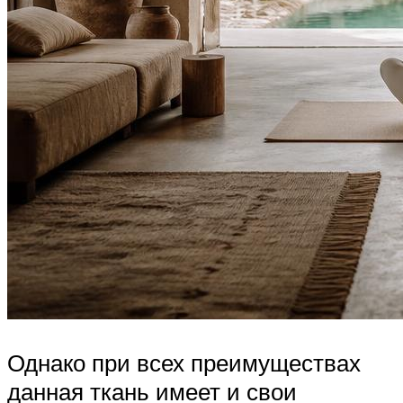
Однако при всех преимуществах
данная ткань имеет и свои