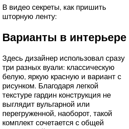
В видео секреты, как пришить
шторную ленту:
Варианты в интерьере
Здесь дизайнер использовал сразу
три разных вуали: классическую
белую, яркую красную и вариант с
рисунком. Благодаря легкой
текстуре гардин конструкция не
выглядит вульгарной или
перегруженной, наоборот, такой
комплект сочетается с общей