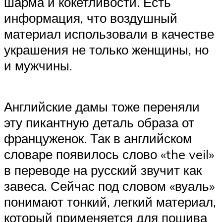
шарма и кокетливости. Есть
информация, что воздушный
материал использовали в качестве
украшения не только женщины, но
и мужчины.
Английские дамы тоже переняли
эту пикантную деталь образа от
француженок. Так в английском
словаре появилось слово «the veil»
в переводе на русский звучит как
завеса. Сейчас под словом «вуаль»
понимают тонкий, легкий материал,
который применяется для пошива