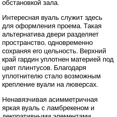
обстановкой зала.
Интересная вуаль служит здесь
для оформления проема. Такая
альтернатива двери разделяет
пространство, одновременно
сохраняя его цельность. Верхний
край гардин уплотнен материей под
цвет плинтусов. Благодаря
уплотнителю стало возможным
крепление вуали на люверсах.
Ненавязчивая асимметричная
яркая вуаль с ламбрекеном и
декоративными элементами