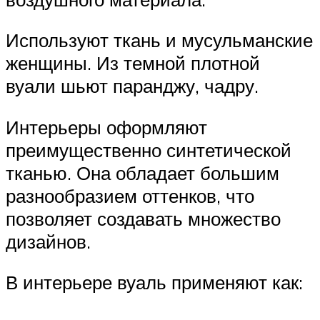
Используют ткань и мусульманские
женщины. Из темной плотной
вуали шьют паранджу, чадру.
Интерьеры оформляют
преимущественно синтетической
тканью. Она обладает большим
разнообразием оттенков, что
позволяет создавать множество
дизайнов.
В интерьере вуаль применяют как: