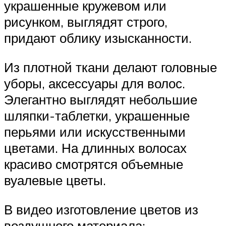
украшенные кружевом или
рисунком, выглядят строго,
придают облику изысканности.
Из плотной ткани делают головные
уборы, аксессуары для волос.
Элегантно выглядят небольшие
шляпки-таблетки, украшенные
перьями или искусственными
цветами. На длинных волосах
красиво смотрятся объемные
вуалевые цветы.
В видео изготовление цветов из
воздушного материала: