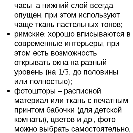
часы, а нижний слой всегда
опущен, при этом используют
чаще ткань пастельных тонов;
римские: хорошо вписываются в
современные интерьеры, при
этом есть возможность
открывать окна на разный
уровень (на 1/3, до половины
или полностью);
фотошторы – расписной
материал или ткань с печатным
принтом бабочки (для детской
комнаты), цветов и др., фото
можно выбрать самостоятельно,