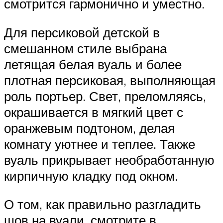
смотрится гармонично и уместно.
Для персиковой детской в
смешанном стиле выбрана
летящая белая вуаль и более
плотная персиковая, выполняющая
роль портьер. Свет, преломляясь,
окрашивается в мягкий цвет с
оранжевым подтоном, делая
комнату уютнее и теплее. Также
вуаль прикрывает необработанную
кирпичную кладку под окном.
О том, как правильно разгладить
шов на вуали, смотрите в