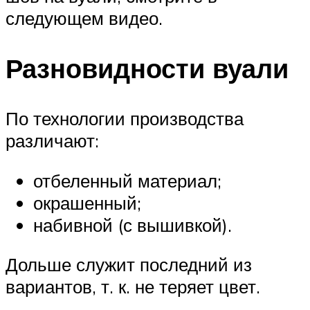
следующем видео.
Разновидности вуали
По технологии производства
различают:
отбеленный материал;
окрашенный;
набивной (с вышивкой).
Дольше служит последний из
вариантов, т. к. не теряет цвет.