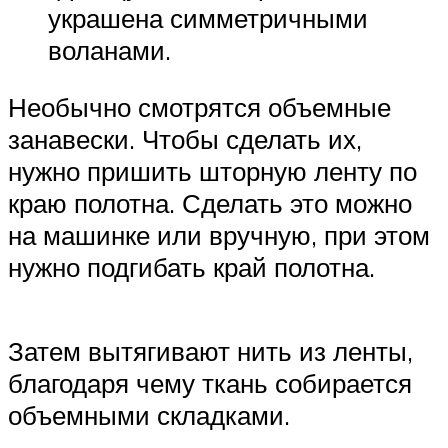
украшена симметричными
воланами.
Необычно смотрятся объемные
занавески. Чтобы сделать их,
нужно пришить шторную ленту по
краю полотна. Сделать это можно
на машинке или вручную, при этом
нужно подгибать край полотна.
Затем вытягивают нить из ленты,
благодаря чему ткань собирается
объемными складками.