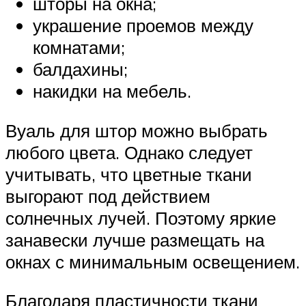
шторы на окна;
украшение проемов между
комнатами;
балдахины;
накидки на мебель.
Вуаль для штор можно выбрать
любого цвета. Однако следует
учитывать, что цветные ткани
выгорают под действием
солнечных лучей. Поэтому яркие
занавески лучше размещать на
окнах с минимальным освещением.
Благодаря пластичности ткани