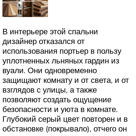
В интерьере этой спальни
дизайнер отказался от
использования портьер в пользу
уплотненных льняных гардин из
вуали. Они одновременно
защищают комнату и от света, и от
взглядов с улицы, а также
позволяют создать ощущение
безопасности и уюта в комнате.
Глубокий серый цвет повторен и в
обстановке (покрывало), отчего он