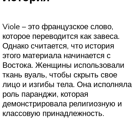
Viole – это французское слово,
которое переводится как завеса.
Однако считается, что история
этого материала начинается с
Востока. Женщины использовали
ткань вуаль, чтобы скрыть свое
лицо и изгибы тела. Она исполняла
роль паранджи, которая
демонстрировала религиозную и
классовую принадлежность.