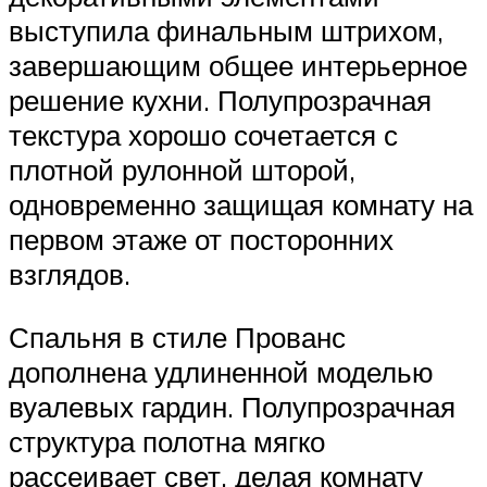
выступила финальным штрихом,
завершающим общее интерьерное
решение кухни. Полупрозрачная
текстура хорошо сочетается с
плотной рулонной шторой,
одновременно защищая комнату на
первом этаже от посторонних
взглядов.
Спальня в стиле Прованс
дополнена удлиненной моделью
вуалевых гардин. Полупрозрачная
структура полотна мягко
рассеивает свет, делая комнату