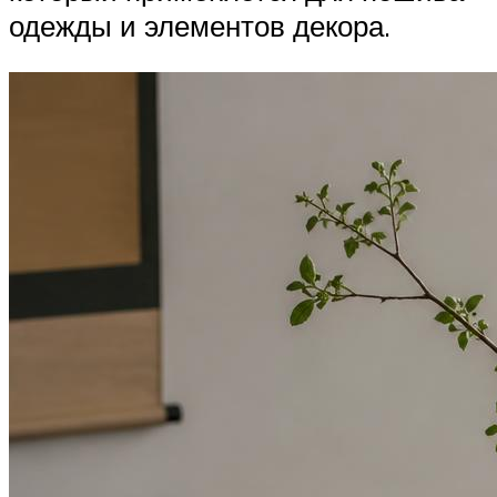
одежды и элементов декора.