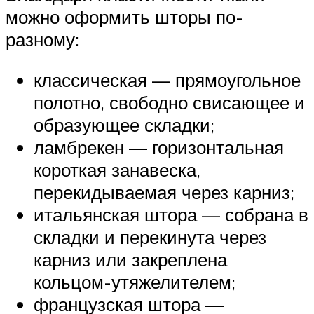
можно оформить шторы по-
разному:
классическая — прямоугольное
полотно, свободно свисающее и
образующее складки;
ламбрекен — горизонтальная
короткая занавеска,
перекидываемая через карниз;
итальянская штора — собрана в
складки и перекинута через
карниз или закреплена
кольцом-утяжелителем;
французская штора —