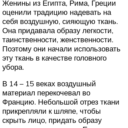
Женины из Египта, Рима, Греции
оценили традицию надевать на
себя воздушную, сияющую ткань.
Она придавала образу легкости,
таинственности, женственности.
Поэтому они начали использовать
эту ткань в качестве головного
убора.
В 14 – 15 веках воздушный
материал перекочевал во
Францию. Небольшой отрез ткани
прикрепляли к шляпе, чтобы
скрыть лицо, придать образу