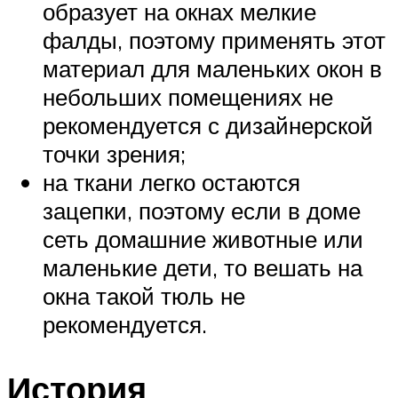
образует на окнах мелкие
фалды, поэтому применять этот
материал для маленьких окон в
небольших помещениях не
рекомендуется с дизайнерской
точки зрения;
на ткани легко остаются
зацепки, поэтому если в доме
сеть домашние животные или
маленькие дети, то вешать на
окна такой тюль не
рекомендуется.
История