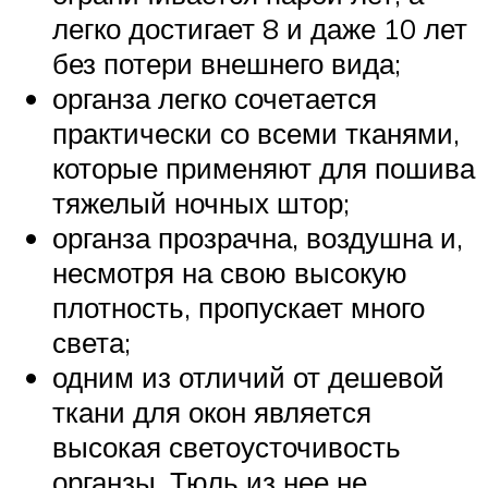
легко достигает 8 и даже 10 лет
без потери внешнего вида;
органза легко сочетается
практически со всеми тканями,
которые применяют для пошива
тяжелый ночных штор;
органза прозрачна, воздушна и,
несмотря на свою высокую
плотность, пропускает много
света;
одним из отличий от дешевой
ткани для окон является
высокая светоусточивость
органзы. Тюль из нее не