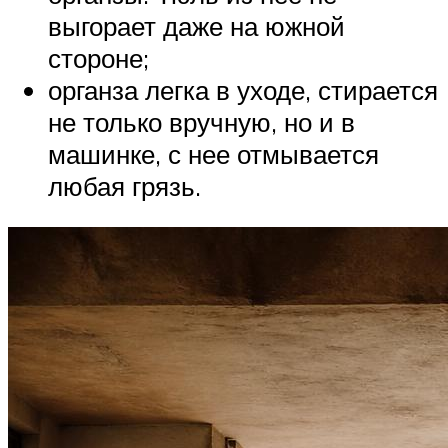
выгорает даже на южной
стороне;
органза легка в уходе, стирается
не только вручную, но и в
машинке, с нее отмывается
любая грязь.