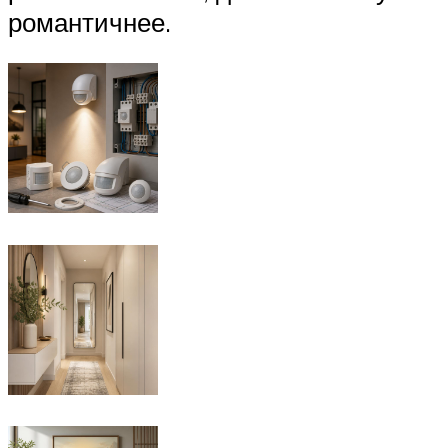
романтичнее.