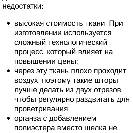
недостатки:
высокая стоимость ткани. При
изготовлении используется
сложный технологический
процесс, который влияет на
повышении цены;
через эту ткань плохо проходит
воздух, поэтому такие шторы
лучше делать из двух отрезов,
чтобы регулярно раздвигать для
проветривания;
органза с добавлением
полиэстера вместо шелка не