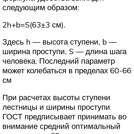
следующим образом:
2h+b=S(63±3 см).
Здесь h — высота ступени, b —
ширина проступи, S — длина шага
человека. Последний параметр
может колебаться в пределах 60-66
см
При расчетах высоты ступени
лестницы и ширины проступи
ГОСТ предписывает принимать во
внимание средний оптимальный