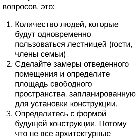
вопросов, это:
Количество людей, которые
будут одновременно
пользоваться лестницей (гости,
члены семьи).
Сделайте замеры отведенного
помещения и определите
площадь свободного
пространства, запланированную
для установки конструкции.
Определитесь с формой
будущей конструкции. Потому
что не все архитектурные