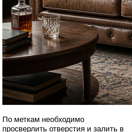
По меткам необходимо
просверлить отверстия и залить в