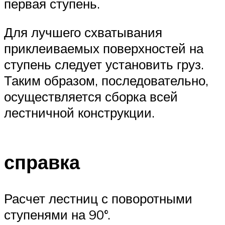
первая ступень.
Для лучшего схватывания
приклеиваемых поверхностей на
ступень следует установить груз.
Таким образом, последовательно,
осуществляется сборка всей
лестничной конструкции.
справка
Расчет лестниц с поворотными
ступенями на 90°.