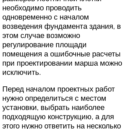
необходимо проводить
одновременно с началом
возведения фундамента здания, в
этом случае возможно
регулирование площади
помещения а ошибочные расчеты
при проектировании марша можно
исключить.
Перед началом проектных работ
нужно определиться с местом
установки, выбрать наиболее
подходящую конструкцию, а для
этого нужно ответить на несколько