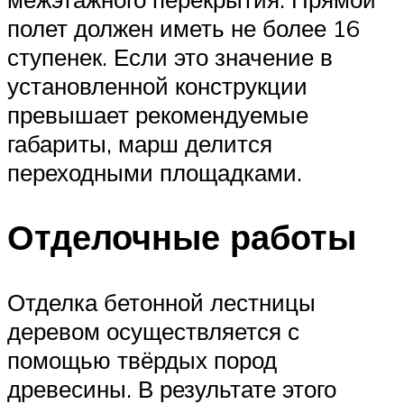
полет должен иметь не более 16
ступенек. Если это значение в
установленной конструкции
превышает рекомендуемые
габариты, марш делится
переходными площадками.
Отделочные работы
Отделка бетонной лестницы
деревом осуществляется с
помощью твёрдых пород
древесины. В результате этого