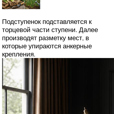
Подступенок подставляется к
торцевой части ступени. Далее
производят разметку мест, в
которые упираются анкерные
крепления.