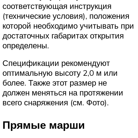
соответствующая инструкция
(технические условия), положения
которой необходимо учитывать при
достаточных габаритах открытия
определены.
Спецификации рекомендуют
оптимальную высоту 2,0 м или
более. Также этот размер не
должен меняться на протяжении
всего снаряжения (см. Фото).
Прямые марши