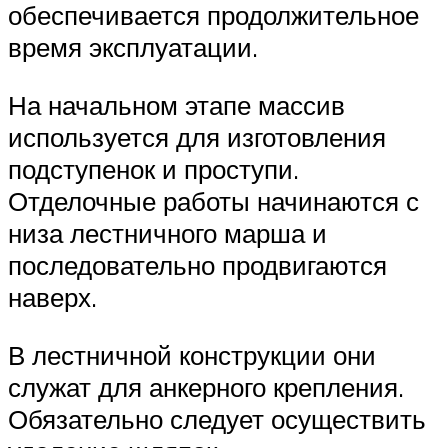
обеспечивается продолжительное
время эксплуатации.
На начальном этапе массив
используется для изготовления
подступенок и проступи.
Отделочные работы начинаются с
низа лестничного марша и
последовательно продвигаются
наверх.
В лестничной конструкции они
служат для анкерного крепления.
Обязательно следует осуществить