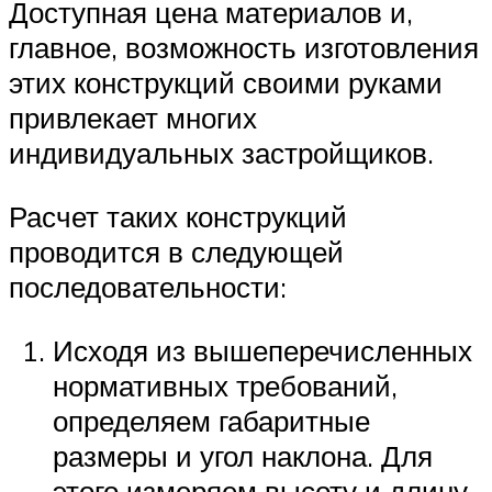
Доступная цена материалов и,
главное, возможность изготовления
этих конструкций своими руками
привлекает многих
индивидуальных застройщиков.
Расчет таких конструкций
проводится в следующей
последовательности:
Исходя из вышеперечисленных
нормативных требований,
определяем габаритные
размеры и угол наклона. Для
этого измеряем высоту и длину