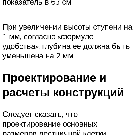
показатель в 63 см
При увеличении высоты ступени на
1 мм, согласно «формуле
удобства», глубина ее должна быть
уменьшена на 2 мм.
Проектирование и
расчеты конструкций
Следует сказать, что
проектирование основных
размеров лестничной клетки