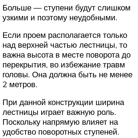
Больше — ступени будут слишком
узкими и поэтому неудобными.
Если проем располагается только
над верхней частью лестницы, то
важна высота в месте поворота до
перекрытия, во избежание травм
головы. Она должна быть не менее
2 метров.
При данной конструкции ширина
лестницы играет важную роль.
Поскольку напрямую влияет на
удобство поворотных ступеней.