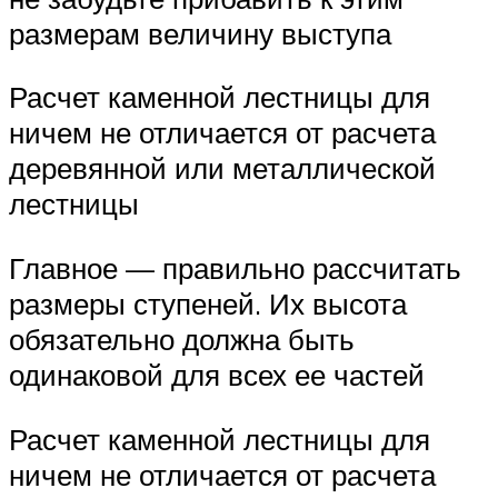
размерам величину выступа
Расчет каменной лестницы для
ничем не отличается от расчета
деревянной или металлической
лестницы
Главное — правильно рассчитать
размеры ступеней. Их высота
обязательно должна быть
одинаковой для всех ее частей
Расчет каменной лестницы для
ничем не отличается от расчета