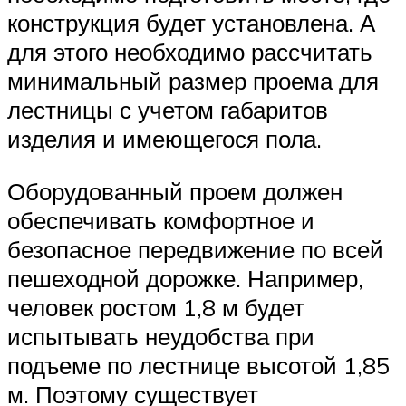
конструкция будет установлена. А
для этого необходимо рассчитать
минимальный размер проема для
лестницы с учетом габаритов
изделия и имеющегося пола.
Оборудованный проем должен
обеспечивать комфортное и
безопасное передвижение по всей
пешеходной дорожке. Например,
человек ростом 1,8 м будет
испытывать неудобства при
подъеме по лестнице высотой 1,85
м. Поэтому существует