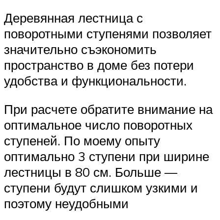
Деревянная лестница с
поворотными ступенями позволяет
значительно съэкономить
пространство в доме без потери
удобства и функциональности.
При расчете обратите внимание на
оптимальное число поворотных
ступеней. По моему опыту
оптимально 3 ступени при ширине
лестницы в 80 см. Больше —
ступени будут слишком узкими и
поэтому неудобными