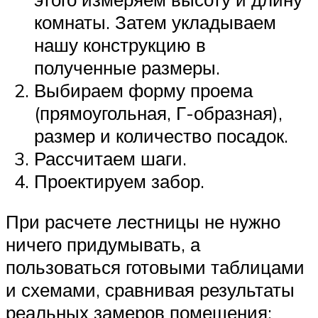
комнаты. Затем укладываем
нашу конструкцию в
полученные размеры.
Выбираем форму проема
(прямоугольная, Г-образная),
размер и количество посадок.
Рассчитаем шаги.
Проектируем забор.
При расчете лестницы не нужно
ничего придумывать, а
пользоваться готовыми таблицами
и схемами, сравнивая результаты
реальных замеров помещения: