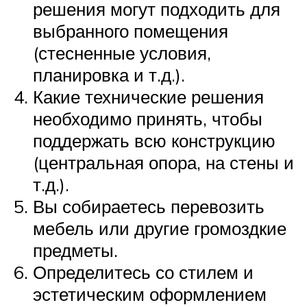
решения могут подходить для
выбранного помещения
(стесненные условия,
планировка и т.д.).
Какие технические решения
необходимо принять, чтобы
поддержать всю конструкцию
(центральная опора, на стены и
т.д.).
Вы собираетесь перевозить
мебель или другие громоздкие
предметы.
Определитесь со стилем и
эстетическим оформлением