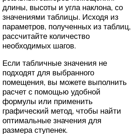
длины, высоты и угла наклона, со
значениями таблицы. Исходя из
параметров, полученных из таблиц,
рассчитайте количество
необходимых шагов.
Если табличные значения не
подходят для выбранного
помещения, вы можете выполнить
расчет с помощью удобной
формулы или применить
графический метод, чтобы найти
оптимальные значения для
размера ступенек.