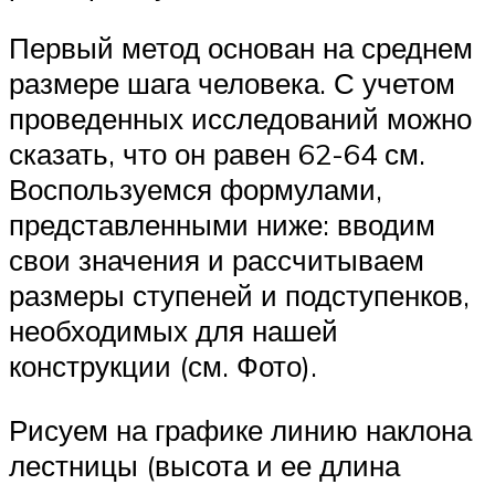
Первый метод основан на среднем
размере шага человека. С учетом
проведенных исследований можно
сказать, что он равен 62-64 см.
Воспользуемся формулами,
представленными ниже: вводим
свои значения и рассчитываем
размеры ступеней и подступенков,
необходимых для нашей
конструкции (см. Фото).
Рисуем на графике линию наклона
лестницы (высота и ее длина