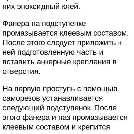
них эпоксидный клей.
Фанера на подступенке
промазывается клеевым составом.
После этого следует приложить к
ней подготовленную часть и
вставить анкерные крепления в
отверстия.
На первую проступь с помощью
саморезов устанавливается
следующий подступенок. После
этого фанера и паз промазывается
клеевым составом и крепится