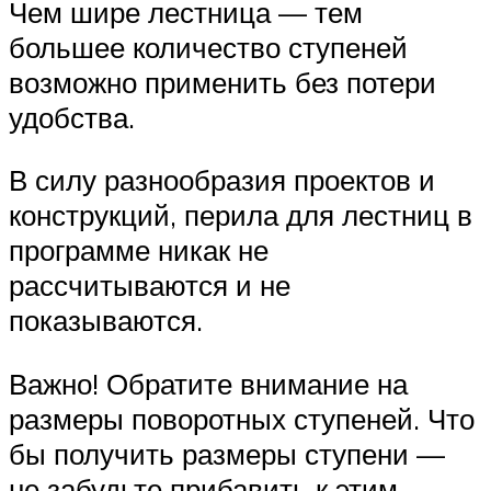
Чем шире лестница — тем
большее количество ступеней
возможно применить без потери
удобства.
В силу разнообразия проектов и
конструкций, перила для лестниц в
программе никак не
рассчитываются и не
показываются.
Важно! Обратите внимание на
размеры поворотных ступеней. Что
бы получить размеры ступени —
не забудьте прибавить к этим