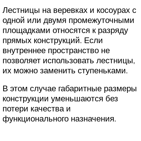
Лестницы на веревках и косоурах с
одной или двумя промежуточными
площадками относятся к разряду
прямых конструкций. Если
внутреннее пространство не
позволяет использовать лестницы,
их можно заменить ступеньками.
В этом случае габаритные размеры
конструкции уменьшаются без
потери качества и
функционального назначения.