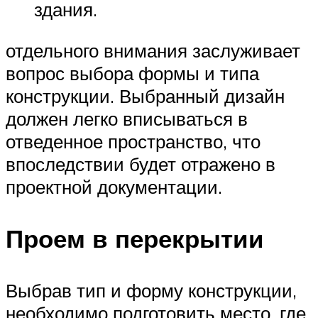
здания.
отдельного внимания заслуживает
вопрос выбора формы и типа
конструкции. Выбранный дизайн
должен легко вписываться в
отведенное пространство, что
впоследствии будет отражено в
проектной документации.
Проем в перекрытии
Выбрав тип и форму конструкции,
необходимо подготовить место, где