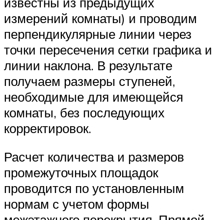
известны из предыдущих
измерений комнаты) и проводим
перпендикулярные линии через
точки пересечения сетки графика и
линии наклона. В результате
получаем размеры ступеней,
необходимые для имеющейся
комнаты, без последующих
корректировок.
Расчет количества и размеров
промежуточных площадок
проводится по установленным
нормам с учетом формы
межэтажного перекрытия. Прямой