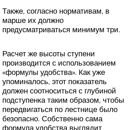
Также, согласно нормативам, в
марше их должно
предусматриваться минимум три.
Расчет же высоты ступени
производится с использованием
«формулы удобства». Как уже
упоминалось, этот показатель
должен соотноситься с глубиной
подступенка таким образом, чтобы
передвигаться по лестнице было
безопасно. Собственно сама
формула удобства выглядит