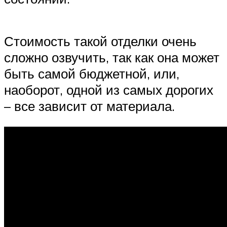
Стоимость такой отделки очень
сложно озвучить, так как она может
быть самой бюджетной, или,
наоборот, одной из самых дорогих
– все зависит от материала.