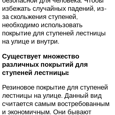
безопасной для человека. Чтобы
избежать случайных падений, из-
за скольжения ступеней,
необходимо использовать
покрытие для ступеней лестницы
на улице и внутри.
Существует множество
различных покрытий для
ступеней лестницы:
Резиновое покрытие для ступеней
лестницы на улице. Данный вид
считается самым востребованным
и экономичным. Они бывают