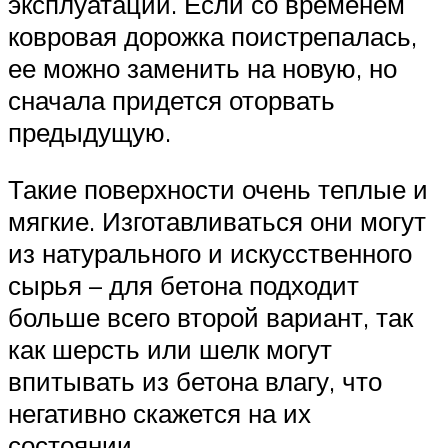
эксплуатации. Если со временем
ковровая дорожка поистрепалась,
ее можно заменить на новую, но
сначала придется оторвать
предыдущую.
Такие поверхности очень теплые и
мягкие. Изготавливаться они могут
из натурального и искусственного
сырья – для бетона подходит
больше всего второй вариант, так
как шерсть или шелк могут
впитывать из бетона влагу, что
негативно скажется на их
состоянии.