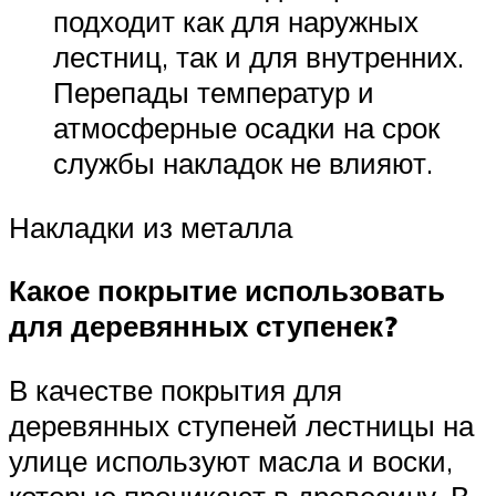
подходит как для наружных
лестниц, так и для внутренних.
Перепады температур и
атмосферные осадки на срок
службы накладок не влияют.
Накладки из металла
Какое покрытие использовать
для деревянных ступенек?
В качестве покрытия для
деревянных ступеней лестницы на
улице используют масла и воски,