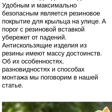
Удобным и максимально
безопасным является резиновое
покрытие для крыльца на улице. А
порог с резиновой вставкой
убережет от падений.
Антискользящие изделия из
резины имеют массу достоинств.
Об их особенностях,
разновидностях и способах
монтажа мы поговорим в нашей
статье.