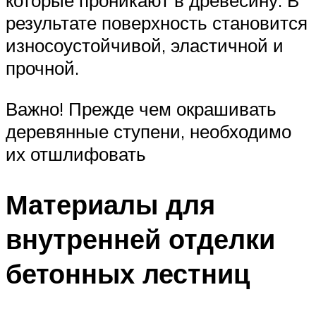
которые проникают в древесину. В
результате поверхность становится
износоустойчивой, эластичной и
прочной.
Важно! Прежде чем окрашивать
деревянные ступени, необходимо
их отшлифовать
Материалы для
внутренней отделки
бетонных лестниц