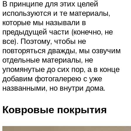
В принципе для этих целей
используются и те материалы,
которые мы называли в
предыдущей части (конечно, не
все). Поэтому, чтобы не
повторяться дважды, мы озвучим
отдельные материалы, не
упомянутые до сих пор, а в конце
добавим фотогалерею с уже
названными, но внутри дома.
Ковровые покрытия