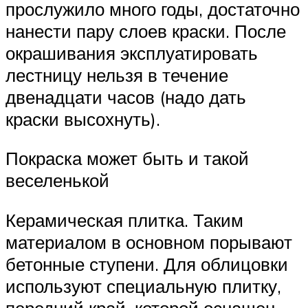
прослужило много годы, достаточно
нанести пару слоев краски. После
окрашивания эксплуатировать
лестницу нельзя в течение
двенадцати часов (надо дать
краски высохнуть).
Покраска может быть и такой
веселенькой
Керамическая плитка. Таким
материалом в основном порывают
бетонные ступени. Для облицовки
используют специальную плитку,