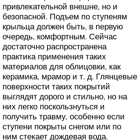
привлекательной внешне, но и
безопасной. Подъем по ступеням
крыльца должен быть, в первую
очередь, комфортным. Сейчас
достаточно распространена
практика применения таких
материалов для облицовки, как
керамика, мрамор и т. д. Глянцевые
поверхности таких покрытий
выглядят дорого и стильно, но на
них легко поскользнуться и
получить травму, особенно если
ступени покрыты снегом или по
ним стекает дождевая вода.