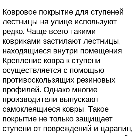
Ковровое покрытие для ступеней
лестницы на улице используют
редко. Чаще всего такими
ковриками застилают лестницы,
находящиеся внутри помещения.
Крепление ковра к ступени
осуществляется с помощью
противоскользящих резиновых
профилей. Однако многие
производители выпускают
самоклеящиеся ковры. Такое
покрытие не только защищает
ступени от повреждений и царапин,