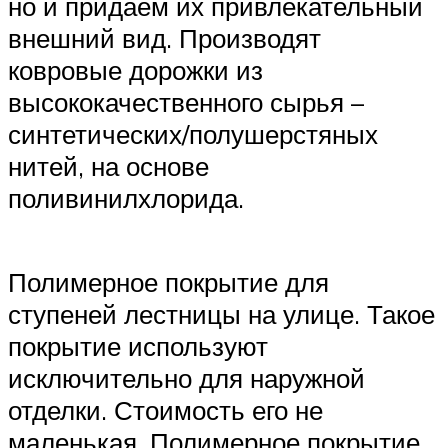
но и придаем их привлекательный
внешний вид. Производят
ковровые дорожки из
высококачественного сырья –
синтетических/полушерстяных
нитей, на основе
поливинилхлорида.
Полимерное покрытие для
ступеней лестницы на улице. Такое
покрытие используют
исключительно для наружной
отделки. Стоимость его не
маленькая. Полимерное покрытие