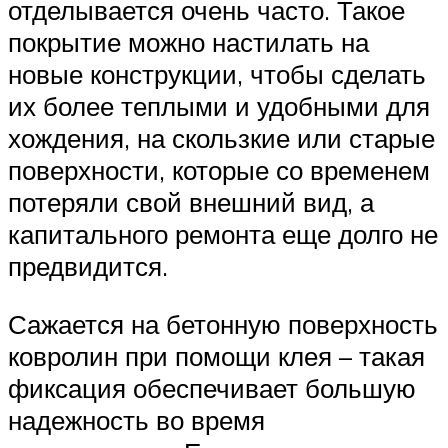
отделывается очень часто. Такое
покрытие можно настилать на
новые конструкции, чтобы сделать
их более теплыми и удобными для
хождения, на скользкие или старые
поверхности, которые со временем
потеряли свой внешний вид, а
капитального ремонта еще долго не
предвидится.
Сажается на бетонную поверхность
ковролин при помощи клея – такая
фиксация обеспечивает большую
надежность во время