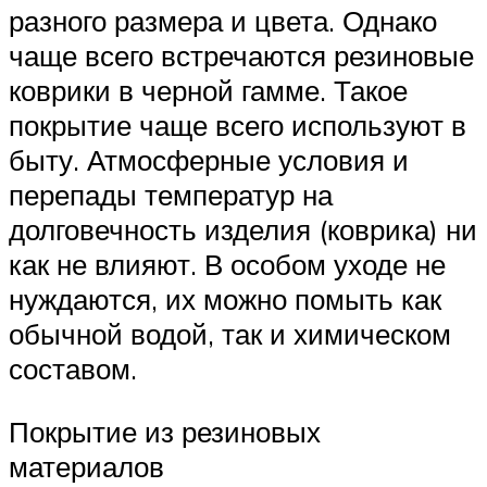
разного размера и цвета. Однако
чаще всего встречаются резиновые
коврики в черной гамме. Такое
покрытие чаще всего используют в
быту. Атмосферные условия и
перепады температур на
долговечность изделия (коврика) ни
как не влияют. В особом уходе не
нуждаются, их можно помыть как
обычной водой, так и химическом
составом.
Покрытие из резиновых
материалов