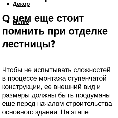
Декор
О чем еще стоит
Меню
помнить при отделке
лестницы?
Чтобы не испытывать сложностей
в процессе монтажа ступенчатой
конструкции, ее внешний вид и
размеры должны быть продуманы
еще перед началом строительства
основного здания. На этапе