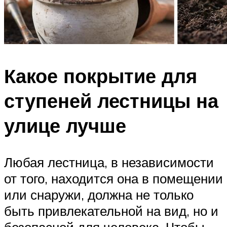
Какое покрытие для
ступеней лестницы на
улице лучше
Любая лестница, в независимости
от того, находится она в помещении
или снаружи, должна не только
быть привлекательной на вид, но и