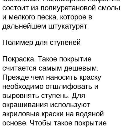
состоит из полиуретановой смолы
и мелкого песка, которое в
дальнейшем штукатурят.
Полимер для ступеней
Покраска. Такое покрытие
считается самым дешевым.
Прежде чем наносить краску
необходимо отшлифовать и
выровнять ступень. Для
окрашивания используют
акриловые краски на водяной
основе. Чтобы такое покрытие