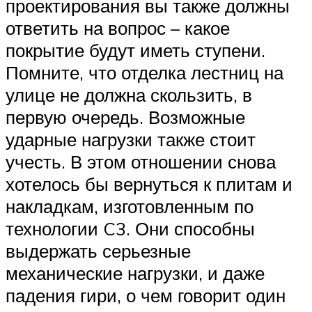
проектирования вы также должны
ответить на вопрос – какое
покрытие будут иметь ступени.
Помните, что отделка лестниц на
улице не должна скользить, в
первую очередь. Возможные
ударные нагрузки также стоит
учесть. В этом отношении снова
хотелось бы вернуться к плитам и
накладкам, изготовленным по
технологии C3. Они способны
выдержать серьезные
механические нагрузки, и даже
падения гири, о чем говорит один