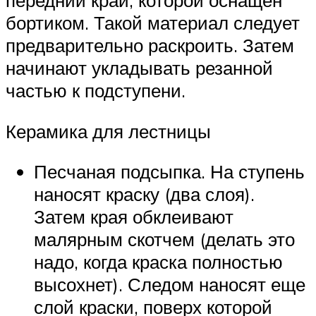
передний край, которой оснащен
бортиком. Такой материал следует
предварительно раскроить. Затем
начинают укладывать резанной
частью к подступени.
Керамика для лестницы
Песчаная подсыпка. На ступень
наносят краску (два слоя).
Затем края обклеивают
малярным скотчем (делать это
надо, когда краска полностью
высохнет). Следом наносят еще
слой краски, поверх которой