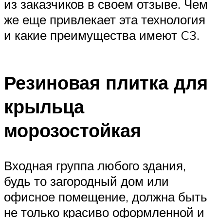
из заказчиков в своем отзыве. Чем
же еще привлекает эта технология
и какие преимущества имеют C3.
Резиновая плитка для
крыльца
морозостойкая
Входная группа любого здания,
будь то загородный дом или
офисное помещение, должна быть
не только красиво оформленной и