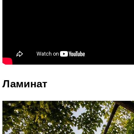
Ламинат