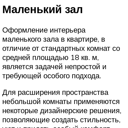
Маленький зал
Оформление интерьера
маленького зала в квартире, в
отличие от стандартных комнат со
средней площадью 18 кв. м,
является задачей непростой и
требующей особого подхода.
Для расширения пространства
небольшой комнаты применяются
некоторые дизайнерские решения,
позволяющие создать стильность,