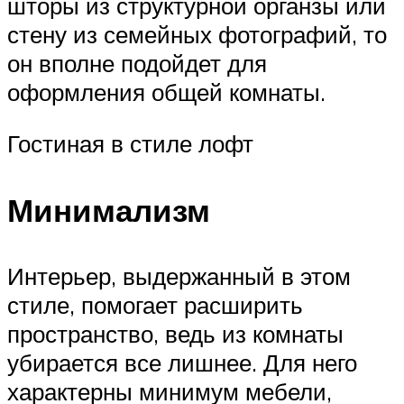
шторы из структурной органзы или
стену из семейных фотографий, то
он вполне подойдет для
оформления общей комнаты.
Гостиная в стиле лофт
Минимализм
Интерьер, выдержанный в этом
стиле, помогает расширить
пространство, ведь из комнаты
убирается все лишнее. Для него
характерны минимум мебели,