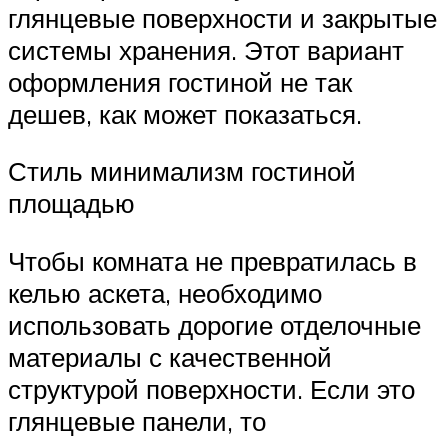
глянцевые поверхности и закрытые
системы хранения. Этот вариант
оформления гостиной не так
дешев, как может показаться.
Стиль минимализм гостиной
площадью
Чтобы комната не превратилась в
келью аскета, необходимо
использовать дорогие отделочные
материалы с качественной
структурой поверхности. Если это
глянцевые панели, то