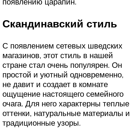
появлению царапин.
Скандинавский стиль
С появлением сетевых шведских
магазинов, этот стиль в нашей
стране стал очень популярен. Он
простой и уютный одновременно,
не давит и создает в комнате
ощущение настоящего семейного
очага. Для него характерны теплые
оттенки, натуральные материалы и
традиционные узоры.