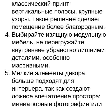
классический принт:
вертикальные полосы, крупные
узоры. Такое решение сделает
помещение более благородным.
Выбирайте изящную модульную
мебель, не перегружайте
внутреннее убранство лишними
деталями, особенно
массивными.
Мелкие элементы декора
больше подходят для
интерьера, так как создают
ложное впечатление простора:
миниатюрные фотографии или