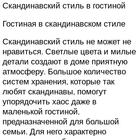
Скандинавский стиль в гостиной
Гостиная в скандинавском стиле
Скандинавский стиль не может не
нравиться. Светлые цвета и милые
детали создают в доме приятную
атмосферу. Большое количество
систем хранения, которые так
любят скандинавы, помогут
упорядочить хаос даже в
маленькой гостиной,
предназначенной для большой
семьи. Для него характерно