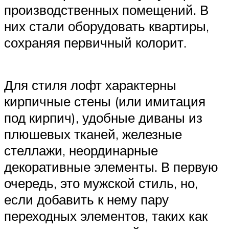
производственных помещений. В
них стали оборудовать квартиры,
сохраняя первичный колорит.
Для стиля лофт характерны
кирпичные стены (или имитация
под кирпич), удобные диваны из
плюшевых тканей, железные
стеллажи, неординарные
декоративные элементы. В первую
очередь, это мужской стиль, но,
если добавить к нему пару
переходных элементов, таких как