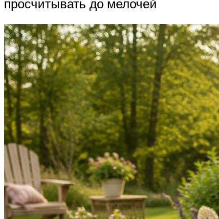
просчитывать до мелочей