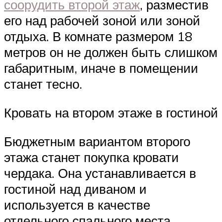
соорудить второй этаж
, разместив
его над рабочей зоной или зоной
отдыха. В комнате размером 18
метров он не должен быть слишком
габаритным, иначе в помещении
станет тесно.
Кровать на втором этаже в гостиной
Бюджетным вариантом второго
этажа станет покупка кровати
чердака. Она устанавливается в
гостиной над диваном и
используется в качестве
отдельного спального места.