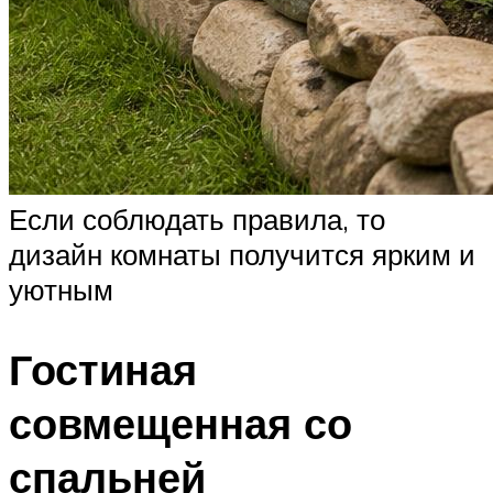
Если соблюдать правила, то
дизайн комнаты получится ярким и
уютным
Гостиная
совмещенная со
спальней