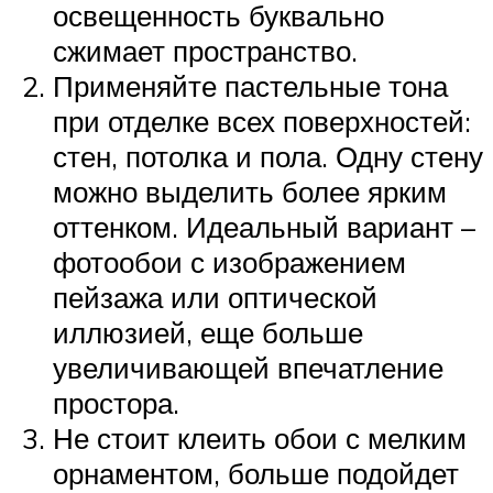
освещенность буквально
сжимает пространство.
Применяйте пастельные тона
при отделке всех поверхностей:
стен, потолка и пола. Одну стену
можно выделить более ярким
оттенком. Идеальный вариант –
фотообои с изображением
пейзажа или оптической
иллюзией, еще больше
увеличивающей впечатление
простора.
Не стоит клеить обои с мелким
орнаментом, больше подойдет