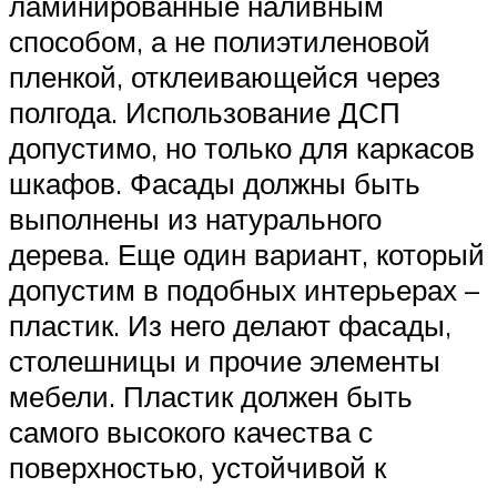
ламинированные наливным
способом, а не полиэтиленовой
пленкой, отклеивающейся через
полгода. Использование ДСП
допустимо, но только для каркасов
шкафов. Фасады должны быть
выполнены из натурального
дерева. Еще один вариант, который
допустим в подобных интерьерах –
пластик. Из него делают фасады,
столешницы и прочие элементы
мебели. Пластик должен быть
самого высокого качества с
поверхностью, устойчивой к