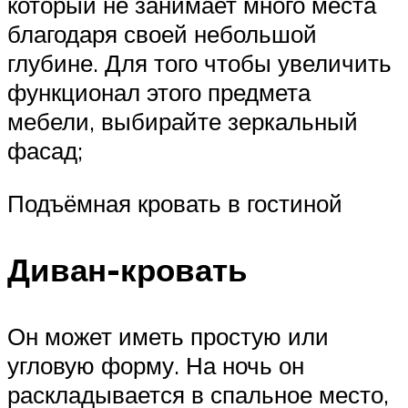
который не занимает много места
благодаря своей небольшой
глубине. Для того чтобы увеличить
функционал этого предмета
мебели, выбирайте зеркальный
фасад;
Подъёмная кровать в гостиной
Диван-кровать
Он может иметь простую или
угловую форму. На ночь он
раскладывается в спальное место,