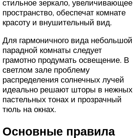
стильное зеркало, увеличивающее
пространство, обеспечат комнате
красоту и внушительный вид.
Для гармоничного вида небольшой
парадной комнаты следует
грамотно продумать освещение. В
светлом зале проблему
распределения солнечных лучей
идеально решают шторы в нежных
пастельных тонах и прозрачный
тюль на окнах.
Основные правила