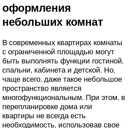
оформления
небольших комнат
В современных квартирах комнаты
с ограниченной площадью могут
быть выполнять функции гостиной,
спальни, кабинета и детской. Но,
чаще всего, даже такое небольшое
пространство является
многофункциональным. При этом, в
перепланировке дома или
квартиры не всегда есть
необходимость, использовав свое