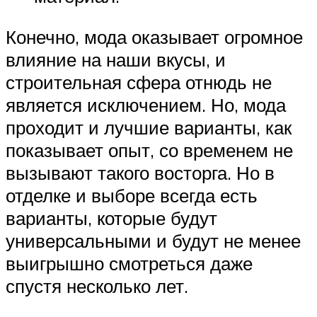
Конечно, мода оказывает огромное
влияние на наши вкусы, и
строительная сфера отнюдь не
является исключением. Но, мода
проходит и лучшие варианты, как
показывает опыт, со временем не
вызывают такого восторга. Но в
отделке и выборе всегда есть
варианты, которые будут
универсальными и будут не менее
выигрышно смотреться даже
спустя несколько лет.