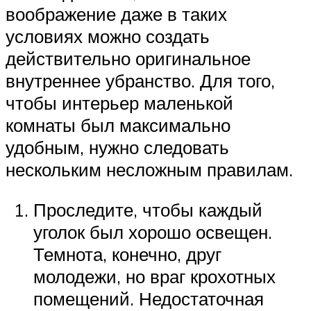
воображение даже в таких
условиях можно создать
действительно оригинальное
внутреннее убранство. Для того,
чтобы интерьер маленькой
комнаты был максимально
удобным, нужно следовать
нескольким несложным правилам.
Проследите, чтобы каждый
уголок был хорошо освещен.
Темнота, конечно, друг
молодежи, но враг крохотных
помещений. Недостаточная