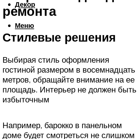
Декор
ремонта
Меню
Стилевые решения
Выбирая стиль оформления
гостиной размером в восемнадцать
метров, обращайте внимание на ее
площадь. Интерьер не должен быть
избыточным
Например, барокко в панельном
доме будет смотреться не слишком