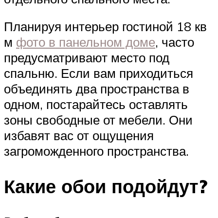
Планируя интерьер гостиной 18 кв
м
фото в панельном доме
, часто
предусматривают место под
спальню. Если вам приходиться
объединять два пространства в
одном, постарайтесь оставлять
зоны свободные от мебели. Они
избавят вас от ощущения
загроможденного пространства.
Какие обои подойдут?