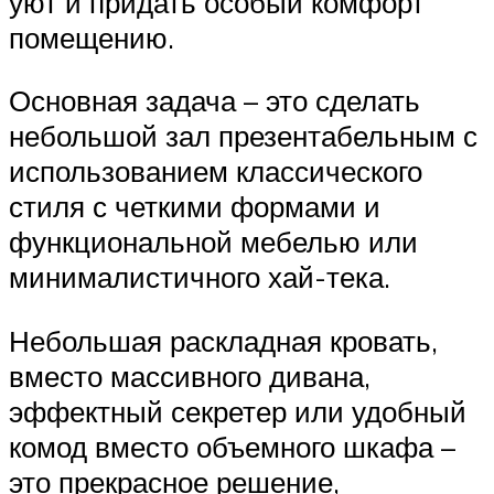
уют и придать особый комфорт
помещению.
Основная задача – это сделать
небольшой зал презентабельным с
использованием классического
стиля с четкими формами и
функциональной мебелью или
минималистичного хай-тека.
Небольшая раскладная кровать,
вместо массивного дивана,
эффектный секретер или удобный
комод вместо объемного шкафа –
это прекрасное решение,