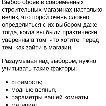
Выбор обоев в современных
строительных магазинах настолько
велик, что порой очень сложно
определиться с их выбором даже
тогда, когда вы были практически
уверенны в том, что хотите, перед
тем, как зайти в магазин.
Раздумывая над выбором, нужно
учитывать такие факторы:
стоимость;
модные веянья;
параметры вашей комнаты;
материал.