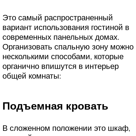
Это самый распространенный
вариант использования гостиной в
современных панельных домах.
Организовать спальную зону можно
несколькими способами, которые
органично впишутся в интерьер
общей комнаты:
Подъемная кровать
В сложенном положении это шкаф,