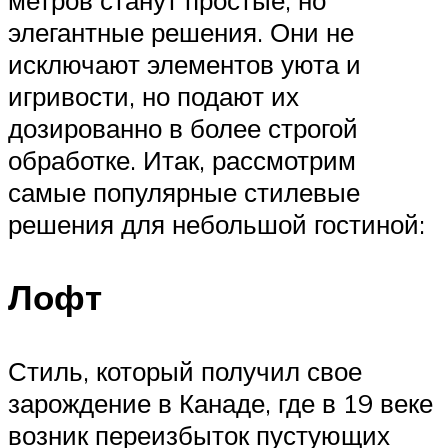
метров станут простые, но
элегантные решения. Они не
исключают элементов уюта и
игривости, но подают их
дозированно в более строгой
обработке. Итак, рассмотрим
самые популярные стилевые
решения для небольшой гостиной:
Лофт
Стиль, который получил свое
зарождение в Канаде, где в 19 веке
возник переизбыток пустующих