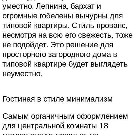
уместно. Лепнина, бархат и
огромные гобелены вычурны для
типовой квартиры. Стиль прованс,
несмотря на всю его свежесть, тоже
не подойдет. Это решение для
просторного загородного дома в
типовой квартире будет выглядеть
неуместно.
Гостиная в стиле минимализм
Самым органичным оформлением
для центральной комнаты 18