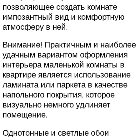
позволяющее создать комнате
импозантный вид и комфортную
атмосферу в ней.
Внимание! Практичным и наиболее
удачным вариантом оформления
интерьера маленькой комнаты в
квартире является использование
ламината или паркета в качестве
напольного покрытия, которое
визуально немного удлиняет
помещение.
Однотонные и светлые обои,