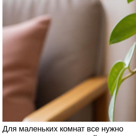
Для маленьких комнат все нужно