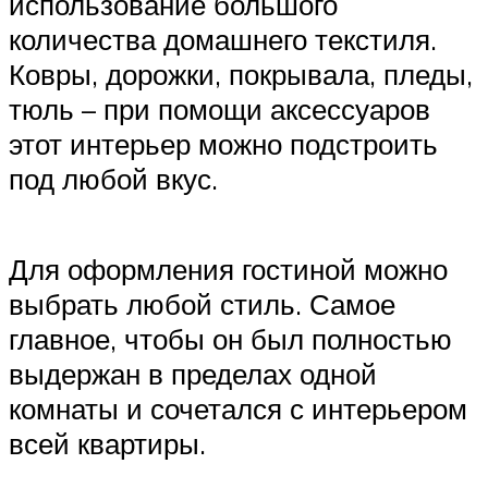
использование большого
количества домашнего текстиля.
Ковры, дорожки, покрывала, пледы,
тюль – при помощи аксессуаров
этот интерьер можно подстроить
под любой вкус.
Для оформления гостиной можно
выбрать любой стиль. Самое
главное, чтобы он был полностью
выдержан в пределах одной
комнаты и сочетался с интерьером
всей квартиры.