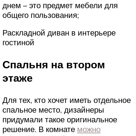
днем – это предмет мебели для
общего пользования;
Раскладной диван в интерьере
гостиной
Спальня на втором
этаже
Для тех, кто хочет иметь отдельное
спальное место, дизайнеры
придумали такое оригинальное
решение. В комнате
можно