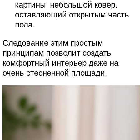
картины, небольшой ковер,
оставляющий открытым часть
пола.
Следование этим простым
принципам позволит создать
комфортный интерьер даже на
очень стесненной площади.