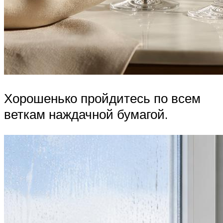
Хорошенько пройдитесь по всем
веткам наждачной бумагой.