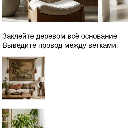
Заклейте деревом всё основание.
Выведите провод между ветками.