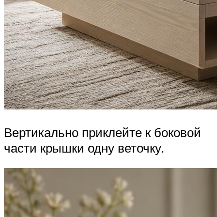
Вертикально приклейте к боковой
части крышки одну веточку.