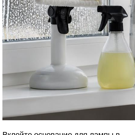
Вклейте основание для лампы в