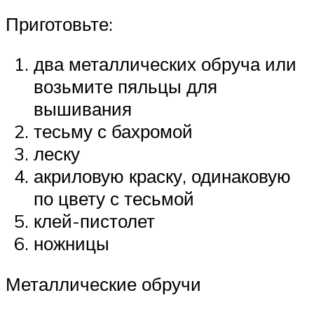
Приготовьте:
два металлических обруча или
возьмите пяльцы для
вышивания
тесьму с бахромой
леску
акриловую краску, одинаковую
по цвету с тесьмой
клей-пистолет
ножницы
Металлические обручи