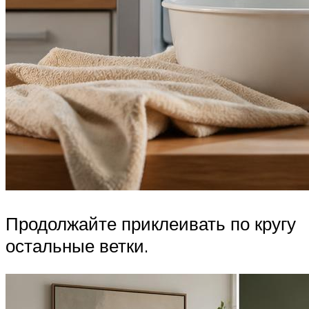
Продолжайте приклеивать по кругу
остальные ветки.