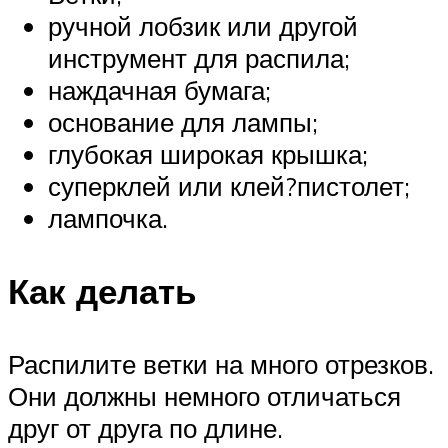
ручной лобзик или другой
инструмент для распила;
наждачная бумага;
основание для лампы;
глубокая широкая крышка;
суперклей или клей?пистолет;
лампочка.
Как делать
Распилите ветки на много отрезков.
Они должны немного отличаться
друг от друга по длине.