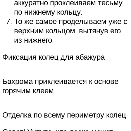
аккуратно проклеиваем тесьму
по нижнему кольцу.
То же самое проделываем уже с
верхним кольцом, вытянув его
из нижнего.
Фиксация колец для абажура
Бахрома приклеивается к основе
горячим клеем
Отделка по всему периметру колец