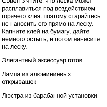
Совет! Учтите, что леска может
расплавиться под воздействием
горячего клея, поэтому старайтесь
не наносить его прямо на леску.
Капните клей на бумагу, дайте
немного остыть, и потом нанесите
на леску.
Элегантный аксессуар готов
Лампа из алюминиевых
открывашек
Люстра из барабанной установки