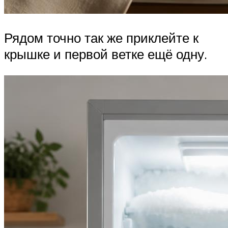
Рядом точно так же приклейте к
крышке и первой ветке ещё одну.