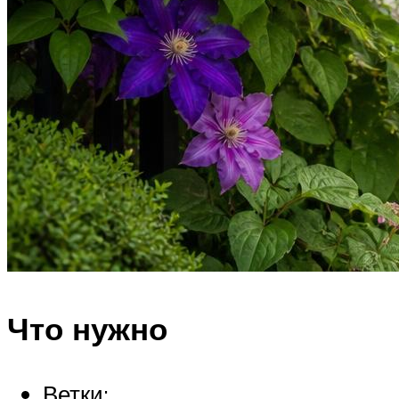
Что нужно
Ветки;