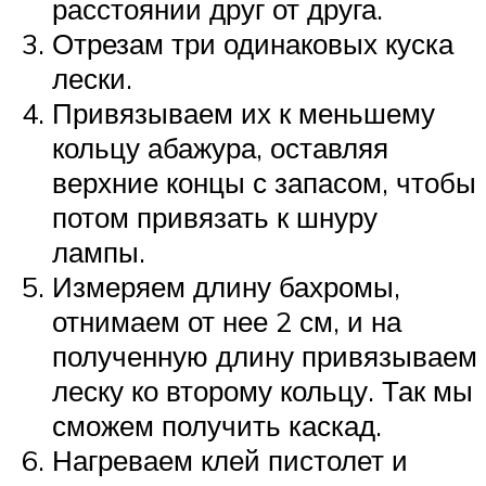
расстоянии друг от друга.
Отрезам три одинаковых куска
лески.
Привязываем их к меньшему
кольцу абажура, оставляя
верхние концы с запасом, чтобы
потом привязать к шнуру
лампы.
Измеряем длину бахромы,
отнимаем от нее 2 см, и на
полученную длину привязываем
леску ко второму кольцу. Так мы
сможем получить каскад.
Нагреваем клей пистолет и