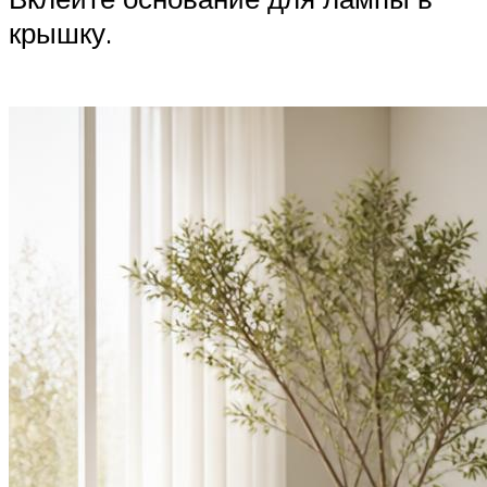
крышку.