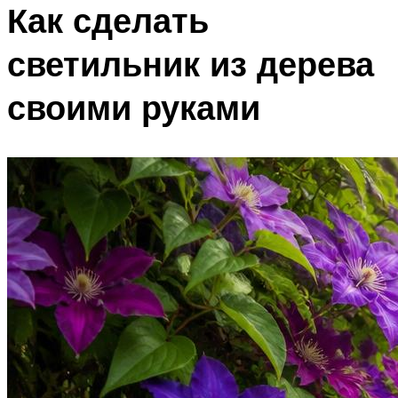
Как сделать
светильник из дерева
своими руками