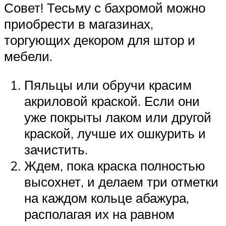
Совет! Тесьму с бахромой можно
приобрести в магазинах,
торгующих декором для штор и
мебели.
Пяльцы или обручи красим
акриловой краской. Если они
уже покрыты лаком или другой
краской, лучше их ошкурить и
зачистить.
Ждем, пока краска полностью
высохнет, и делаем три отметки
на каждом кольце абажура,
располагая их на равном