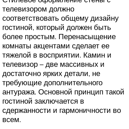
телевизором должно
соответствовать общему дизайну
гостиной, который должен быть
более простым. Перенасыщение
комнаты акцентами сделает ее
тяжелой в восприятии. Камин и
телевизор – две массивных и
достаточно ярких детали, не
требующие дополнительного
антуража. Основной принцип такой
гостиной заключается в
сдержанности и гармоничности во
всем.