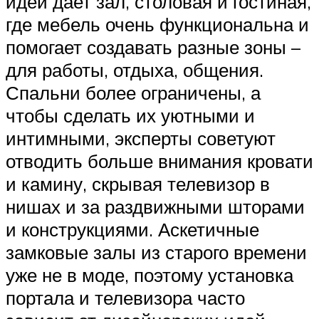
идей дает зал, столовая и гостиная,
где мебель очень функциональна и
помогает создавать разные зоны –
для работы, отдыха, общения.
Спальни более ограничены, а
чтобы сделать их уютными и
интимными, эксперты советуют
отводить больше внимания кровати
и камину, скрывая телевизор в
нишах и за раздвижными шторами
и конструкциями. Аскетичные
замковые залы из старого времени
уже не в моде, поэтому установка
портала и телевизора часто