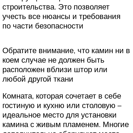
строительства. Это позволяет
учесть все нюансы и требования
по части безопасности
Обратите внимание, что камин ни в
коем случае не должен быть
расположен вблизи штор или
любой другой ткани
Комната, которая сочетает в себе
гостиную и кухню или столовую –
идеальное место для установки
камина с живым пламенем. Многие