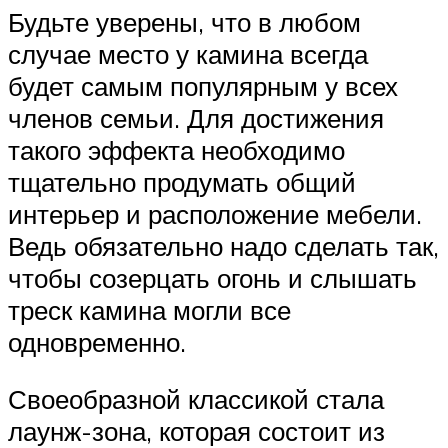
Будьте уверены, что в любом
случае место у камина всегда
будет самым популярным у всех
членов семьи. Для достижения
такого эффекта необходимо
тщательно продумать общий
интерьер и расположение мебели.
Ведь обязательно надо сделать так,
чтобы созерцать огонь и слышать
треск камина могли все
одновременно.
Своеобразной классикой стала
лаунж-зона, которая состоит из