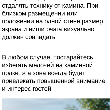
отдалять технику от камина. При
близком размещении или
положении на одной стене размер
экрана и ниши очага визуально
должен совпадать
В любом случае, постарайтесь
избегать мелочей на каминной
полке, эта зона всегда будет
привлекать повышенной внимание
и интерес гостей