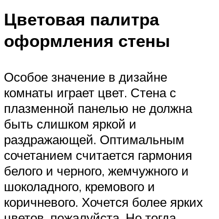
Цветовая палитра
оформления стены
Особое значение в дизайне
комнаты играет цвет. Стена с
плазменной панелью не должна
быть слишком яркой и
раздражающей. Оптимальным
сочетанием считается гармония
белого и черного, жемчужного и
шоколадного, кремового и
коричневого. Хочется более ярких
цветов, пожалуйста. Но тогда