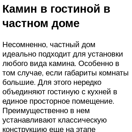
Камин в гостиной в
частном доме
Несомненно, частный дом
идеально подходит для установки
любого вида камина. Особенно в
том случае, если габариты комнаты
большие. Для этого нередко
объединяют гостиную с кухней в
единое просторное помещение.
Преимущественно в нем
устанавливают классическую
конструкцию еще на этапе