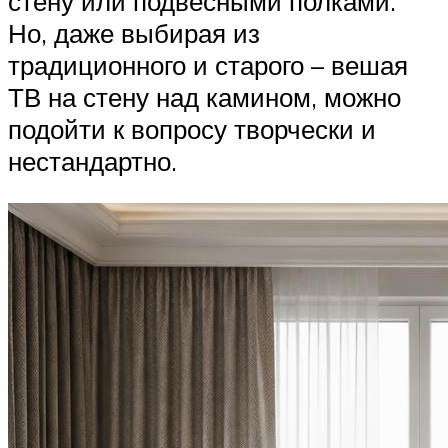
стену или подвесными полками.
Но, даже выбирая из
традиционного и старого – вешая
ТВ на стену над камином, можно
подойти к вопросу творчески и
нестандартно.