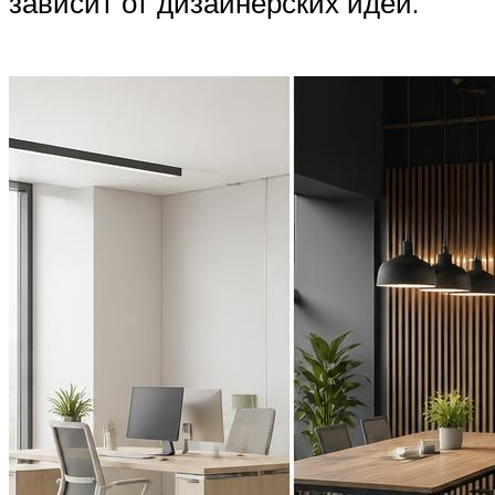
зависит от дизайнерских идей.