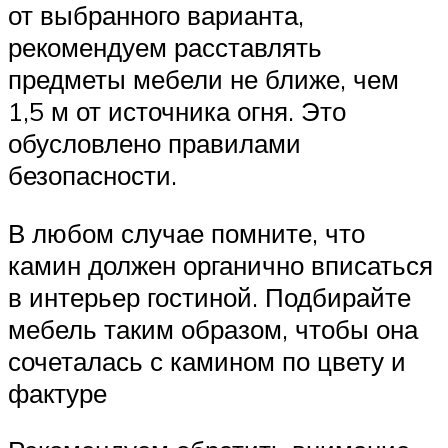
от выбранного варианта,
рекомендуем расставлять
предметы мебели не ближе, чем
1,5 м от источника огня. Это
обусловлено правилами
безопасности.
В любом случае помните, что
камин должен органично вписаться
в интерьер гостиной. Подбирайте
мебель таким образом, чтобы она
сочеталась с камином по цвету и
фактуре