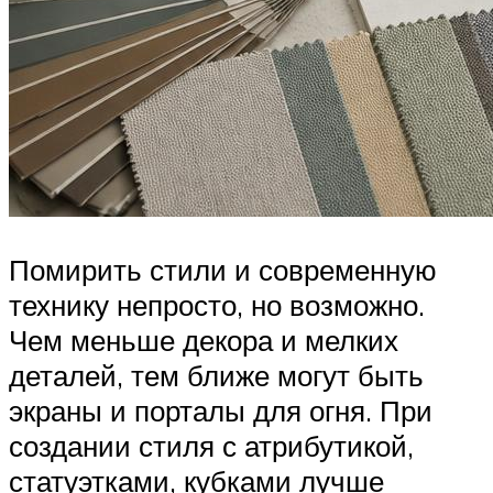
Помирить стили и современную
технику непросто, но возможно.
Чем меньше декора и мелких
деталей, тем ближе могут быть
экраны и порталы для огня. При
создании стиля с атрибутикой,
статуэтками, кубками лучше