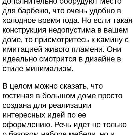
дополнительно оборудуют место
для барбекю, что очень удобно в
холодное время года. Но если такая
конструкция недопустима в вашем
доме, то присмотритесь к камину с
имитацией живого пламени. Они
идеально смотрится в дизайне в
стиле минимализм.
В целом можно сказать, что
гостиная в большом доме просто
создана для реализации
интересных идей по ее
оформлению. Речь идет не только
о базовом наборе мебели, но и