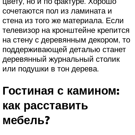
цвету, но и по фактуре. Хорошо
сочетаются пол из ламината и
стена из того же материала. Если
телевизор на кронштейне крепится
на стену с деревянным декором, то
поддерживающей деталью станет
деревянный журнальный столик
или подушки в тон дерева.
Гостиная с камином:
как расставить
мебель?