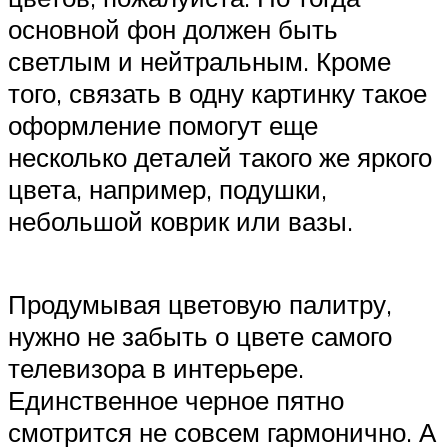
основной фон должен быть
светлым и нейтральным. Кроме
того, связать в одну картинку такое
оформление помогут еще
несколько деталей такого же яркого
цвета, например, подушки,
небольшой коврик или вазы.
Продумывая цветовую палитру,
нужно не забыть о цвете самого
телевизора в интерьере.
Единственное черное пятно
смотрится не совсем гармонично. А