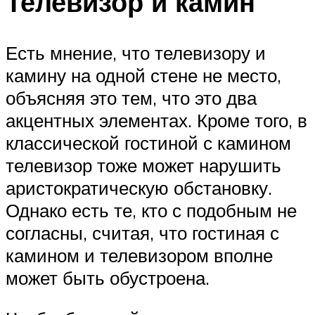
Телевизор и камин
Есть мнение, что телевизору и
камину на одной стене не место,
объясняя это тем, что это два
акцентных элементах. Кроме того, в
классической гостиной с камином
телевизор тоже может нарушить
аристократическую обстановку.
Однако есть те, кто с подобным не
согласны, считая, что гостиная с
камином и телевизором вполне
может быть обустроена.