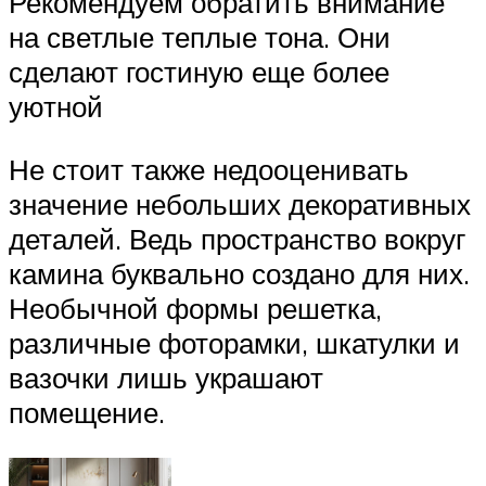
Рекомендуем обратить внимание
на светлые теплые тона. Они
сделают гостиную еще более
уютной
Не стоит также недооценивать
значение небольших декоративных
деталей. Ведь пространство вокруг
камина буквально создано для них.
Необычной формы решетка,
различные фоторамки, шкатулки и
вазочки лишь украшают
помещение.