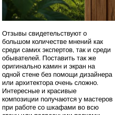
Отзывы свидетельствуют о
большом количестве мнений как
среди самих экспертов, так и среди
обывателей. Поставить так же
оригинально камин и экран на
одной стене без помощи дизайнера
или архитектора очень сложно.
Интересные и красивые
композиции получаются у мастеров
при работе со шкафами во всю