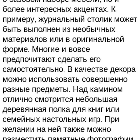
более интересных акцентах. К
примеру, журнальный столик может
быть выполнен из необычных
материалов или в оригинальной
форме. Многие и вовсе
предпочитают сделать его
самостоятельно. В качестве декора
можно использовать совершенно
разные предметы. Над камином
отлично смотрится небольшая
деревянная полка для книг или
семейных настольных игр. При
желании на ней также можно
разместить памятные фотографии