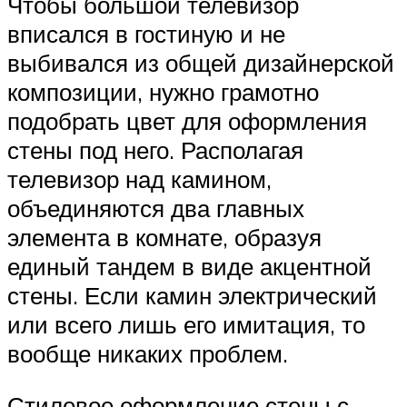
Чтобы большой телевизор
вписался в гостиную и не
выбивался из общей дизайнерской
композиции, нужно грамотно
подобрать цвет для оформления
стены под него. Располагая
телевизор над камином,
объединяются два главных
элемента в комнате, образуя
единый тандем в виде акцентной
стены. Если камин электрический
или всего лишь его имитация, то
вообще никаких проблем.
Стилевое оформление стены с