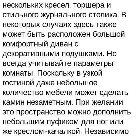
нескольких кресел, торшера и
стильного журнального столика. В
некоторых случаях здесь также
может быть расположен большой
комфортный диван с
декоративными подушками. Но
всегда учитывайте параметры
комнаты. Поскольку в узкой
гостиной даже небольшое
количество мебели может сделать
камин незаметным. При желании
это пространство можно дополнить
небольшим пуфиком для ног или
же креслом-качалкой. Независимо