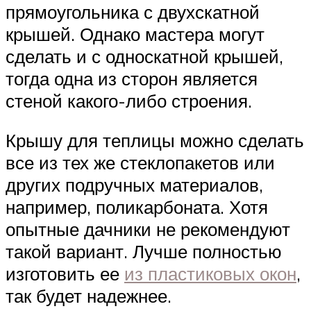
прямоугольника с двухскатной
крышей. Однако мастера могут
сделать и с односкатной крышей,
тогда одна из сторон является
стеной какого-либо строения.
Крышу для теплицы можно сделать
все из тех же стеклопакетов или
других подручных материалов,
например, поликарбоната. Хотя
опытные дачники не рекомендуют
такой вариант. Лучше полностью
изготовить ее
из пластиковых окон
,
так будет надежнее.