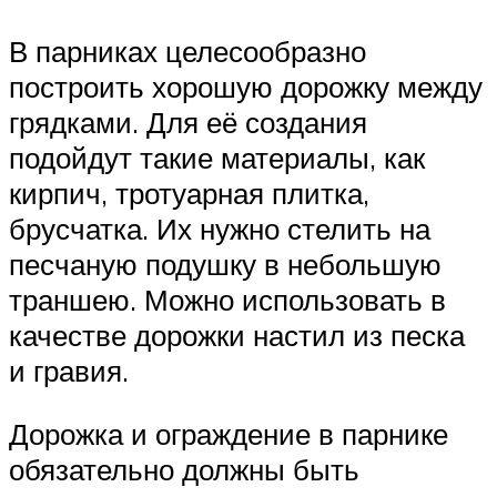
В парниках целесообразно
построить хорошую дорожку между
грядками. Для её создания
подойдут такие материалы, как
кирпич, тротуарная плитка,
брусчатка. Их нужно стелить на
песчаную подушку в небольшую
траншею. Можно использовать в
качестве дорожки настил из песка
и гравия.
Дорожка и ограждение в парнике
обязательно должны быть