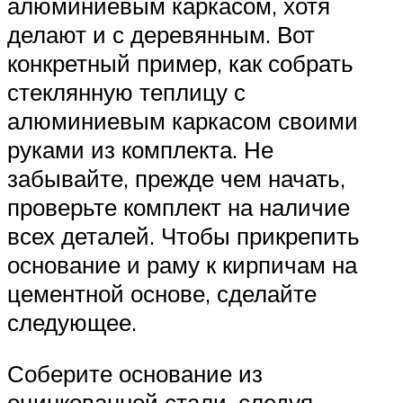
алюминиевым каркасом, хотя
делают и с деревянным. Вот
конкретный пример, как собрать
стеклянную теплицу с
алюминиевым каркасом своими
руками из комплекта. Не
забывайте, прежде чем начать,
проверьте комплект на наличие
всех деталей. Чтобы прикрепить
основание и раму к кирпичам на
цементной основе, сделайте
следующее.
Соберите основание из
оцинкованной стали, следуя