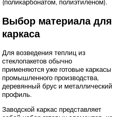
(поликарбонатом, полиэтиленом).
Выбор материала для
каркаса
Для возведения теплиц из
стеклопакетов обычно
применяются уже готовые каркасы
промышленного производства,
деревянный брус и металлический
профиль.
Заводской каркас представляет