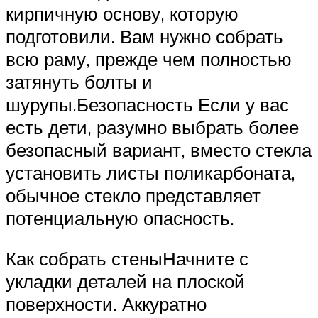
кирпичную основу, которую
подготовили. Вам нужно собрать
всю раму, прежде чем полностью
затянуть болты и
шурупы.Безопасность Если у вас
есть дети, разумно выбрать более
безопасный вариант, вместо стекла
установить листы поликарбоната,
обычное стекло представляет
потенциальную опасность.
Как собрать стеныНачните с
укладки деталей на плоской
поверхности. Аккуратно