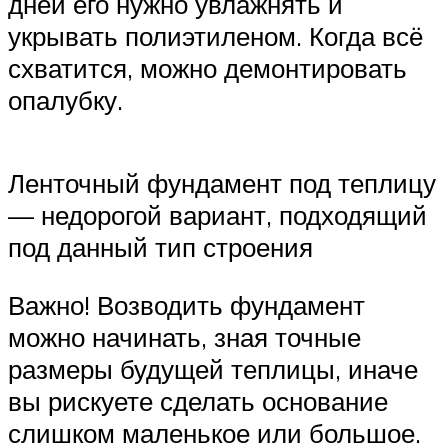
дней его нужно увлажнять и
укрывать полиэтиленом. Когда всё
схватится, можно демонтировать
опалубку.
Ленточный фундамент под теплицу
— недорогой вариант, подходящий
под данный тип строения
Важно! Возводить фундамент
можно начинать, зная точные
размеры будущей теплицы, иначе
вы рискуете сделать основание
слишком маленькое или большое.