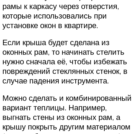
рамы к каркасу через отверстия,
которые использовались при
установке окон в квартире.
Если крыша будет сделана из
оконных рам, то начинать стелить
нужно сначала её, чтобы избежать
повреждений стеклянных стенок, в
случае падения инструмента.
Можно сделать и комбинированный
вариант теплицы. Например,
выгнать стены из оконных рам, а
крышу покрыть другим материалом