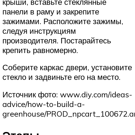
крыши, вставьте стеклянные
панели в раму и закрепите
зажимами. Расположите зажимы,
следуя инструкциям
производителя. Постарайтесь
крепить равномерно.
Соберите каркас двери, установите
стекло и задвиньте его на место.
Источник фото: www.diy.com/ideas-
advice/how-to-build-a-
greenhouse/PROD_npcart_100672.a