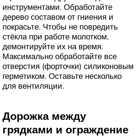
инструментами. Обработайте
дерево составом от гниения и
покрасьте. Чтобы не повредить
стёкла при работе молотком,
демонтируйте их на время.
Максимально обработайте все
отверстия (форточки) силиконовым
герметиком. Оставьте несколько
для вентиляции.
Дорожка между
грядками и ограждение