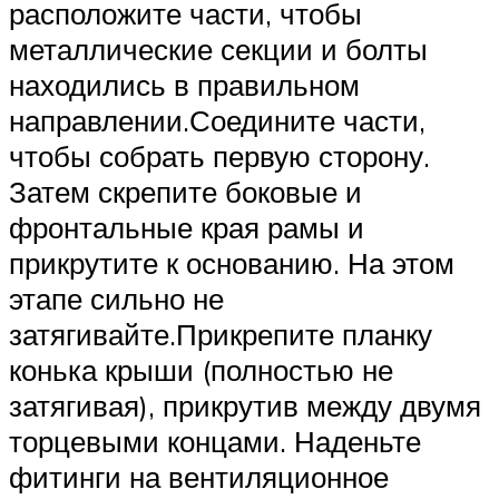
расположите части, чтобы
металлические секции и болты
находились в правильном
направлении.Соедините части,
чтобы собрать первую сторону.
Затем скрепите боковые и
фронтальные края рамы и
прикрутите к основанию. На этом
этапе сильно не
затягивайте.Прикрепите планку
конька крыши (полностью не
затягивая), прикрутив между двумя
торцевыми концами. Наденьте
фитинги на вентиляционное