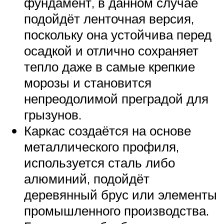
фундамент, в данном случае
подойдёт ленточная версия,
поскольку она устойчива перед
осадкой и отлично сохраняет
тепло даже в самые крепкие
морозы и становится
непреодолимой преградой для
грызунов.
Каркас создаётся на основе
металлического профиля,
используется сталь либо
алюминий, подойдёт
деревянный брус или элементы
промышленного производства.