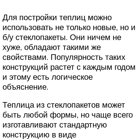
Для постройки теплиц можно
использовать не только новые, но и
б/у стеклопакеты. Они ничем не
хуже, обладают такими же
свойствами. Популярность таких
конструкций растет с каждым годом
и этому есть логическое
объяснение.
Теплица из стеклопакетов может
быть любой формы, но чаще всего
изготавливают стандартную
конструкцию в виде