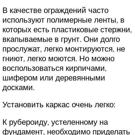
В качестве ограждений часто
используют полимерные ленты, в
которых есть пластиковые стержни,
вкапываемые в грунт. Они долго
прослужат, легко монтируются, не
гниют, легко моются. Но можно
воспользоваться кирпичами,
шифером или деревянными
досками.
Установить каркас очень легко:
К рубероиду, устеленному на
фундамент, необходимо приделать