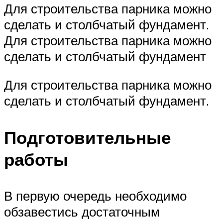
Для строительства парника можно
сделать и столбчатый фундамент.
Для строительства парника можно
сделать и столбчатый фундамент
Для строительства парника можно
сделать и столбчатый фундамент.
Подготовительные
работы
В первую очередь необходимо
обзавестись достаточным