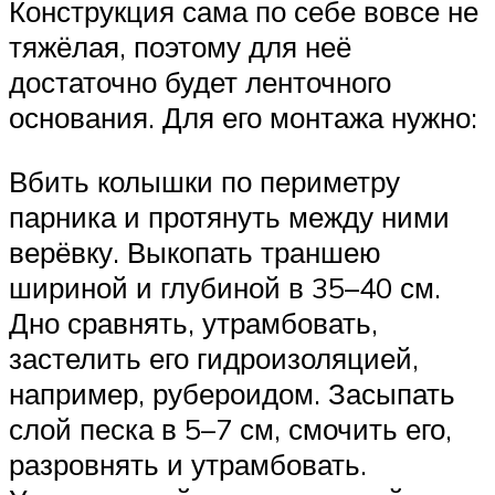
Конструкция сама по себе вовсе не
тяжёлая, поэтому для неё
достаточно будет ленточного
основания. Для его монтажа нужно:
Вбить колышки по периметру
парника и протянуть между ними
верёвку. Выкопать траншею
шириной и глубиной в 35–40 см.
Дно сравнять, утрамбовать,
застелить его гидроизоляцией,
например, рубероидом. Засыпать
слой песка в 5–7 см, смочить его,
разровнять и утрамбовать.