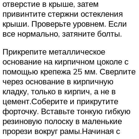
отверстие в крыше, затем
привинтите стержни остекления
крыши. Проверьте уровнем. Если
все нормально, затяните болты.
Прикрепите металлическое
основание на кирпичном цоколе с
помощью крепежа 25 мм. Сверлите
через основание в кирпичную
кладку, только в кирпич, а не в
цемент.Соберите и прикрутите
форточку. Вставьте тонкую гибкую
резиновую полоску в маленькие
прорези вокруг рамы.Начиная с