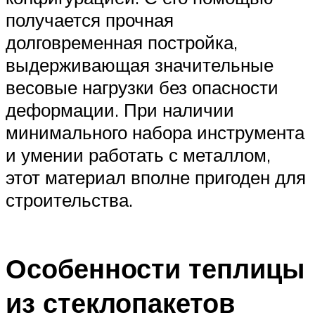
получается прочная
долговременная постройка,
выдерживающая значительные
весовые нагрузки без опасности
деформации. При наличии
минимального набора инструмента
и умении работать с металлом,
этот материал вполне пригоден для
строительства.
Особенности теплицы
из стеклопакетов