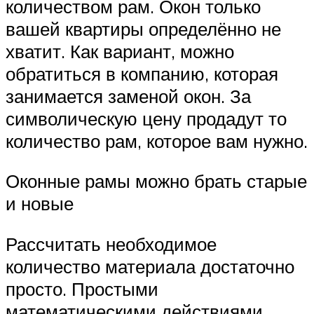
количеством рам. Окон только
вашей квартиры определённо не
хватит. Как вариант, можно
обратиться в компанию, которая
занимается заменой окон. За
символическую цену продадут то
количество рам, которое вам нужно.
Оконные рамы можно брать старые
и новые
Рассчитать необходимое
количество материала достаточно
просто. Простыми
математическими действиями