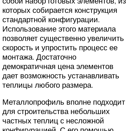
собой набор готовых элементов, из
которых собирается конструкция
стандартной конфигурации.
Использование этого материала
позволяет существенно увеличить
скорость и упростить процесс ее
монтажа. Достаточно
демократичная цена элементов
дает возможность устанавливать
теплицы любого размера.
Металлопрофиль вполне подходит
для строительства небольших
частных теплиц с несложной
конфигурацией. С его помощью