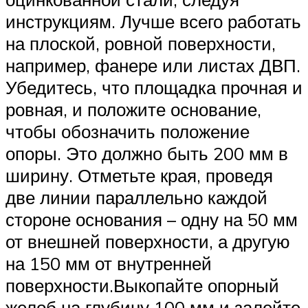
инструкциям. Лучше всего работать
на плоской, ровной поверхности,
например, фанере или листах ДВП.
Убедитесь, что площадка прочная и
ровная, и положите основание,
чтобы обозначить положение
опоры. Это должно быть 200 мм в
ширину. Отметьте края, проведя
две линии параллельно каждой
стороне основания – одну на 50 мм
от внешней поверхности, а другую
на 150 мм от внутренней
поверхности.Выкопайте опорный
желоб на глубину 100 мм и залейте