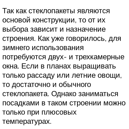
Так как стеклопакеты являются
основой конструкции, то от их
выбора зависит и назначение
строения. Как уже говорилось, для
зимнего использования
потребуются двух- и трехкамерные
окна. Если в планах выращивать
только рассаду или летние овощи,
то достаточно и обычного
стеклопакета. Однако заниматься
посадками в таком строении можно
только при плюсовых
температурах.