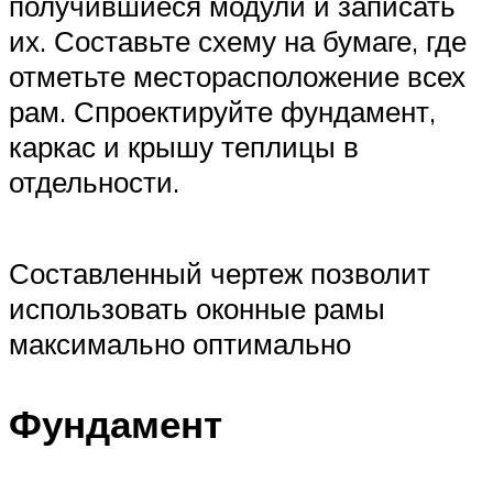
получившиеся модули и записать
их. Составьте схему на бумаге, где
отметьте месторасположение всех
рам. Спроектируйте фундамент,
каркас и крышу теплицы в
отдельности.
Составленный чертеж позволит
использовать оконные рамы
максимально оптимально
Фундамент