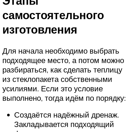
Этапы
самостоятельного
изготовления
Для начала необходимо выбрать
подходящее место, а потом можно
разбираться, как сделать теплицу
из стеклопакета собственными
усилиями. Если это условие
выполнено, тогда идём по порядку:
Создаётся надёжный дренаж.
Закладывается подходящий