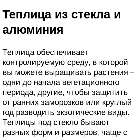
Теплица из стекла и
алюминия
Теплица обеспечивает
контролируемую среду, в которой
вы можете выращивать растения –
одни до начала вегетационного
периода, другие, чтобы защитить
от ранних заморозков или круглый
год разводить экзотические виды.
Теплицы под стекло бывают
разных форм и размеров, чаще с