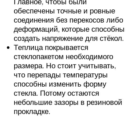
Главное, чтобы были
обеспечены точные и ровные
соединения без перекосов либо
деформаций, которые способны
создать напряжение для стёкол.
Теплица покрывается
стеклопакетом необходимого
размера. Но стоит учитывать,
что перепады температуры
способны изменить форму
стекла. Потому остаются
небольшие зазоры в резиновой
прокладке.