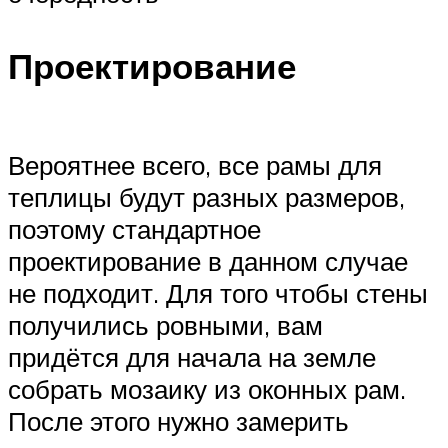
Проектирование
Вероятнее всего, все рамы для
теплицы будут разных размеров,
поэтому стандартное
проектирование в данном случае
не подходит. Для того чтобы стены
получились ровными, вам
придётся для начала на земле
собрать мозаику из оконных рам.
После этого нужно замерить