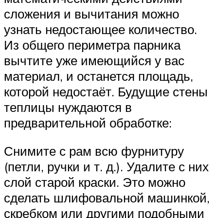
сложения и вычитания можно
узнать недостающее количество.
Из общего периметра парника
вычтите уже имеющийся у вас
материал, и останется площадь,
которой недостаёт. Будущие стены
теплицы нуждаются в
предварительной обработке:
Снимите с рам всю фурнитуру
(петли, ручки и т. д.). Удалите с них
слой старой краски. Это можно
сделать шлифовальной машинкой,
скребком или другими подобными