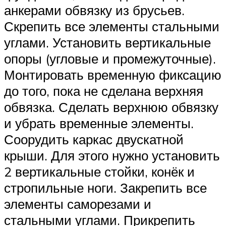
анкерами обвязку из брусьев.
Скрепить все элементы стальными
углами. Установить вертикальные
опоры (угловые и промежуточные).
Монтировать временную фиксацию
до того, пока не сделана верхняя
обвязка. Сделать верхнюю обвязку
и убрать временные элементы.
Соорудить каркас двускатной
крыши. Для этого нужно установить
2 вертикальные стойки, конёк и
стропильные ноги. Закрепить все
элементы саморезами и
стальными углами. Прикрепить