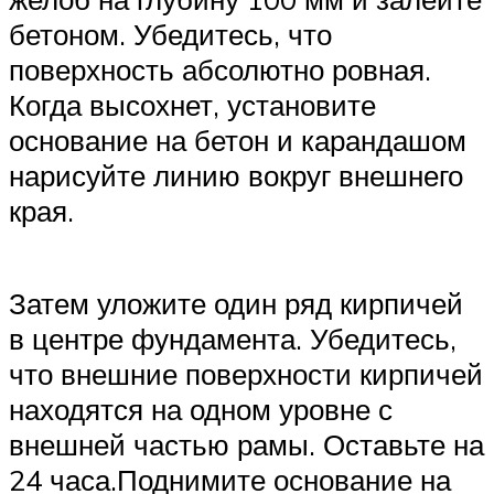
бетоном. Убедитесь, что
поверхность абсолютно ровная.
Когда высохнет, установите
основание на бетон и карандашом
нарисуйте линию вокруг внешнего
края.
Затем уложите один ряд кирпичей
в центре фундамента. Убедитесь,
что внешние поверхности кирпичей
находятся на одном уровне с
внешней частью рамы. Оставьте на
24 часа.Поднимите основание на