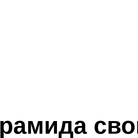
ирамида сво