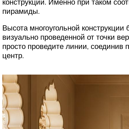
конструкции. Именно при таком соот
пирамиды.
Высота многоугольной конструкции 
визуально проведенной от точки ве
просто проведите линии, соединив п
центр.