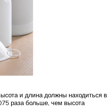
высота и длина должны находиться в
075 раза больше, чем высота