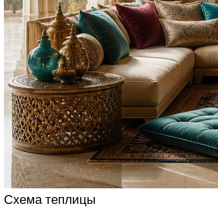
Схема теплицы