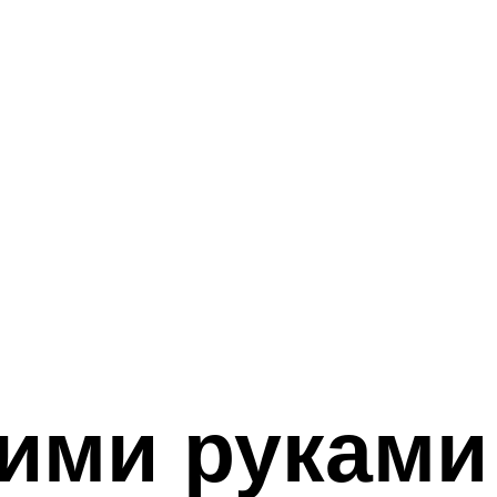
ими руками