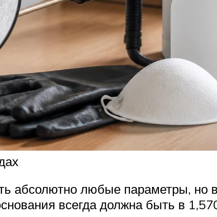
дах
ть абсолютно любые параметры, но 
основания всегда должна быть в 1,57