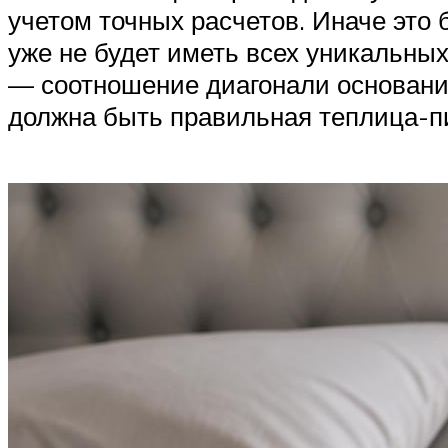
учетом точных расчетов. Иначе это 
уже не будет иметь всех уникальных
— соотношение диагонали основания 
должна быть правильная теплица-