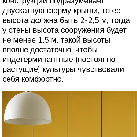
конструкции подразумевает
двускатную форму крыши, то ее
высота должна быть 2-2,5 м, тогда
у стены высота сооружения будет
не менее 1,5 м. такой высоты
вполне достаточно, чтобы
индетерминантные (постоянно
растущие) культуры чувствовали
себя комфортно.