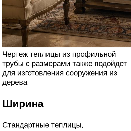
Чертеж теплицы из профильной
трубы с размерами также подойдет
для изготовления сооружения из
дерева
Ширина
Стандартные теплицы,