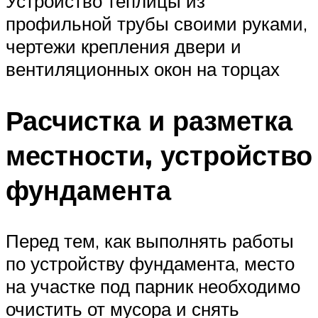
Устройство теплицы из
профильной трубы своими руками,
чертежи крепления двери и
вентиляционных окон на торцах
Расчистка и разметка
местности, устройство
фундамента
Перед тем, как выполнять работы
по устройству фундамента, место
на участке под парник необходимо
очистить от мусора и снять