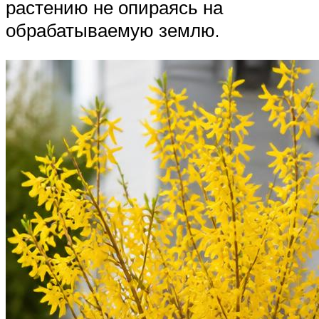
растению не опираясь на
обрабатываемую землю.