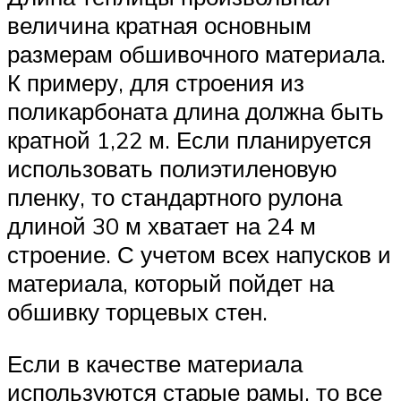
величина кратная основным
размерам обшивочного материала.
К примеру, для строения из
поликарбоната длина должна быть
кратной 1,22 м. Если планируется
использовать полиэтиленовую
пленку, то стандартного рулона
длиной 30 м хватает на 24 м
строение. С учетом всех напусков и
материала, который пойдет на
обшивку торцевых стен.
Если в качестве материала
используются старые рамы, то все