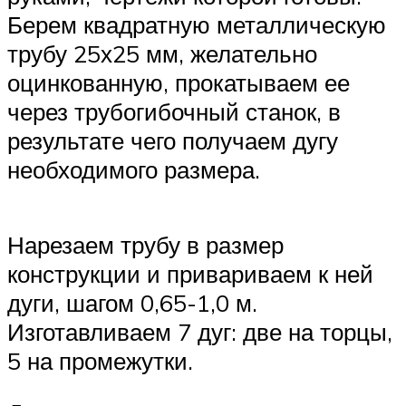
Берем квадратную металлическую
трубу 25х25 мм, желательно
оцинкованную, прокатываем ее
через трубогибочный станок, в
результате чего получаем дугу
необходимого размера.
Нарезаем трубу в размер
конструкции и привариваем к ней
дуги, шагом 0,65-1,0 м.
Изготавливаем 7 дуг: две на торцы,
5 на промежутки.