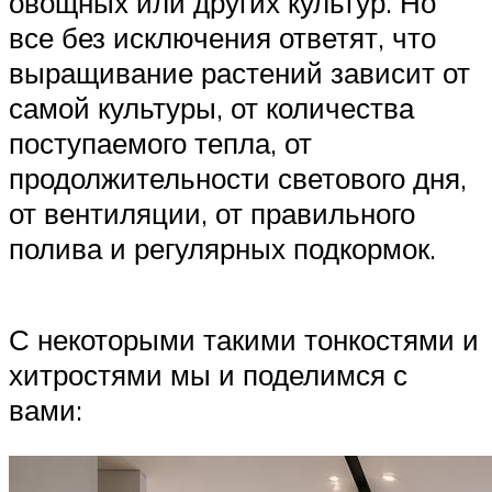
овощных или других культур. Но
все без исключения ответят, что
выращивание растений зависит от
самой культуры, от количества
поступаемого тепла, от
продолжительности светового дня,
от вентиляции, от правильного
полива и регулярных подкормок.
С некоторыми такими тонкостями и
хитростями мы и поделимся с
вами: