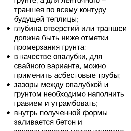
грунте, а для ленточного –
траншея по всему контуру
будущей теплицы;
глубина отверстий или траншеи
должна быть ниже отметки
промерзания грунта;
в качестве опалубки, для
свайного варианта, можно
применить асбестовые трубы;
зазоры между опалубкой и
грунтом необходимо наполнить
гравием и утрамбовать;
внутрь полученной формы
заливается бетон и