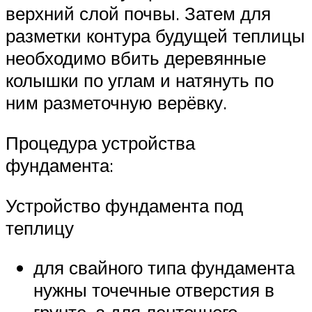
верхний слой почвы. Затем для
разметки контура будущей теплицы
необходимо вбить деревянные
колышки по углам и натянуть по
ним разметочную верёвку.
Процедура устройства
фундамента:
Устройство фундамента под
теплицу
для свайного типа фундамента
нужны точечные отверстия в