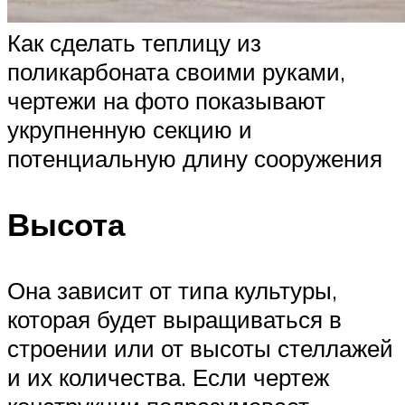
Как сделать теплицу из
поликарбоната своими руками,
чертежи на фото показывают
укрупненную секцию и
потенциальную длину сооружения
Высота
Она зависит от типа культуры,
которая будет выращиваться в
строении или от высоты стеллажей
и их количества. Если чертеж