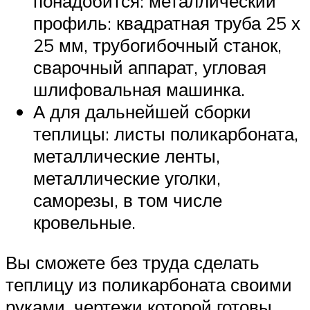
понадобится: металлический
профиль: квадратная труба 25 х
25 мм, трубогибочный станок,
сварочный аппарат, угловая
шлифовальная машинка.
А для дальнейшей сборки
теплицы: листы поликарбоната,
металлические ленты,
металлические уголки,
саморезы, в том числе
кровельные.
Вы сможете без труда сделать
теплицу из поликарбоната своими
руками, чертежи которой готовы.