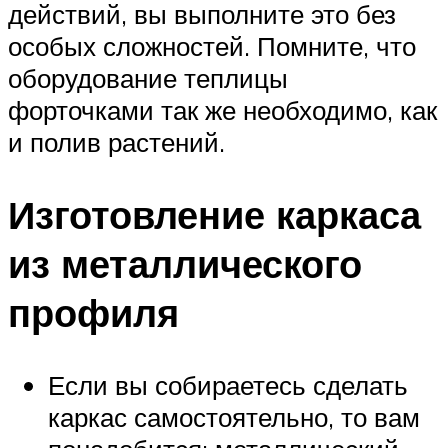
действий, вы выполните это без
особых сложностей. Помните, что
оборудование теплицы
форточками так же необходимо, как
и полив растений.
Изготовление каркаса
из металлического
профиля
Если вы собираетесь сделать
каркас самостоятельно, то вам