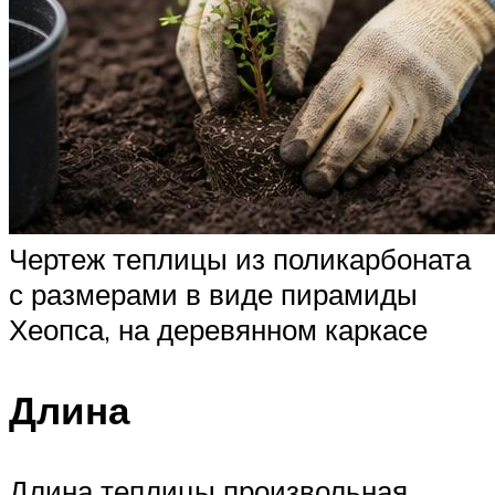
Чертеж теплицы из поликарбоната
с размерами в виде пирамиды
Хеопса, на деревянном каркасе
Длина
Длина теплицы произвольная