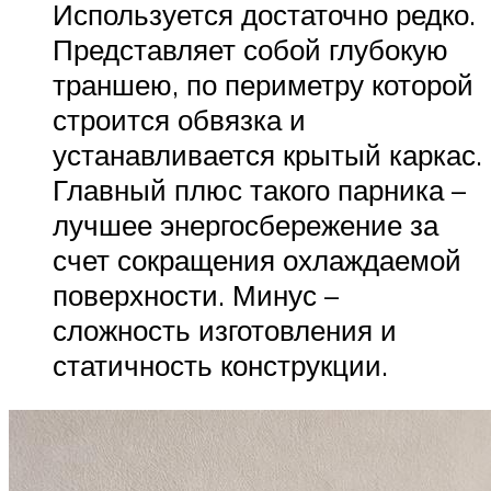
Используется достаточно редко.
Представляет собой глубокую
траншею, по периметру которой
строится обвязка и
устанавливается крытый каркас.
Главный плюс такого парника –
лучшее энергосбережение за
счет сокращения охлаждаемой
поверхности. Минус –
сложность изготовления и
статичность конструкции.