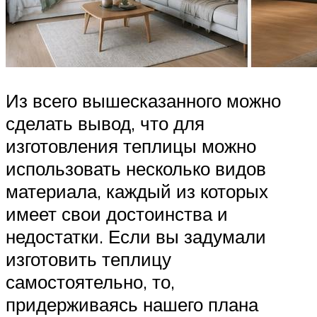
Из всего вышесказанного можно
сделать вывод, что для
изготовления теплицы можно
использовать несколько видов
материала, каждый из которых
имеет свои достоинства и
недостатки. Если вы задумали
изготовить теплицу
самостоятельно, то,
придерживаясь нашего плана