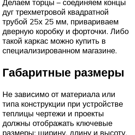
Делаем торцы – соединяем концы
дуг трехметровой квадратной
трубой 25х 25 мм, привариваем
дверную коробку и форточки. Либо
такой каркас можно купить в
специализированном магазине.
Габаритные размеры
Не зависимо от материала или
типа конструкции при устройстве
теплицы чертежи и проекты
должны отображать ключевые
размеры: ширину, длину и высоту.