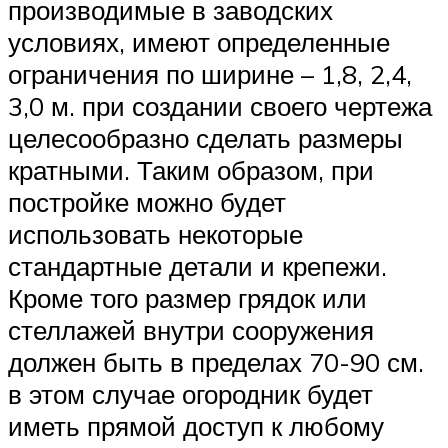
производимые в заводских
условиях, имеют определенные
ограничения по ширине – 1,8, 2,4,
3,0 м. при создании своего чертежа
целесообразно сделать размеры
кратными. Таким образом, при
постройке можно будет
использовать некоторые
стандартные детали и крепежи.
Кроме того размер грядок или
стеллажей внутри сооружения
должен быть в пределах 70-90 см.
в этом случае огородник будет
иметь прямой доступ к любому