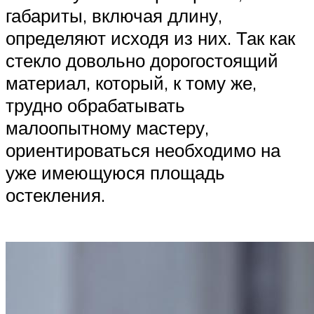
габариты, включая длину,
определяют исходя из них. Так как
стекло довольно дорогостоящий
материал, который, к тому же,
трудно обрабатывать
малоопытному мастеру,
ориентироваться необходимо на
уже имеющуюся площадь
остекления.