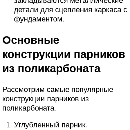
закладываются металлические
детали для сцепления каркаса с
фундаментом.
Основные
конструкции парников
из поликарбоната
Рассмотрим самые популярные
конструкции парников из
поликарбоната.
Углубленный парник.