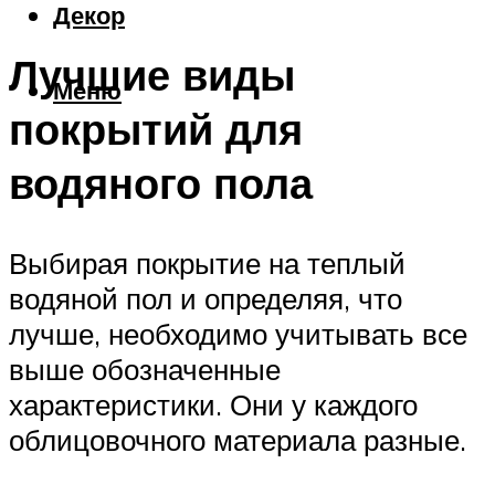
Декор
Лучшие виды
Меню
покрытий для
водяного пола
Выбирая покрытие на теплый
водяной пол и определяя, что
лучше, необходимо учитывать все
выше обозначенные
характеристики. Они у каждого
облицовочного материала разные.