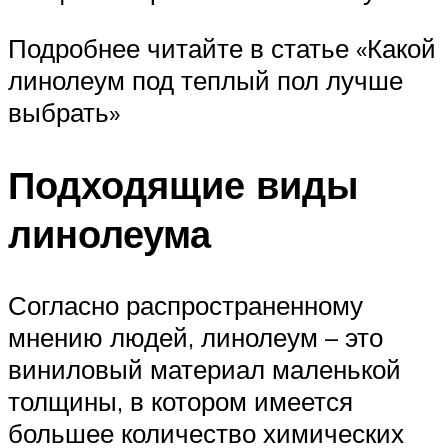
Подробнее читайте в статье «Какой
линолеум под теплый пол лучше
выбрать»
Подходящие виды
линолеума
Согласно распространенному
мнению людей, линолеум – это
виниловый материал маленькой
толщины, в котором имеется
большее количество химических