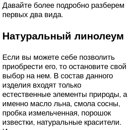
Давайте более подробно разберем
первых два вида.
Натуральный линолеум
Если вы можете себе позволить
приобрести его, то остановите свой
выбор на нем. В состав данного
изделия входят только
естественные элементы природы, а
именно масло льна, смола сосны,
пробка измельченная, порошок
известки, натуральные красители.