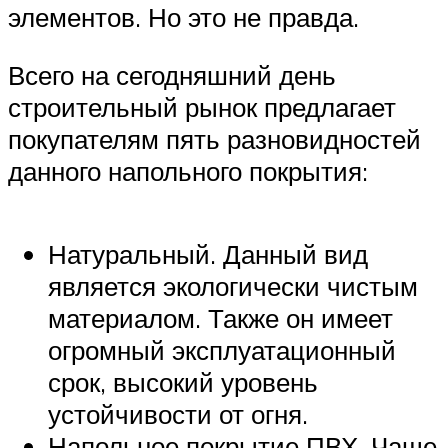
элементов. Но это не правда.
Всего на сегодняшний день
строительный рынок предлагает
покупателям пять разновидностей
данного напольного покрытия:
Натуральный. Данный вид
является экологически чистым
материалом. Также он имеет
огромный эксплуатационный
срок, высокий уровень
устойчивости от огня.
Напольное покрытие ПВХ. Чаще