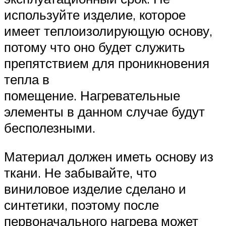
используйте изделие, которое
имеет теплоизолирующую основу,
потому что оно будет служить
препятствием для проникновения
тепла в
помещение. Нагревательные
элементы в данном случае будут
бесполезными.
Материал должен иметь основу из
ткани. Не забывайте, что
виниловое изделие сделано и
синтетики, поэтому после
первоначального нагрева может