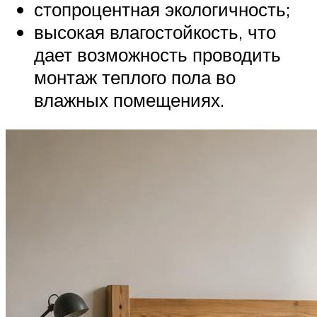
стопроцентная экологичность;
высокая влагостойкость, что
дает возможность проводить
монтаж теплого пола во
влажных помещениях.