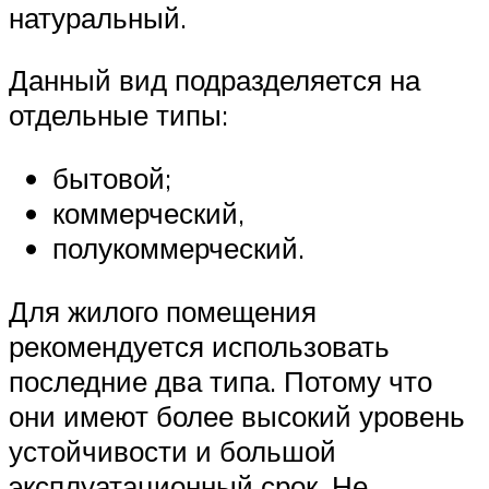
натуральный.
Данный вид подразделяется на
отдельные типы:
бытовой;
коммерческий,
полукоммерческий.
Для жилого помещения
рекомендуется использовать
последние два типа. Потому что
они имеют более высокий уровень
устойчивости и большой
эксплуатационный срок. Не