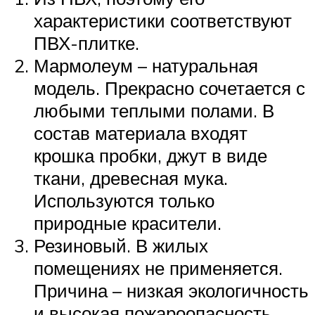
характеристики соответствуют
ПВХ-плитке.
Мармолеум – натуральная
модель. Прекрасно сочетается с
любыми теплыми полами. В
состав материала входят
крошка пробки, джут в виде
ткани, древесная мука.
Используются только
природные красители.
Резиновый. В жилых
помещениях не применяется.
Причина – низкая экологичность
и высокая пожароопасность.