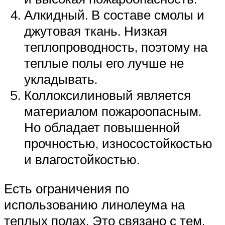
Алкидный. В составе смолы и
джутовая ткань. Низкая
теплопроводность, поэтому на
теплые полы его лучше не
укладывать.
Коллоксилиновый является
материалом пожароопасным.
Но обладает повышенной
прочностью, износостойкостью
и влагостойкостью.
Есть ограничения по
использованию линолеума на
теплых полах. Это связано с тем,