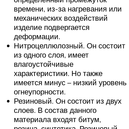
времени, из-за нагревания или
механических воздействий
изделие подвергается
деформации.
Нитроцеллюлозный. Он состоит
из одного слоя, имеет
влагоустойчивые
характеристики. Но также
имеется минус – низкий уровень
огнеупорности.
Резиновый. Он состоит из двух
слоев. В состав данного
материала входят битум,
резина, синтетика. Резиновый