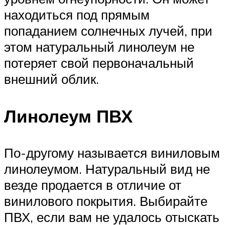
находиться под прямым
попаданием солнечных лучей, при
этом натуральный линолеум не
потеряет свой первоначальный
внешний облик.
Линолеум ПВХ
По-другому называется виниловым
линолеумом. Натуральный вид не
везде продается в отличие от
винилового покрытия. Выбирайте
ПВХ, если вам не удалось отыскать