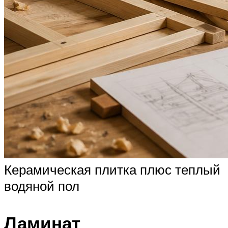
Керамическая плитка плюс теплый
водяной пол
Ламинат