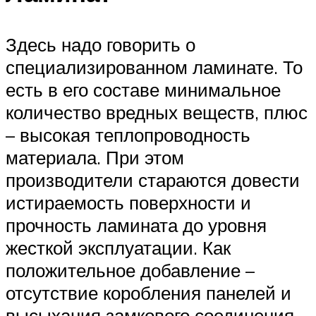
Здесь надо говорить о
специализированном ламинате. То
есть в его составе минимальное
количество вредных веществ, плюс
– высокая теплопроводность
материала. При этом
производители стараются довести
истираемость поверхности и
прочность ламината до уровня
жесткой эксплуатации. Как
положительное добавление –
отсутствие коробления панелей и
высыхания замкового соединения.