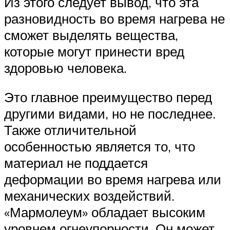
Из этого следует вывод, что эта
разновидность во время нагрева не
сможет выделять вещества,
которые могут принести вред
здоровью человека.
Это главное преимущество перед
другими видами, но не последнее.
Также отличительной
особенностью является то, что
материал не поддается
деформации во время нагрева или
механических воздействий.
«Мармолеум» обладает высоким
уровнем огнеупорности. Он может