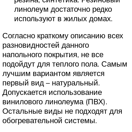
линолеум достаточно редко
используют в жилых домах.
Согласно краткому описанию всех
разновидностей данного
напольного покрытия, не все
подойдут для теплого пола. Самым
лучшим вариантом является
первый вид – натуральный.
Допускается использование
винилового линолеума (ПВХ).
Остальные виды не подходят для
обогревательной системы.