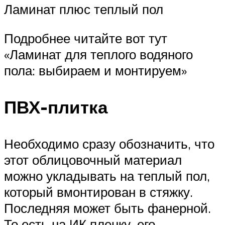
Ламинат плюс теплый пол
Подробнее читайте вот тут
«Ламинат для теплого водяного
пола: выбираем и монтируем»
ПВХ-плитка
Необходимо сразу обозначить, что
этот облицовочный материал
можно укладывать на теплый пол,
который вмонтирован в стяжку.
Последняя может быть фанерной.
То есть на ИК пленку, его