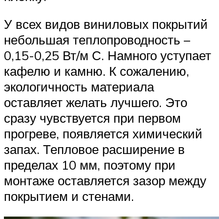
У всех видов виниловых покрытий
небольшая теплопроводность –
0,15-0,25 Вт/м С. Намного уступает
кафелю и камню. К сожалению,
экологичность материала
оставляет желать лучшего. Это
сразу чувствуется при первом
прогреве, появляется химический
запах. Тепловое расширение в
пределах 10 мм, поэтому при
монтаже оставляется зазор между
покрытием и стенами.