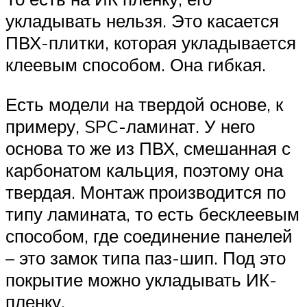
укладывать нельзя. Это касается
ПВХ-плитки, которая укладывается
клеевым способом. Она гибкая.
Есть модели на твердой основе, к
примеру, SPC-ламинат. У него
основа то же из ПВХ, смешанная с
карбонатом кальция, поэтому она
твердая. Монтаж производится по
типу ламината, то есть бесклеевым
способом, где соединение панелей
– это замок типа паз-шип. Под это
покрытие можно укладывать ИК-
пленку.