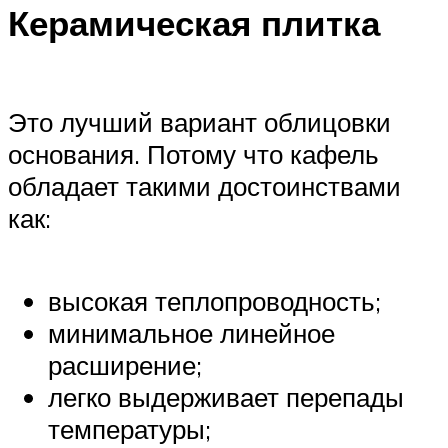
Керамическая плитка
Это лучший вариант облицовки
основания. Потому что кафель
обладает такими достоинствами
как:
высокая теплопроводность;
минимальное линейное
расширение;
легко выдерживает перепады
температуры;