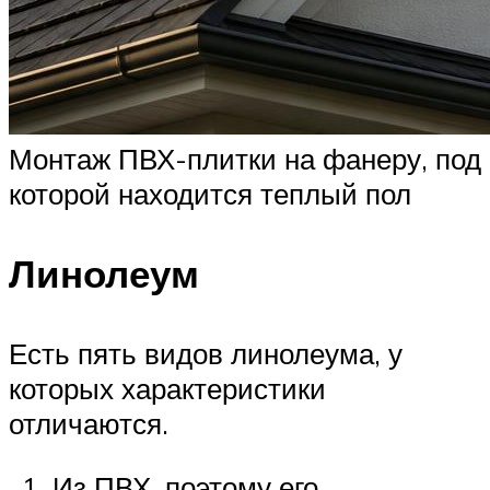
Монтаж ПВХ-плитки на фанеру, под
которой находится теплый пол
Линолеум
Есть пять видов линолеума, у
которых характеристики
отличаются.
Из ПВХ, поэтому его