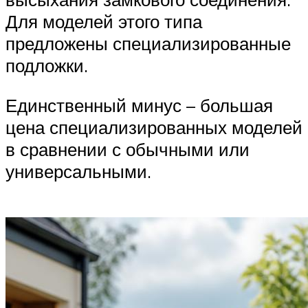
Для моделей этого типа
предложены специализированные
подложки.
Единственный минус – большая
цена специализированных моделей
в сравнении с обычными или
универсальными.