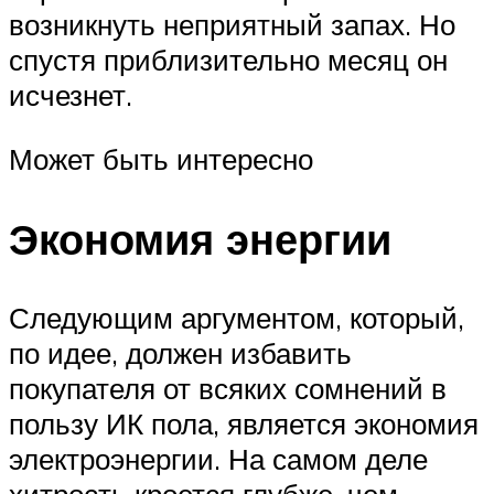
возникнуть неприятный запах. Но
спустя приблизительно месяц он
исчезнет.
Может быть интересно
Экономия энергии
Следующим аргументом, который,
по идее, должен избавить
покупателя от всяких сомнений в
пользу ИК пола, является экономия
электроэнергии. На самом деле