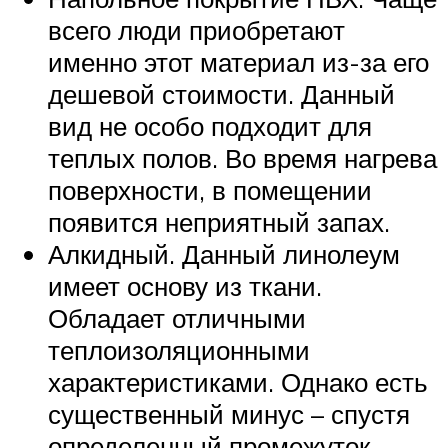
всего люди приобретают
именно этот материал из-за его
дешевой стоимости. Данный
вид не особо подходит для
теплых полов. Во время нагрева
поверхности, в помещении
появится неприятный запах.
Алкидный. Данный линолеум
имеет основу из ткани.
Обладает отличными
теплоизоляционными
характеристиками. Однако есть
существенный минус – спустя
определенный промежуток