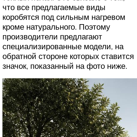
что все предлагаемые виды
коробятся под сильным нагревом
кроме натурального. Поэтому
производители предлагают
специализированные модели, на
обратной стороне которых ставится
значок, показанный на фото ниже.