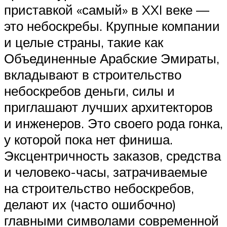
приставкой «самый» в XXI веке —
это небоскребы. Крупные компании
и целые страны, такие как
Объединенные Арабские Эмираты,
вкладывают в строительство
небоскребов деньги, силы и
приглашают лучших архитекторов
и инженеров. Это своего рода гонка,
у которой пока нет финиша.
Эксцентричность заказов, средства
и человеко-часы, затрачиваемые
на строительство небоскребов,
делают их (часто ошибочно)
главными символами современной