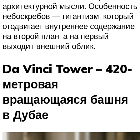
архитектурной мысли. Особенность
небоскребов — гигантизм, который
отодвигает внутреннее содержание
на второй план, а на первый
выходит внешний облик.
Da Vinci Tower – 420-
метровая
вращающаяся башня
в Дубае