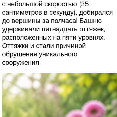
с небольшой скоростью (35
сантиметров в секунду), добирался
до вершины за полчаса! Башню
удерживали пятнадцать оттяжек,
расположенных на пяти уровнях.
Оттяжки и стали причиной
обрушения уникального
сооружения.