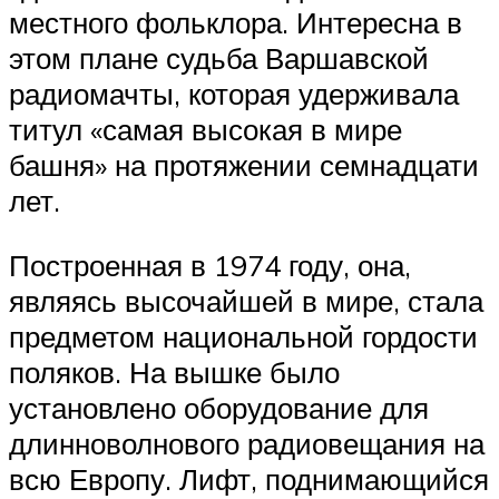
местного фольклора. Интересна в
этом плане судьба Варшавской
радиомачты, которая удерживала
титул «самая высокая в мире
башня» на протяжении семнадцати
лет.
Построенная в 1974 году, она,
являясь высочайшей в мире, стала
предметом национальной гордости
поляков. На вышке было
установлено оборудование для
длинноволнового радиовещания на
всю Европу. Лифт, поднимающийся