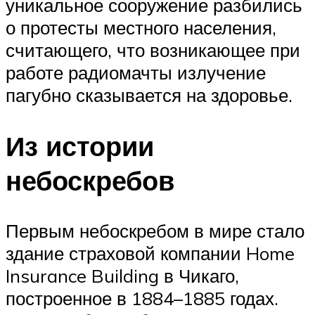
уникальное сооружение разбились
о протесты местного населения,
считающего, что возникающее при
работе радиомачты излучение
пагубно сказывается на здоровье.
Из истории
небоскребов
Первым небоскребом в мире стало
здание страховой компании Home
Insurance Building в Чикаго,
построенное в 1884–1885 годах.