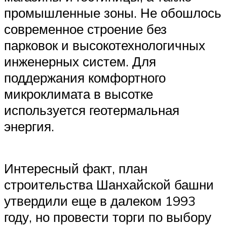
промышленные зоны. Не обошлось
современное строение без
парковок и высокотехнологичных
инженерных систем. Для
поддержания комфортного
микроклимата в высотке
используется геотермальная
энергия.
Интересный факт, план
строительства Шанхайской башни
утвердили еще в далеком 1993
году, но провести торги по выбору