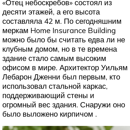
«Отец небоскребов» состоял из
десяти этажей, а его высота
составляла 42 м. По сегодняшним
меркам Home Insurance Building
можно было бы считать едва ли не
клубным домом, но в те времена
здание стало самым высоким
офисом в мире. Архитектор Уильям
Лебарон Дженни был первым, кто
использовал стальной каркас,
поддерживающий стены и
огромный вес здания. Снаружи оно
было выложено кирпичом .