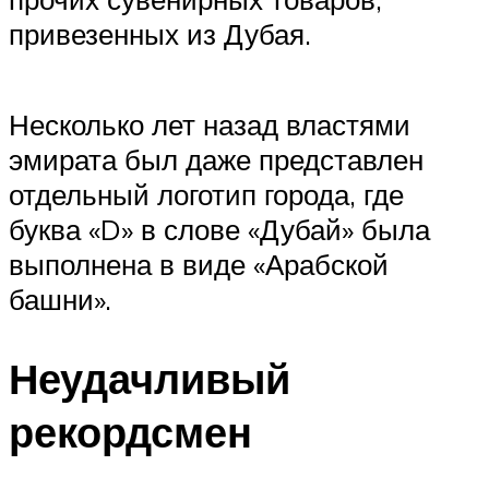
привезенных из Дубая.
Несколько лет назад властями
эмирата был даже представлен
отдельный логотип города, где
буква «D» в слове «Дубай» была
выполнена в виде «Арабской
башни».
Неудачливый
рекордсмен