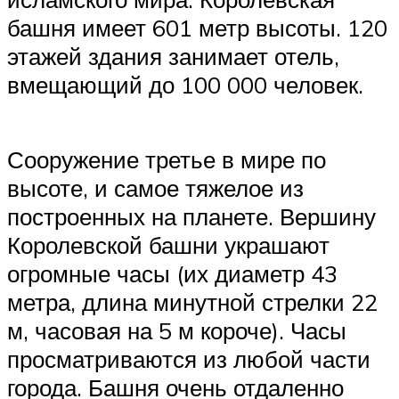
башня имеет 601 метр высоты. 120
этажей здания занимает отель,
вмещающий до 100 000 человек.
Сооружение третье в мире по
высоте, и самое тяжелое из
построенных на планете. Вершину
Королевской башни украшают
огромные часы (их диаметр 43
метра, длина минутной стрелки 22
м, часовая на 5 м короче). Часы
просматриваются из любой части
города. Башня очень отдаленно