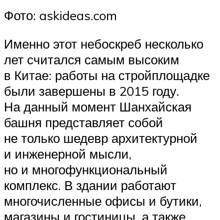
Фото: askideas.com
Именно этот небоскреб несколько
лет считался самым высоким
в Китае: работы на стройплощадке
были завершены в 2015 году.
На данный момент Шанхайская
башня представляет собой
не только шедевр архитектурной
и инженерной мысли,
но и многофункциональный
комплекс. В здании работают
многочисленные офисы и бутики,
магазины и гостиницы, а также