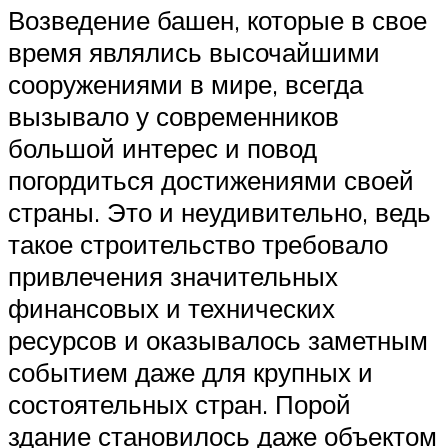
Возведение башен, которые в свое
время являлись высочайшими
сооружениями в мире, всегда
вызывало у современников
большой интерес и повод
погордиться достижениями своей
страны. Это и неудивительно, ведь
такое строительство требовало
привлечения значительных
финансовых и технических
ресурсов и оказывалось заметным
событием даже для крупных и
состоятельных стран. Порой
здание становилось даже объектом