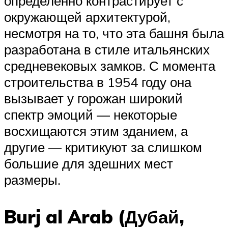
определенно контрастирует с
окружающей архитектурой,
несмотря на то, что эта башня была
разработана в стиле итальянских
средневековых замков. С момента
строительства в 1954 году она
вызывает у горожан широкий
спектр эмоций — некоторые
восхищаются этим зданием, а
другие — критикуют за слишком
большие для здешних мест
размеры.
Burj al Arab (Дубай,