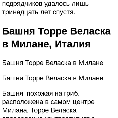
подрядчиков удалось лишь
тринадцать лет спустя.
Башня Торре Веласка
в Милане, Италия
Башня Торре Веласка в Милане
Башня Торре Веласка в Милане
Башня, похожая на гриб,
расположена в самом центре
Милана. Торре Веласка