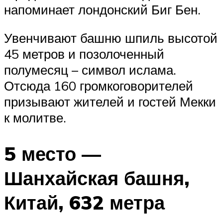
напоминает лондонский Биг Бен.
Увенчивают башню шпиль высотой
45 метров и позолоченный
полумесяц – символ ислама.
Отсюда 160 громкоговорителей
призывают жителей и гостей Мекки
к молитве.
5 место —
Шанхайская башня,
Китай, 632 метра