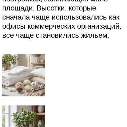
площади. Высотки, которые
сначала чаще использовались как
офисы коммерческих организаций,
все чаще становились жильем.