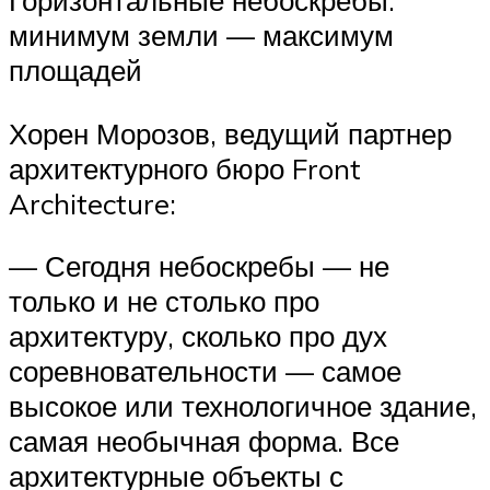
минимум земли — максимум
площадей
Хорен Морозов, ведущий партнер
архитектурного бюро Front
Architecture:
— Сегодня небоскребы — не
только и не столько про
архитектуру, сколько про дух
соревновательности — самое
высокое или технологичное здание,
самая необычная форма. Все
архитектурные объекты с