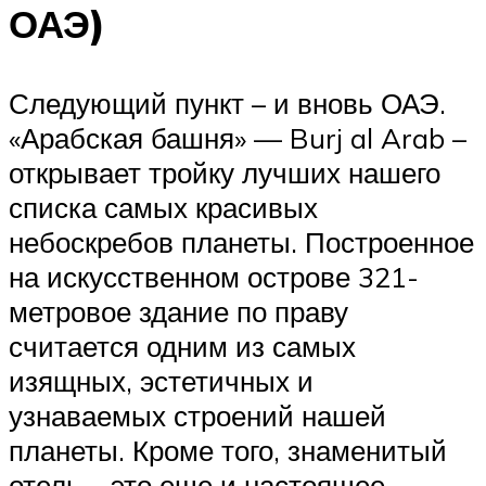
ОАЭ)
Следующий пункт – и вновь ОАЭ.
«Арабская башня» — Burj al Arab –
открывает тройку лучших нашего
списка самых красивых
небоскребов планеты. Построенное
на искусственном острове 321-
метровое здание по праву
считается одним из самых
изящных, эстетичных и
узнаваемых строений нашей
планеты. Кроме того, знаменитый
отель – это еще и настоящее