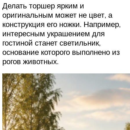
Делать торшер ярким и
оригинальным может не цвет, а
конструкция его ножки. Например,
интересным украшением для
гостиной станет светильник,
основание которого выполнено из
рогов животных.