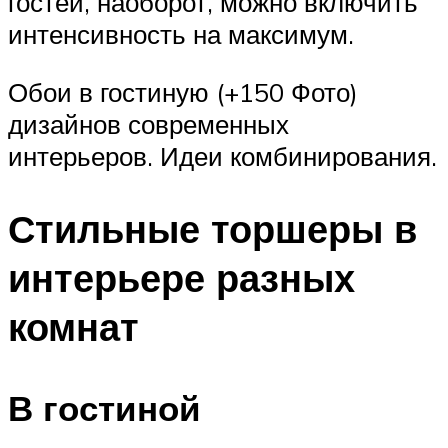
гостей, наоборот, можно включить
интенсивность на максимум.
Обои в гостиную (+150 Фото)
дизайнов современных
интерьеров. Идеи комбинирования.
Стильные торшеры в
интерьере разных
комнат
В гостиной