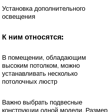
Установка дополнительного
освещения
К ним относятся:
В помещении, обладающим
высоким потолком, можно
устанавливать несколько
потолочных люстр
Важно выбрать подвесные
конструкции одной модели. Размер