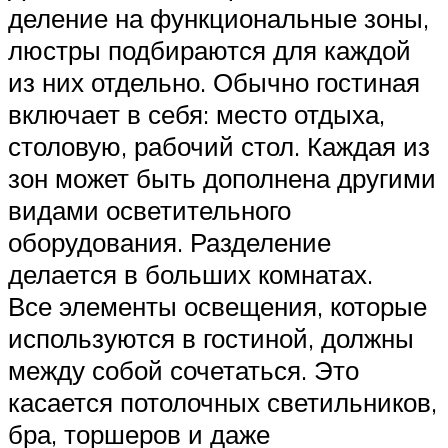
деление на функциональные зоны,
люстры подбираются для каждой
из них отдельно. Обычно гостиная
включает в себя: место отдыха,
столовую, рабочий стол. Каждая из
зон может быть дополнена другими
видами осветительного
оборудования. Разделение
делается в больших комнатах.
Все элементы освещения, которые
используются в гостиной, должны
между собой сочетаться. Это
касается потолочных светильников,
бра, торшеров и даже