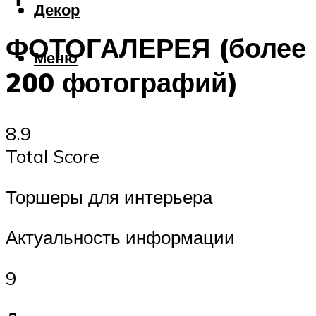
Декор
ФОТОГАЛЕРЕЯ (более
Меню
200 фотографий)
8.9
Total Score
Торшеры для интерьера
Актуальность информации
9