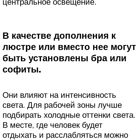
центральное освещение.
В качестве дополнения к
люстре или вместо нее могут
быть установлены бра или
софиты.
Они влияют на интенсивность
света. Для рабочей зоны лучше
подбирать холодные оттенки света.
В месте, где человек будет
отдыхать и расслабляться можно