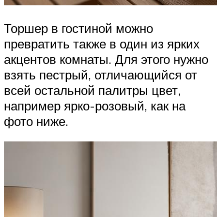
Торшер в гостиной можно
превратить также в один из ярких
акцентов комнаты. Для этого нужно
взять пестрый, отличающийся от
всей остальной палитры цвет,
например ярко-розовый, как на
фото ниже.