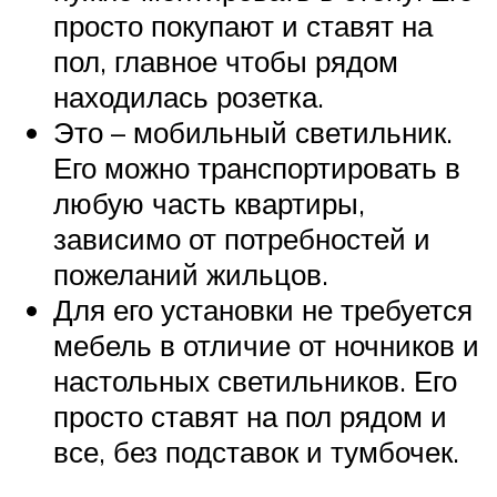
просто покупают и ставят на
пол, главное чтобы рядом
находилась розетка.
Это – мобильный светильник.
Его можно транспортировать в
любую часть квартиры,
зависимо от потребностей и
пожеланий жильцов.
Для его установки не требуется
мебель в отличие от ночников и
настольных светильников. Его
просто ставят на пол рядом и
все, без подставок и тумбочек.