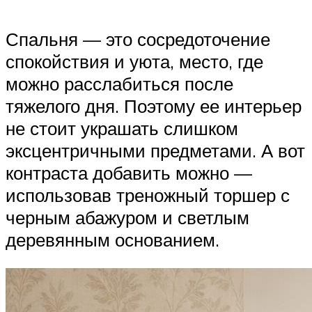
Спальня — это сосредоточение
спокойствия и уюта, место, где
можно расслабиться после
тяжелого дня. Поэтому ее интерьер
не стоит украшать слишком
эксцентричными предметами. А вот
контраста добавить можно —
использовав треножный торшер с
черным абажуром и светлым
деревянным основанием.