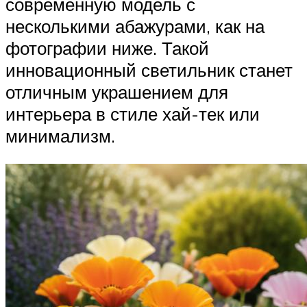
современную модель с
несколькими абажурами, как на
фотографии ниже. Такой
инновационный светильник станет
отличным украшением для
интерьера в стиле хай-тек или
минимализм.