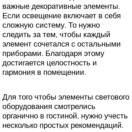
важные декоративные элементы.
Если освещение включает в себя
сложную систему. То нужно
следить за тем, чтобы каждый
элемент сочетался с остальными
приборами. Благодаря этому
достигается целостность и
гармония в помещении.
Для того чтобы элементы светового
оборудования смотрелись
органично в гостиной, нужно учесть
несколько простых рекомендаций.