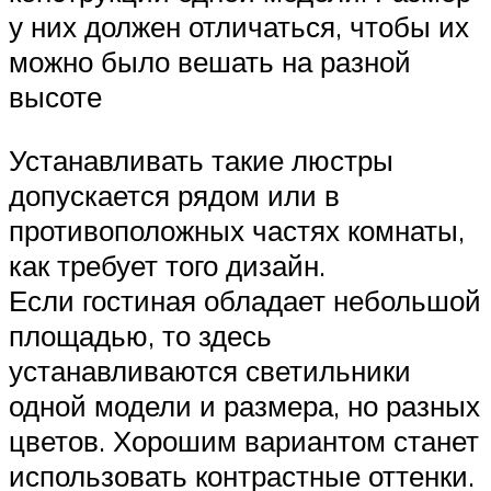
у них должен отличаться, чтобы их
можно было вешать на разной
высоте
Устанавливать такие люстры
допускается рядом или в
противоположных частях комнаты,
как требует того дизайн.
Если гостиная обладает небольшой
площадью, то здесь
устанавливаются светильники
одной модели и размера, но разных
цветов. Хорошим вариантом станет
использовать контрастные оттенки.