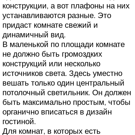
конструкции, а вот плафоны на них
устанавливаются разные. Это
придаст комнате свежий и
динамичный вид.
В маленькой по площади комнате
не должно быть громоздких
конструкций или несколько
источников света. Здесь уместно
вешать только один центральный
потолочный светильник. Он должен
быть максимально простым, чтобы
органично вписаться в дизайн
гостиной.
Для комнат, в которых есть