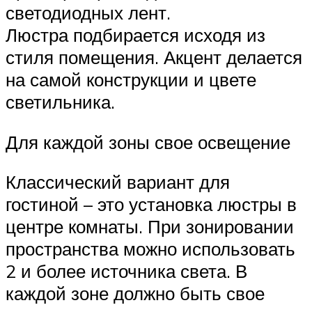
светодиодных лент.
Люстра подбирается исходя из
стиля помещения. Акцент делается
на самой конструкции и цвете
светильника.
Для каждой зоны свое освещение
Классический вариант для
гостиной – это установка люстры в
центре комнаты. При зонировании
пространства можно использовать
2 и более источника света. В
каждой зоне должно быть свое