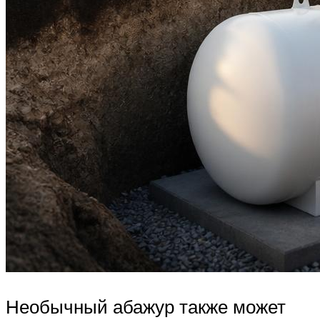
Необычный абажур также может