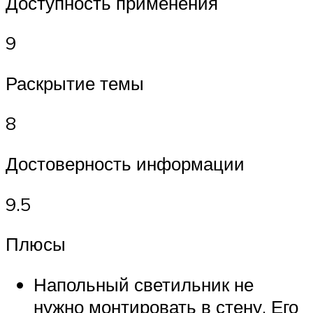
Доступность применения
9
Раскрытие темы
8
Достоверность информации
9.5
Плюсы
Напольный светильник не
нужно монтировать в стену. Его