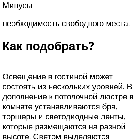
Минусы
необходимость свободного места.
Как подобрать?
Освещение в гостиной может
состоять из нескольких уровней. В
дополнение к потолочной люстре в
комнате устанавливаются бра,
торшеры и светодиодные ленты,
которые размещаются на разной
высоте. Светом выделяются