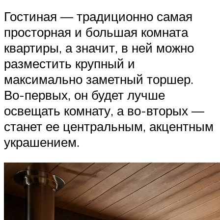
Гостиная — традиционно самая
просторная и большая комната
квартиры, а значит, в ней можно
разместить крупный и
максимально заметный торшер.
Во-первых, он будет лучше
освещать комнату, а во-вторых —
станет ее центральным, акцентным
украшением.