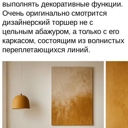
выполнять декоративные функции.
Очень оригинально смотрится
дизайнерский торшер не с
цельным абажуром, а только с его
каркасом, состоящим из волнистых
переплетающихся линий.