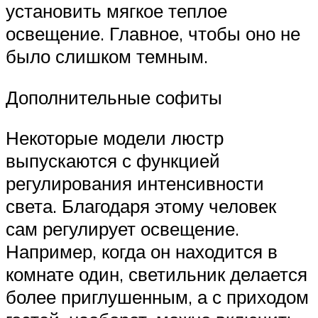
установить мягкое теплое
освещение. Главное, чтобы оно не
было слишком темным.
Дополнительные софиты
Некоторые модели люстр
выпускаются с функцией
регулирования интенсивности
света. Благодаря этому человек
сам регулирует освещение.
Например, когда он находится в
комнате один, светильник делается
более приглушенным, а с приходом