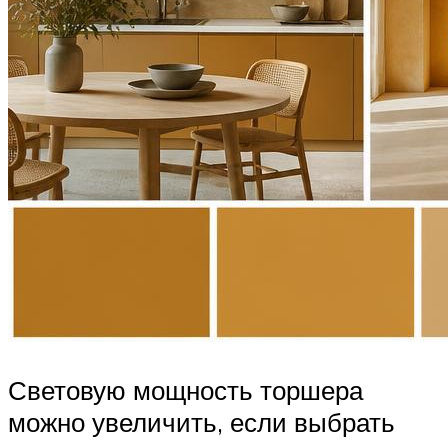
Световую мощность торшера
можно увеличить, если выбрать