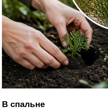
В спальне