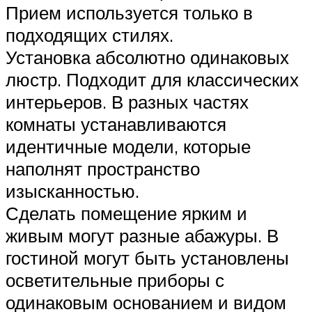
Прием используется только в
подходящих стилях.
Установка абсолютно одинаковых
люстр. Подходит для классических
интерьеров. В разных частях
комнаты устанавливаются
идентичные модели, которые
наполнят пространство
изысканностью.
Сделать помещение ярким и
живым могут разные абажуры. В
гостиной могут быть установлены
осветительные приборы с
одинаковым основанием и видом