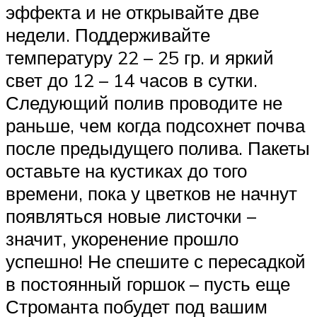
эффекта и не открывайте две
недели. Поддерживайте
температуру 22 – 25 гр. и яркий
свет до 12 – 14 часов в сутки.
Следующий полив проводите не
раньше, чем когда подсохнет почва
после предыдущего полива. Пакеты
оставьте на кустиках до того
времени, пока у цветков не начнут
появляться новые листочки –
значит, укоренение прошло
успешно! Не спешите с пересадкой
в постоянный горшок – пусть еще
Строманта побудет под вашим