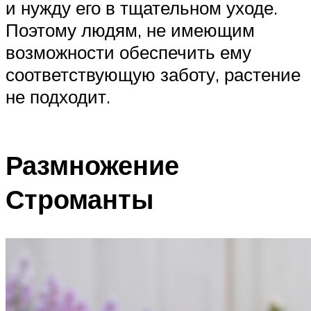
и нужду его в тщательном уходе.
Поэтому людям, не имеющим
возможности обеспечить ему
соответствующую заботу, растение
не подходит.
Размножение
Строманты