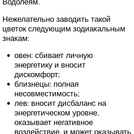
Водолеям.
Нежелательно заводить такой
цветок следующим зодиакальным
знакам:
овен: сбивает личную
энергетику и вносит
дискомфорт;
близнецы: полная
несовместимость;
лев: вносит дисбаланс на
энергетическом уровне,
оказывает негативное
воздействие, и может оказывать