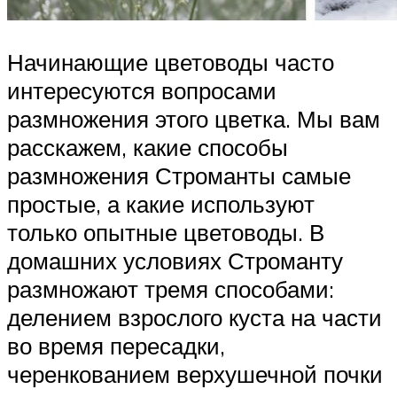
Начинающие цветоводы часто
интересуются вопросами
размножения этого цветка. Мы вам
расскажем, какие способы
размножения Строманты самые
простые, а какие используют
только опытные цветоводы. В
домашних условиях Строманту
размножают тремя способами:
делением взрослого куста на части
во время пересадки,
черенкованием верхушечной почки