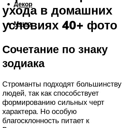
Декор
ухода в домашних
условиях 40+ фото
Меню
Сочетание по знаку
зодиака
Строманты подходят большинству
людей, так как способствует
формированию сильных черт
характера. Но особую
благосклонность питает к