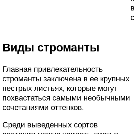
Виды строманты
Главная привлекательность
строманты заключена в ее крупных
пестрых листьях, которые могут
похвастаться самыми необычными
сочетаниями оттенков.
Среди выведенных сортов
растения можно увидеть листья,