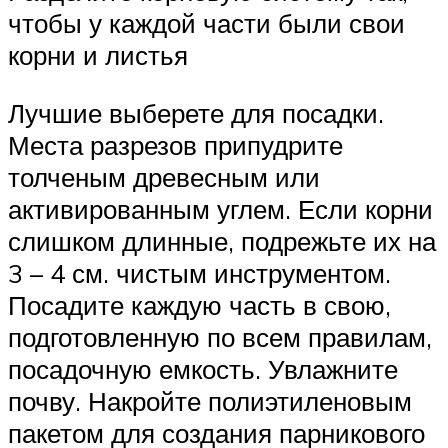
чтобы у каждой части были свои
корни и листья
Лучшие выберете для посадки.
Места разрезов припудрите
толченым древесным или
активированным углем. Если корни
слишком длинные, подрежьте их на
3 – 4 см. чистым инструментом.
Посадите каждую часть в свою,
подготовленную по всем правилам,
посадочную емкость. Увлажните
почву. Накройте полиэтиленовым
пакетом для создания парникового