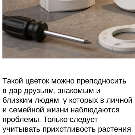
Такой цветок можно преподносить
в дар друзьям, знакомым и
близким людям, у которых в личной
и семейной жизни наблюдаются
проблемы. Только следует
учитывать прихотливость растения