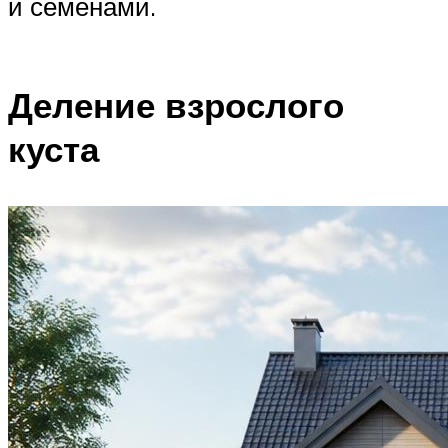
и семенами.
Деление взрослого
куста