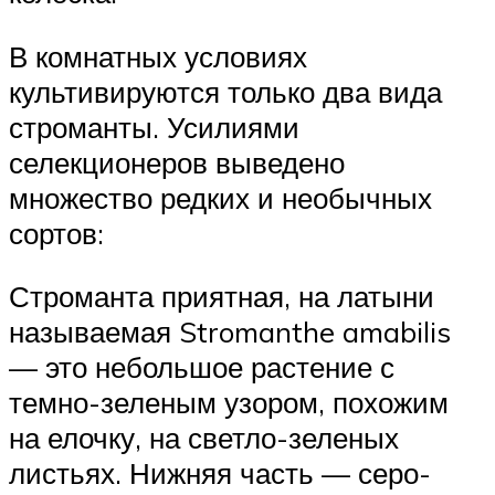
В комнатных условиях
культивируются только два вида
строманты. Усилиями
селекционеров выведено
множество редких и необычных
сортов:
Строманта приятная, на латыни
называемая Stromanthe amabilis
— это небольшое растение с
темно-зеленым узором, похожим
на елочку, на светло-зеленых
листьях. Нижняя часть — серо-