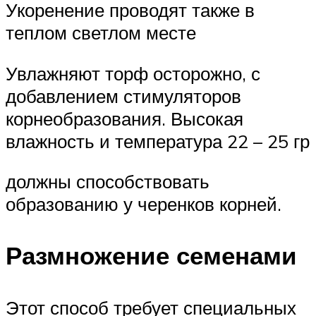
Укоренение проводят также в
теплом светлом месте
Увлажняют торф осторожно, с
добавлением стимуляторов
корнеобразования. Высокая
влажность и температура 22 – 25 гр
должны способствовать
образованию у черенков корней.
Размножение семенами
Этот способ требует специальных