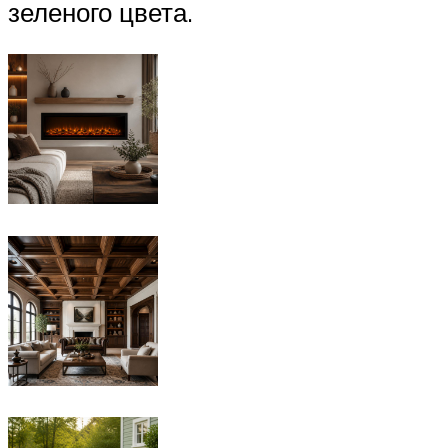
зеленого цвета.