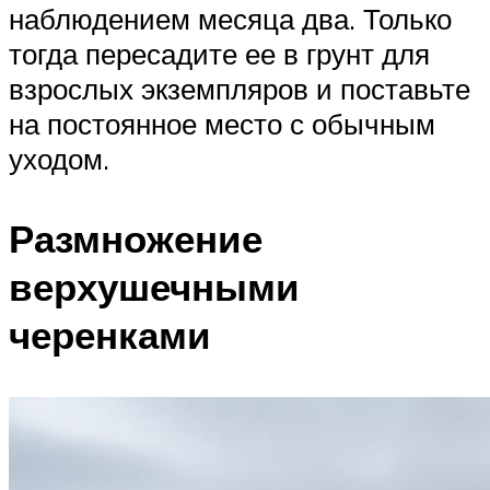
наблюдением месяца два. Только
тогда пересадите ее в грунт для
взрослых экземпляров и поставьте
на постоянное место с обычным
уходом.
Размножение
верхушечными
черенками