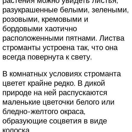
разукрашенные белыми, зелеными,
розовыми, кремовыми и
бордовыми хаотично
расположенными пятнами. Листва
строманты устроена так, что она
всегда повернута к свету.
В комнатных условиях строманта
цветет крайне редко. В дикой
природе на ней распускаются
маленькие цветочки белого или
бледно-желтого окраса,
образующие соцветия в виде
колоска.