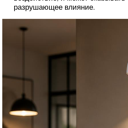
разрушающее влияние.