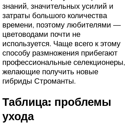
знаний, значительных усилий и
затраты большого количества
времени, поэтому любителями —
цветоводами почти не
используется. Чаще всего к этому
способу размножения прибегают
профессиональные селекционеры,
желающие получить новые
гибриды Строманты.
Таблица: проблемы
ухода