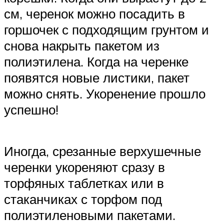
см, черенок можно посадить в
горшочек с подходящим грунтом и
снова накрыть пакетом из
полиэтилена. Когда на черенке
появятся новые листики, пакет
можно снять. Укоренение прошло
успешно!
Иногда, срезанные верхушечные
черенки укореняют сразу в
торфяных таблетках или в
стаканчиках с торфом под
полиэтиленовыми пакетами.