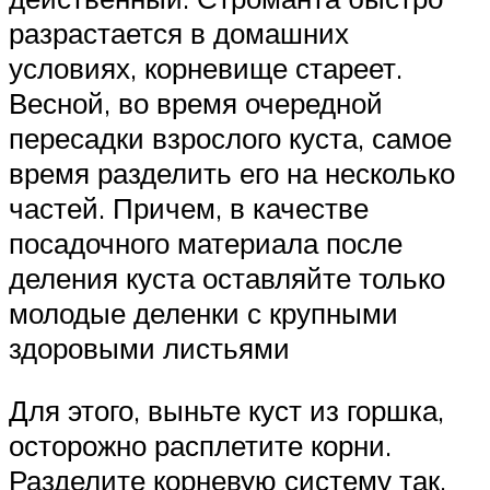
разрастается в домашних
условиях, корневище стареет.
Весной, во время очередной
пересадки взрослого куста, самое
время разделить его на несколько
частей. Причем, в качестве
посадочного материала после
деления куста оставляйте только
молодые деленки с крупными
здоровыми листьями
Для этого, выньте куст из горшка,
осторожно расплетите корни.
Разделите корневую систему так,