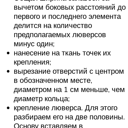
вычетом боковых расстояний до
первого и последнего элемента
делится на количество
предполагаемых люверсов
минус один;
нанесение на ткань точек их
крепления;
вырезание отверстий с центром
в обозначенном месте,
диаметром на 1 см меньше, чем
диаметр кольца;
крепление люверса. Для этого
разбираем его на две половины.
Основу вставляем в