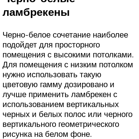
ламбрекены
Черно-белое сочетание наиболее
подойдет для просторного
помещения с высокими потолками.
Для помещения с низким потолком
нужно использовать такую
цветовую гамму дозировано и
лучше применить ламбрекен с
использованием вертикальных
черных и белых полос или черного
вертикального геометрического
рисунка на белом фоне.