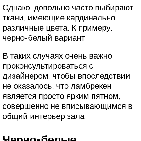
Однако, довольно часто выбирают
ткани, имеющие кардинально
различные цвета. К примеру,
черно-белый вариант
В таких случаях очень важно
проконсультироваться с
дизайнером, чтобы впоследствии
не оказалось, что ламбрекен
является просто ярким пятном,
совершенно не вписывающимся в
общий интерьер зала
Черно-белые