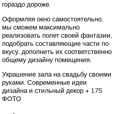
гораздо дороже.
Оформляя окно самостоятельно,
мы сможем максимально
реализовать полет своей фантазии,
подобрать составляющие части по
вкусу, дополнить их соответственно
общему дизайну помещения.
Украшение зала на свадьбу своими
руками. Современные идеи
дизайна и стильный декор + 175
ФОТО