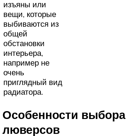
изъяны или
вещи, которые
выбиваются из
общей
обстановки
интерьера,
например не
очень
приглядный вид
радиатора.
Особенности выбора
люверсов