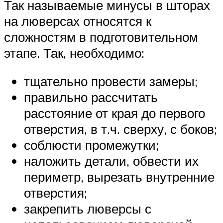
Так называемые минусы в шторах
на люверсах относятся к
сложностям в подготовительном
этапе. Так, необходимо:
тщательно провести замеры;
правильно рассчитать
расстояние от края до первого
отверстия, в т.ч. сверху, с боков;
соблюсти промежутки;
наложить детали, обвести их
периметр, вырезать внутренние
отверстия;
закрепить люверсы с