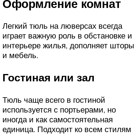
Оформление комнат
Легкий тюль на люверсах всегда
играет важную роль в обстановке и
интерьере жилья, дополняет шторы
и мебель.
Гостиная или зал
Тюль чаще всего в гостиной
используется с портьерами, но
иногда и как самостоятельная
единица. Подходит ко всем стилям