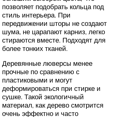
позволяет подобрать кольца под
стиль интерьера. При
передвижении шторы не создают
шума, не царапают карниз, легко
стираются вместе. Подходят для
более тонких тканей.
Деревянные люверсы менее
прочные по сравнению с
пластиковыми и могут
деформироваться при стирке и
сушке. Такой экологичный
материал, как дерево смотрится
очень эффектно и часто