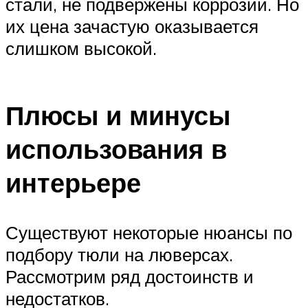
стали, не подвержены коррозии. Но
их цена зачастую оказывается
слишком высокой.
Плюсы и минусы
использования в
интерьере
Существуют некоторые нюансы по
подбору тюли на люверсах.
Рассмотрим ряд достоинств и
недостатков.