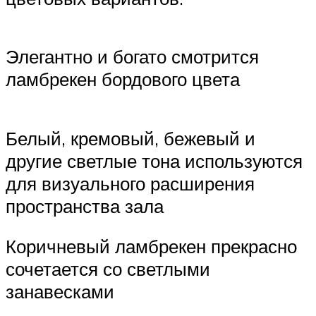
Элегантно и богато смотрится
ламбрекен бордового цвета
Белый, кремовый, бежевый и
другие светлые тона используются
для визуального расширения
пространства зала
Коричневый ламбрекен прекрасно
сочетается со светлыми
занавесками