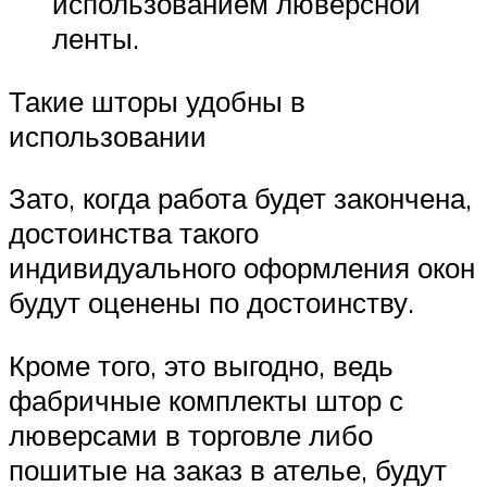
использованием люверсной
ленты.
Такие шторы удобны в
использовании
Зато, когда работа будет закончена,
достоинства такого
индивидуального оформления окон
будут оценены по достоинству.
Кроме того, это выгодно, ведь
фабричные комплекты штор с
люверсами в торговле либо
пошитые на заказ в ателье, будут