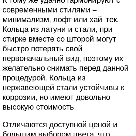
современными стилями –
минимализм, лофт или хай-тек.
Кольца из латуни и стали, при
стирке вместе со шторой могут
быстро потерять свой
первоначальный вид, поэтому их
желательно снимать перед данной
процедурой. Кольца из
нержавеющей стали устойчивы к
коррозии, но имеют довольно
высокую стоимость.
Отличаются доступной ценой и
большим выбором цвета, что