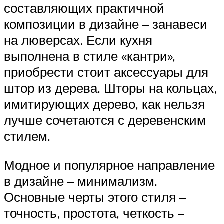
составляющих практичной
композиции в дизайне – занавеси
на люверсах. Если кухня
выполнена в стиле «кантри»,
приобрести стоит аксессуары для
штор из дерева. Шторы на кольцах,
имитирующих дерево, как нельзя
лучше сочетаются с деревенским
стилем.
Модное и популярное направление
в дизайне – минимализм.
Основные черты этого стиля –
точность, простота, четкость –