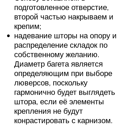
подготовленное отверстие,
второй частью накрываем и
крепим;
надевание шторы на опору и
распределение складок по
собственному желанию.
Диаметр багета является
определяющим при выборе
люверсов, поскольку
гармонично будет выглядеть
штора, если её элементы
крепления не будут
конрастировать с карнизом.