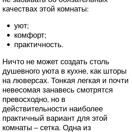
качествах этой комнаты:
уют;
комфорт;
практичность.
Ничто не может создать столь
душевного уюта в кухне, как шторы
на люверсах. Тонкая легкая и почти
невесомая занавесь смотрятся
превосходно, но в
действительности наиболее
практичный вариант для этой
комнаты – сетка. Одна из