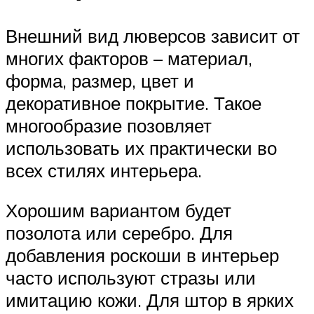
Внешний вид люверсов зависит от
многих факторов – материал,
форма, размер, цвет и
декоративное покрытие. Такое
многообразие позовляет
использовать их практически во
всех стилях интерьера.
Хорошим вариантом будет
позолота или серебро. Для
добавления роскоши в интерьер
часто используют стразы или
имитацию кожи. Для штор в ярких