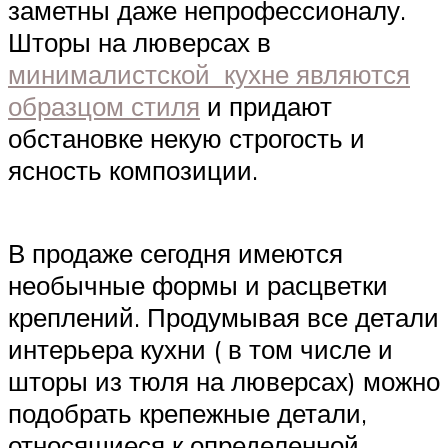
заметны даже непрофессионалу.
Шторы на люверсах в
минималистской кухне являются
образцом стиля
и придают
обстановке некую строгость и
ясность композиции.
В продаже сегодня имеются
необычные формы и расцветки
креплений. Продумывая все детали
интерьера кухни ( в том числе и
шторы из тюля на люверсах) можно
подобрать крепежные детали,
относящиеся к определенной