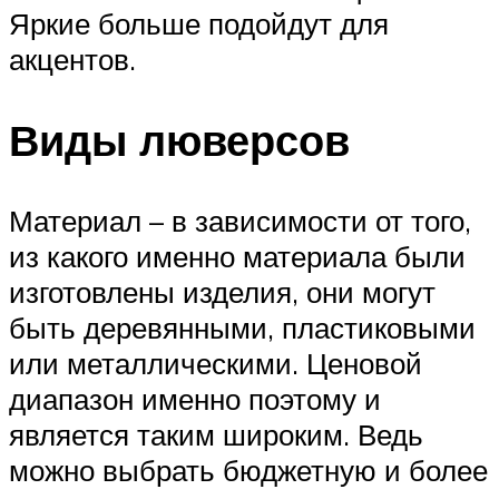
Яркие больше подойдут для
акцентов.
Виды люверсов
Материал – в зависимости от того,
из какого именно материала были
изготовлены изделия, они могут
быть деревянными, пластиковыми
или металлическими. Ценовой
диапазон именно поэтому и
является таким широким. Ведь
можно выбрать бюджетную и более