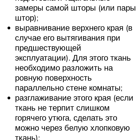
замеры самой шторы (или пары
штор);
выравнивание верхнего края (в
случае его вытягивания при
предшествующей
эксплуатации). Для этого ткань
необходимо разложить на
ровную поверхность
параллельно стене комнаты;
разглаживание этого края (если
ткань не терпит слишком
горячего утюга, сделать это
можно через белую хлопковую
ткань);