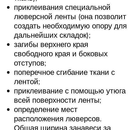
приклеивания специальной
люверсной ленты (она позволит
создать необходимую опору для
дальнейших складок);
загибы верхнего края
свободного края и боковых
отступов;
поперечное сгибание ткани с
лентой;
приклеивание с помощью утюга
всей поверхности ленты;
определение мест
расположения люверсов.
Общая ширина занавеси за