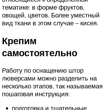
тематике: в форме фруктов,
овощей, цветов. Более уместный
вид ткани в этом случае – кисея.
Крепим
самостоятельно
Работу по оснащению штор
люверсами можно разделить на
несколько этапов, так называемая
пошаговая инструкция:
подготовка и тщательные