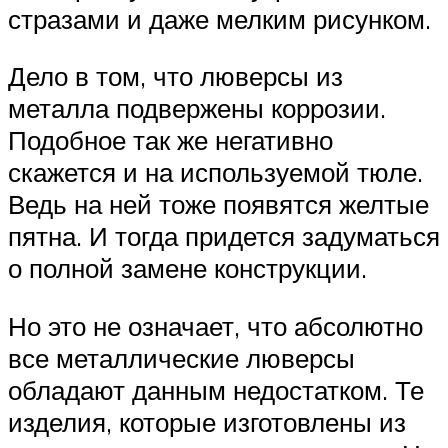
стразами и даже мелким рисунком.
Дело в том, что люверсы из
металла подвержены коррозии.
Подобное так же негативно
скажется и на используемой тюле.
Ведь на ней тоже появятся желтые
пятна. И тогда придется задуматься
о полной замене конструкции.
Но это не означает, что абсолютно
все металлические люверсы
обладают данным недостатком. Те
изделия, которые изготовлены из