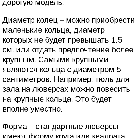
дорогую модель.
Диаметр колец – можно приобрести
маленькие кольца, диаметр
которых не будет превышать 1,5
см, или отдать предпочтение более
крупным. Самыми крупными
являются кольца с диаметром 5
сантиметров. Например, тюль для
зала на люверсах можно повесить
на крупные кольца. Это будет
вполне уместно.
Форма – стандартные люверсы
имеют форму круга или квадрата.