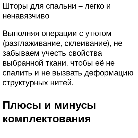
Шторы для спальни – легко и
ненавязчиво
Выполняя операции с утюгом
(разглаживание, склеивание), не
забываем учесть свойства
выбранной ткани, чтобы её не
спалить и не вызвать деформацию
структурных нитей.
Плюсы и минусы
комплектования