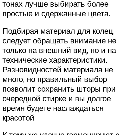
тонах лучше выбирать более
простые и сдержанные цвета.
Подбирая материал для колец,
следует обращать внимание не
только на внешний вид, но и на
технические характеристики.
Разновидностей материала не
много, но правильный выбор
позволит сохранить шторы при
очередной стирке и вы долгое
время будете наслаждаться
красотой
К тому же удачно гармонируют с