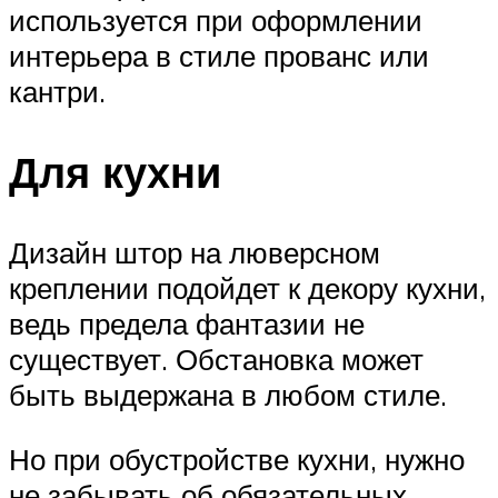
используется при оформлении
интерьера в стиле прованс или
кантри.
Для кухни
Дизайн штор на люверсном
креплении подойдет к декору кухни,
ведь предела фантазии не
существует. Обстановка может
быть выдержана в любом стиле.
Но при обустройстве кухни, нужно
не забывать об обязательных