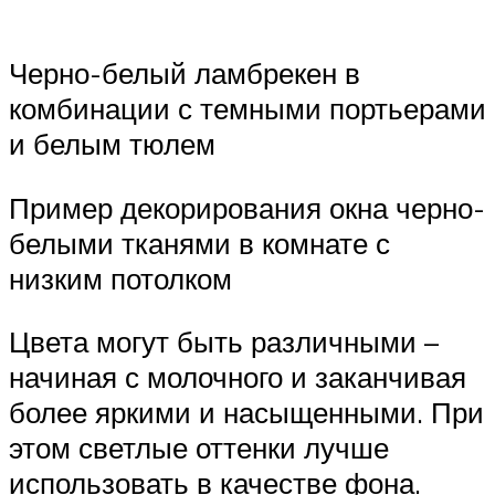
Черно-белый ламбрекен в
комбинации с темными портьерами
и белым тюлем
Пример декорирования окна черно-
белыми тканями в комнате с
низким потолком
Цвета могут быть различными –
начиная с молочного и заканчивая
более яркими и насыщенными. При
этом светлые оттенки лучше
использовать в качестве фона.