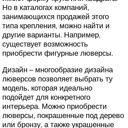
Но в каталогах компаний,
занимающихся продажей этого
типа крепления, можно найти и
другие варианты. Например,
существует возможность
приобрести фигурные люверсы.
Дизайн – многообразие дизайна
люверсов позволяет выбрать ту
модель, которая идеально
подойдет для конкретного
интерьера. Можно приобрести
люверсы, покрашенные под дерево
или бронзу, а также украшенные