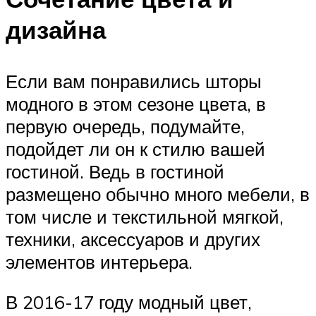
дизайна
Если вам понравились шторы
модного в этом сезоне цвета, в
первую очередь, подумайте,
подойдет ли он к стилю вашей
гостиной. Ведь в гостиной
размещено обычно много мебели, в
том числе и текстильной мягкой,
техники, аксессуаров и других
элементов интерьера.
В 2016-17 году модный цвет,