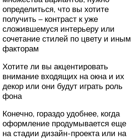
определиться, что вы хотите
получить – контраст к уже
сложившемуся интерьеру или
сочетание стилей по цвету и иным
факторам
Хотите ли вы акцентировать
внимание входящих на окна и их
декор или они будут играть роль
фона
Конечно, гораздо удобнее, когда
оформление продумывается еще
на стадии дизайн-проекта или на