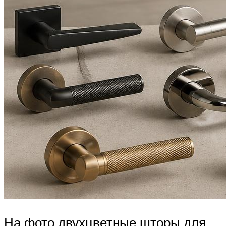
На фото двухцветные шторы для