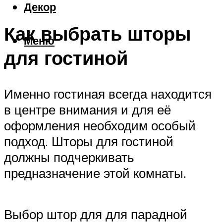
Декор
Как выбрать шторы
Меню
для гостиной
Именно гостиная всегда находится
в центре внимания и для её
оформления необходим особый
подход. Шторы для гостиной
должны подчеркивать
предназначение этой комнаты.
Выбор штор для для парадной