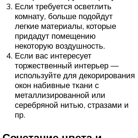
Если требуется осветлить
комнату, больше подойдут
легкие материалы, которые
придадут помещению
некоторую воздушность.
Если вас интересует
торжественный интерьер —
используйте для декорирования
окон набивные ткани с
металлизированной или
серебряной нитью, стразами и
пр.
Сочетание цвета и