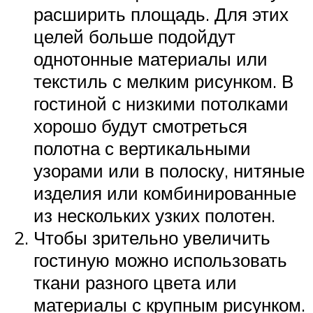
расширить площадь. Для этих
целей больше подойдут
однотонные материалы или
текстиль с мелким рисунком. В
гостиной с низкими потолками
хорошо будут смотреться
полотна с вертикальными
узорами или в полоску, нитяные
изделия или комбинированные
из нескольких узких полотен.
Чтобы зрительно увеличить
гостиную можно использовать
ткани разного цвета или
материалы с крупным рисунком.