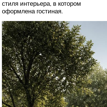
стиля интерьера, в котором
оформлена гостиная.