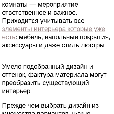
комнаты — мероприятие
ответственное и важное.
Приходится учитывать все
элементы интерьера которые уже
есть
: мебель, напольные покрытия,
аксессуары и даже стиль люстры
Умело подобранный дизайн и
оттенок, фактура материала могут
преобразить существующий
интерьер.
Прежде чем выбрать дизайн из
множества вариантов, нужно