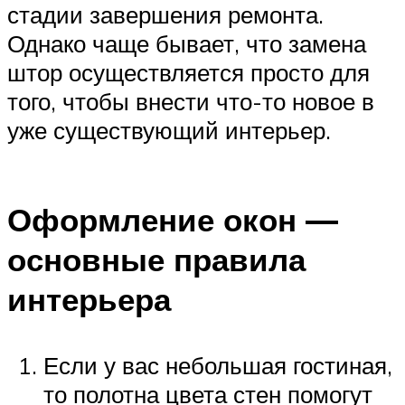
стадии завершения ремонта.
Однако чаще бывает, что замена
штор осуществляется просто для
того, чтобы внести что-то новое в
уже существующий интерьер.
Оформление окон —
основные правила
интерьера
Если у вас небольшая гостиная,
то полотна цвета стен помогут