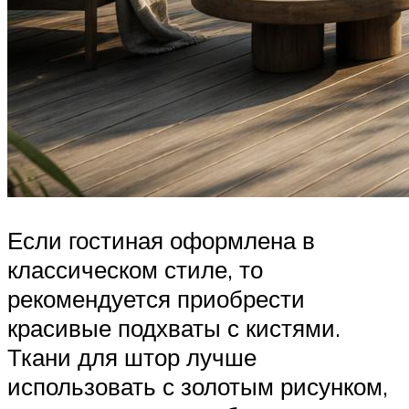
Если гостиная оформлена в
классическом стиле, то
рекомендуется приобрести
красивые подхваты с кистями.
Ткани для штор лучше
использовать с золотым рисунком,