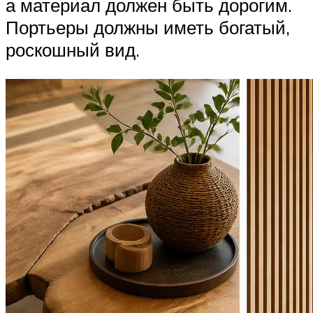
а материал должен быть дорогим.
Портьеры должны иметь богатый,
роскошный вид.