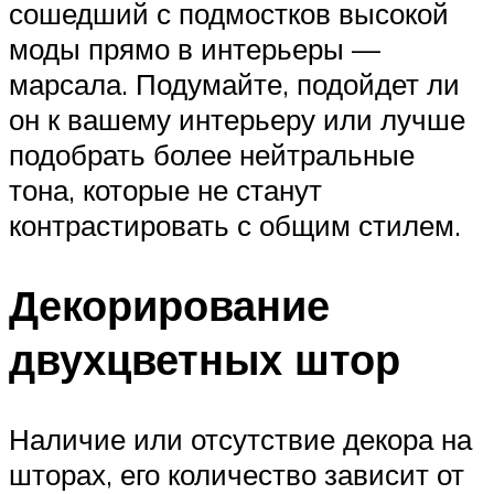
сошедший с подмостков высокой
моды прямо в интерьеры —
марсала. Подумайте, подойдет ли
он к вашему интерьеру или лучше
подобрать более нейтральные
тона, которые не станут
контрастировать с общим стилем.
Декорирование
двухцветных штор
Наличие или отсутствие декора на
шторах, его количество зависит от