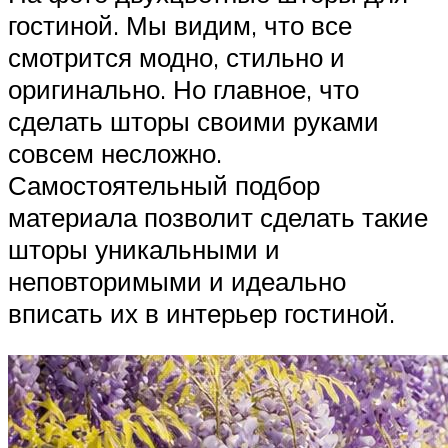
гостиной. Мы видим, что все
смотрится модно, стильно и
оригинально. Но главное, что
сделать шторы своими руками
совсем несложно.
Самостоятельный подбор
материала позволит сделать такие
шторы уникальными и
неповторимыми и идеально
вписать их в интерьер гостиной.