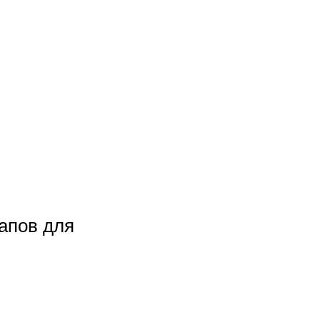
тапов для