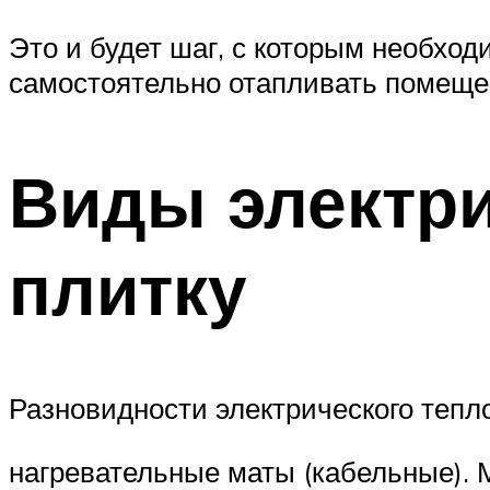
Это и будет шаг, с которым необхо
самостоятельно отапливать помеще
Виды электри
плитку
Разновидности электрического тепло
нагревательные маты (кабельные). 