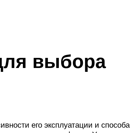
для выбора
ивности его эксплуатации и способа