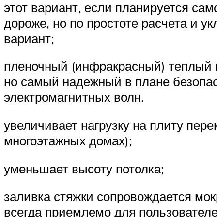
этот вариант, если планируется са
дороже, но по простоте расчета и 
вариант;
пленочный (инфракрасный) теплый 
но самый надежный в плане безопас
электромагнитных волн.
увеличивает нагрузку на плиту пере
многоэтажных домах);
уменьшает высоту потолка;
заливка стяжки сопровождается мок
всегда приемлемо для пользователе