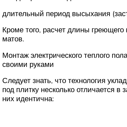
длительный период высыхания (заст
Кроме того, расчет длины греющего
матов.
Монтаж электрического теплого пола
своими руками
Следует знать, что технология уклад
под плитку несколько отличается в з
них идентична: