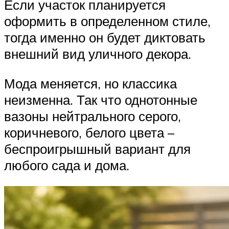
Если участок планируется
оформить в определенном стиле,
тогда именно он будет диктовать
внешний вид уличного декора.
Мода меняется, но классика
неизменна. Так что однотонные
вазоны нейтрального серого,
коричневого, белого цвета –
беспроигрышный вариант для
любого сада и дома.