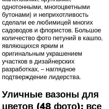
однотонными, многоцветными
бутонами) и неприхотливость
сделали ее любимицей многих
садоводов и флористов. Большое
количество фото петуний в кашпо,
являющихся ярким и
оригинальным украшением
участков в дизайнерских
разработках, – наглядное
подтверждение лидерства.
Уличные вазоны для
цветов (48 фото): все