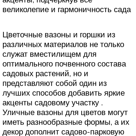
великолепие и гармоничность сада
Цветочные вазоны и горшки из
различных материалов не только
служат вместилищем для
оптимального почвенного состава
садовых растений, но и
представляют собой один из
лучших способов добавить яркие
акценты садовому участку .
Уличные вазоны для цветов могут
иметь разнообразные формы, а их
декор дополнит садово-парковую