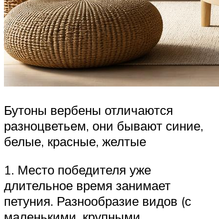
Бутоны вербены отличаются
разноцветьем, они бывают синие,
белые, красные, желтые
1. Место победителя уже
длительное время занимает
петуния. Разнообразие видов (с
маленькими, крупными,