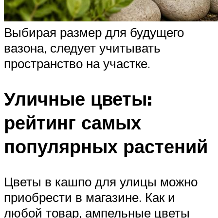
Выбирая размер для будущего
вазона, следует учитывать
пространство на участке.
Уличные цветы:
рейтинг самых
популярных растений
Цветы в кашпо для улицы можно
приобрести в магазине. Как и
любой товар, ампельные цветы