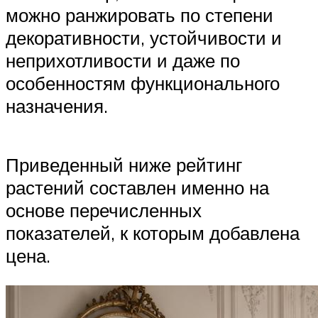
можно ранжировать по степени
декоративности, устойчивости и
неприхотливости и даже по
особенностям функционального
назначения.
Приведенный ниже рейтинг
растений составлен именно на
основе перечисленных
показателей, к которым добавлена
цена.