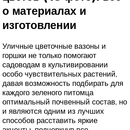
о материалах и
изготовлении
Уличные цветочные вазоны и
горшки не только помогают
садоводам в культивировании
особо чувствительных растений,
давая возможность подбирать для
каждого зеленого питомца
оптимальный почвенный состав, но
и являются одним из лучших
способов расставить яркие
акценты, подчеркнув все