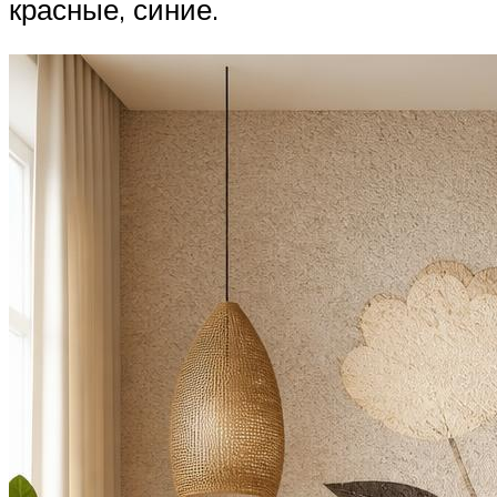
красные, синие.