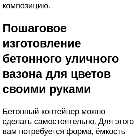
композицию.
Пошаговое
изготовление
бетонного уличного
вазона для цветов
своими руками
Бетонный контейнер можно
сделать самостоятельно. Для этого
вам потребуется форма, ёмкость