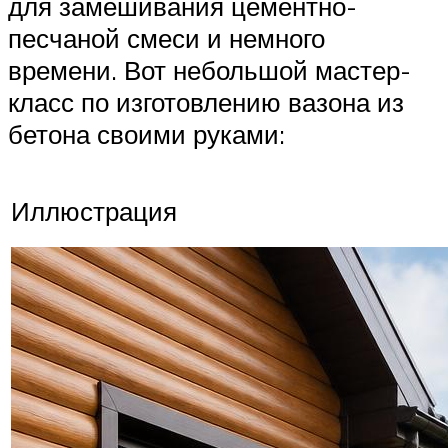
для замешивания цементно-
песчаной смеси и немного
времени. Вот небольшой мастер-
класс по изготовлению вазона из
бетона своими руками:
Иллюстрация