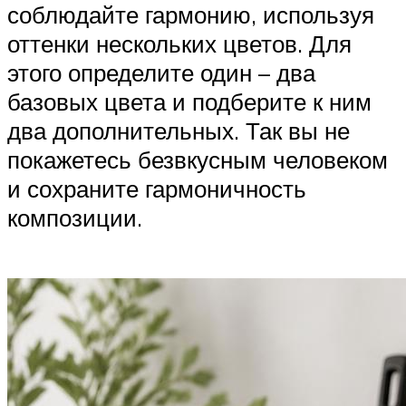
соблюдайте гармонию, используя
оттенки нескольких цветов. Для
этого определите один – два
базовых цвета и подберите к ним
два дополнительных. Так вы не
покажетесь безвкусным человеком
и сохраните гармоничность
композиции.