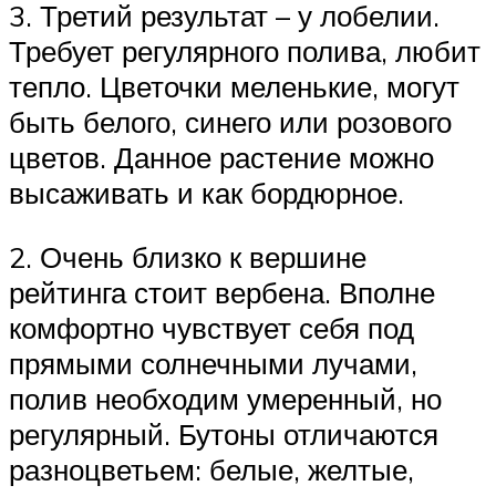
3. Третий результат – у лобелии.
Требует регулярного полива, любит
тепло. Цветочки меленькие, могут
быть белого, синего или розового
цветов. Данное растение можно
высаживать и как бордюрное.
2. Очень близко к вершине
рейтинга стоит вербена. Вполне
комфортно чувствует себя под
прямыми солнечными лучами,
полив необходим умеренный, но
регулярный. Бутоны отличаются
разноцветьем: белые, желтые,