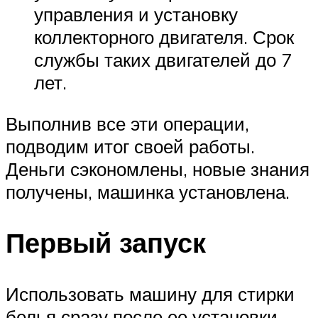
управления и установку
коллекторного двигателя. Срок
службы таких двигателей до 7
лет.
Выполнив все эти операции,
подводим итог своей работы.
Деньги сэкономлены, новые знания
получены, машинка установлена.
Первый запуск
Использовать машину для стирки
белья сразу после ее установки