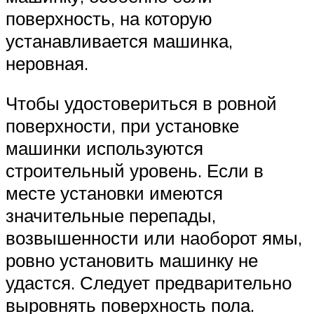
поверхность, на которую
устанавливается машинка,
неровная.
Чтобы удостовериться в ровной
поверхности, при установке
машинки используются
строительный уровень. Если в
месте установки имеются
значительные перепады,
возвышенности или наоборот ямы,
ровно установить машинку не
удастся. Следует предварительно
выровнять поверхность пола.