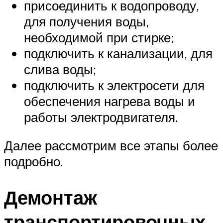
присоединить к водопроводу,
для получения воды,
необходимой при стирке;
подключить к канализации, для
слива воды;
подключить к электросети для
обеспечения нагрева воды и
работы электродвигателя.
Далее рассмотрим все этапы более
подробно.
Демонтаж
транспортировочных