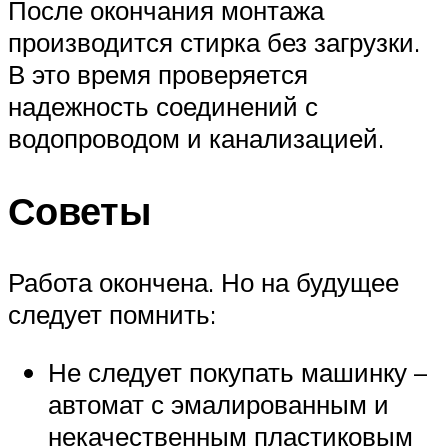
После окончания монтажа
производится стирка без загрузки.
В это время проверяется
надежность соединений с
водопроводом и канализацией.
Советы
Работа окончена. Но на будущее
следует помнить:
Не следует покупать машинку –
автомат с эмалированным и
некачественным пластиковым