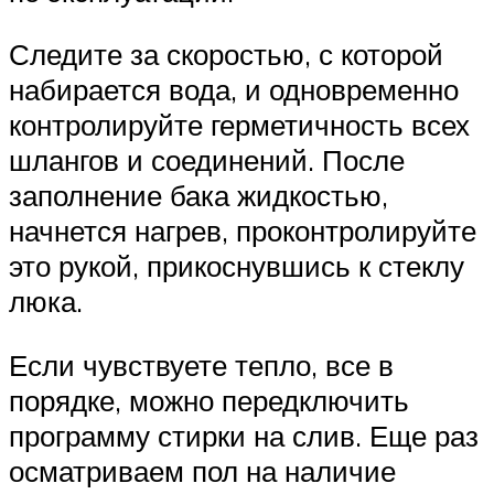
Следите за скоростью, с которой
набирается вода, и одновременно
контролируйте герметичность всех
шлангов и соединений. После
заполнение бака жидкостью,
начнется нагрев, проконтролируйте
это рукой, прикоснувшись к стеклу
люка.
Если чувствуете тепло, все в
порядке, можно передключить
программу стирки на слив. Еще раз
осматриваем пол на наличие