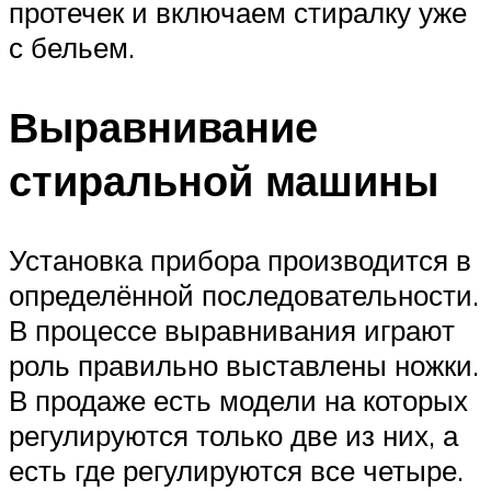
протечек и включаем стиралку уже
с бельем.
Выравнивание
стиральной машины
Установка прибора производится в
определённой последовательности.
В процессе выравнивания играют
роль правильно выставлены ножки.
В продаже есть модели на которых
регулируются только две из них, а
есть где регулируются все четыре.