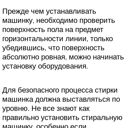
Прежде чем устанавливать
машинку, необходимо проверить
поверхность пола на предмет
горизонтальности линии, только
убедившись, что поверхность
абсолютно ровная, можно начинать
установку оборудования.
Для безопасного процесса стирки
машинка должна выставляться по
уровню. Не все знают как
правильно установить стиральную
машинку, особенно если