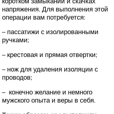
коротком замыкании и скачках
напряжения. Для выполнения этой
операции вам потребуется:
– пассатижи с изолированными
ручками;
– крестовая и прямая отвертки;
– нож для удаления изоляции с
проводов;
– конечно желание и немного
мужского опыта и веры в себя.