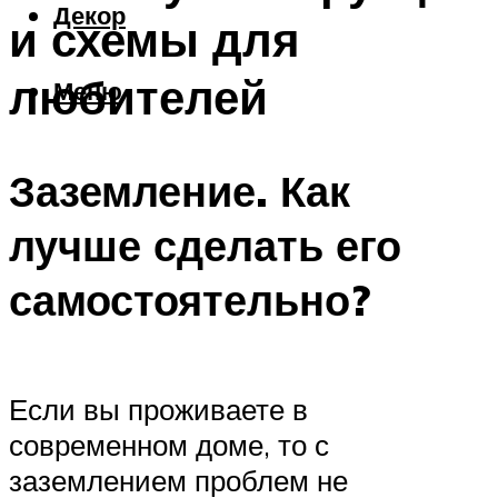
Декор
и схемы для
любителей
Меню
Заземление. Как
лучше сделать его
самостоятельно?
Если вы проживаете в
современном доме, то с
заземлением проблем не