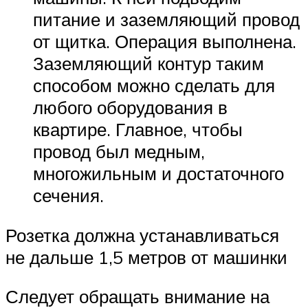
питание и заземляющий провод
от щитка. Операция выполнена.
Заземляющий контур таким
способом можно сделать для
любого оборудования в
квартире. Главное, чтобы
провод был медным,
многожильным и достаточного
сечения.
Розетка должна устанавливаться
не дальше 1,5 метров от машинки
Следует обращать внимание на