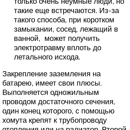
только очень неумные люди, но
такие еще встречаются. Из-за
такого способа, при коротком
замыкании, сосед, лежащий в
ванной, может получить
электротравму вплоть до
летального исхода.
Закрепление заземления на
батарею, имеет свои плюсы.
Выполняется одножильным
проводом достаточного сечения,
один конец которого, с помощью
хомута крепят к трубопроводу
отопления или на радиатор. Второй