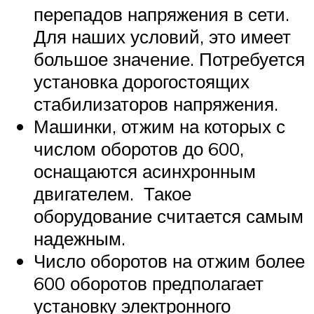
перепадов напряжения в сети.
Для наших условий, это имеет
большое значение. Потребуется
установка дорогостоящих
стабилизаторов напряжения.
Машинки, отжим на которых с
числом оборотов до 600,
оснащаются асинхронным
двигателем. Такое
оборудование считается самым
надежным.
Число оборотов на отжим более
600 оборотов предполагает
установку электронного