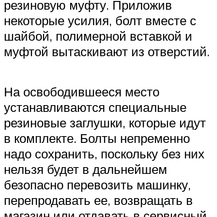
резиновую муфту. Приложив
некоторые усилия, болт вместе с
шайбой, полимерной вставкой и
муфтой вытаскивают из отверстий.
На освободившееся место
устанавливаются специальные
резиновые заглушки, которые идут
в комплекте. Болты непременно
надо сохранить, поскольку без них
нельзя будет в дальнейшем
безопасно перевозить машинку,
перепродавать ее, возвращать в
магазин или отдавать в сервисный