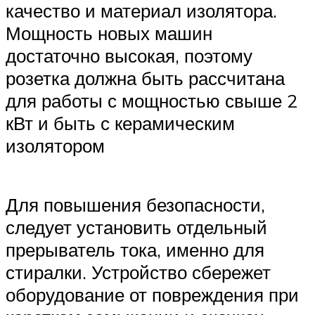
качество и материал изолятора.
Мощность новых машин
достаточно высокая, поэтому
розетка должна быть рассчитана
для работы с мощностью свыше 2
кВт и быть с керамическим
изолятором
Для повышения безопасности,
следует установить отдельный
прерыватель тока, именно для
стиралки. Устройство сбережет
оборудование от повреждения при