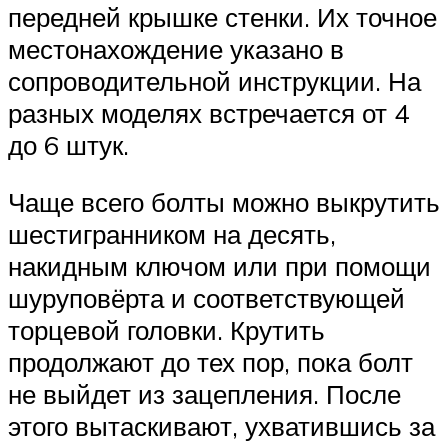
передней крышке стенки. Их точное
местонахождение указано в
сопроводительной инструкции. На
разных моделях встречается от 4
до 6 штук.
Чаще всего болты можно выкрутить
шестигранником на десять,
накидным ключом или при помощи
шуруповёрта и соответствующей
торцевой головки. Крутить
продолжают до тех пор, пока болт
не выйдет из зацепления. После
этого вытаскивают, ухватившись за