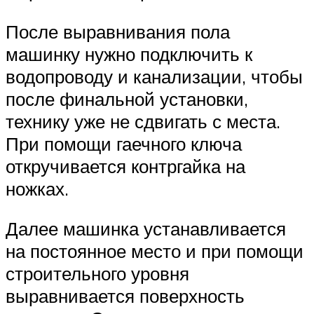
После выравнивания пола
машинку нужно подключить к
водопроводу и канализации, чтобы
после финальной установки,
технику уже не сдвигать с места.
При помощи гаечного ключа
откручивается контргайка на
ножках.
Далее машинка устанавливается
на постоянное место и при помощи
строительного уровня
выравнивается поверхность