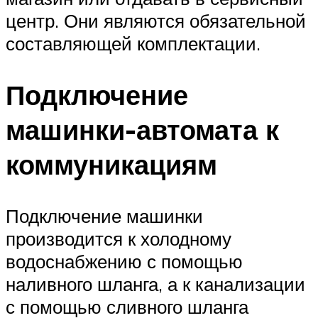
центр. Они являются обязательной
составляющей комплектации.
Подключение
машинки-автомата к
коммуникациям
Подключение машинки
производится к холодному
водоснабжению с помощью
наливного шланга, а к канализации
с помощью сливного шланга