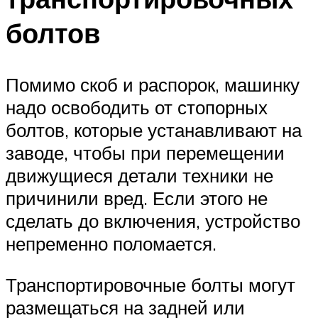
болтов
Помимо скоб и распорок, машинку
надо освободить от стопорных
болтов, которые устанавливают на
заводе, чтобы при перемещении
движущиеся детали техники не
причинили вред. Если этого не
сделать до включения, устройство
непременно поломается.
Транспортировочные болты могут
размещаться на задней или