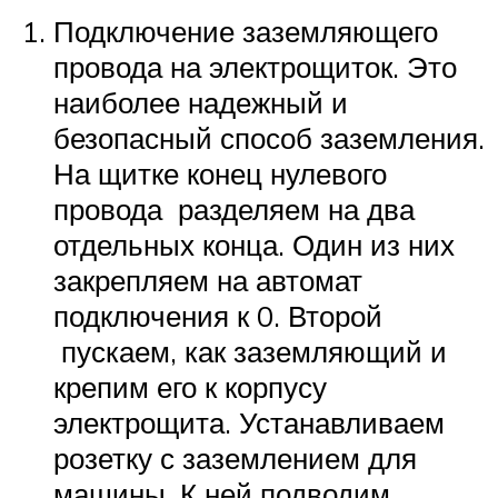
Подключение заземляющего
провода на электрощиток. Это
наиболее надежный и
безопасный способ заземления.
На щитке конец нулевого
провода разделяем на два
отдельных конца. Один из них
закрепляем на автомат
подключения к 0. Второй
пускаем, как заземляющий и
крепим его к корпусу
электрощита. Устанавливаем
розетку с заземлением для
машины. К ней подводим