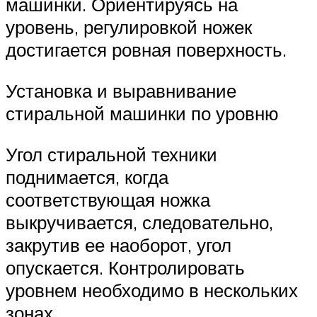
машинки. Ориентируясь на
уровень, регулировкой ножек
достигается ровная поверхность.
Установка и выравнивание
стиральной машинки по уровню
Угол стиральной техники
поднимается, когда
соответствующая ножка
выкручивается, следовательно,
закрутив ее наоборот, угол
опускается. Контролировать
уровнем необходимо в нескольких
зонах.