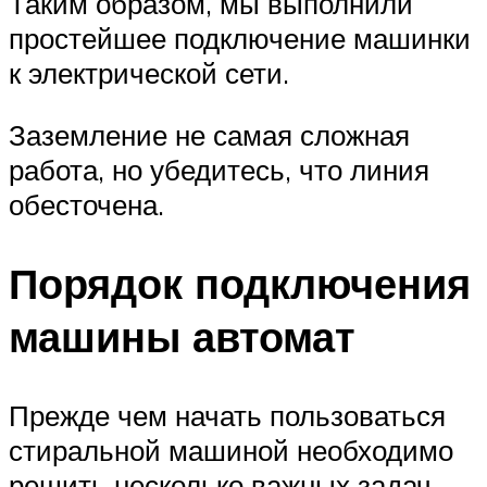
Таким образом, мы выполнили
простейшее подключение машинки
к электрической сети.
Заземление не самая сложная
работа, но убедитесь, что линия
обесточена.
Порядок подключения
машины автомат
Прежде чем начать пользоваться
стиральной машиной необходимо
решить несколько важных задач.