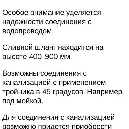
Особое внимание уделяется
надежности соединения с
водопроводом
Сливной шланг находится на
высоте 400-900 мм.
Возможны соединения с
канализацией с применением
тройника в 45 градусов. Например,
под мойкой.
Для соединения с канализацией
возможно придется приобрести