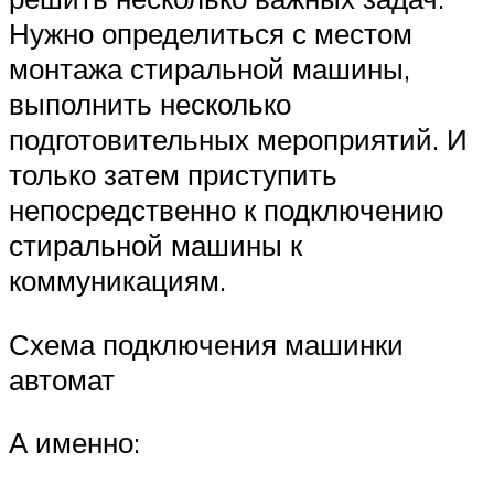
Нужно определиться с местом
монтажа стиральной машины,
выполнить несколько
подготовительных мероприятий. И
только затем приступить
непосредственно к подключению
стиральной машины к
коммуникациям.
Схема подключения машинки
автомат
А именно: