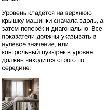
Уровень кладётся на верхнюю
крышку машинки сначала вдоль, а
затем поперёк и диагонально. Все
показатели должны указывать в
нулевое значение, или
контрольный пузырек в уровне
должен находится строго по
середине.