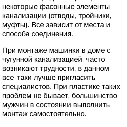
некоторые фасонные элементы
канализации (отводы, тройники,
муфты). Все зависит от места и
способа соединения.
При монтаже машинки в доме с
чугунной канализацией, часто
возникают трудности, в данном
все-таки лучше пригласить
специалистов. При пластике таких
проблем не бывает, большинство
мужчин в состоянии выполнить
монтаж самостоятельно.