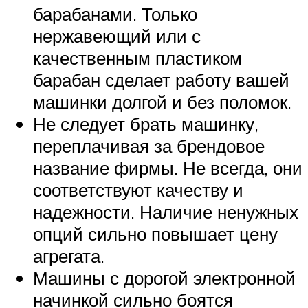
барабанами. Только
нержавеющий или с
качественным пластиком
барабан сделает работу вашей
машинки долгой и без поломок.
Не следует брать машинку,
переплачивая за брендовое
название фирмы. Не всегда, они
соответствуют качеству и
надежности. Наличие ненужных
опций сильно повышает цену
агрегата.
Машины с дорогой электронной
начинкой сильно боятся