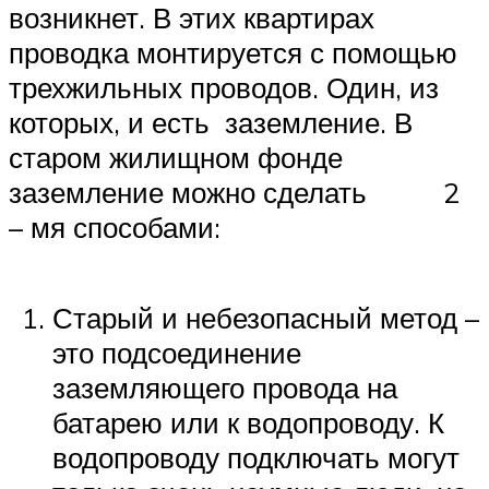
возникнет. В этих квартирах
проводка монтируется с помощью
трехжильных проводов. Один, из
которых, и есть заземление. В
старом жилищном фонде
заземление можно сделать 2
– мя способами:
Старый и небезопасный метод –
это подсоединение
заземляющего провода на
батарею или к водопроводу. К
водопроводу подключать могут