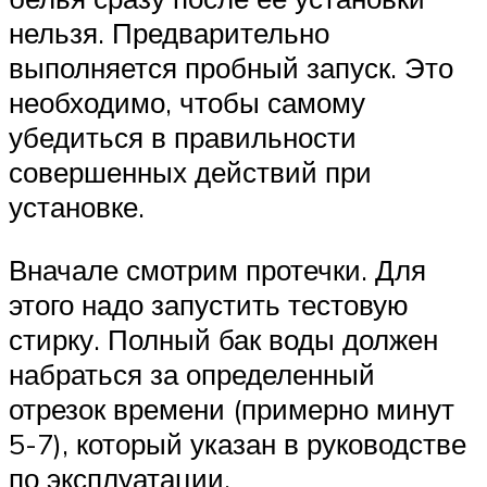
нельзя. Предварительно
выполняется пробный запуск. Это
необходимо, чтобы самому
убедиться в правильности
совершенных действий при
установке.
Вначале смотрим протечки. Для
этого надо запустить тестовую
стирку. Полный бак воды должен
набраться за определенный
отрезок времени (примерно минут
5-7), который указан в руководстве
по эксплуатации.