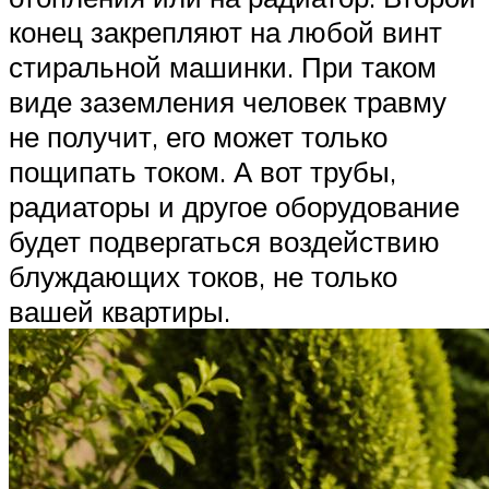
конец закрепляют на любой винт
стиральной машинки. При таком
виде заземления человек травму
не получит, его может только
пощипать током. А вот трубы,
радиаторы и другое оборудование
будет подвергаться воздействию
блуждающих токов, не только
вашей квартиры.