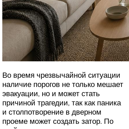
Во время чрезвычайной ситуации
наличие порогов не только мешает
эвакуации, но и может стать
причиной трагедии, так как паника
и столпотворение в дверном
проеме может создать затор. По