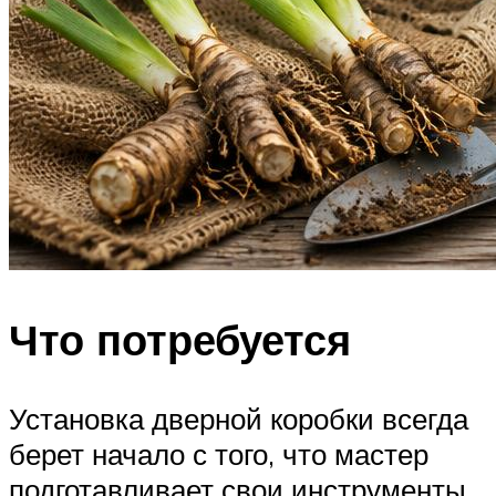
Что потребуется
Установка дверной коробки всегда
берет начало с того, что мастер
подготавливает свои инструменты