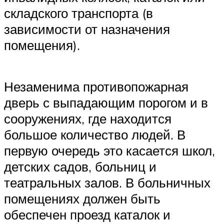
складского транспорта (в
зависимости от назначения
помещения).
Незаменима противопожарная
дверь с выпадающим порогом и в
сооружениях, где находится
большое количество людей. В
первую очередь это касается школ,
детских садов, больниц и
театральных залов. В больничных
помещениях должен быть
обеспечен проезд каталок и