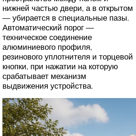
нижней частью двери, а в открытом
— убирается в специальные пазы.
Автоматический порог —
техническое соединение
алюминиевого профиля,
резинового уплотнителя и торцевой
кнопки, при нажатии на которую
срабатывает механизм
выдвижения устройства.