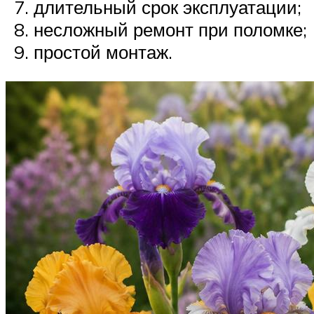
длительный срок эксплуатации;
несложный ремонт при поломке;
простой монтаж.