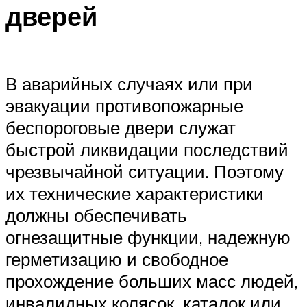
дверей
В аварийных случаях или при
эвакуации противопожарные
беспороговые двери служат
быстрой ликвидации последствий
чрезвычайной ситуации. Поэтому
их технические характеристики
должны обеспечивать
огнезащитные функции, надежную
герметизацию и свободное
прохождение больших масс людей,
инвалидных колясок, каталок или