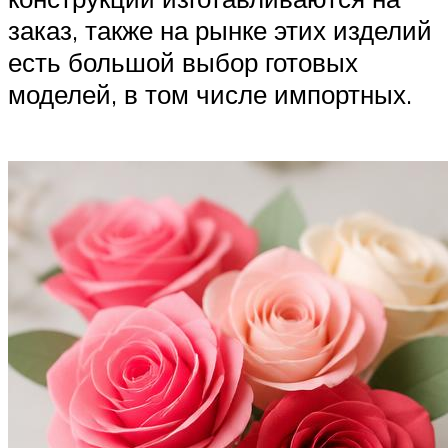
заказ, также на рынке этих изделий
есть большой выбор готовых
моделей, в том числе импортных.