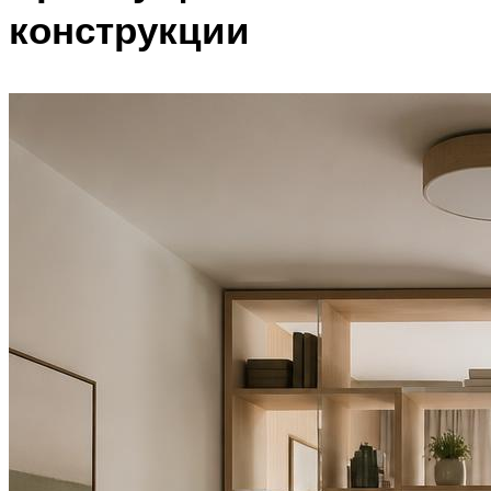
конструкции