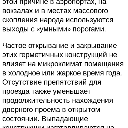
этой причине в аэропортах, на
вокзалах и в местах массового
скопления народа используются
выходы с «умными» порогами.
Частое открывание и закрывание
этих герметичных конструкций не
влияет на микроклимат помещения
в холодное или жаркое время года.
Отсутствие препятствий для
проезда также уменьшает
продолжительность нахождения
дверного проема в открытом
состоянии. Выпадающие
конструкции изготавливаются на