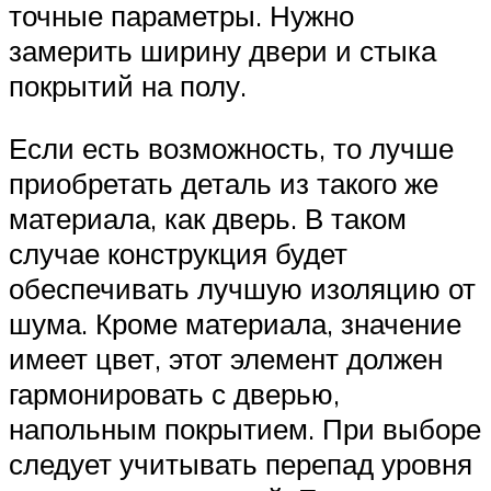
точные параметры. Нужно
замерить ширину двери и стыка
покрытий на полу.
Если есть возможность, то лучше
приобретать деталь из такого же
материала, как дверь. В таком
случае конструкция будет
обеспечивать лучшую изоляцию от
шума. Кроме материала, значение
имеет цвет, этот элемент должен
гармонировать с дверью,
напольным покрытием. При выборе
следует учитывать перепад уровня