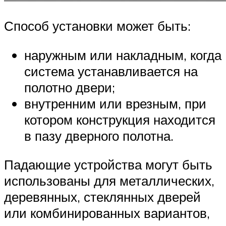
Способ установки может быть:
наружным или накладным, когда
система устанавливается на
полотно двери;
внутренним или врезным, при
котором конструкция находится
в пазу дверного полотна.
Падающие устройства могут быть
использованы для металлических,
деревянных, стеклянных дверей
или комбинированных вариантов,