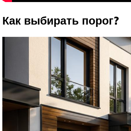
Как выбирать порог?