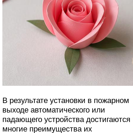
В результате установки в пожарном
выходе автоматического или
падающего устройства достигаются
многие преимущества их