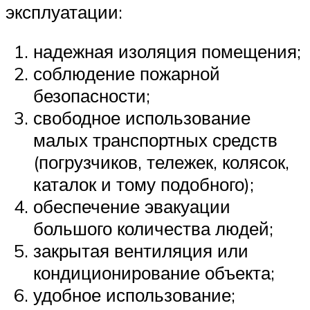
эксплуатации:
надежная изоляция помещения;
соблюдение пожарной
безопасности;
свободное использование
малых транспортных средств
(погрузчиков, тележек, колясок,
каталок и тому подобного);
обеспечение эвакуации
большого количества людей;
закрытая вентиляция или
кондиционирование объекта;
удобное использование;