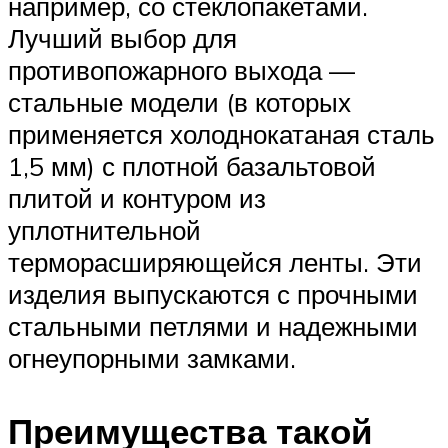
например, со стеклопакетами.
Лучший выбор для
противопожарного выхода —
стальные модели (в которых
применяется холоднокатаная сталь
1,5 мм) с плотной базальтовой
плитой и контуром из
уплотнительной
терморасширяющейся ленты. Эти
изделия выпускаются с прочными
стальными петлями и надежными
огнеупорными замками.
Преимущества такой