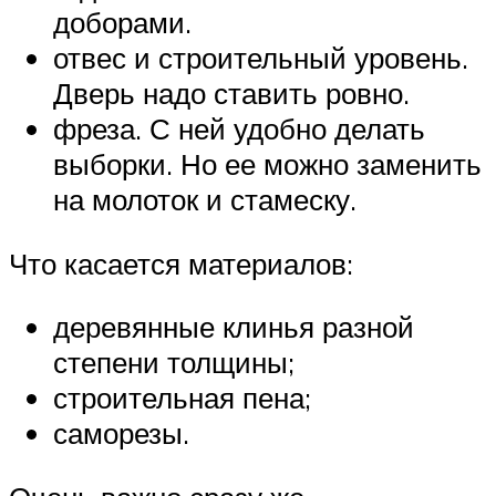
доборами.
отвес и строительный уровень.
Дверь надо ставить ровно.
фреза. С ней удобно делать
выборки. Но ее можно заменить
на молоток и стамеску.
Что касается материалов:
деревянные клинья разной
степени толщины;
строительная пена;
саморезы.