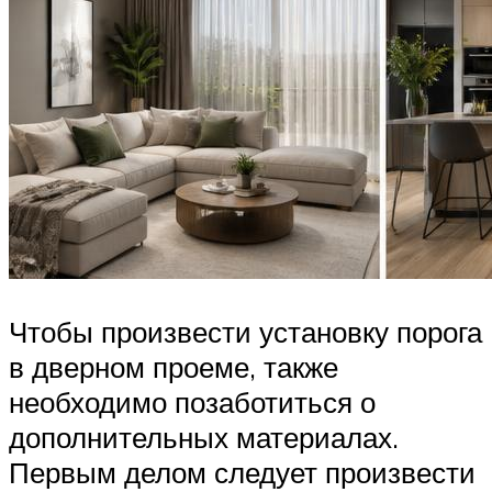
Чтобы произвести установку порога
в дверном проеме, также
необходимо позаботиться о
дополнительных материалах.
Первым делом следует произвести