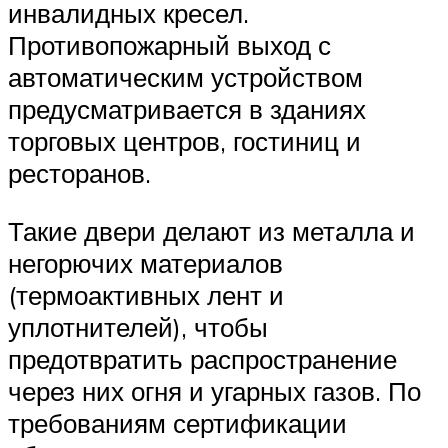
инвалидных кресел.
Противопожарный выход с
автоматическим устройством
предусматривается в зданиях
торговых центров, гостиниц и
ресторанов.
Такие двери делают из металла и
негорючих материалов
(термоактивных лент и
уплотнителей), чтобы
предотвратить распространение
через них огня и угарных газов. По
требованиям сертификации