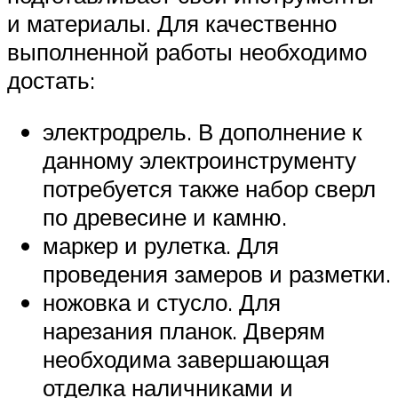
и материалы. Для качественно
выполненной работы необходимо
достать:
электродрель. В дополнение к
данному электроинструменту
потребуется также набор сверл
по древесине и камню.
маркер и рулетка. Для
проведения замеров и разметки.
ножовка и стусло. Для
нарезания планок. Дверям
необходима завершающая
отделка наличниками и