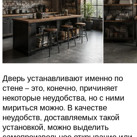
Дверь устанавливают именно по
стене – это, конечно, причиняет
некоторые неудобства, но с ними
мириться можно. В качестве
неудобств, доставляемых такой
установкой, можно выделить
самопроизвольное открывание или