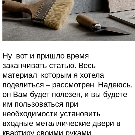
Ну, вот и пришло время
заканчивать статью. Весь
материал, которым я хотела
поделиться – рассмотрен. Надеюсь,
он Вам будет полезен, и вы будете
им пользоваться при
необходимости установить
входные металлические двери в
квартиру своими руками.