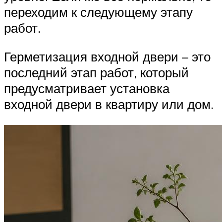
переходим к следующему этапу
работ.
Герметизация входной двери – это
последний этап работ, который
предусматривает установка
входной двери в квартиру или дом.