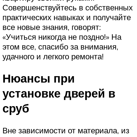
Совершенствуйтесь в собственных
практических навыках и получайте
все новые знания, говорят:
«Учиться никогда не поздно!» На
этом все, спасибо за внимания,
удачного и легкого ремонта!
Нюансы при
установке дверей в
сруб
Вне зависимости от материала, из