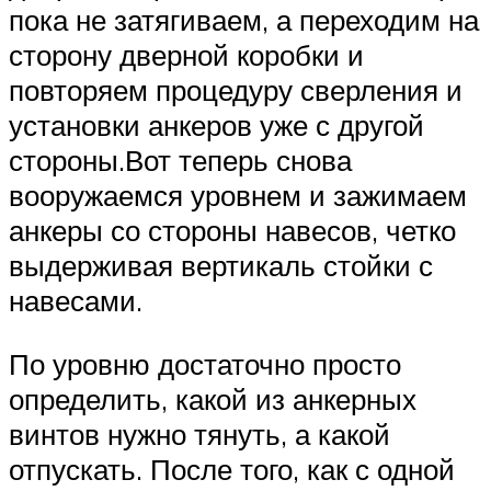
пока не затягиваем, а переходим на
сторону дверной коробки и
повторяем процедуру сверления и
установки анкеров уже с другой
стороны.Вот теперь снова
вооружаемся уровнем и зажимаем
анкеры со стороны навесов, четко
выдерживая вертикаль стойки с
навесами.
По уровню достаточно просто
определить, какой из анкерных
винтов нужно тянуть, а какой
отпускать. После того, как с одной