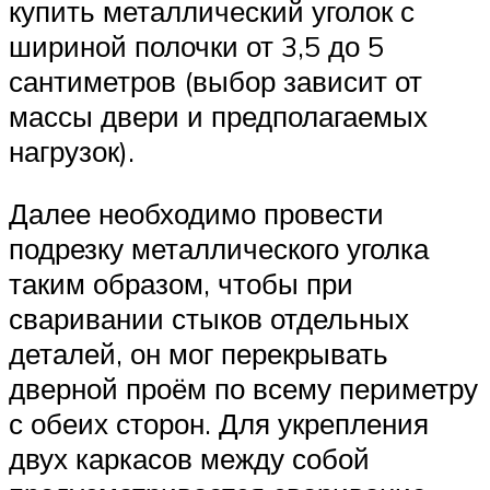
купить металлический уголок с
шириной полочки от 3,5 до 5
сантиметров (выбор зависит от
массы двери и предполагаемых
нагрузок).
Далее необходимо провести
подрезку металлического уголка
таким образом, чтобы при
сваривании стыков отдельных
деталей, он мог перекрывать
дверной проём по всему периметру
с обеих сторон. Для укрепления
двух каркасов между собой