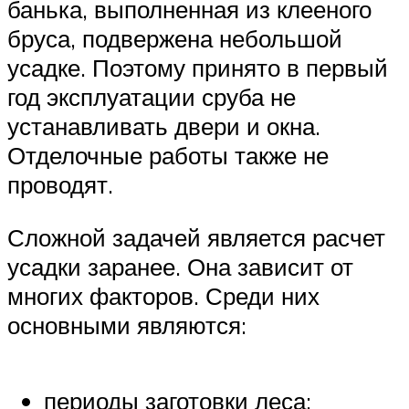
банька, выполненная из клееного
бруса, подвержена небольшой
усадке. Поэтому принято в первый
год эксплуатации сруба не
устанавливать двери и окна.
Отделочные работы также не
проводят.
Сложной задачей является расчет
усадки заранее. Она зависит от
многих факторов. Среди них
основными являются:
периоды заготовки леса;