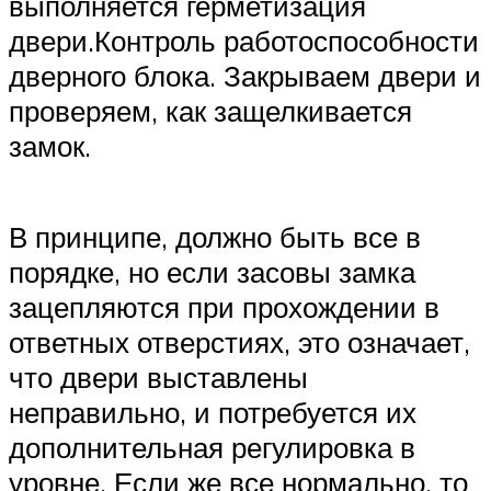
выполняется герметизация
двери.Контроль работоспособности
дверного блока. Закрываем двери и
проверяем, как защелкивается
замок.
В принципе, должно быть все в
порядке, но если засовы замка
зацепляются при прохождении в
ответных отверстиях, это означает,
что двери выставлены
неправильно, и потребуется их
дополнительная регулировка в
уровне. Если же все нормально, то