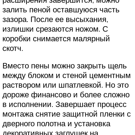
залить пеной оставшуюся часть
зазора. После ее высыхания,
излишки срезаются ножом. С
коробки снимается малярный
скотч.
Вместо пены можно закрыть щель
между блоком и стеной цементным
раствором или шпатлевкой. Но это
дороже финансово и более сложно
в исполнении. Завершает процесс
монтажа снятие защитной пленки с
дверного полотна и установка
декоративных заглушек на