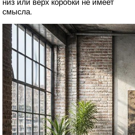
низ или верх коробки не имеет
смысла.