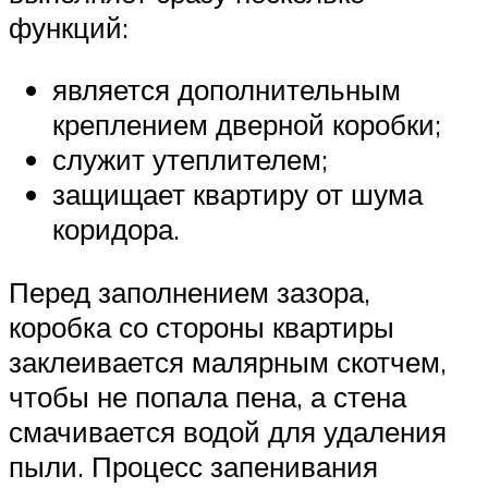
функций:
является дополнительным
креплением дверной коробки;
служит утеплителем;
защищает квартиру от шума
коридора.
Перед заполнением зазора,
коробка со стороны квартиры
заклеивается малярным скотчем,
чтобы не попала пена, а стена
смачивается водой для удаления
пыли. Процесс запенивания