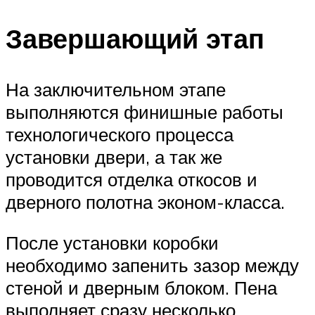
Завершающий этап
На заключительном этапе
выполняются финишные работы
технологического процесса
установки двери, а так же
проводится отделка откосов и
дверного полотна эконом-класса.
После установки коробки
необходимо запенить зазор между
стеной и дверным блоком. Пена
выполняет сразу несколько