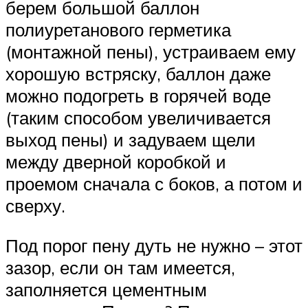
берем большой баллон
полиуретанового герметика
(монтажной пены), устраиваем ему
хорошую встряску, баллон даже
можно подогреть в горячей воде
(таким способом увеличивается
выход пены) и задуваем щели
между дверной коробкой и
проемом сначала с боков, а потом и
сверху.
Под порог пену дуть не нужно – этот
зазор, если он там имеется,
заполняется цементным