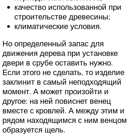
качество использованной при
строительстве древесины;
климатические условия.
Но определенный запас для
движения дерева при установке
двери в срубе оставить нужно.
Если этого не сделать, то изделие
заклинит в самый неподходящий
момент. А может произойти и
другое: на ней повиснет венец
вместе с кровлей. А между этим и
рядом находящимся с ним венцом
образуется щель.