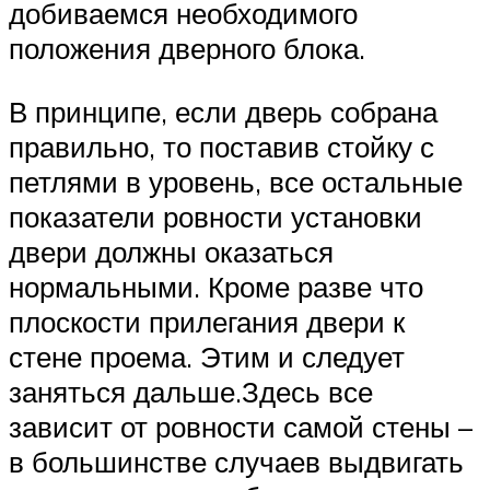
добиваемся необходимого
положения дверного блока.
В принципе, если дверь собрана
правильно, то поставив стойку с
петлями в уровень, все остальные
показатели ровности установки
двери должны оказаться
нормальными. Кроме разве что
плоскости прилегания двери к
стене проема. Этим и следует
заняться дальше.Здесь все
зависит от ровности самой стены –
в большинстве случаев выдвигать