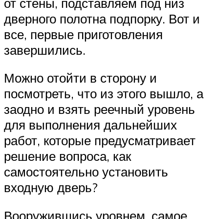
от стены, подставляем под низ
дверного полотна подпорку. Вот и
все, первые приготовления
завершились.
Можно отойти в сторону и
посмотреть, что из этого вышло, а
заодно и взять реечный уровень
для выполнения дальнейших
работ, которые предусматривает
решение вопроса, как
самостоятельно установить
входную дверь?
Вооружившись уровнем, самое