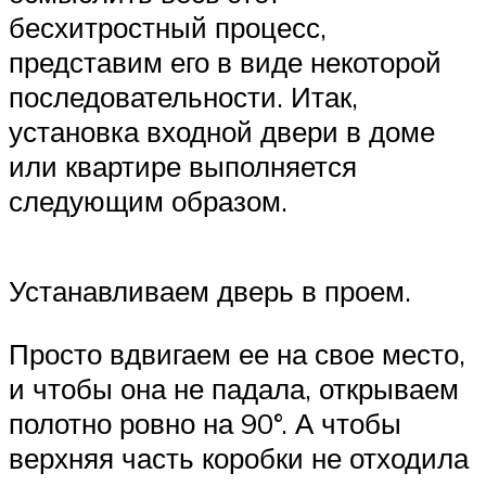
бесхитростный процесс,
представим его в виде некоторой
последовательности. Итак,
установка входной двери в доме
или квартире выполняется
следующим образом.
Устанавливаем дверь в проем.
Просто вдвигаем ее на свое место,
и чтобы она не падала, открываем
полотно ровно на 90°. А чтобы
верхняя часть коробки не отходила