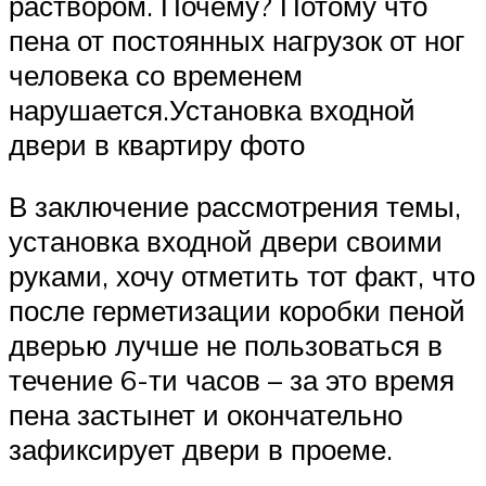
раствором. Почему? Потому что
пена от постоянных нагрузок от ног
человека со временем
нарушается.Установка входной
двери в квартиру фото
В заключение рассмотрения темы,
установка входной двери своими
руками, хочу отметить тот факт, что
после герметизации коробки пеной
дверью лучше не пользоваться в
течение 6-ти часов – за это время
пена застынет и окончательно
зафиксирует двери в проеме.