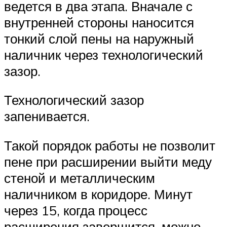
ведется в два этапа. Вначале с
внутренней стороны наносится
тонкий слой пены на наружный
наличник через технологический
зазор.
Технологический зазор
запенивается.
Такой порядок работы не позволит
пене при расширении выйти меду
стеной и металлическим
наличником в коридоре. Минут
через 15, когда процесс
расширения завершится, можно