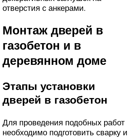
отверстия с анкерами.
Монтаж дверей в
газобетон и в
деревянном доме
Этапы установки
дверей в газобетон
Для проведения подобных работ
необходимо подготовить сварку и