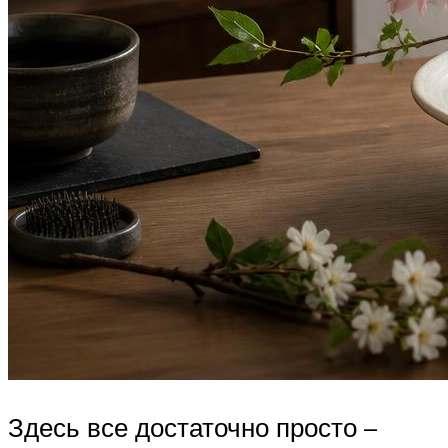
Здесь все достаточно просто –