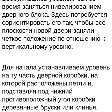
время заняться нивелированием
дверного блока. Здесь потребуется
сориентировать его так, чтобы все
плоскости новой двери заняли
четкое положение по отношению к
вертикальному уровню.
Для начала устанавливаем уровень
на ту часть дверной коробки, на
которой расположены петли и,
подставляя под нижний
противоположный угол коробки
деревянные бруски или клинья,