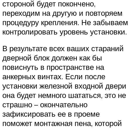
стороной будет покончено,
переходим на другую и повторяем
процедуру крепления. Не забываем
контролировать уровень установки.
В результате всех ваших стараний
дверной блок должен как бы
повиснуть в пространстве на
анкерных винтах. Если после
установки железной входной двери
она будет немного шататься, это не
страшно – окончательно
зафиксировать ее в проеме
поможет монтажная пена, которой