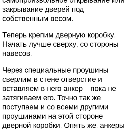
закрывание дверей под
собственным весом.
Теперь крепим дверную коробку.
Начать лучше сверху, со стороны
навесов.
Через специальные проушины
сверлим в стене отверстие и
вставляем в него анкер – пока не
затягиваем его. Точно так же
поступаем и со всеми другими
проушинами на этой стороне
дверной коробки. Опять же, анкеры