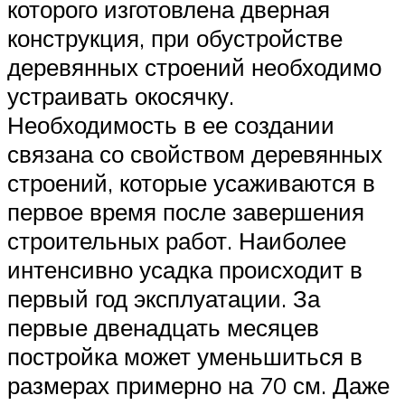
которого изготовлена дверная
конструкция, при обустройстве
деревянных строений необходимо
устраивать окосячку.
Необходимость в ее создании
связана со свойством деревянных
строений, которые усаживаются в
первое время после завершения
строительных работ. Наиболее
интенсивно усадка происходит в
первый год эксплуатации. За
первые двенадцать месяцев
постройка может уменьшиться в
размерах примерно на 70 см. Даже