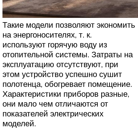
Такие модели позволяют экономить
на энергоносителях, т. к.
используют горячую воду из
отопительной системы. Затраты на
эксплуатацию отсутствуют, при
этом устройство успешно сушит
полотенца, обогревает помещение.
Характеристики приборов разные,
они мало чем отличаются от
показателей электрических
моделей.