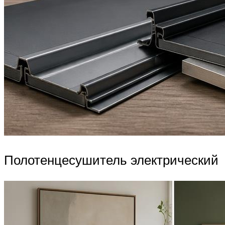
Полотенцесушитель электрический