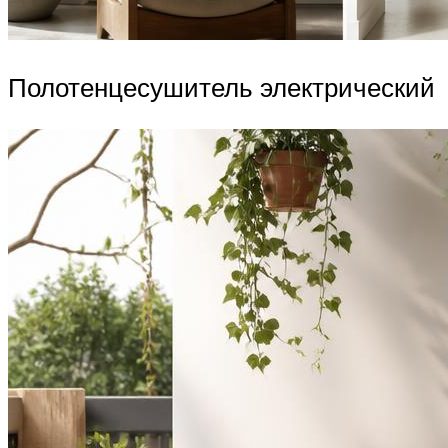
Полотенцесушитель электрический