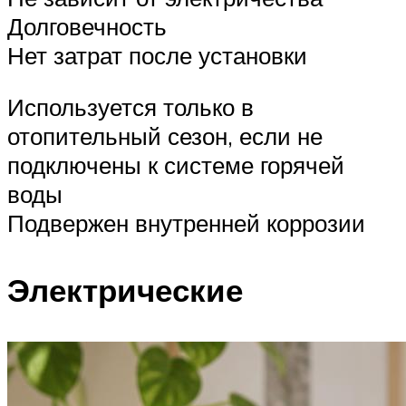
Долговечность
Нет затрат после установки
Используется только в
отопительный сезон, если не
подключены к системе горячей
воды
Подвержен внутренней коррозии
Электрические