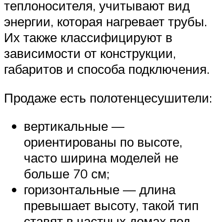
теплоносителя, учитывают вид
энергии, которая нагревает трубы.
Их также классифицируют в
зависимости от конструкции,
габаритов и способа подключения.
Продаже есть полотенцесушители:
вертикальные —
ориентированы по высоте,
часто ширина моделей не
больше 70 см;
горизонтальные — длина
превышает высоту, такой тип
ставят в частных домах под