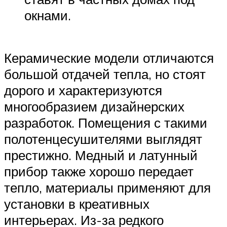
окнами.
Керамические модели отличаются
большой отдачей тепла, но стоят
дорого и характеризуются
многообразием дизайнерских
разработок. Помещения с такими
полотенцесушителями выглядят
престижно. Медный и латунный
прибор также хорошо передает
тепло, материалы применяют для
установки в креативных
интерьерах. Из-за редкого