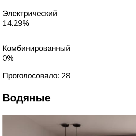
Электрический
14.29%
Комбинированный
0%
Проголосовало: 28
Водяные