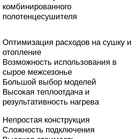
комбинированного
полотенцесушителя
Оптимизация расходов на сушку и
отопление
Возможность использования в
сырое межсезонье
Большой выбор моделей
Высокая теплоотдача и
результативность нагрева
Непростая конструкция
Сложность подключения