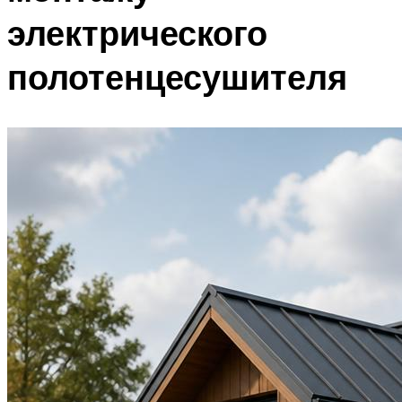
электрического
полотенцесушителя