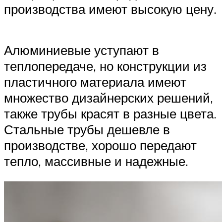
производства имеют высокую цену.
Алюминиевые уступают в
теплопередаче, но конструкции из
пластичного материала имеют
множество дизайнерских решений,
также трубы красят в разные цвета.
Стальные трубы дешевле в
производстве, хорошо передают
тепло, массивные и надежные.