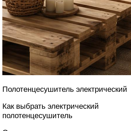
Полотенцесушитель электрический
Как выбрать электрический
полотенцесушитель