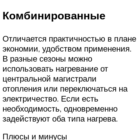
Комбинированные
Отличается практичностью в плане
экономии, удобством применения.
В разные сезоны можно
использовать нагревание от
центральной магистрали
отопления или переключаться на
электричество. Если есть
необходимость, одновременно
задействуют оба типа нагрева.
Плюсы и минусы