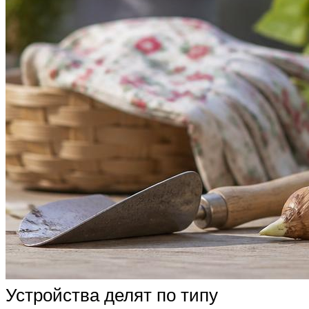
Устройства делят по типу