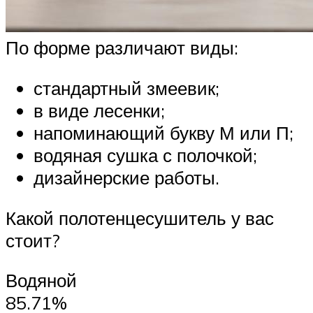
По форме различают виды:
стандартный змеевик;
в виде лесенки;
напоминающий букву М или П;
водяная сушка с полочкой;
дизайнерские работы.
Какой полотенцесушитель у вас
стоит?
Водяной
85.71%