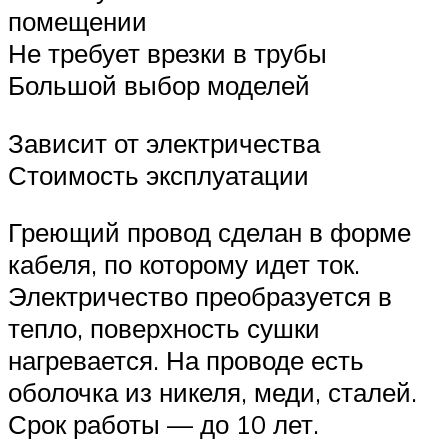
помещении
Не требует врезки в трубы
Большой выбор моделей
Зависит от электричества
Стоимость эксплуатации
Греющий провод сделан в форме
кабеля, по которому идет ток.
Электричество преобразуется в
тепло, поверхность сушки
нагревается. На проводе есть
оболочка из никеля, меди, сталей.
Срок работы — до 10 лет.