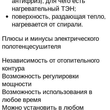
антифриз), для чего есть
нагревательный ТЭН;
поверхность, раздающая тепло,
нагревается от спирали.
Плюсы и минусы электрического
полотенцесушителя
Независимость от отопительного
контура
Возможность регулировки
мощности
Возможность использования в
любое время
Можно установить в любом