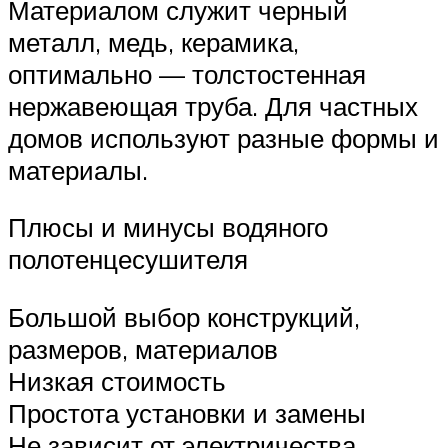
Материалом служит черный
металл, медь, керамика,
оптимально — толстостенная
нержавеющая труба. Для частных
домов используют разные формы и
материалы.
Плюсы и минусы водяного
полотенцесушителя
Большой выбор конструкций,
размеров, материалов
Низкая стоимость
Простота установки и замены
Не зависит от электричества