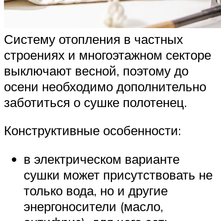
Систему отопления в частных
строениях и многоэтажном секторе
выключают весной, поэтому до
осени необходимо дополнительно
заботиться о сушке полотенец.
Конструктивные особенности:
в электрическом варианте
сушки может присутствовать не
только вода, но и другие
энергоносители (масло,