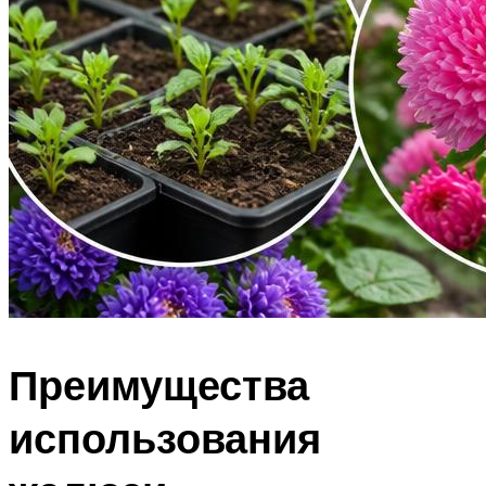
Преимущества
использования