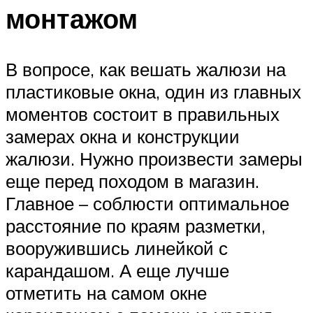
монтажом
В вопросе, как вешать жалюзи на
пластиковые окна, один из главных
моментов состоит в правильных
замерах окна и конструкции
жалюзи. Нужно произвести замеры
еще перед походом в магазин.
Главное – соблюсти оптимальное
расстояние по краям разметки,
вооружившись линейкой с
карандашом. А еще лучше
отметить на самом окне