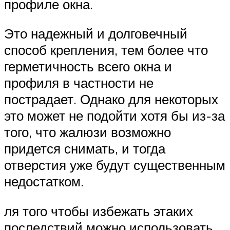
профиле окна.
Это надежный и долговечный
способ крепления, тем более что
герметичность всего окна и
профиля в частности не
пострадает. Однако для некоторых
это может не подойти хотя бы из-за
того, что жалюзи возможно
придется снимать, и тогда
отверстия уже будут существенным
недостатком.
ля того чтобы избежать этаких
последствий можно использовать