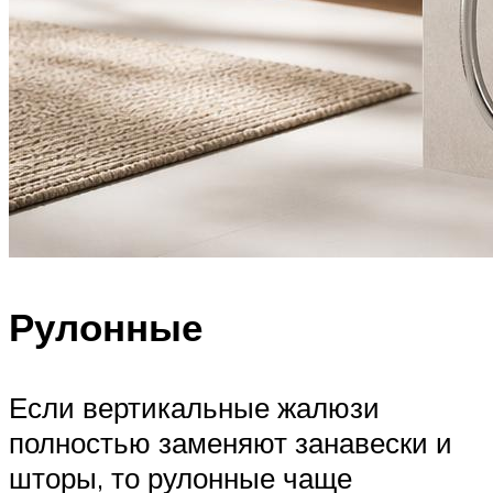
Рулонные
Если вертикальные жалюзи
полностью заменяют занавески и
шторы, то рулонные чаще