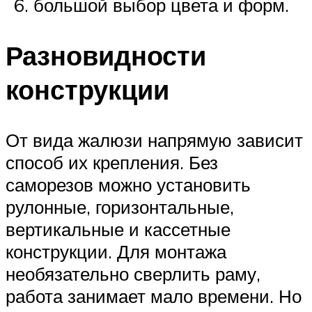
большой выбор цвета и форм.
Разновидности
конструкции
От вида жалюзи напрямую зависит
способ их крепления. Без
саморезов можно установить
рулонные, горизонтальные,
вертикальные и кассетные
конструкции. Для монтажа
необязательно сверлить раму,
работа занимает мало времени. Но