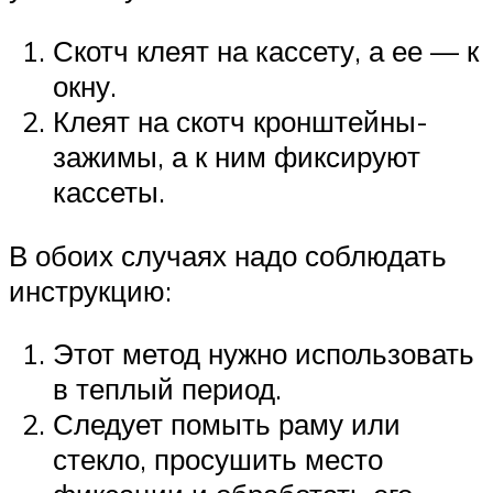
Скотч клеят на кассету, а ее — к
окну.
Клеят на скотч кронштейны-
зажимы, а к ним фиксируют
кассеты.
В обоих случаях надо соблюдать
инструкцию:
Этот метод нужно использовать
в теплый период.
Следует помыть раму или
стекло, просушить место