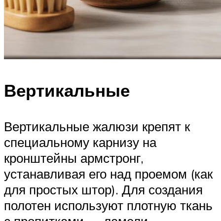
Вертикальные
Вертикальные жалюзи крепят к
специальному карнизу на
кронштейны армстронг,
устанавливая его над проемом (как
для простых штор). Для создания
полотен используют плотную ткань