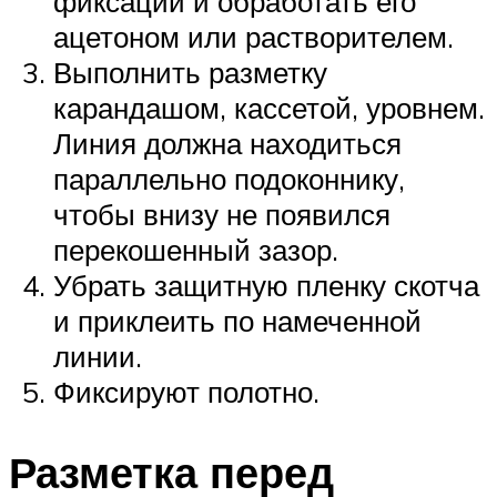
фиксации и обработать его
ацетоном или растворителем.
Выполнить разметку
карандашом, кассетой, уровнем.
Линия должна находиться
параллельно подоконнику,
чтобы внизу не появился
перекошенный зазор.
Убрать защитную пленку скотча
и приклеить по намеченной
линии.
Фиксируют полотно.
Разметка перед