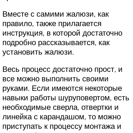
Вместе с самими жалюзи, как
правило, также прилагается
инструкция, в которой достаточно
подробно рассказывается, как
установить жалюзи.
Весь процесс достаточно прост, и
все можно выполнить своими
руками. Если имеются некоторые
навыки работы шуруповертом, есть
необходимые сверла, отвертки и
линейка с карандашом, то можно
приступать к процессу монтажа и