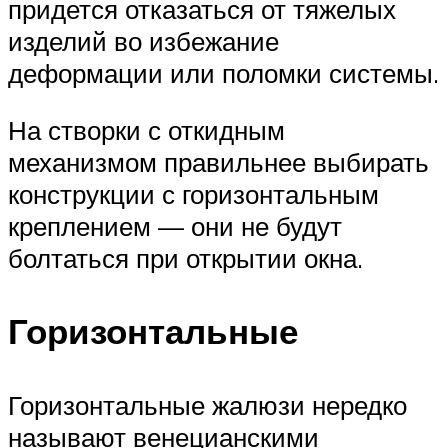
придется отказаться от тяжелых
изделий во избежание
деформации или поломки системы.
На створки с откидным
механизмом правильнее выбирать
конструкции с горизонтальным
креплением — они не будут
болтаться при открытии окна.
Горизонтальные
Горизонтальные жалюзи нередко
называют венецианскими