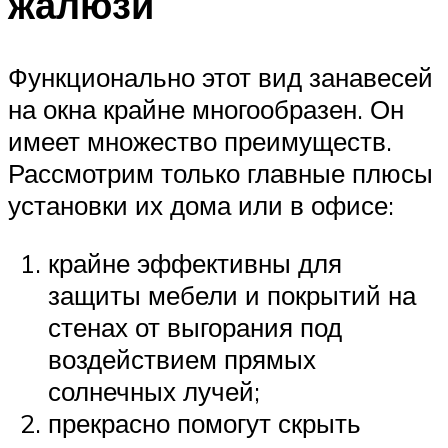
жалюзи
Функционально этот вид занавесей
на окна крайне многообразен. Он
имеет множество преимуществ.
Рассмотрим только главные плюсы
установки их дома или в офисе:
крайне эффективны для
защиты мебели и покрытий на
стенах от выгорания под
воздействием прямых
солнечных лучей;
прекрасно помогут скрыть