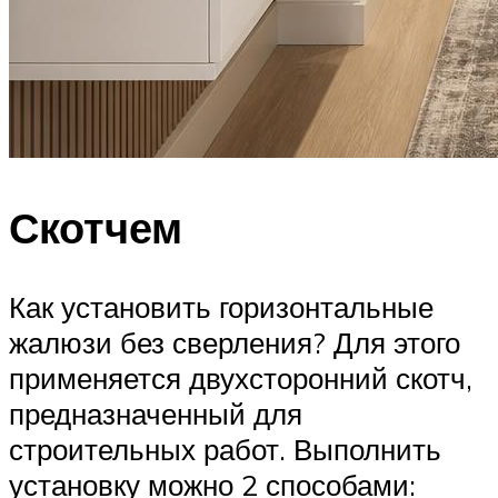
Скотчем
Как установить горизонтальные
жалюзи без сверления? Для этого
применяется двухсторонний скотч,
предназначенный для
строительных работ. Выполнить
установку можно 2 способами: