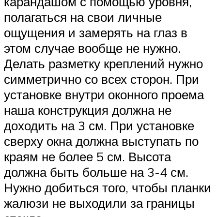
карандашом с помощью уровня,
полагаться на свои личные
ощущения и замерять на глаз в
этом случае вообще не нужно.
Делать разметку креплений нужно
симметрично со всех сторон. При
установке внутри оконного проема
наша конструкция должна не
доходить на 3 см. При установке
сверху окна должна выступать по
краям не более 5 см. Высота
должна быть больше на 3-4 см.
Нужно добиться того, чтобы планки
жалюзи не выходили за границы