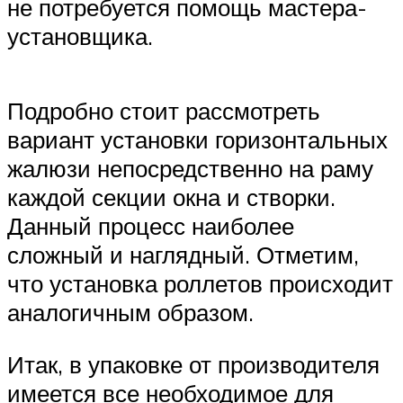
не потребуется помощь мастера-
установщика.
Подробно стоит рассмотреть
вариант установки горизонтальных
жалюзи непосредственно на раму
каждой секции окна и створки.
Данный процесс наиболее
сложный и наглядный. Отметим,
что установка роллетов происходит
аналогичным образом.
Итак, в упаковке от производителя
имеется все необходимое для