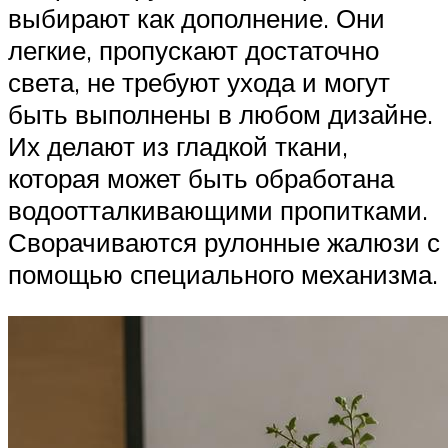
выбирают как дополнение. Они
легкие, пропускают достаточно
света, не требуют ухода и могут
быть выполнены в любом дизайне.
Их делают из гладкой ткани,
которая может быть обработана
водоотталкивающими пропитками.
Сворачиваются рулонные жалюзи с
помощью специального механизма.