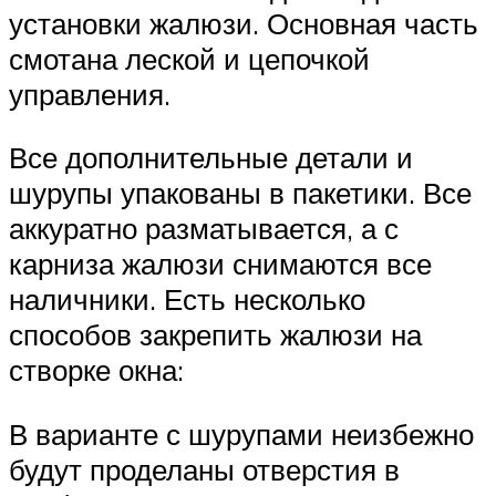
установки жалюзи. Основная часть
смотана леской и цепочкой
управления.
Все дополнительные детали и
шурупы упакованы в пакетики. Все
аккуратно разматывается, а с
карниза жалюзи снимаются все
наличники. Есть несколько
способов закрепить жалюзи на
створке окна:
В варианте с шурупами неизбежно
будут проделаны отверстия в