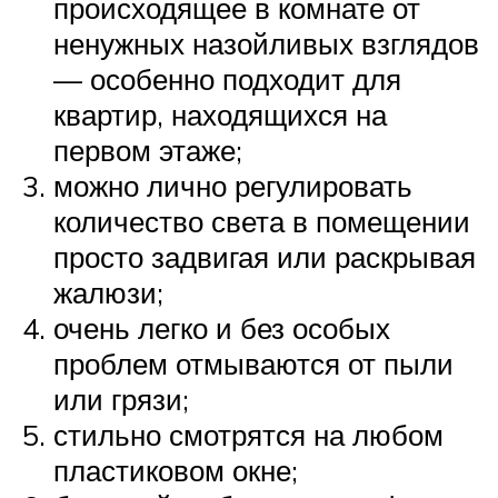
происходящее в комнате от
ненужных назойливых взглядов
— особенно подходит для
квартир, находящихся на
первом этаже;
можно лично регулировать
количество света в помещении
просто задвигая или раскрывая
жалюзи;
очень легко и без особых
проблем отмываются от пыли
или грязи;
стильно смотрятся на любом
пластиковом окне;