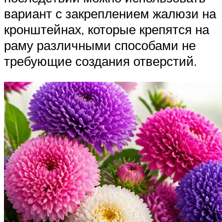
вариант с закреплением жалюзи на
кронштейнах, которые крепятся на
раму различными способами не
требующие создания отверстий.