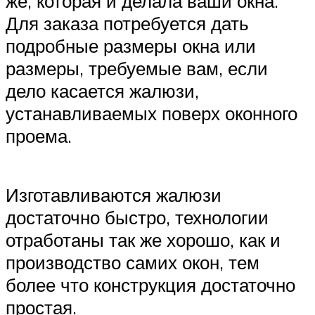
же, которая и делала ваши окна.
Для заказа потребуется дать
подробные размеры окна или
размеры, требуемые вам, если
дело касается жалюзи,
устанавливаемых поверх оконного
проема.
Изготавливаются жалюзи
достаточно быстро, технологии
отработаны так же хорошо, как и
производство самих окон, тем
более что конструкция достаточно
простая.