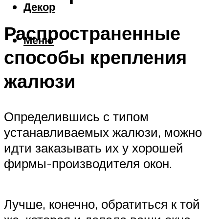
Декор
Распространенные
Меню
способы крепления
жалюзи
Определившись с типом
устанавливаемых жалюзи, можно
идти заказывать их у хорошей
фирмы-производителя окон.
Лучше, конечно, обратиться к той