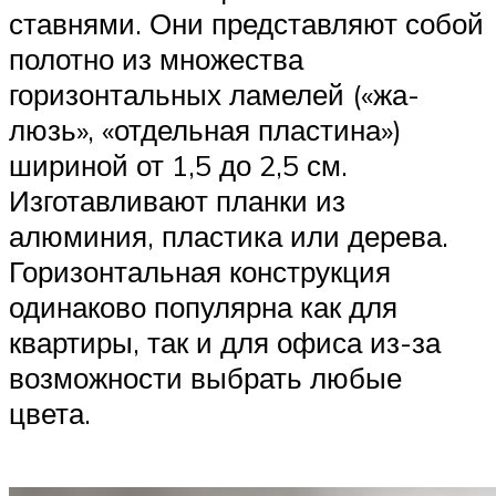
ставнями. Они представляют собой
полотно из множества
горизонтальных ламелей («жа-
люзь», «отдельная пластина»)
шириной от 1,5 до 2,5 см.
Изготавливают планки из
алюминия, пластика или дерева.
Горизонтальная конструкция
одинаково популярна как для
квартиры, так и для офиса из-за
возможности выбрать любые
цвета.