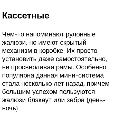
Кассетные
Чем-то напоминают рулонные
жалюзи, но имеют скрытый
механизм в коробке. Их просто
установить даже самостоятельно,
не просверливая рамы. Особенно
популярна данная мини-система
стала несколько лет назад, причем
большим успехом пользуются
жалюзи блэкаут или зебра (день-
ночь).