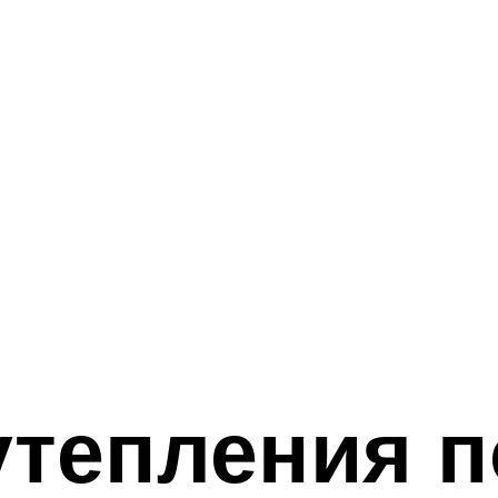
тепления п