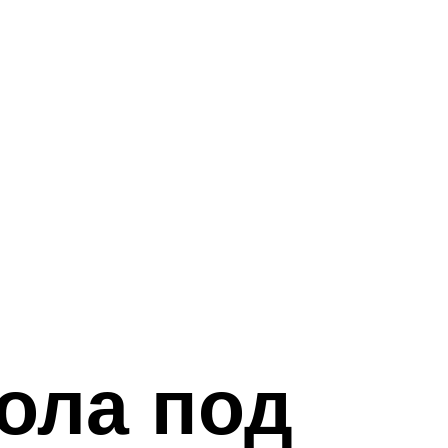
ола под