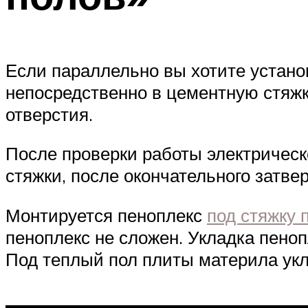
Если параллельно вы хотите установ
непосредственно в цементную стяжк
отверстия.
После проверки работы электрическ
стяжки, после окончательного затве
Монтируется пеноплекс
под стяжку 
пеноплекс не сложен. Укладка пеноп
Под теплый пол плиты материла укл