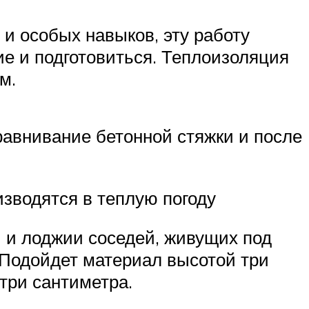
и особых навыков, эту работу
ие и подготовиться. Теплоизоляция
м.
равнивание бетонной стяжки и после
зводятся в теплую погоду
и и лоджии соседей, живущих под
 Подойдет материал высотой три
три сантиметра.