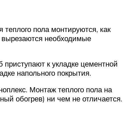
я теплого пола монтируются, как
ом вырезаются необходимые
б приступают к укладке цементной
адке напольного покрытия.
ноплекс. Монтаж теплого пола на
ный обогрев) ни чем не отличается.