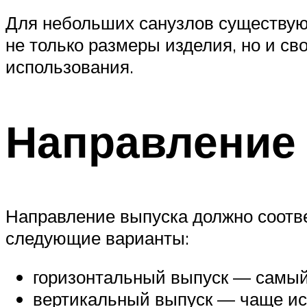
Для небольших санузлов существую
не только размеры изделия, но и с
использования.
Направление
Направление выпуска должно соотв
следующие варианты:
горизонтальный выпуск — самый
вертикальный выпуск — чаще ис