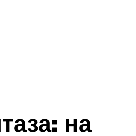
таза: на