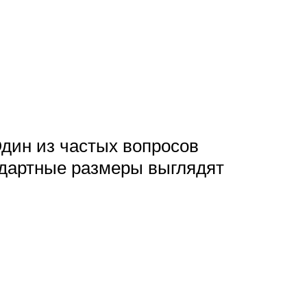
Один из частых вопросов
ндартные размеры выглядят