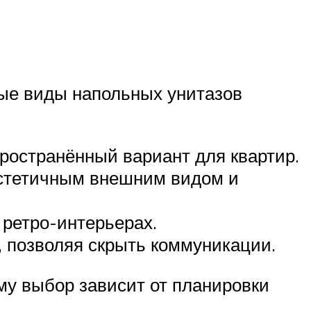
ные виды напольных унитазов
ространённый вариант для квартир.
эстетичным внешним видом и
 ретро-интерьерах.
, позволяя скрыть коммуникации.
му выбор зависит от планировки