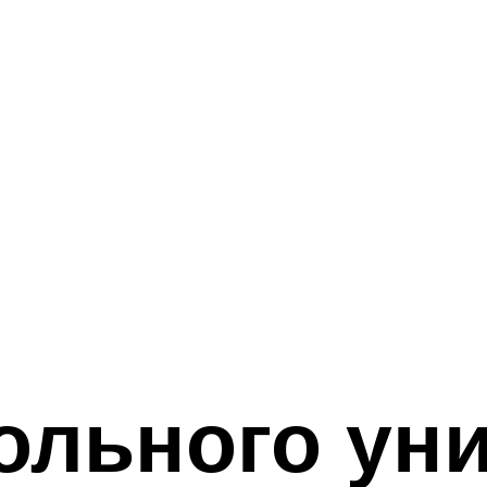
льного уни