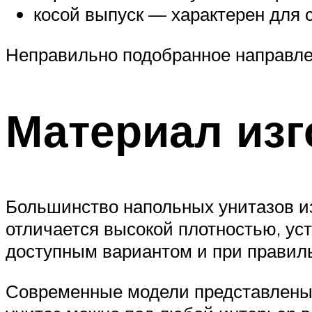
косой выпуск — характерен для 
Неправильно подобранное направле
Материал изг
Большинство напольных унитазов и
отличается высокой плотностью, уст
доступным вариантом и при правиль
Современные модели представлены 