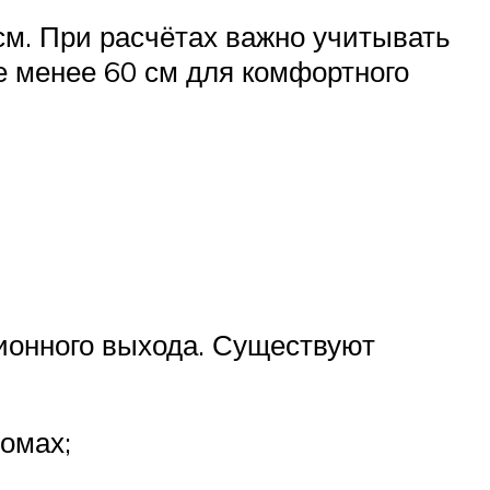
м. При расчётах важно учитывать
е менее 60 см для комфортного
ионного выхода. Существуют
омах;