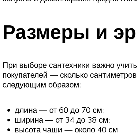
Размеры и эр
При выборе сантехники важно учиты
покупателей — сколько сантиметро
следующим образом:
длина — от 60 до 70 см;
ширина — от 34 до 38 см;
высота чаши — около 40 см.