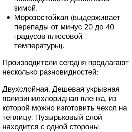
зимой.
Морозостойкая (выдерживает
перепады от минус 20 до 40
градусов плюсовой
температуры).
Производители сегодня предлагают
несколько разновидностей:
Двухслойная. Дешевая укрывная
поливинилхлоридная пленка, из
которой можно изготовить чехол на
теплицу. Пузырьковый слой
находится с одной стороны.