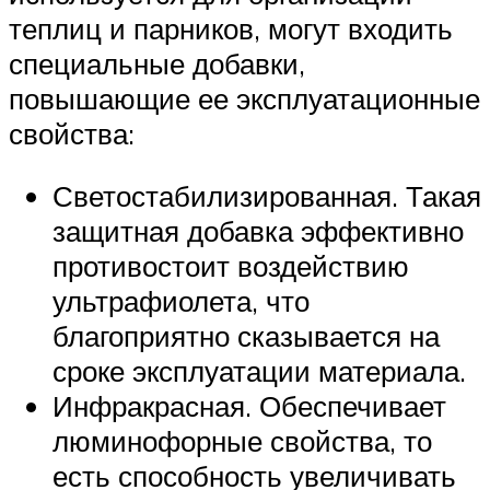
теплиц и парников, могут входить
специальные добавки,
повышающие ее эксплуатационные
свойства:
Светостабилизированная. Такая
защитная добавка эффективно
противостоит воздействию
ультрафиолета, что
благоприятно сказывается на
сроке эксплуатации материала.
Инфракрасная. Обеспечивает
люминофорные свойства, то
есть способность увеличивать