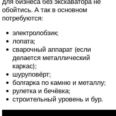
для бизнеса без экскаватора не
обойтись. А так в основном
потребуются:
электролобзик;
лопата;
сварочный аппарат (если
делается металлический
каркас);
шуруповёрт;
болгарка по камню и металлу;
рулетка и бечёвка;
строительный уровень и бур.