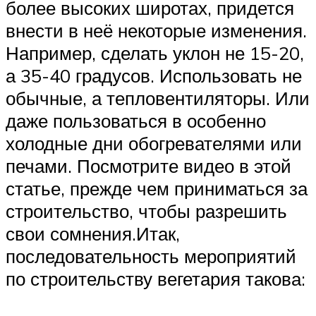
более высоких широтах, придется
внести в неё некоторые изменения.
Например, сделать уклон не 15-20,
а 35-40 градусов. Использовать не
обычные, а тепловентиляторы. Или
даже пользоваться в особенно
холодные дни обогревателями или
печами. Посмотрите видео в этой
статье, прежде чем приниматься за
строительство, чтобы разрешить
свои сомнения.Итак,
последовательность мероприятий
по строительству вегетария такова: