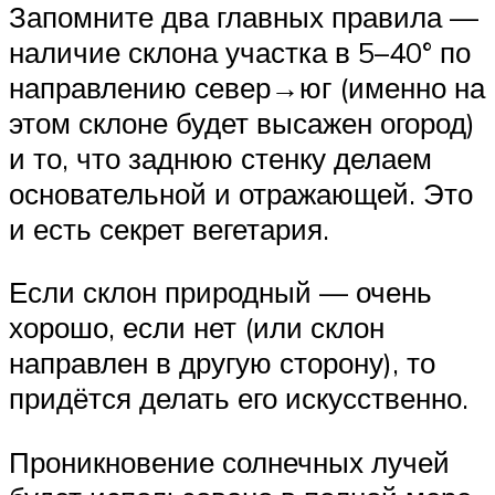
Запомните два главных правила —
наличие склона участка в 5–40° по
направлению север→юг (именно на
этом склоне будет высажен огород)
и то, что заднюю стенку делаем
основательной и отражающей. Это
и есть секрет вегетария.
Если склон природный — очень
хорошо, если нет (или склон
направлен в другую сторону), то
придётся делать его искусственно.
Проникновение солнечных лучей