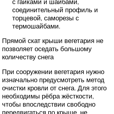
с гайками и шайбами,
соединительный профиль и
торцевой, саморезы с
термошайбами.
Прямой скат крыши вегетария не
позволяет оседать большому
количеству снега
При сооружении вегетария нужно
изначально предусмотреть метод
очистки кровли от снега. Для этого
необходимы рёбра жёсткости,
чтобы впоследствии свободно
передвигаться по крыше, не