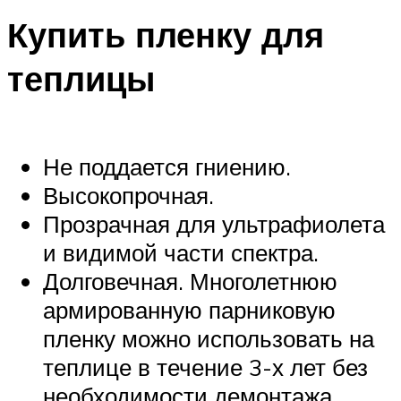
Купить пленку для
теплицы
Не поддается гниению.
Высокопрочная.
Прозрачная для ультрафиолета
и видимой части спектра.
Долговечная. Многолетнюю
армированную парниковую
пленку можно использовать на
теплице в течение 3-х лет без
необходимости демонтажа