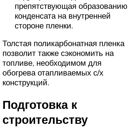
препятствующая образованию
конденсата на внутренней
стороне пленки.
Толстая поликарбонатная пленка
позволит также сэкономить на
топливе, необходимом для
обогрева отапливаемых с/х
конструкций.
Подготовка к
строительству