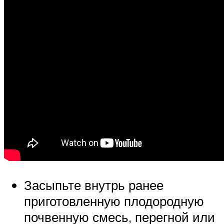
Засыпьте внутрь ранее
приготовленную плодородную
почвенную смесь, перегной или