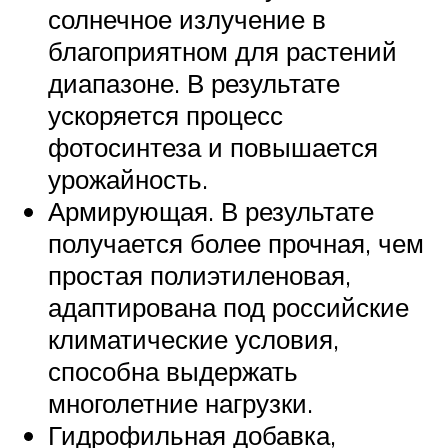
солнечное излучение в
благоприятном для растений
диапазоне. В результате
ускоряется процесс
фотосинтеза и повышается
урожайность.
Армирующая. В результате
получается более прочная, чем
простая полиэтиленовая,
адаптирована под российские
климатические условия,
способна выдержать
многолетние нагрузки.
Гидрофильная добавка,