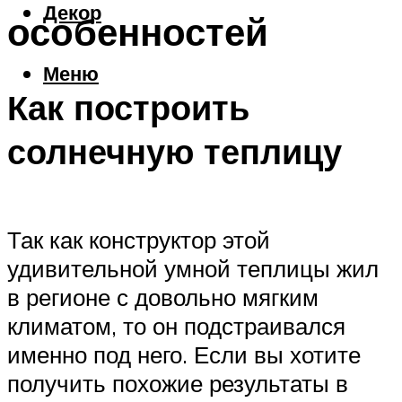
Декор
особенностей
Меню
Как построить
солнечную теплицу
Так как конструктор этой
удивительной умной теплицы жил
в регионе с довольно мягким
климатом, то он подстраивался
именно под него. Если вы хотите
получить похожие результаты в