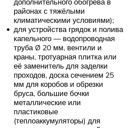
дополнительного обогрева в
районах с тяжёлыми
климатическими условиями);
для устройства грядок и полива
капельного — водопроводная
труба Ø 20 мм, вентили и
краны, тротуарная плитка или
её заменитель для заделки
проходов, доска сечением 25
мм для коробов и обрезки
бруса, большие бочки
металлические или
пластиковые
(теплоаккумуляторы) для