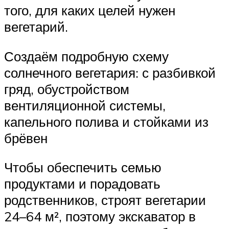
того, для каких целей нужен
вегетарий.
Создаём подробную схему
солнечного вегетария: с разбивкой
гряд, обустройством
вентиляционной системы,
капельного полива и стойками из
брёвен
Чтобы обеспечить семью
продуктами и порадовать
родственников, строят вегетарии
24–64 м², поэтому экскаватор в