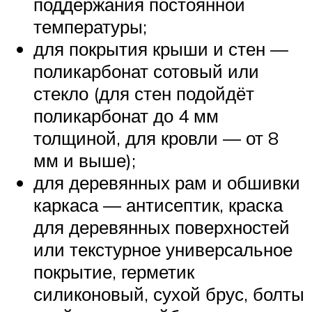
поддержания постоянной
температуры;
для покрытия крыши и стен —
поликарбонат сотовый или
стекло (для стен подойдёт
поликарбонат до 4 мм
толщиной, для кровли — от 8
мм и выше);
для деревянных рам и обшивки
каркаса — антисептик, краска
для деревянных поверхностей
или текстурное универсальное
покрытие, герметик
силиконовый, сухой брус, болты