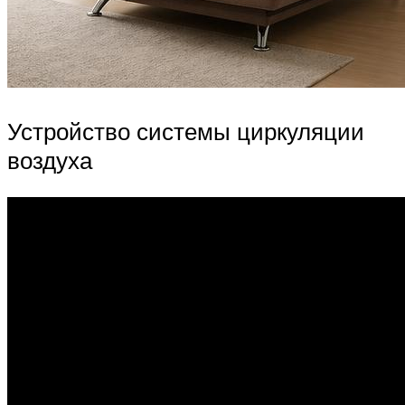
Устройство системы циркуляции
воздуха