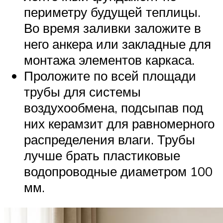
периметру будущей теплицы.
Во время заливки заложите в
него анкера или закладные для
монтажа элементов каркаса.
Проложите по всей площади
трубы для системы
воздухообмена, подсыпав под
них керамзит для равномерного
распределения влаги. Трубы
лучше брать пластиковые
водопроводные диаметром 100
мм.