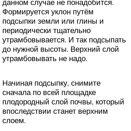
данном случае не понадобится.
Формируется уклон путём
подсыпки земли или глины и
периодически тщательно
утрамбовывается. И так подсыпать
до нужной высоты. Верхний слой
утрамбовывать не надо.
Начиная подсыпку, снимите
сначала по всей площадке
плодородный слой почвы, который
впоследствии станет верхним
слоем.