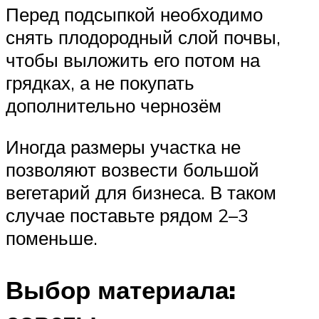
Перед подсыпкой необходимо
снять плодородный слой почвы,
чтобы выложить его потом на
грядках, а не покупать
дополнительно чернозём
Иногда размеры участка не
позволяют возвести большой
вегетарий для бизнеса. В таком
случае поставьте рядом 2–3
поменьше.
Выбор материала: