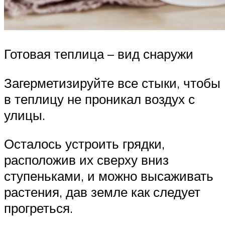
Готовая теплица – вид снаружи
Загерметизируйте все стыки, чтобы
в теплицу не проникал воздух с
улицы.
Осталось устроить грядки,
расположив их сверху вниз
ступеньками, и можно высаживать
растения, дав земле как следует
прогреться.