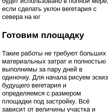
будет использовано в полной мере,
если сделать уклон вегетария с
севера на юг
Готовим площадку
Такие работы не требуют больших
материальных затрат и полностью
выполнимы за пару дней в
одиночку. Для начала рисуем эскиз
будущего вегетария и
определяемся с размером
площадки под застройку. Всё
зависит от величины участка и