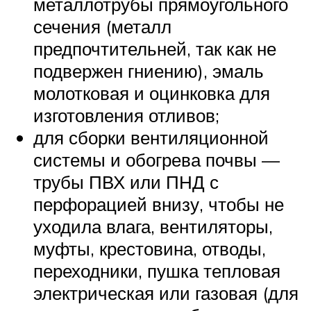
металлотрубы прямоугольного
сечения (металл
предпочтительней, так как не
подвержен гниению), эмаль
молотковая и оцинковка для
изготовления отливов;
для сборки вентиляционной
системы и обогрева почвы —
трубы ПВХ или ПНД с
перфорацией внизу, чтобы не
уходила влага, вентиляторы,
муфты, крестовина, отводы,
переходники, пушка тепловая
электрическая или газовая (для