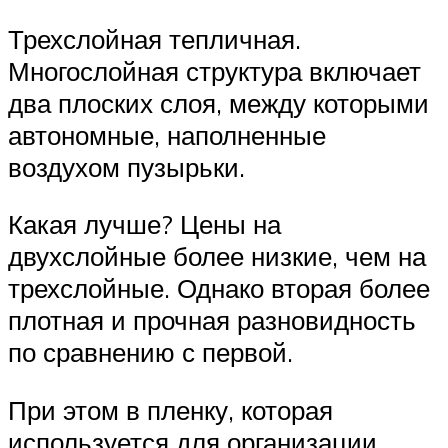
Трехслойная тепличная.
Многослойная структура включает
два плоских слоя, между которыми
автономные, наполненные
воздухом пузырьки.
Какая лучше? Цены на
двухслойные более низкие, чем на
трехслойные. Однако вторая более
плотная и прочная разновидность
по сравнению с первой.
При этом в пленку, которая
используется для организации