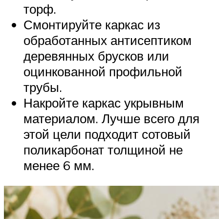
торф.
Смонтируйте каркас из
обработанных антисептиком
деревянных брусков или
оцинкованной профильной
трубы.
Накройте каркас укрывным
материалом. Лучше всего для
этой цели подходит сотовый
поликарбонат толщиной не
менее 6 мм.