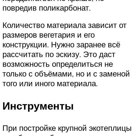
повредив поликарбонат.
Количество материала зависит от
размеров вегетария и его
конструкции. Нужно заранее всё
рассчитать по эскизу. Это даст
возможность определиться не
только с объёмами, но и с заменой
того или иного материала.
Инструменты
При постройке крупной экотеплицы