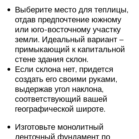
Выберите место для теплицы,
отдав предпочтение южному
или юго-восточному участку
земли. Идеальный вариант –
примыкающий к капитальной
стене здания склон.
Если склона нет, придется
создать его своими руками,
выдержав угол наклона,
соответствующий вашей
географической широте.
Изготовьте монолитный
ленточный фундамент по