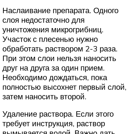
Наслаивание препарата. Одного
слоя недостаточно для
уничтожения микрогрибниц.
Участок с плесенью нужно
обработать раствором 2-3 раза.
При этом слои нельзя наносить
друг на друга за один прием.
Необходимо дождаться, пока
полностью высохнет первый слой,
затем наносить второй.
Удаление раствора. Если этого
требует инструкция, раствор
вымывается водой. Важно дать