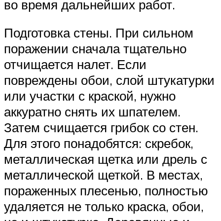
во время дальнейших работ.
Подготовка стены. При сильном
поражении сначала тщательно
отчищается налет. Если
повреждены обои, слой штукатурки
или участки с краской, нужно
аккуратно снять их шпателем.
Затем счищается грибок со стен.
Для этого понадобятся: скребок,
металлическая щетка или дрель с
металлической щеткой. В местах,
пораженных плесенью, полностью
удаляется не только краска, обои,