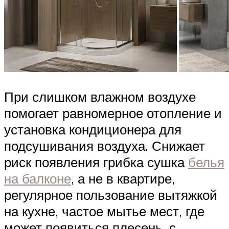
При слишком влажном воздухе
помогает равномерное отопление и
установка кондиционера для
подсушивания воздуха. Снижает
риск появления грибка сушка
белья
на балконе
, а не в квартире,
регулярное пользование вытяжкой
на кухне, частое мытье мест, где
может появиться плесень, с