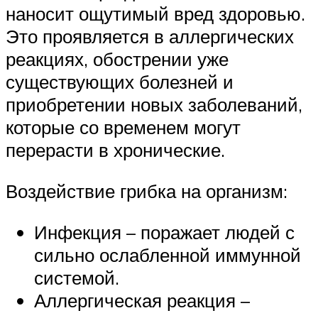
наносит ощутимый вред здоровью.
Это проявляется в аллергических
реакциях, обострении уже
существующих болезней и
приобретении новых заболеваний,
которые со временем могут
перерасти в хронические.
Воздействие грибка на организм:
Инфекция – поражает людей с
сильно ослабленной иммунной
системой.
Аллергическая реакция –