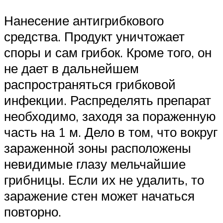
Нанесение антигрибкового
средства. Продукт уничтожает
споры и сам грибок. Кроме того, он
не дает в дальнейшем
распространяться грибковой
инфекции. Распределять препарат
необходимо, заходя за пораженную
часть на 1 м. Дело в том, что вокруг
зараженной зоны расположены
невидимые глазу мельчайшие
грибницы. Если их не удалить, то
заражение стен может начаться
повторно.