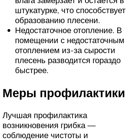
штукатурке, что способствует
образованию плесени.
Недостаточное отопление. В
помещении с недостаточным
отоплением из-за сырости
плесень разводится гораздо
быстрее.
Меры профилактики
Лучшая профилактика
возникновения грибка —
соблюдение чистоты и