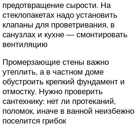
предотвращение сырости. На
стеклопакетах надо установить
клапаны для проветривания, в
санузлах и кухне — смонтировать
вентиляцию
Промерзающие стены важно
утеплить, а в частном доме
обустроить крепкий фундамент и
отмостку. Нужно проверить
сантехнику: нет ли протеканий,
поломок, иначе в ванной неизбежно
поселится грибок