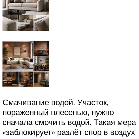
Смачивание водой. Участок,
пораженный плесенью, нужно
сначала смочить водой. Такая мера
«заблокирует» разлёт спор в воздух