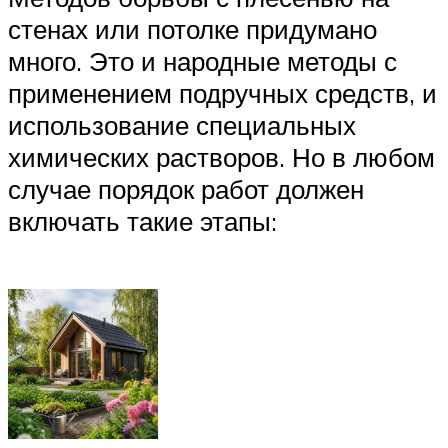
стенах или потолке придумано
много. Это и народные методы с
применением подручных средств, и
использование специальных
химических растворов. Но в любом
случае порядок работ должен
включать такие этапы: