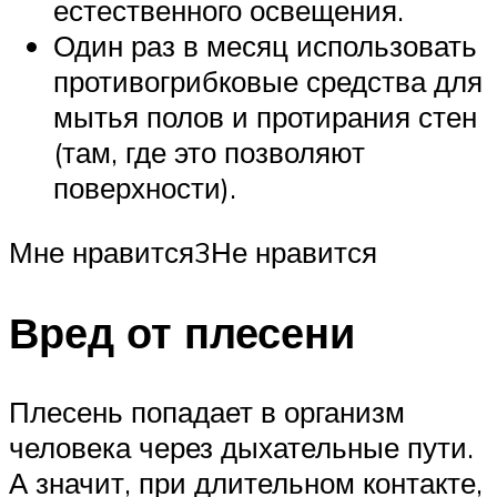
естественного освещения.
Один раз в месяц использовать
противогрибковые средства для
мытья полов и протирания стен
(там, где это позволяют
поверхности).
Мне нравится3Не нравится
Вред от плесени
Плесень попадает в организм
человека через дыхательные пути.
А значит, при длительном контакте,