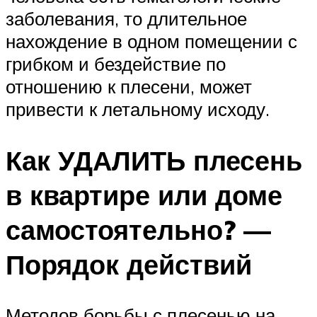
заболевания, то длительное
нахождение в одном помещении с
грибком и бездействие по
отношению к плесени, может
привести к летальному исходу.
Как УДАЛИТЬ плесень
в квартире или доме
самостоятельно? —
Порядок действий
Методов борьбы с плесенью на