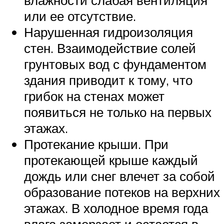
или ее отсутствие.
Нарушенная гидроизоляция
стен. Взаимодействие солей
грунтовых вод с фундаментом
здания приводит к тому, что
грибок на стенах может
появиться не только на первых
этажах.
Протекание крыши. При
протекающей крыше каждый
дождь или снег влечет за собой
образование потеков на верхних
этажах. В холодное время года
влага замерзает и остается в