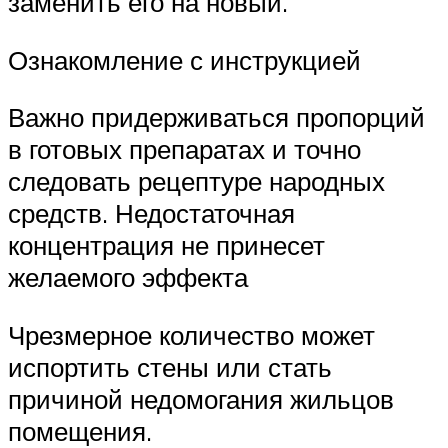
заменить его на новый.
Ознакомление с инструкцией
Важно придерживаться пропорций
в готовых препаратах и точно
следовать рецептуре народных
средств. Недостаточная
концентрация не принесет
желаемого эффекта
Чрезмерное количество может
испортить стены или стать
причиной недомогания жильцов
помещения.