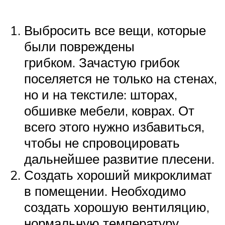
Выбросить все вещи, которые
были повреждены
грибком. Зачастую грибок
поселяется не только на стенах,
но и на текстиле: шторах,
обшивке мебели, коврах. От
всего этого нужно избавиться,
чтобы не спровоцировать
дальнейшее развитие плесени.
Создать хороший микроклимат
в помещении. Необходимо
создать хорошую вентиляцию,
нормальную температуру