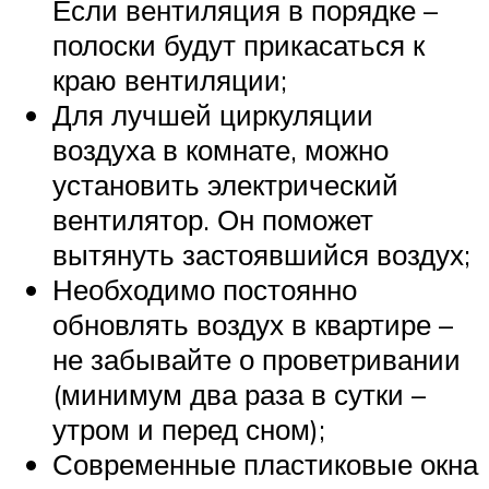
Если вентиляция в порядке –
полоски будут прикасаться к
краю вентиляции;
Для лучшей циркуляции
воздуха в комнате, можно
установить электрический
вентилятор. Он поможет
вытянуть застоявшийся воздух;
Необходимо постоянно
обновлять воздух в квартире –
не забывайте о проветривании
(минимум два раза в сутки –
утром и перед сном);
Современные пластиковые окна