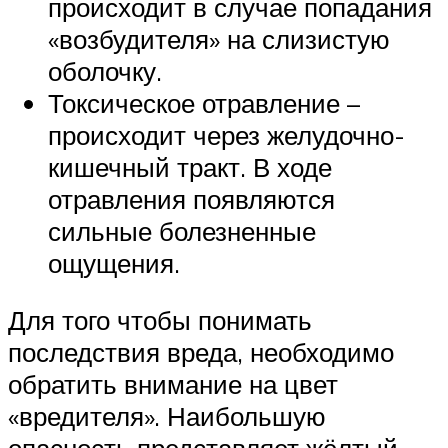
происходит в случае попадания
«возбудителя» на слизистую
оболочку.
Токсическое отравление –
происходит через желудочно-
кишечный тракт. В ходе
отравления появляются
сильные болезненные
ощущения.
Для того чтобы понимать
последствия вреда, необходимо
обратить внимание на цвет
«вредителя». Наибольшую