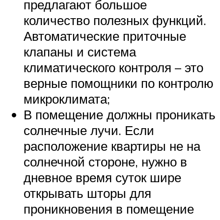
предлагают большое
количество полезных функций.
Автоматические приточные
клапаны и система
климатического контроля – это
верные помощники по контролю
микроклимата;
В помещение должны проникать
солнечные лучи. Если
расположение квартиры не на
солнечной стороне, нужно в
дневное время суток шире
открывать шторы для
проникновения в помещение