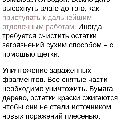
высохнуть влаге до того, как
приступать к дальнейшим
отделочным работам
. Иногда
требуется счистить остатки
загрязнений сухим способом – с
помощью щетки.
Уничтожение зараженных
фрагментов. Все снятые части
необходимо уничтожить. Бумага
дерево, остатки краски сжигаются,
чтобы они не стали источником
новых поражений плесенью.