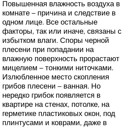
Повышенная влажность воздуха в
комнате – причина и следствие в
одном лице. Все остальные
факторы, так или иначе, связаны с
избытком влаги. Споры черной
плесени при попадании на
влажную поверхность прорастают
мицелием – тонкими ниточками.
Излюбленное место скопления
грибов плесени – ванная. Но
нередко грибок появляется в
квартире на стенах, потолке, на
герметике пластиковых окон, под
плинтусами и коврами, даже в