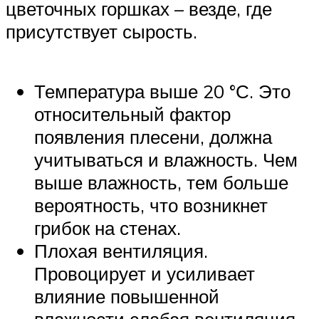
цветочных горшках ­– везде, где
присутствует сырость.
Температура выше 20 °С. Это
относительный фактор
появления плесени, должна
учитываться и влажность. Чем
выше влажность, тем больше
вероятность, что возникнет
грибок на стенах.
Плохая вентиляция.
Провоцирует и усиливает
влияние повышенной
влажности слабая вентиляция