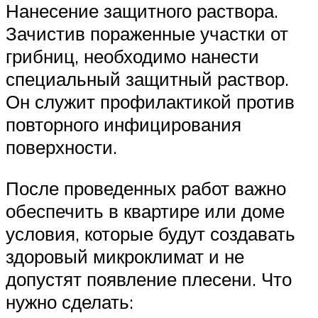
Нанесение защитного раствора.
Зачистив пораженные участки от
грибниц, необходимо нанести
специальный защитный раствор.
Он служит профилактикой против
повторного инфицирования
поверхности.
После проведенных работ важно
обеспечить в квартире или доме
условия, которые будут создавать
здоровый микроклимат и не
допустят появление плесени. Что
нужно сделать: