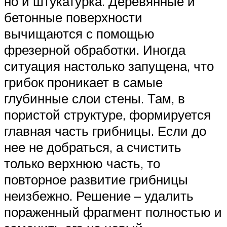
но и штукатурка. Деревянные и
бетонные поверхности
вычищаются с помощью
фрезерной обработки. Иногда
ситуация настолько запущена, что
грибок проникает в самые
глубинные слои стены. Там, в
пористой структуре, формируется
главная часть грибницы. Если до
нее не добраться, а счистить
только верхнюю часть, то
повторное развитие грибницы
неизбежно. Решение – удалить
пораженный фрагмент полностью и