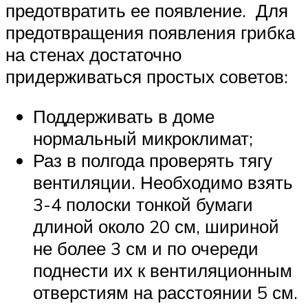
предотвратить ее появление. Для
предотвращения появления грибка
на стенах достаточно
придерживаться простых советов:
Поддерживать в доме
нормальный микроклимат;
Раз в полгода проверять тягу
вентиляции. Необходимо взять
3-4 полоски тонкой бумаги
длиной около 20 см, шириной
не более 3 см и по очереди
поднести их к вентиляционным
отверстиям на расстоянии 5 см.