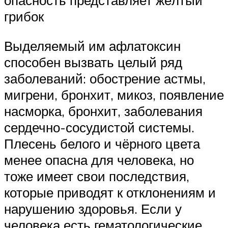
опасность представляет жёлтый
грибок
Выделяемый им афлатоксин
способен вызвать целый ряд
заболеваний: обострение астмы,
мигрени, бронхит, микоз, появление
насморка, бронхит, заболевания
сердечно-сосудистой системы.
Плесень белого и чёрного цвета
менее опасна для человека, но
тоже имеет свои последствия,
которые приводят к отклонениям и
нарушению здоровья. Если у
человека есть гематологические