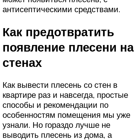
антисептическими средствами.
Как предотвратить
появление плесени на
стенах
Как вывести плесень со стен в
квартире раз и навсегда, простые
способы и рекомендации по
особенностям помещения мы уже
узнали. Но гораздо лучше не
выводить плесень из дома, а