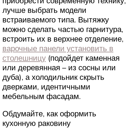
приобрести современную технику,
лучше выбрать модели
встраиваемого типа. Вытяжку
можно сделать частью гарнитура,
встроить их в верхнее отделение,
варочные панели установить в
столешницу
(подойдет каменная
или деревянная – из сосны или
дуба), а холодильник скрыть
дверками, идентичными
мебельным фасадам.
Обдумайте, как оформить
кухонную раковину