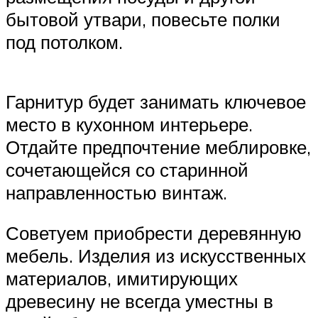
бытовой утвари, повесьте полки
под потолком.
Гарнитур будет занимать ключевое
место в кухонном интерьере.
Отдайте предпочтение меблировке,
сочетающейся со старинной
направленностью винтаж.
Советуем приобрести деревянную
мебель. Изделия из искусственных
материалов, имитирующих
древесину не всегда уместны в