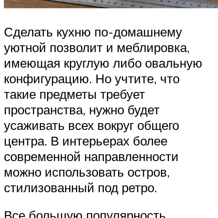
Сделать кухню по-домашнему
уютной позволит и меблировка,
имеющая круглую либо овальную
конфигурацию. Но учтите, что
такие предметы требует
пространства, нужно будет
усаживать всех вокруг общего
центра. В интерьерах более
современной направленности
можно использовать остров,
стилизованный под ретро.
Все большую популярность