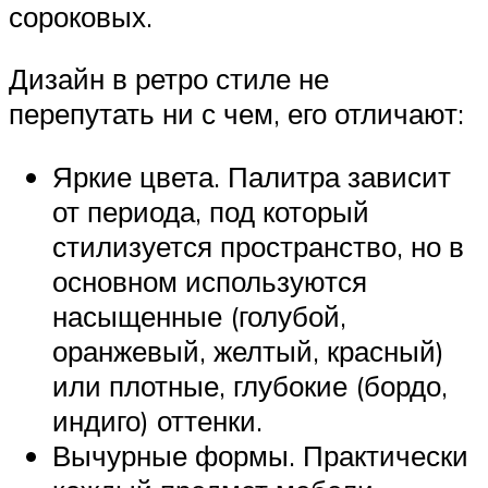
сороковых.
Дизайн в ретро стиле не
перепутать ни с чем, его отличают:
Яркие цвета. Палитра зависит
от периода, под который
стилизуется пространство, но в
основном используются
насыщенные (голубой,
оранжевый, желтый, красный)
или плотные, глубокие (бордо,
индиго) оттенки.
Вычурные формы. Практически