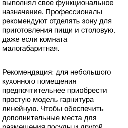
выполнял свое функциональное
назначение. Профессионалы
рекомендуют отделять зону для
приготовления пищи и столовую,
даже если комната
малогабаритная.
Рекомендация: для небольшого
кухонного помещения
предпочтительнее приобрести
простую модель гарнитура –
линейную. Чтобы обеспечить
дополнительные места для
размещения посуды и другой