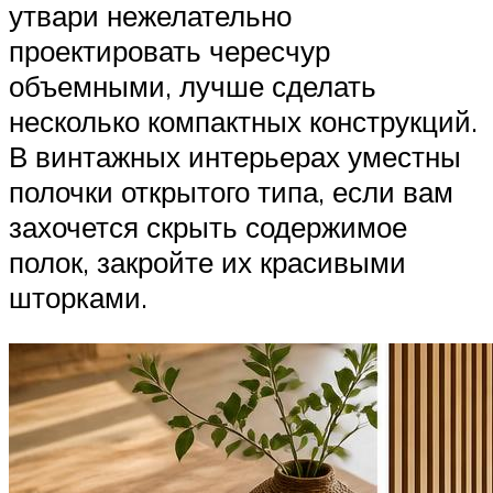
утвари нежелательно
проектировать чересчур
объемными, лучше сделать
несколько компактных конструкций.
В винтажных интерьерах уместны
полочки открытого типа, если вам
захочется скрыть содержимое
полок, закройте их красивыми
шторками.