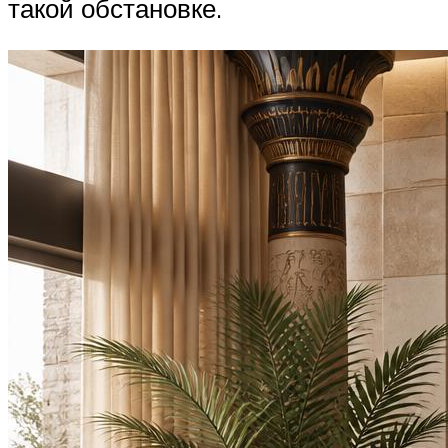
такой обстановке.