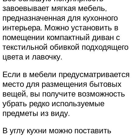
завоевывает мягкая мебель,
предназначенная для кухонного
интерьера. Можно установить в
помещении компактный диван с
текстильной обивкой подходящего
цвета и лавочку.
Если в мебели предусматривается
место для размещения бытовых
вещей, вы получите возможность
убрать редко используемые
предметы из виду.
В углу кухни можно поставить