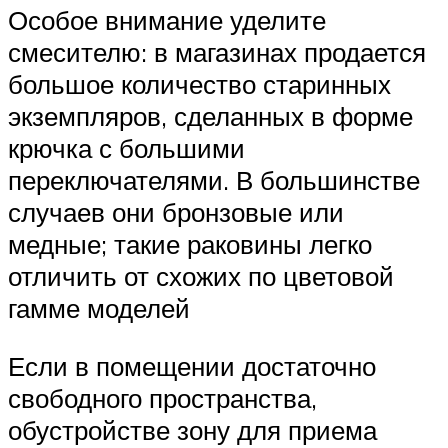
Особое внимание уделите
смесителю: в магазинах продается
большое количество старинных
экземпляров, сделанных в форме
крючка с большими
переключателями. В большинстве
случаев они бронзовые или
медные; такие раковины легко
отличить от схожих по цветовой
гамме моделей
Если в помещении достаточно
свободного пространства,
обустройстве зону для приема