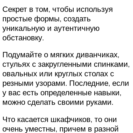
Секрет в том, чтобы используя
простые формы, создать
уникальную и аутентичную
обстановку.
Подумайте о мягких диванчиках,
стульях с закругленными спинками,
овальных или круглых столах с
резными узорами. Последние, если
у вас есть определенные навыки,
можно сделать своими руками.
Что касается шкафчиков, то они
очень уместны, причем в разной