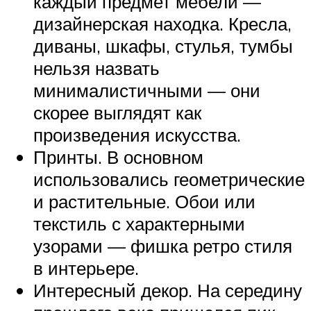
каждый предмет мебели —
дизайнерская находка. Кресла,
диваны, шкафы, стулья, тумбы
нельзя назвать
минималистичными — они
скорее выглядят как
произведения искусства.
Принты. В основном
использовались геометрические
и растительные. Обои или
текстиль с характерными
узорами — фишка ретро стиля
в интерьере.
Интересный декор. На середину