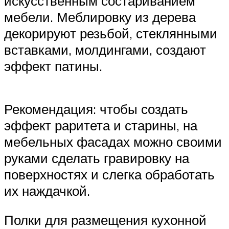
искусственным состариванием
мебели. Меблировку из дерева
декорируют резьбой, стеклянными
вставками, молдингами, создают
эффект патины.
Рекомендация: чтобы создать
эффект раритета и старины, на
мебельных фасадах можно своими
руками сделать гравировку на
поверхностях и слегка обработать
их наждачкой.
Полки для размещения кухонной