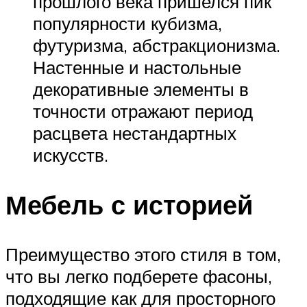
прошлого века пришелся пик
популярности кубизма,
футуризма, абстракционизма.
Настенные и настольные
декоративные элементы в
точности отражают период
расцвета нестандартных
искусств.
Мебель с историей
Преимущество этого стиля в том,
что вы легко подберете фасоны,
подходящие как для просторного