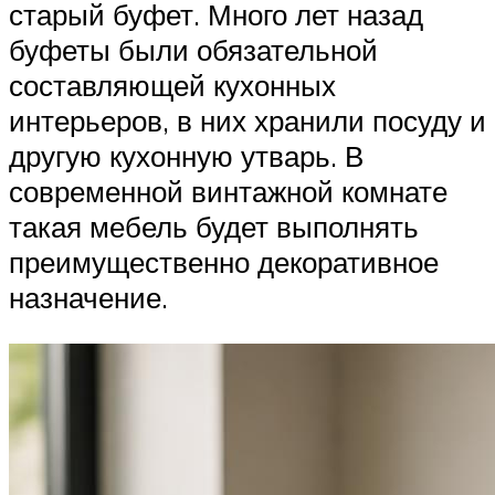
старый буфет. Много лет назад
буфеты были обязательной
составляющей кухонных
интерьеров, в них хранили посуду и
другую кухонную утварь. В
современной винтажной комнате
такая мебель будет выполнять
преимущественно декоративное
назначение.