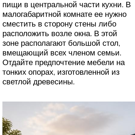
пищи в центральной части кухни. В
малогабаритной комнате ее нужно
сместить в сторону стены либо
расположить возле окна. В этой
зоне располагают большой стол,
вмещающий всех членом семьи.
Отдайте предпочтение мебели на
тонких опорах, изготовленной из
светлой древесины.