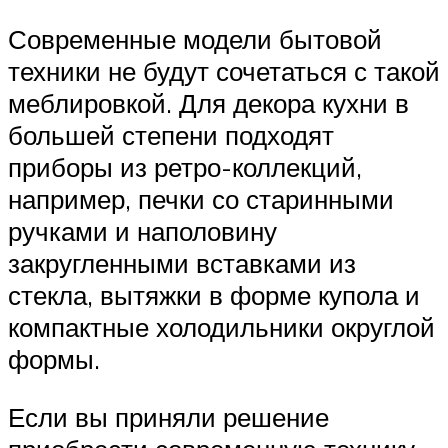
Современные модели бытовой
техники не будут сочетаться с такой
меблировкой. Для декора кухни в
большей степени подходят
приборы из ретро-коллекций,
например, печки со старинными
ручками и наполовину
закругленными вставками из
стекла, вытяжки в форме купола и
компактные холодильники округлой
формы.
Если вы приняли решение