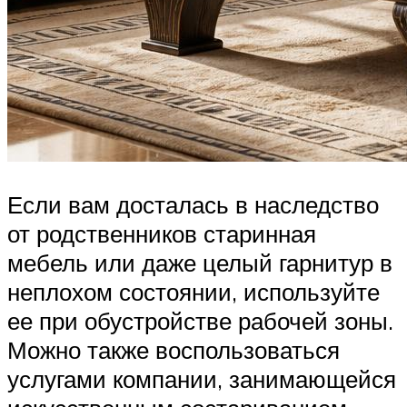
Если вам досталась в наследство
от родственников старинная
мебель или даже целый гарнитур в
неплохом состоянии, используйте
ее при обустройстве рабочей зоны.
Можно также воспользоваться
услугами компании, занимающейся