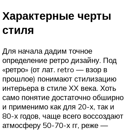
Характерные черты
стиля
Для начала дадим точное
определение ретро дизайну. Под
«ретро» (от лат. retro — взор в
прошлое) понимают стилизацию
интерьера в стиле XX века. Хоть
само понятие достаточно обширно
и применимо как для 20-х, так и
80-х годов, чаще всего воссоздают
атмосферу 50-70-х гг, реже —