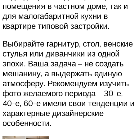
помещения в частном доме, так и
для малогабаритной кухни в
квартире типовой застройки.
Выбирайте гарнитур, стол, венские
стулья или диванчики из одной
эпохи. Ваша задача – не создать
мешанину, а выдержать единую
атмосферу. Рекомендуем изучить
фото желаемого периода – 30-е,
40-е, 60-е имели свои тенденции и
характерные дизайнерские
особенности.