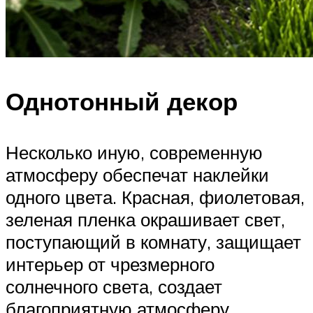
Однотонный декор
Несколько иную, современную
атмосферу обеспечат наклейки
одного цвета. Красная, фиолетовая,
зеленая пленка окрашивает свет,
поступающий в комнату, защищает
интерьер от чрезмерного
солнечного света, создает
благоприятную атмосферу.