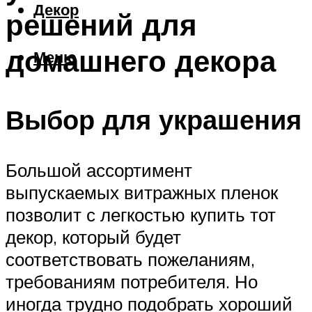
Декор
решений для
домашнего декора
Меню
Выбор для украшения
Большой ассортимент
выпускаемых витражных пленок
позволит с легкостью купить тот
декор, который будет
соответствовать пожеланиям,
требованиям потребителя. Но
иногда трудно подобрать хороший