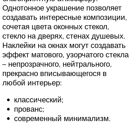
Однотонное украшение позволяет
создавать интересные композиции,
сочетая цвета оконных стекол,
стекло на дверях, стенах душевых.
Наклейки на окнах могут создавать
эффект матового, узорчатого стекла
– непрозрачного, нейтрального,
прекрасно вписывающегося в
любой интерьер:
классический;
прованс;
современный минимализм.