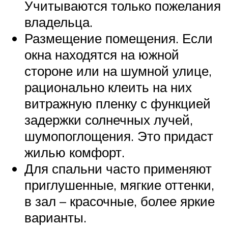
Учитываются только пожелания
владельца.
Размещение помещения. Если
окна находятся на южной
стороне или на шумной улице,
рационально клеить на них
витражную пленку с функцией
задержки солнечных лучей,
шумопоглощения. Это придаст
жилью комфорт.
Для спальни часто применяют
приглушенные, мягкие оттенки,
в зал – красочные, более яркие
варианты.