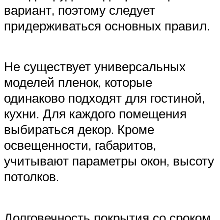
вариант, поэтому следует
придерживаться основных правил.
Не существует универсальных
моделей пленок, которые
одинаково подходят для гостиной,
кухни. Для каждого помещения
выбираться декор. Кроме
освещенности, габаритов,
учитывают параметры окон, высоту
потолков.
Долговечность покрытия со сроком