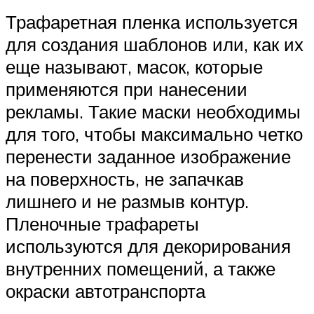
Трафаретная пленка используется
для создания шаблонов или, как их
еще называют, масок, которые
применяются при нанесении
рекламы. Такие маски необходимы
для того, чтобы максимально четко
перенести заданное изображение
на поверхность, не запачкав
лишнего и не размыв контур.
Пленочные трафареты
используются для декорирования
внутренних помещений, а также
окраски автотранспорта