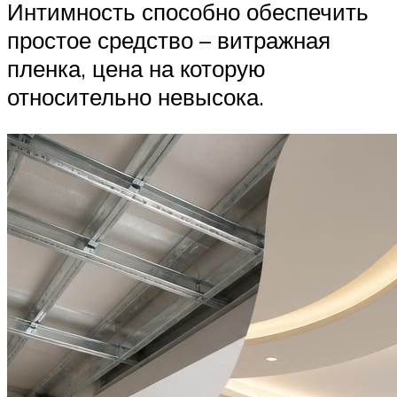
Интимность способно обеспечить
простое средство – витражная
пленка, цена на которую
относительно невысока.