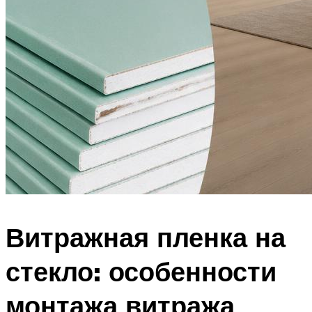
Витражная пленка на
стекло: особенности
монтажа витража