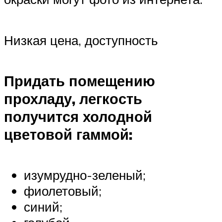
Низкая цена, доступность
Придать помещению
прохладу, легкость
получится холодной
цветовой гаммой:
изумрудно-зеленый;
фиолетовый;
синий;