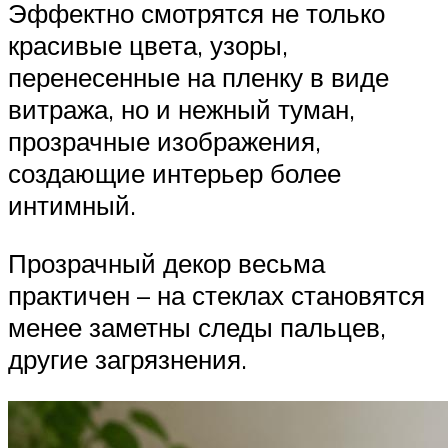
Эффектно смотрятся не только
красивые цвета, узоры,
перенесенные на пленку в виде
витража, но и нежный туман,
прозрачные изображения,
создающие интерьер более
интимный.
Прозрачный декор весьма
практичен – на стеклах становятся
менее заметны следы пальцев,
другие загрязнения.