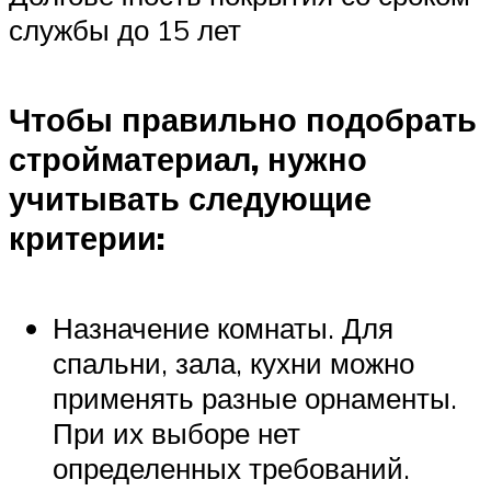
службы до 15 лет
Чтобы правильно подобрать
стройматериал, нужно
учитывать следующие
критерии:
Назначение комнаты. Для
спальни, зала, кухни можно
применять разные орнаменты.
При их выборе нет
определенных требований.