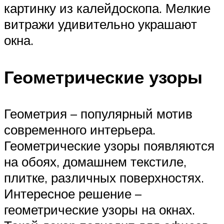
картинку из калейдоскопа. Мелкие
витражи удивительно украшают
окна.
Геометрические узоры
Геометрия – популярный мотив
современного интерьера.
Геометрические узоры появляются
на обоях, домашнем текстиле,
плитке, различных поверхностях.
Интересное решение –
геометрические узоры на окнах.