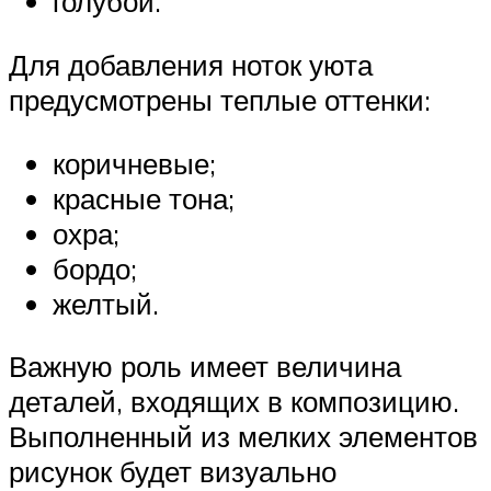
голубой.
Для добавления ноток уюта
предусмотрены теплые оттенки:
коричневые;
красные тона;
охра;
бордо;
желтый.
Важную роль имеет величина
деталей, входящих в композицию.
Выполненный из мелких элементов
рисунок будет визуально