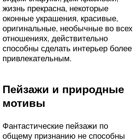
жизнь прекрасна, некоторые
оконные украшения, красивые,
оригинальные, необычные во всех
отношениях, действительно
способны сделать интерьер более
привлекательным.
Пейзажи и природные
мотивы
Фантастические пейзажи по
общему признанию не способны