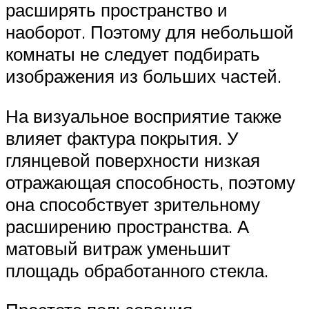
расширять пространство и
наоборот. Поэтому для небольшой
комнаты не следует подбирать
изображения из больших частей.
На визуальное восприятие также
влияет фактура покрытия. У
глянцевой поверхности низкая
отражающая способность, поэтому
она способствует зрительному
расширению пространства. А
матовый витраж уменьшит
площадь обработанного стекла.