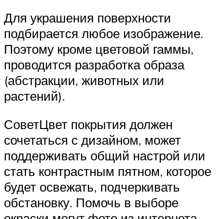
Для украшения поверхности
подбирается любое изображение.
Поэтому кроме цветовой гаммы,
проводится разработка образа
(абстракции, животных или
растений).
СоветЦвет покрытия должен
сочетаться с дизайном, может
поддерживать общий настрой или
стать контрастным пятном, которое
будет освежать, подчеркивать
обстановку. Помочь в выборе
окраски могут фото из интернета.