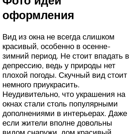
Фото идей
оформления
Вид из окна не всегда слишком
красивый, особенно в осенне-
зимний период. Не стоит впадать в
депрессию, ведь у природы нет
плохой погоды. Скучный вид стоит
немного приукрасить.
Неудивительно, что украшения на
окнах стали столь популярными
дополнениями в интерьерах. Даже
если жители вполне довольны
видом снаружи, дом красивый,