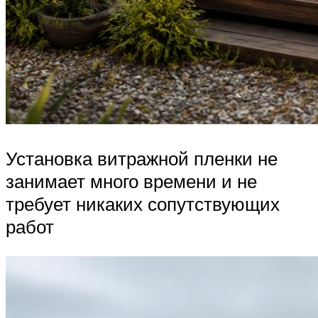
Установка витражной пленки не
занимает много времени и не
требует никаких сопутствующих
работ