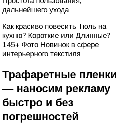
Простота пользования,
дальнейшего ухода
Как красиво повесить Тюль на
кухню? Короткие или Длинные?
145+ Фото Новинок в сфере
интерьерного текстиля
Трафаретные пленки
— наносим рекламу
быстро и без
погрешностей