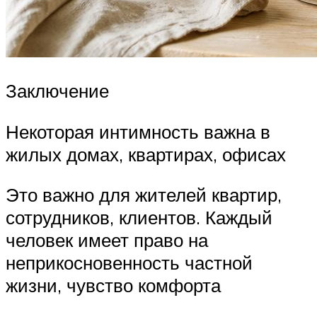
Заключение
Некоторая интимность важна в
жилых домах, квартирах, офисах
Это важно для жителей квартир,
сотрудников, клиентов. Каждый
человек имеет право на
неприкосновенность частной
жизни, чувство комфорта