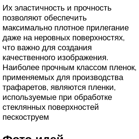
Их эластичность и прочность
позволяют обеспечить
максимально плотное прилегание
даже на неровных поверхностях,
что важно для создания
качественного изображения.
Наиболее прочным классом пленок,
применяемых для производства
трафаретов, являются пленки,
используемые при обработке
стеклянных поверхностей
пескоструем