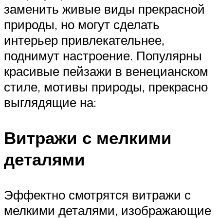
заменить живые виды прекрасной
природы, но могут сделать
интерьер привлекательнее,
поднимут настроение. Популярны
красивые пейзажи в венецианском
стиле, мотивы природы, прекрасно
выглядящие на:
Витражи с мелкими
деталями
Эффектно смотрятся витражи с
мелкими деталями, изображающие