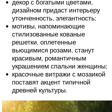
декор с богатыми цветами,
дизайном придаст интерьеру
утонченность, элегантность;
мотивы, напоминающие
стилизованные кованые
решетки, оплетенные
вьющимися розами, станут
красивым, романтичным
украшением спальни женщины;
красочные витражи с мозаикой
поставят акцент типичной
древней культуры.