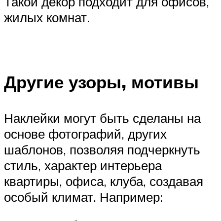
Такой декор подходит для офисов,
жилых комнат.
Другие узоры, мотивы
Наклейки могут быть сделаны на
основе фотографий, других
шаблонов, позволяя подчеркнуть
стиль, характер интерьера
квартиры, офиса, клуба, создавая
особый климат. Например: