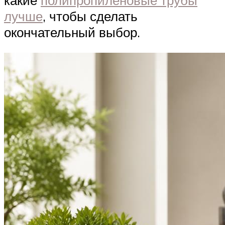
лучше
, чтобы сделать
окончательный выбор.