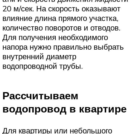
20 м/сек. На скорость оказывают
влияние длина прямого участка,
количество поворотов и отводов.
Для получения необходимого
напора нужно правильно выбрать
внутренний диаметр
водопроводной трубы.
Рассчитываем
водопровод в квартире
Для квартиры или небольшого