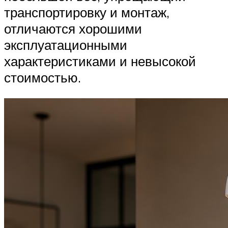
транспортировку и монтаж,
отличаются хорошими
эксплуатационными
характеристиками и невысокой
стоимостью.