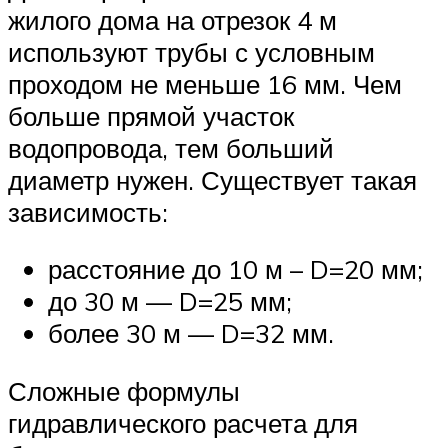
жилого дома на отрезок 4 м
используют трубы с условным
проходом не меньше 16 мм. Чем
больше прямой участок
водопровода, тем больший
диаметр нужен. Существует такая
зависимость:
расстояние до 10 м – D=20 мм;
до 30 м — D=25 мм;
более 30 м — D=32 мм.
Сложные формулы
гидравлического расчета для