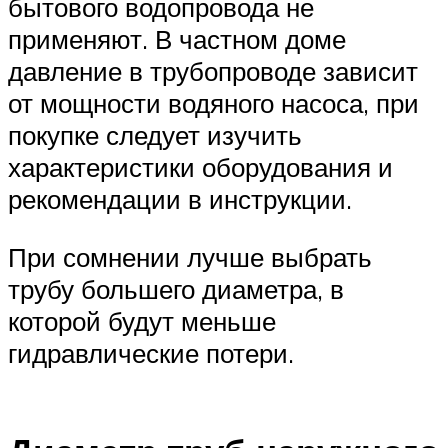
бытового водопровода не
применяют. В частном доме
давление в трубопроводе зависит
от мощности водяного насоса, при
покупке следует изучить
характеристики оборудования и
рекомендации в инструкции.
При сомнении лучше выбрать
трубу большего диаметра, в
которой будут меньше
гидравлические потери.