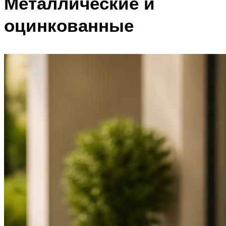
Металлические и
оцинкованные