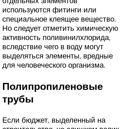
отдельных элементов
используются фитинги или
специальное клеящее вещество.
Но следует отметить химическую
активность поливинилхлорида,
вследствие чего в воду могут
выделяться элементы, вредные
для человеческого организма.
Полипропиленовые
трубы
Если бюджет, выделенный на
строительство, не слишком велик,