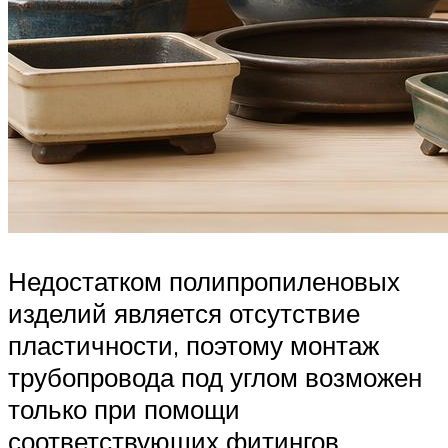
Недостатком полипропиленовых
изделий является отсутствие
пластичности, поэтому монтаж
трубопровода под углом возможен
только при помощи
соответствующих фитингов.