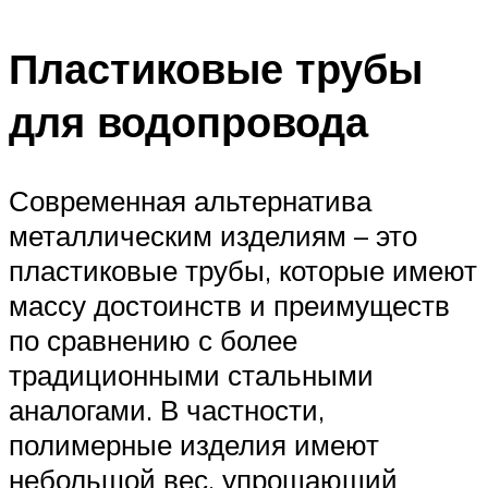
Пластиковые трубы
для водопровода
Современная альтернатива
металлическим изделиям – это
пластиковые трубы, которые имеют
массу достоинств и преимуществ
по сравнению с более
традиционными стальными
аналогами. В частности,
полимерные изделия имеют
небольшой вес, упрощающий