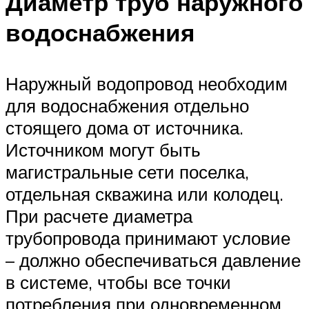
Диаметр труб наружного
водоснабжения
Наружный водопровод необходим
для водоснабжения отдельно
стоящего дома от источника.
Источником могут быть
магистральные сети поселка,
отдельная скважина или колодец.
При расчете диаметра
трубопровода принимают условие
– должно обеспечиваться давление
в системе, чтобы все точки
потребления при одновременном