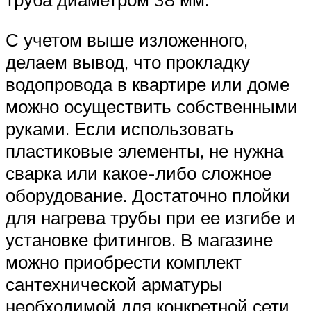
С учетом выше изложенного,
делаем вывод, что прокладку
водопровода в квартире или доме
можно осуществить собственными
руками. Если использовать
пластиковые элементы, не нужна
сварка или какое-либо сложное
оборудование. Достаточно плойки
для нагрева трубы при ее изгибе и
установке фитингов. В магазине
можно приобрести комплект
сантехнической арматуры
необходимой для конкретной сети.