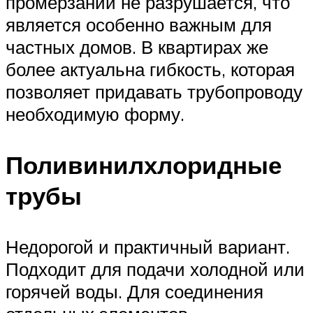
промерзании не разрушается, что
является особенно важным для
частных домов. В квартирах же
более актуальна гибкость, которая
позволяет придавать трубопроводу
необходимую форму.
Поливинилхлоридные
трубы
Недорогой и практичный вариант.
Подходит для подачи холодной или
горячей воды. Для соединения