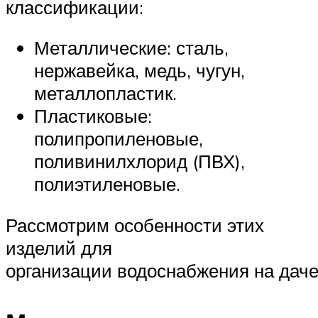
классификации:
Металлические: сталь,
нержавейка, медь, чугун,
металлопластик.
Пластиковые:
полипропиленовые,
поливинилхлорид (ПВХ),
полиэтиленовые.
Рассмотрим особенности этих
изделий для
организации водоснабжения на даче