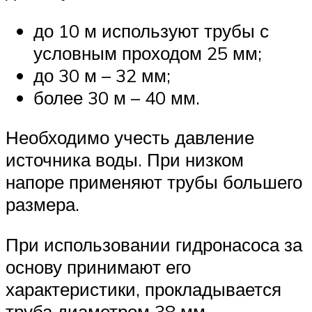
до 10 м используют трубы с
условным проходом 25 мм;
до 30 м – 32 мм;
более 30 м – 40 мм.
Необходимо учесть давление
источника воды. При низком
напоре применяют трубы большего
размера.
При использовании гидронасоса за
основу принимают его
характеристики, прокладывается
труба диаметром 38 мм.