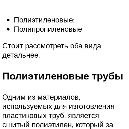
Полиэтиленовые;
Полипропиленовые.
Стоит рассмотреть оба вида
детальнее.
Полиэтиленовые трубы
Одним из материалов,
используемых для изготовления
пластиковых труб, является
сшитый полиэтилен, который за