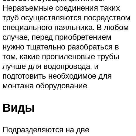
Неразъемные соединения таких
труб осуществляются посредством
специального паяльника. В любом
случае, перед приобретением
нужно тщательно разобраться в
том, какие пропиленовые трубы
лучше для водопровода, и
подготовить необходимое для
монтажа оборудование.
Виды
Подразделяются на две