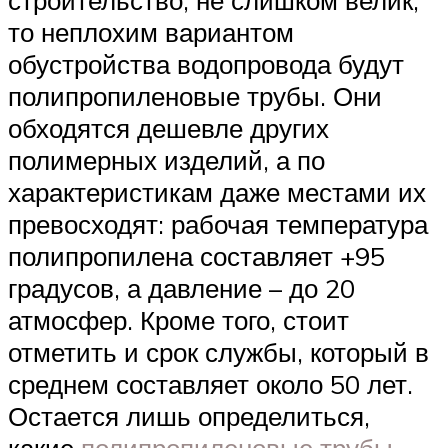
то неплохим вариантом
обустройства водопровода будут
полипропиленовые трубы. Они
обходятся дешевле других
полимерных изделий, а по
характеристикам даже местами их
превосходят: рабочая температура
полипропилена составляет +95
градусов, а давление – до 20
атмосфер. Кроме того, стоит
отметить и срок службы, который в
среднем составляет около 50 лет.
Остается лишь определиться,
какие
полипропиленовые трубы