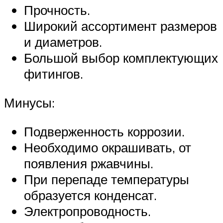
Прочность.
Широкий ассортимент размеров
и диаметров.
Большой выбор комплектующих
фитингов.
Минусы:
Подверженность коррозии.
Необходимо окрашивать, от
появления ржавчины.
При перепаде температуры
образуется конденсат.
Электропроводность.