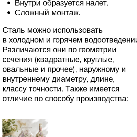
Внутри образуется налет.
Сложный монтаж.
Сталь можно использовать
в холодном и горячем водоотведени
Различаются они по геометрии
сечения (квадратные, круглые,
овальные и прочее), наружному и
внутреннему диаметру, длине,
классу точности. Также имеется
отличие по способу производства: