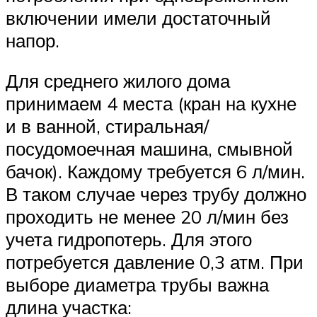
включении имели достаточный
напор.
Для среднего жилого дома
принимаем 4 места (кран на кухне
и в ванной, стиральная/
посудомоечная машина, смывной
бачок). Каждому требуется 6 л/мин.
В таком случае через трубу должно
проходить не менее 20 л/мин без
учета гидропотерь. Для этого
потребуется давление 0,3 атм. При
выборе диаметра трубы важна
длина участка: