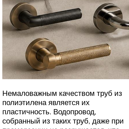
Немаловажным качеством труб из
полиэтилена является их
пластичность. Водопровод,
собранный из таких труб, даже при