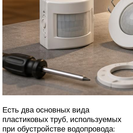
Есть два основных вида
пластиковых труб, используемых
при обустройстве водопровода: