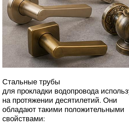
Стальные трубы
для прокладки водопровода исполь
на протяжении десятилетий. Они
обладают такими положительными
свойствами: